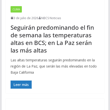
CLIMA
3 de julio de 2026
NBCS Noticias
Seguirán predominando el fin
de semana las temperaturas
altas en BCS; en La Paz serán
las más altas
Las altas temperaturas seguirán predominando en la
región de La Paz, que serán las más elevadas en todo
Baja California
Leer más