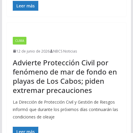
Leer más
CLIMA
12 de junio de 2026
NBCS Noticias
Advierte Protección Civil por
fenómeno de mar de fondo en
playas de Los Cabos; piden
extremar precauciones
La Dirección de Protección Civil y Gestión de Riesgos
informó que durante los próximos días continuarán las
condiciones de oleaje
Leer más