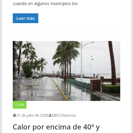
cuando en algunos municipios los
Leer más
CLIMA
31 de julio de 2026
NBCS Noticias
Calor por encima de 40º y