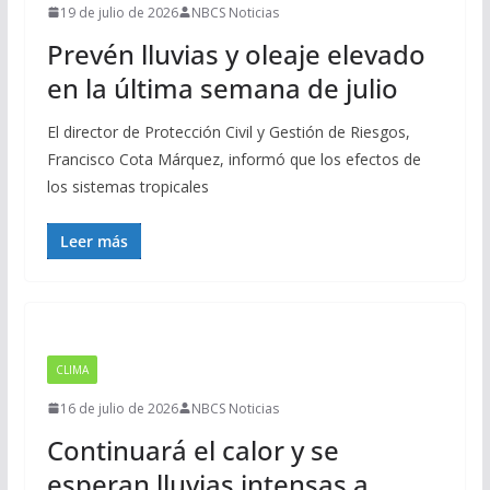
19 de julio de 2026
NBCS Noticias
Prevén lluvias y oleaje elevado
en la última semana de julio
El director de Protección Civil y Gestión de Riesgos,
Francisco Cota Márquez, informó que los efectos de
los sistemas tropicales
Leer más
CLIMA
16 de julio de 2026
NBCS Noticias
Continuará el calor y se
esperan lluvias intensas a