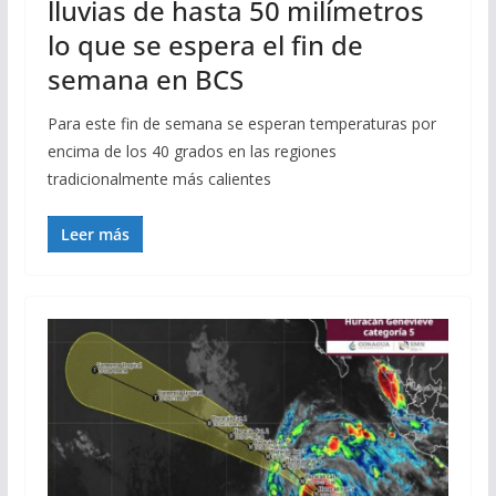
lluvias de hasta 50 milímetros
lo que se espera el fin de
semana en BCS
Para este fin de semana se esperan temperaturas por
encima de los 40 grados en las regiones
tradicionalmente más calientes
Leer más