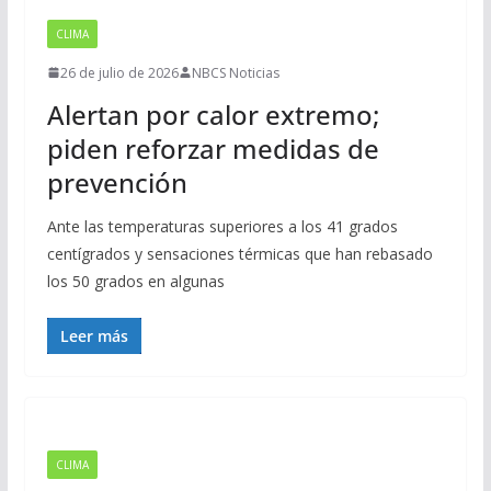
CLIMA
26 de julio de 2026
NBCS Noticias
Alertan por calor extremo;
piden reforzar medidas de
prevención
Ante las temperaturas superiores a los 41 grados
centígrados y sensaciones térmicas que han rebasado
los 50 grados en algunas
Leer más
CLIMA