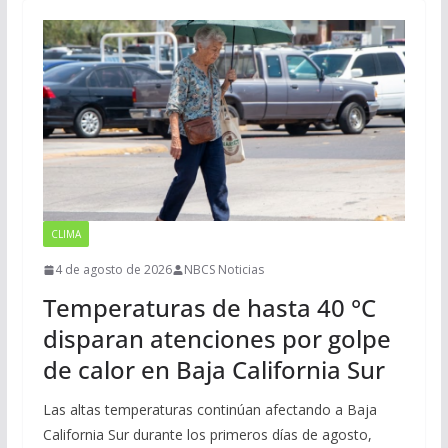
CLIMA
4 de agosto de 2026
NBCS Noticias
Temperaturas de hasta 40 °C
disparan atenciones por golpe
de calor en Baja California Sur
Las altas temperaturas continúan afectando a Baja
California Sur durante los primeros días de agosto,