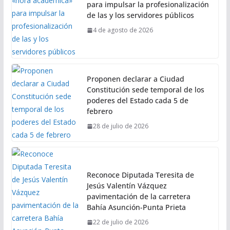
para impulsar la profesionalización
de las y los servidores públicos
4 de agosto de 2026
Proponen declarar a Ciudad
Constitución sede temporal de los
poderes del Estado cada 5 de
febrero
28 de julio de 2026
Reconoce Diputada Teresita de
Jesús Valentín Vázquez
pavimentación de la carretera
Bahía Asunción-Punta Prieta
22 de julio de 2026