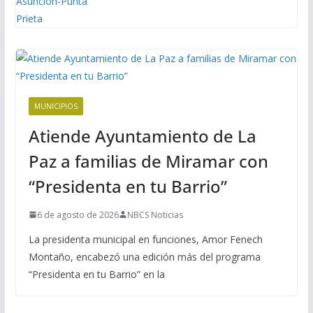
MUNICIPIOS
Atiende Ayuntamiento de La
Paz a familias de Miramar con
“Presidenta en tu Barrio”
6 de agosto de 2026
NBCS Noticias
La presidenta municipal en funciones, Amor Fenech
Montaño, encabezó una edición más del programa
“Presidenta en tu Barrio” en la