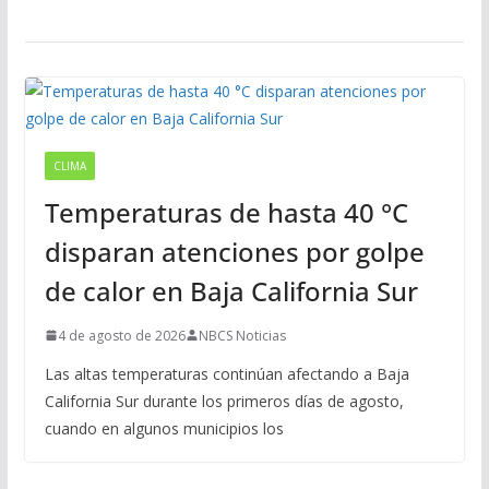
CLIMA
Temperaturas de hasta 40 °C
disparan atenciones por golpe
de calor en Baja California Sur
4 de agosto de 2026
NBCS Noticias
Las altas temperaturas continúan afectando a Baja
California Sur durante los primeros días de agosto,
cuando en algunos municipios los