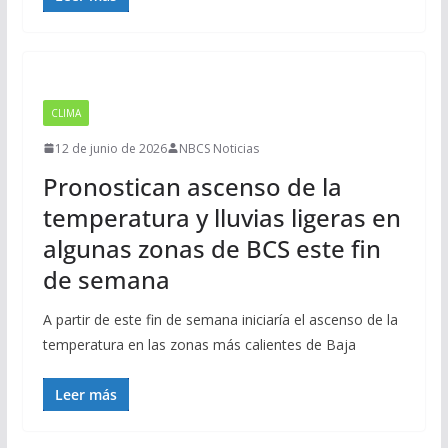
CLIMA
12 de junio de 2026
NBCS Noticias
Pronostican ascenso de la
temperatura y lluvias ligeras en
algunas zonas de BCS este fin
de semana
A partir de este fin de semana iniciaría el ascenso de la
temperatura en las zonas más calientes de Baja
Leer más