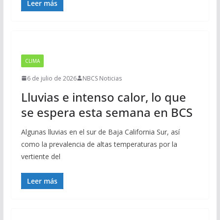
Leer más
CLIMA
6 de julio de 2026
NBCS Noticias
Lluvias e intenso calor, lo que
se espera esta semana en BCS
Algunas lluvias en el sur de Baja California Sur, así
como la prevalencia de altas temperaturas por la
vertiente del
Leer más