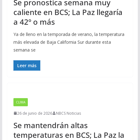
Se pronostica semana muy
caliente en BCS; La Paz llegaría
a 42º o más
Ya de lleno en la temporada de verano, la temperatura
más elevada de Baja California Sur durante esta
semana se
Leer más
CLIMA
26 de junio de 2026
NBCS Noticias
Se mantendrán altas
temperaturas en BCS; La Paz la