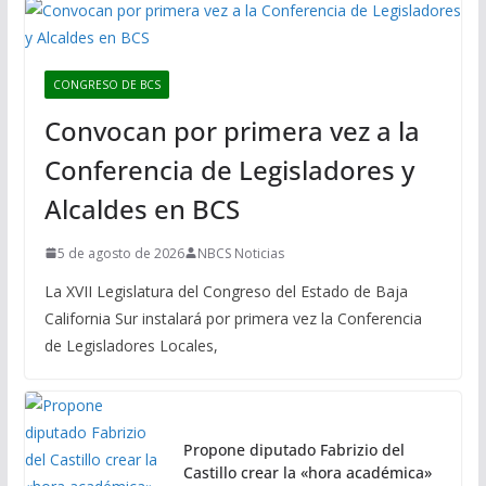
CONGRESO DE BCS
Convocan por primera vez a la
Conferencia de Legisladores y
Alcaldes en BCS
5 de agosto de 2026
NBCS Noticias
La XVII Legislatura del Congreso del Estado de Baja
California Sur instalará por primera vez la Conferencia
de Legisladores Locales,
Propone diputado Fabrizio del
Castillo crear la «hora académica»