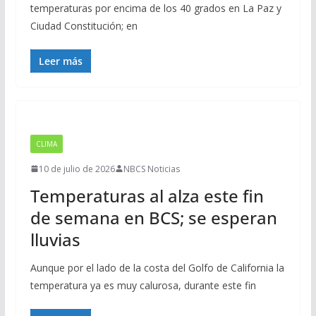
temperaturas por encima de los 40 grados en La Paz y
Ciudad Constitución; en
Leer más
CLIMA
10 de julio de 2026
NBCS Noticias
Temperaturas al alza este fin
de semana en BCS; se esperan
lluvias
Aunque por el lado de la costa del Golfo de California la
temperatura ya es muy calurosa, durante este fin