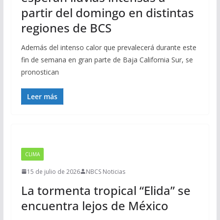
partir del domingo en distintas
regiones de BCS
Además del intenso calor que prevalecerá durante este
fin de semana en gran parte de Baja California Sur, se
pronostican
Leer más
CLIMA
15 de julio de 2026
NBCS Noticias
La tormenta tropical “Elida” se
encuentra lejos de México