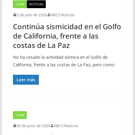
CLIMA
NOTICIAS
2 de julio de 2026
NBCS Noticias
Continúa sismicidad en el Golfo
de California, frente a las
costas de La Paz
No ha cesado la actividad sísmica en el Golfo de
California, frente a las costas de La Paz, pero como
Leer más
CLIMA
30 de junio de 2026
NBCS Noticias