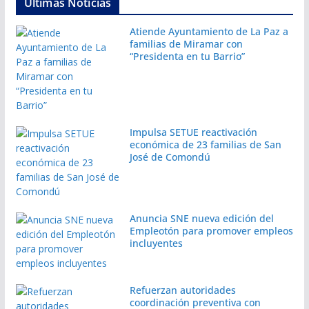
Últimas Noticias
Atiende Ayuntamiento de La Paz a
familias de Miramar con
“Presidenta en tu Barrio”
Impulsa SETUE reactivación
económica de 23 familias de San
José de Comondú
Anuncia SNE nueva edición del
Empleotón para promover empleos
incluyentes
Refuerzan autoridades
coordinación preventiva con