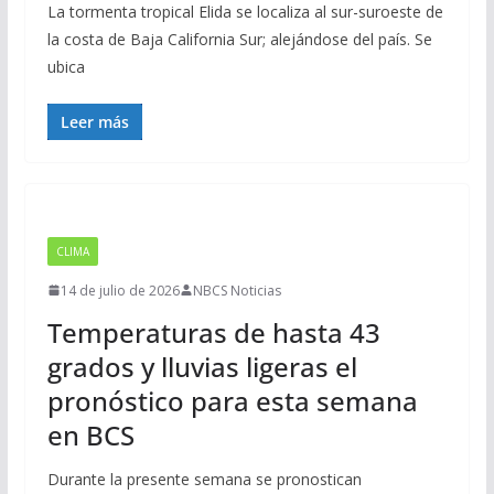
La tormenta tropical Elida se localiza al sur-suroeste de
la costa de Baja California Sur; alejándose del país. Se
ubica
Leer más
CLIMA
14 de julio de 2026
NBCS Noticias
Temperaturas de hasta 43
grados y lluvias ligeras el
pronóstico para esta semana
en BCS
Durante la presente semana se pronostican