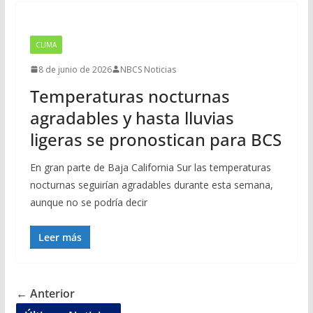
CLIMA
8 de junio de 2026
NBCS Noticias
Temperaturas nocturnas
agradables y hasta lluvias
ligeras se pronostican para BCS
En gran parte de Baja California Sur las temperaturas
nocturnas seguirían agradables durante esta semana,
aunque no se podría decir
Leer más
← Anterior