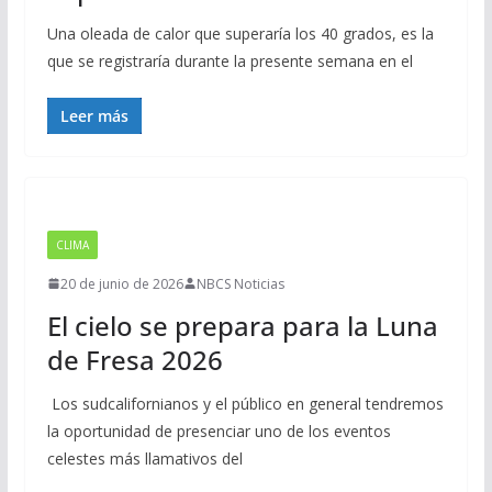
Una oleada de calor que superaría los 40 grados, es la
que se registraría durante la presente semana en el
Leer más
CLIMA
20 de junio de 2026
NBCS Noticias
El cielo se prepara para la Luna
de Fresa 2026
Los sudcalifornianos y el público en general tendremos
la oportunidad de presenciar uno de los eventos
celestes más llamativos del