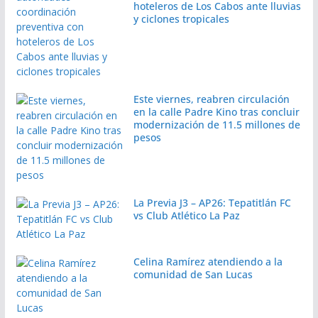
hoteleros de Los Cabos ante lluvias
y ciclones tropicales
Este viernes, reabren circulación
en la calle Padre Kino tras concluir
modernización de 11.5 millones de
pesos
La Previa J3 – AP26: Tepatitlán FC
vs Club Atlético La Paz
Celina Ramírez atendiendo a la
comunidad de San Lucas