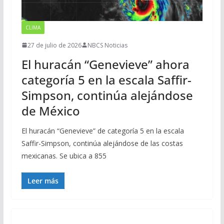
CLIMA
27 de julio de 2026
NBCS Noticias
El huracán “Genevieve” ahora
categoría 5 en la escala Saffir-
Simpson, continúa alejándose
de México
El huracán “Genevieve” de categoría 5 en la escala
Saffir-Simpson, continúa alejándose de las costas
mexicanas. Se ubica a 855
Leer más