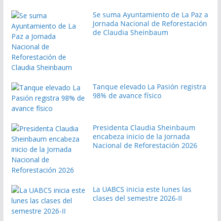
Se suma Ayuntamiento de La Paz a
Jornada Nacional de Reforestación
de Claudia Sheinbaum
Tanque elevado La Pasión registra
98% de avance físico
Presidenta Claudia Sheinbaum
encabeza inicio de la Jornada
Nacional de Reforestación 2026
La UABCS inicia este lunes las
clases del semestre 2026-II