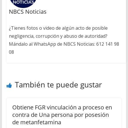
NBCS Noticias
¿Tienes fotos o video de algún acto de posible
negligencia, corrupción y abuso de autoridad?
Mándalo al WhatsApp de NBCS Noticias: 612 141 98
08
También te puede gustar
Obtiene FGR vinculación a proceso en
contra de Una persona por posesión
de metanfetamina