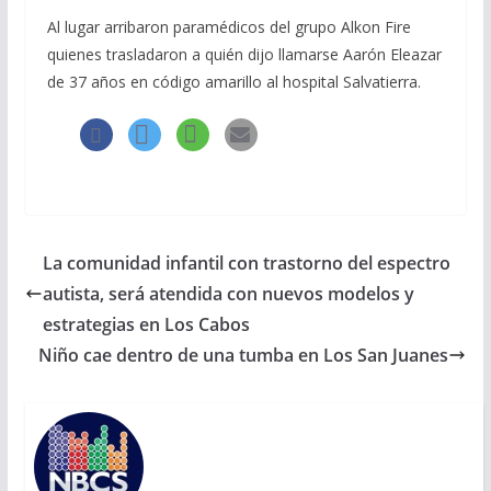
Al lugar arribaron paramédicos del grupo Alkon Fire
quienes trasladaron a quién dijo llamarse Aarón Eleazar
de 37 años en código amarillo al hospital Salvatierra.
La comunidad infantil con trastorno del espectro
autista, será atendida con nuevos modelos y
estrategias en Los Cabos
Niño cae dentro de una tumba en Los San Juanes