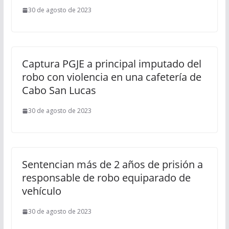
30 de agosto de 2023
Captura PGJE a principal imputado del
robo con violencia en una cafetería de
Cabo San Lucas
30 de agosto de 2023
Sentencian más de 2 años de prisión a
responsable de robo equiparado de
vehículo
30 de agosto de 2023