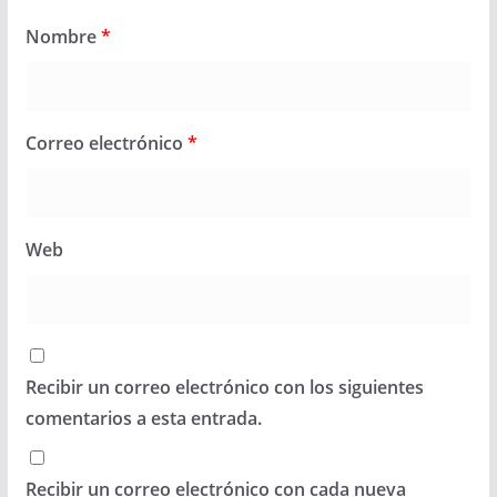
Nombre
*
Correo electrónico
*
Web
Recibir un correo electrónico con los siguientes
comentarios a esta entrada.
Recibir un correo electrónico con cada nueva