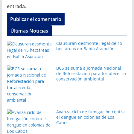
entrada.
Últimas Noticias
Clausuran desmonte ilegal de 15
hectáreas en Bahía Asunción
BCS se suma a Jornada Nacional
de Reforestación para fortalecer la
conservación ambiental
Avanza ciclo de fumigación contra
el dengue en colonias de Los
Cabos