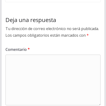
Deja una respuesta
Tu dirección de correo electrónico no será publicada.
Los campos obligatorios están marcados con
*
Comentario
*