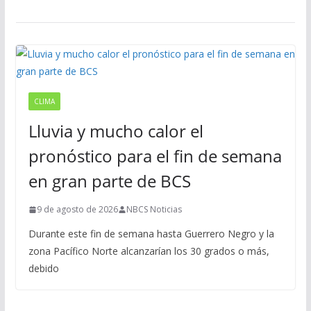
CLIMA
Lluvia y mucho calor el
pronóstico para el fin de semana
en gran parte de BCS
9 de agosto de 2026
NBCS Noticias
Durante este fin de semana hasta Guerrero Negro y la
zona Pacífico Norte alcanzarían los 30 grados o más,
debido