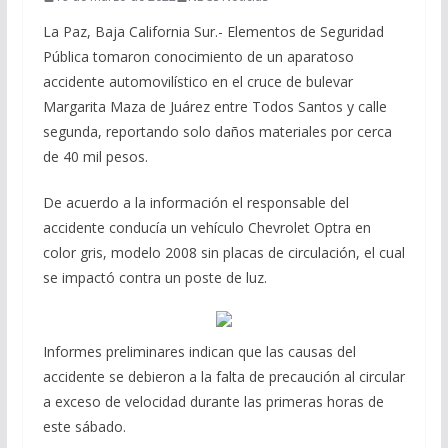
La Paz, Baja California Sur.- Elementos de Seguridad
Pública tomaron conocimiento de un aparatoso
accidente automovilístico en el cruce de bulevar
Margarita Maza de Juárez entre Todos Santos y calle
segunda, reportando solo daños materiales por cerca
de 40 mil pesos.
De acuerdo a la información el responsable del
accidente conducía un vehículo Chevrolet Optra en
color gris, modelo 2008 sin placas de circulación, el cual
se impactó contra un poste de luz.
Informes preliminares indican que las causas del
accidente se debieron a la falta de precaución al circular
a exceso de velocidad durante las primeras horas de
este sábado.