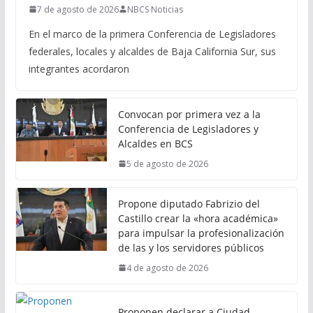
7 de agosto de 2026
NBCS Noticias
En el marco de la primera Conferencia de Legisladores
federales, locales y alcaldes de Baja California Sur, sus
integrantes acordaron
Convocan por primera vez a la
Conferencia de Legisladores y
Alcaldes en BCS
5 de agosto de 2026
Propone diputado Fabrizio del
Castillo crear la «hora académica»
para impulsar la profesionalización
de las y los servidores públicos
4 de agosto de 2026
Proponen declarar a Ciudad