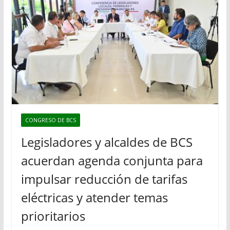
CONGRESO DE BCS
Legisladores y alcaldes de BCS
acuerdan agenda conjunta para
impulsar reducción de tarifas
eléctricas y atender temas
prioritarios