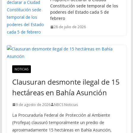
Constitución sede temporal de los
poderes del Estado cada 5 de
febrero
28 de julio de 2026
NOTICIAS
Clausuran desmonte ilegal de 15
hectáreas en Bahía Asunción
9 de agosto de 2026
NBCS Noticias
La Procuraduría Federal de Protección al Ambiente
(Profepa) clausuró temporalmente un predio de
aproximadamente 15 hectáreas en Bahía Asunción,