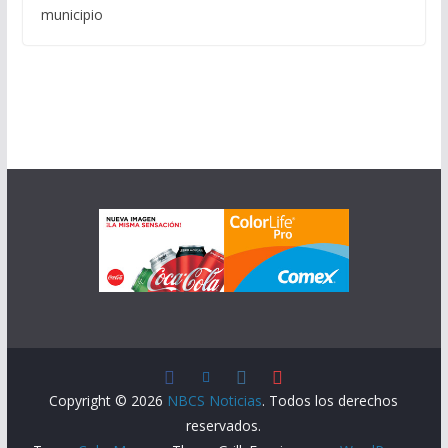
municipio
Copyright © 2026
NBCS Noticias
. Todos los derechos
reservados.