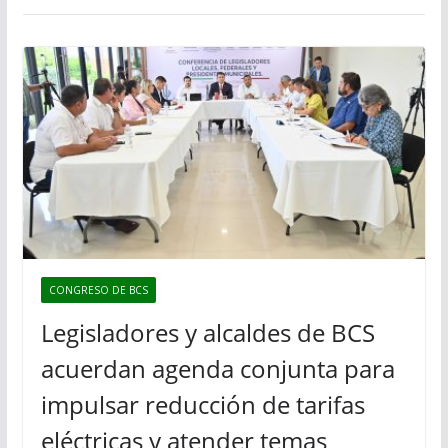
CONGRESO DE BCS
Legisladores y alcaldes de BCS
acuerdan agenda conjunta para
impulsar reducción de tarifas
eléctricas y atender temas