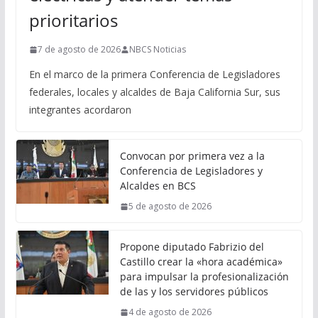
prioritarios
7 de agosto de 2026
NBCS Noticias
En el marco de la primera Conferencia de Legisladores
federales, locales y alcaldes de Baja California Sur, sus
integrantes acordaron
Convocan por primera vez a la
Conferencia de Legisladores y
Alcaldes en BCS
5 de agosto de 2026
Propone diputado Fabrizio del
Castillo crear la «hora académica»
para impulsar la profesionalización
de las y los servidores públicos
4 de agosto de 2026