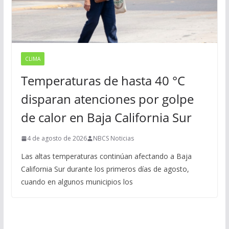
CLIMA
Temperaturas de hasta 40 °C
disparan atenciones por golpe
de calor en Baja California Sur
4 de agosto de 2026
NBCS Noticias
Las altas temperaturas continúan afectando a Baja
California Sur durante los primeros días de agosto,
cuando en algunos municipios los