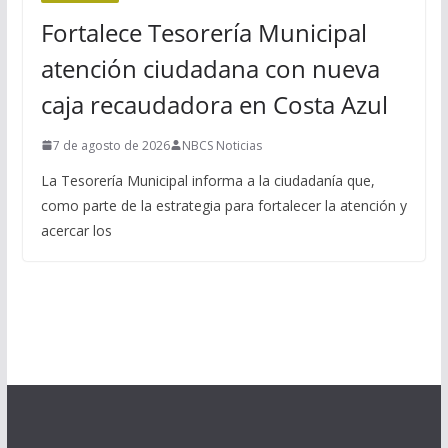
Fortalece Tesorería Municipal
atención ciudadana con nueva
caja recaudadora en Costa Azul
7 de agosto de 2026
NBCS Noticias
La Tesorería Municipal informa a la ciudadanía que,
como parte de la estrategia para fortalecer la atención y
acercar los