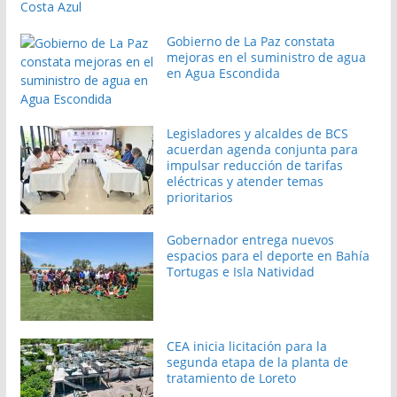
Gobierno de La Paz constata
mejoras en el suministro de agua
en Agua Escondida
Legisladores y alcaldes de BCS
acuerdan agenda conjunta para
impulsar reducción de tarifas
eléctricas y atender temas
prioritarios
Gobernador entrega nuevos
espacios para el deporte en Bahía
Tortugas e Isla Natividad
CEA inicia licitación para la
segunda etapa de la planta de
tratamiento de Loreto