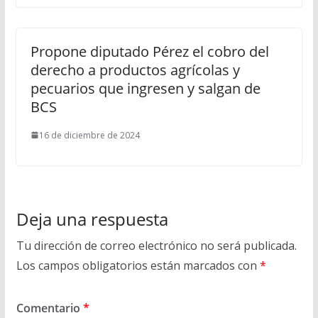
Propone diputado Pérez el cobro del
derecho a productos agrícolas y
pecuarios que ingresen y salgan de
BCS
16 de diciembre de 2024
Deja una respuesta
Tu dirección de correo electrónico no será publicada.
Los campos obligatorios están marcados con
*
Comentario
*