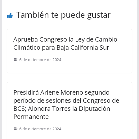
También te puede gustar
Aprueba Congreso la Ley de Cambio
Climático para Baja California Sur
16 de diciembre de 2024
Presidirá Arlene Moreno segundo
período de sesiones del Congreso de
BCS; Alondra Torres la Diputación
Permanente
16 de diciembre de 2024