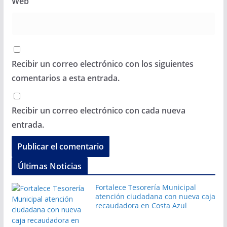
Web
Recibir un correo electrónico con los siguientes
comentarios a esta entrada.
Recibir un correo electrónico con cada nueva
entrada.
Últimas Noticias
Fortalece Tesorería Municipal
atención ciudadana con nueva caja
recaudadora en Costa Azul