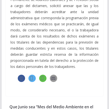
a cargo del dictamen, solicitó anexar que las y los
trabajadores deberán acreditar ante la unidad
administrativa que corresponda la programación previa
de los exámenes médicos que se practicarán, de igual
modo, de considerarlo necesario, el o la trabajadora
dará cuenta de los resultados de dichos exámenes a
los titulares de las dependencias para la previsión de
medidas conducentes y en estos casos, los titulares
deberán guardar estricta reserva de la información
proporcionada en tutela del derecho a la protección de
los datos personales de los trabajadores.
Que Junio sea “Mes del Medio Ambiente en el