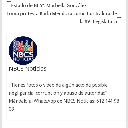
Estado de BCS”: Marbella González
Toma protesta Karla Mendoza como Contralora de
la XVI Legislatura
NBCS Noticias
¿Tienes fotos o video de algún acto de posible
negligencia, corrupción y abuso de autoridad?
Mándalo al WhatsApp de NBCS Noticias: 612 141 98
08