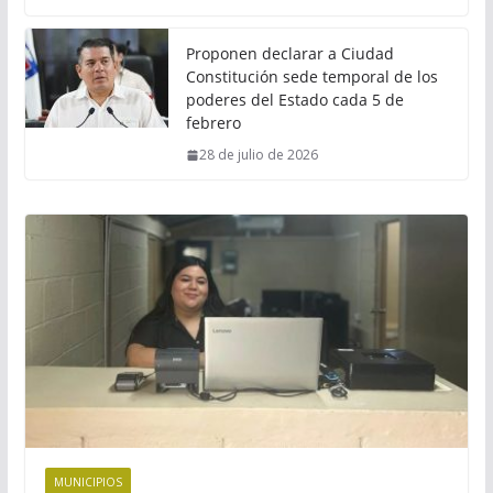
Proponen declarar a Ciudad
Constitución sede temporal de los
poderes del Estado cada 5 de
febrero
28 de julio de 2026
MUNICIPIOS