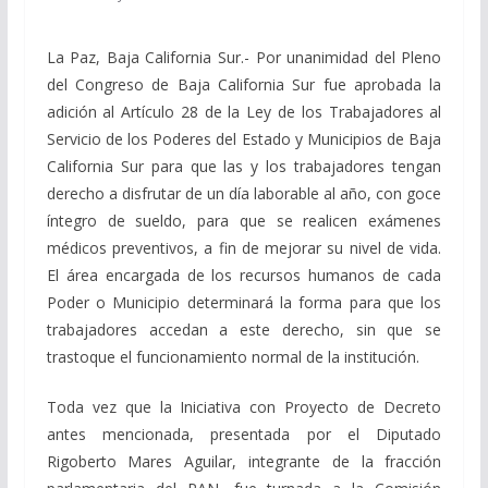
La Paz, Baja California Sur.- Por unanimidad del Pleno
del Congreso de Baja California Sur fue aprobada la
adición al Artículo 28 de la Ley de los Trabajadores al
Servicio de los Poderes del Estado y Municipios de Baja
California Sur para que las y los trabajadores tengan
derecho a disfrutar de un día laborable al año, con goce
íntegro de sueldo, para que se realicen exámenes
médicos preventivos, a fin de mejorar su nivel de vida.
El área encargada de los recursos humanos de cada
Poder o Municipio determinará la forma para que los
trabajadores accedan a este derecho, sin que se
trastoque el funcionamiento normal de la institución.
Toda vez que la Iniciativa con Proyecto de Decreto
antes mencionada, presentada por el Diputado
Rigoberto Mares Aguilar, integrante de la fracción