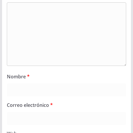
Nombre
*
Correo electrónico
*