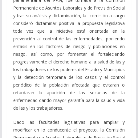
parlamentaria del PAN, fue turnada a la Comisión
Permanente de Asuntos Laborales y de Previsión Social
y tras su análisis y dictaminación, la comisión a cargo
consideró dictaminar positiva la propuesta legislativa
toda vez que la iniciativa está orientada en la
prevención al control de las enfermedades, poniendo
énfasis en los factores de riesgo y poblaciones en
riesgo, así como, por fomentar el fortaleciendo
progresivamente el derecho humano a la salud de las y
los trabajadores de los poderes del Estado y Municipios
y la detección temprana de los casos y el control
periódico de la población afectada que evitaran o
retardaran la aparición de las secuelas de la
enfermedad dando mayor garantía para la salud y vida
de las y los trabajadores.
Dado las facultades legislativas para ampliar y
modificar en lo conducente el proyecto, la Comisión
Permanente de Asuntos Laborales y de Previsión Social