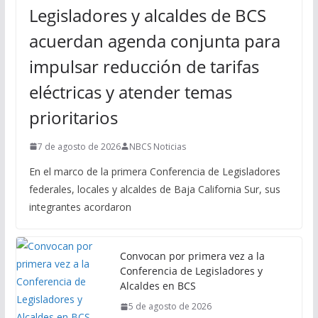
Legisladores y alcaldes de BCS
acuerdan agenda conjunta para
impulsar reducción de tarifas
eléctricas y atender temas
prioritarios
7 de agosto de 2026
NBCS Noticias
En el marco de la primera Conferencia de Legisladores
federales, locales y alcaldes de Baja California Sur, sus
integrantes acordaron
Convocan por primera vez a la
Conferencia de Legisladores y
Alcaldes en BCS
5 de agosto de 2026