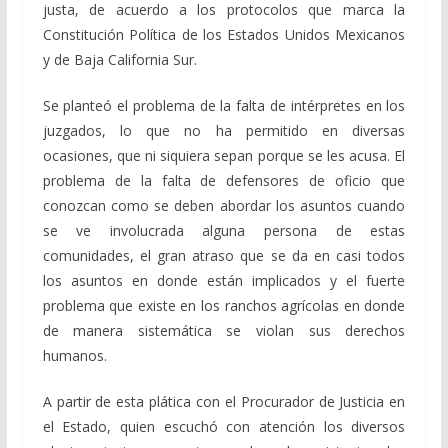
justa, de acuerdo a los protocolos que marca la
Constitución Política de los Estados Unidos Mexicanos
y de Baja California Sur.
Se planteó el problema de la falta de intérpretes en los
juzgados, lo que no ha permitido en diversas
ocasiones, que ni siquiera sepan porque se les acusa. El
problema de la falta de defensores de oficio que
conozcan como se deben abordar los asuntos cuando
se ve involucrada alguna persona de estas
comunidades, el gran atraso que se da en casi todos
los asuntos en donde están implicados y el fuerte
problema que existe en los ranchos agrícolas en donde
de manera sistemática se violan sus derechos
humanos.
A partir de esta plática con el Procurador de Justicia en
el Estado, quien escuchó con atención los diversos