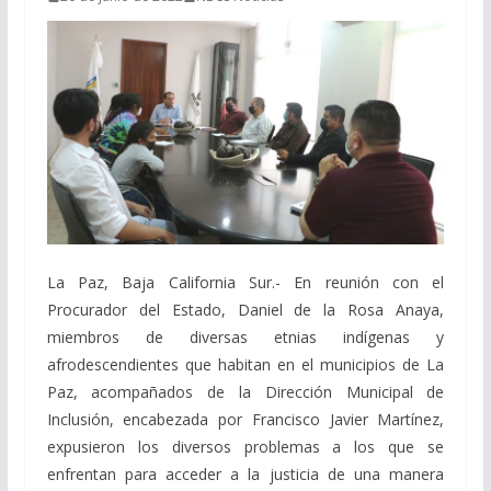
La Paz, Baja California Sur.- En reunión con el
Procurador del Estado, Daniel de la Rosa Anaya,
miembros de diversas etnias indígenas y
afrodescendientes que habitan en el municipios de La
Paz, acompañados de la Dirección Municipal de
Inclusión, encabezada por Francisco Javier Martínez,
expusieron los diversos problemas a los que se
enfrentan para acceder a la justicia de una manera