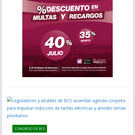
CONGRESO DE BCS