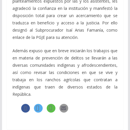
planteamientos expuestos por las y los asistentes, les
agradeció la confianza en la institución y manifestó la
disposición total para crear un acercamiento que se
traduzca en beneficio y acceso a la justicia. Por ello
designó al Subprocurador Isaí Arias Famanía, como
enlace de la PGJE para su atención.
Además expuso que en breve iniciarán los trabajos que
en materia de prevención de delitos se llevarán a las
diversas comunidades indígenas y afrodescendientes,
así como revisar las condiciones en que se vive y
trabaja en los ranchos agrícolas que contratan a
indígenas que traen de diversos estados de la
República.