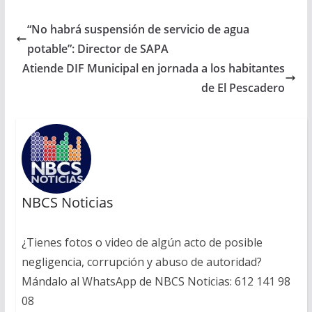
“No habrá suspensión de servicio de agua
potable”: Director de SAPA
Atiende DIF Municipal en jornada a los habitantes
de El Pescadero
NBCS Noticias
¿Tienes fotos o video de algún acto de posible
negligencia, corrupción y abuso de autoridad?
Mándalo al WhatsApp de NBCS Noticias: 612 141 98
08