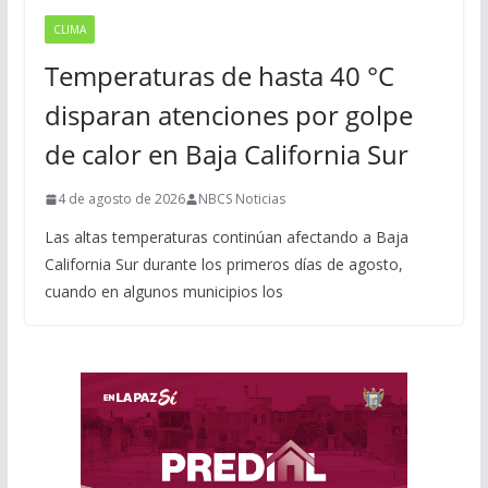
CLIMA
Temperaturas de hasta 40 °C
disparan atenciones por golpe
de calor en Baja California Sur
4 de agosto de 2026
NBCS Noticias
Las altas temperaturas continúan afectando a Baja
California Sur durante los primeros días de agosto,
cuando en algunos municipios los