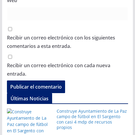
Web
Recibir un correo electrónico con los siguientes
comentarios a esta entrada.
Recibir un correo electrónico con cada nueva
entrada.
Últimas Noticias
Construye Ayuntamiento de La Paz
campo de fútbol en El Sargento
con casi 4 mdp de recursos
propios