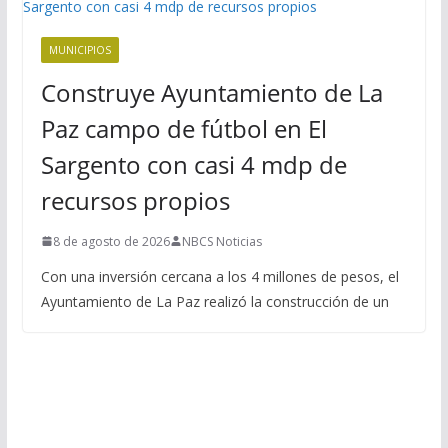
MUNICIPIOS
Construye Ayuntamiento de La
Paz campo de fútbol en El
Sargento con casi 4 mdp de
recursos propios
8 de agosto de 2026
NBCS Noticias
Con una inversión cercana a los 4 millones de pesos, el
Ayuntamiento de La Paz realizó la construcción de un