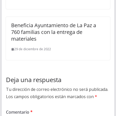
Beneficia Ayuntamiento de La Paz a
760 familias con la entrega de
materiales
29 de diciembre de 2022
Deja una respuesta
Tu dirección de correo electrónico no será publicada.
Los campos obligatorios están marcados con
*
Comentario
*