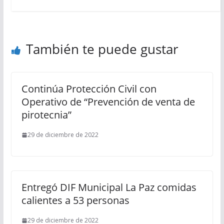
También te puede gustar
Continúa Protección Civil con
Operativo de “Prevención de venta de
pirotecnia”
29 de diciembre de 2022
Entregó DIF Municipal La Paz comidas
calientes a 53 personas
29 de diciembre de 2022