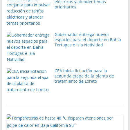
eléctricas y atender temas
prioritarios
Gobernador entrega nuevos
espacios para el deporte en Bahía
Tortugas e Isla Natividad
CEA inicia licitación para la
segunda etapa de la planta de
tratamiento de Loreto