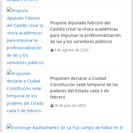
Propone diputado Fabrizio del
Castillo crear la «hora académica»
para impulsar la profesionalización
de las y los servidores públicos
4 de agosto de 2026
Proponen declarar a Ciudad
Constitución sede temporal de los
poderes del Estado cada 5 de
febrero
28 de julio de 2026