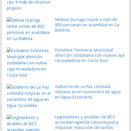
Milena Quiroga reúne a más de
800 personas en asamblea en La
Ballena
Fortalece Tesorería Municipal
atención ciudadana con nueva caja
recaudadora en Costa Azul
Gobierno de La Paz constata
mejoras en el suministro de agua
en Agua Escondida
Legisladores y alcaldes de BCS
acuerdan agenda conjunta para
impulsar reducción de tarifas