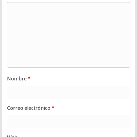
Nombre
*
Correo electrónico
*