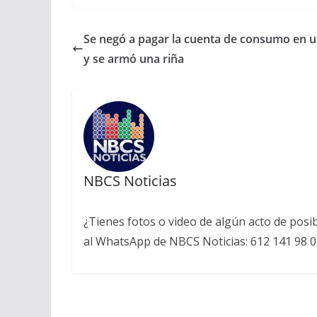
Se negó a pagar la cuenta de consumo en u
y se armó una riña
NBCS Noticias
¿Tienes fotos o video de algún acto de posi
al WhatsApp de NBCS Noticias: 612 141 98 0