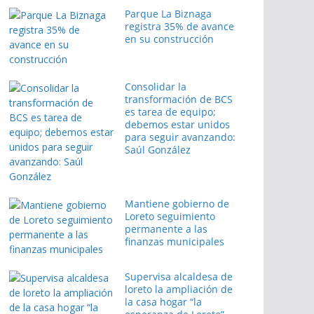
Parque La Biznaga
registra 35% de avance
en su construcción
Consolidar la
transformación de BCS
es tarea de equipo;
debemos estar unidos
para seguir avanzando:
Saúl González
Mantiene gobierno de
Loreto seguimiento
permanente a las
finanzas municipales
Supervisa alcaldesa de
loreto la ampliación de
la casa hogar “la