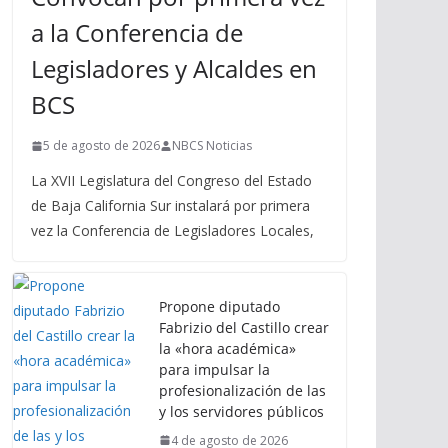
a la Conferencia de
Legisladores y Alcaldes en
BCS
5 de agosto de 2026
NBCS Noticias
La XVII Legislatura del Congreso del Estado
de Baja California Sur instalará por primera
vez la Conferencia de Legisladores Locales,
Propone diputado
Fabrizio del Castillo crear
la «hora académica»
para impulsar la
profesionalización de las
y los servidores públicos
4 de agosto de 2026