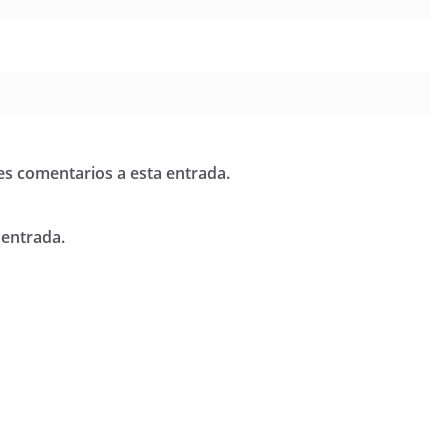
tes comentarios a esta entrada.
 entrada.