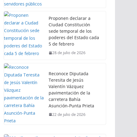
Proponen declarar a
Ciudad Constitución
sede temporal de los
poderes del Estado cada
5 de febrero
28 de julio de 2026
Reconoce Diputada
Teresita de Jesús
Valentín Vázquez
pavimentación de la
carretera Bahía
Asunción-Punta Prieta
22 de julio de 2026