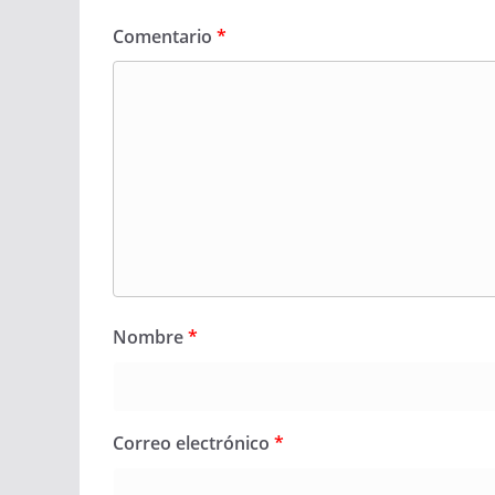
Comentario
*
Nombre
*
Correo electrónico
*