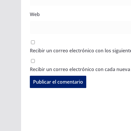
Web
Recibir un correo electrónico con los siguien
Recibir un correo electrónico con cada nueva