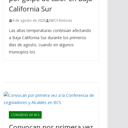
California Sur
4 de agosto de 2026
NBCS Noticias
Las altas temperaturas continúan afectando
a Baja California Sur durante los primeros
días de agosto, cuando en algunos
municipios los
CONGRESO DE BCS
Convocan por primera vez