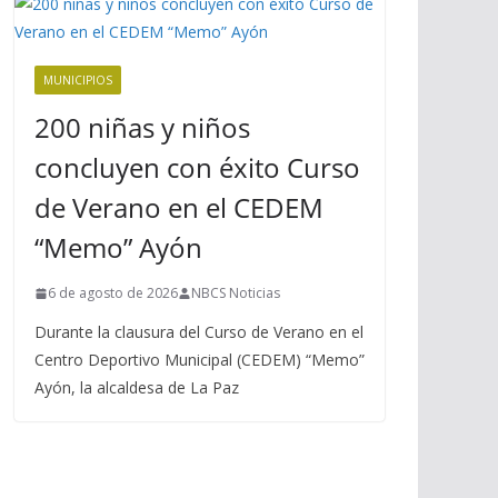
MUNICIPIOS
200 niñas y niños
concluyen con éxito Curso
de Verano en el CEDEM
“Memo” Ayón
6 de agosto de 2026
NBCS Noticias
Durante la clausura del Curso de Verano en el
Centro Deportivo Municipal (CEDEM) “Memo”
Ayón, la alcaldesa de La Paz