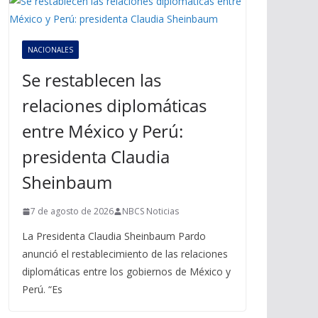
NACIONALES
Se restablecen las
relaciones diplomáticas
entre México y Perú:
presidenta Claudia
Sheinbaum
7 de agosto de 2026
NBCS Noticias
La Presidenta Claudia Sheinbaum Pardo
anunció el restablecimiento de las relaciones
diplomáticas entre los gobiernos de México y
Perú. “Es