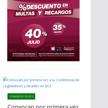
CONGRESO DE BCS
Convocan por primera vez