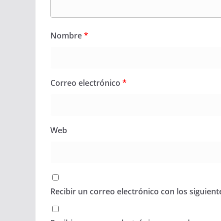
Nombre
*
Correo electrónico
*
Web
Recibir un correo electrónico con los siguien