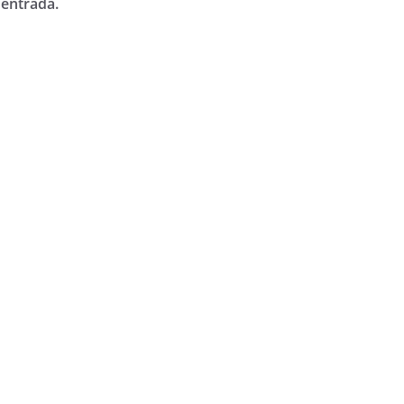
 entrada.