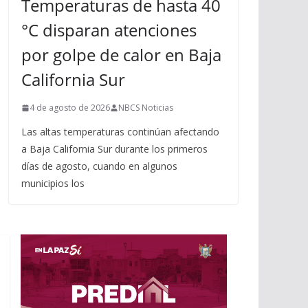
Temperaturas de hasta 40
°C disparan atenciones
por golpe de calor en Baja
California Sur
4 de agosto de 2026
NBCS Noticias
Las altas temperaturas continúan afectando
a Baja California Sur durante los primeros
días de agosto, cuando en algunos
municipios los