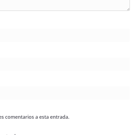
tes comentarios a esta entrada.