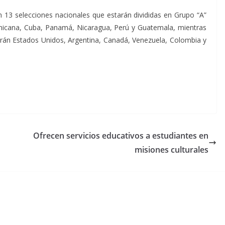
13 selecciones nacionales que estarán divididas en Grupo “A”
icana, Cuba, Panamá, Nicaragua, Perú y Guatemala, mientras
rán Estados Unidos, Argentina, Canadá, Venezuela, Colombia y
Ofrecen servicios educativos a estudiantes en
misiones culturales