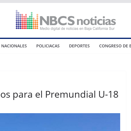
NACIONALES
POLICIACAS
DEPORTES
CONGRESO DE 
ios para el Premundial U-18