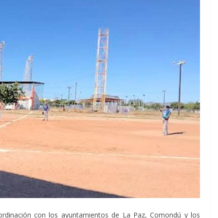
coordinación con los ayuntamientos de La Paz, Comondú y los