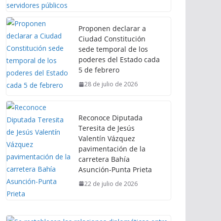
Proponen declarar a
Ciudad Constitución
sede temporal de los
poderes del Estado cada
5 de febrero
28 de julio de 2026
Reconoce Diputada
Teresita de Jesús
Valentín Vázquez
pavimentación de la
carretera Bahía
Asunción-Punta Prieta
22 de julio de 2026