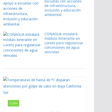
escuelas con acciones
de infraestructura,
inclusión y educación
ambiental
CONAGUA instalará
módulo itinerante en
Loreto para regularizar
concesiones de agua
vencidas
CLIMA