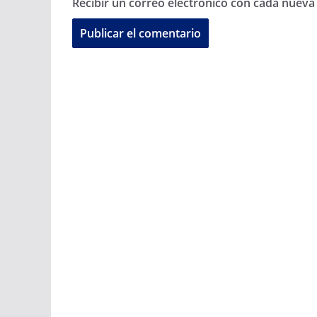
Recibir un correo electrónico con cada nueva