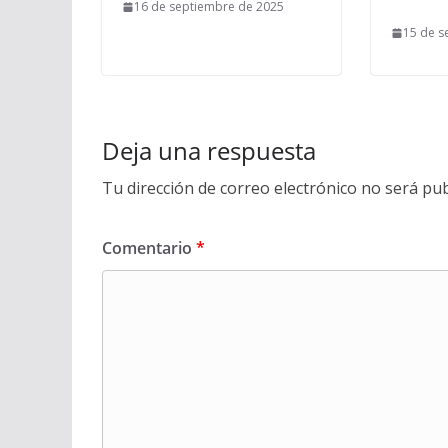
16 de septiembre de 2025
15 de s
Deja una respuesta
Tu dirección de correo electrónico no será pub
Comentario
*