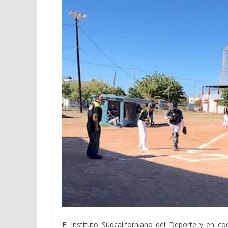
El Instituto Sudcaliforniano del Deporte y en 