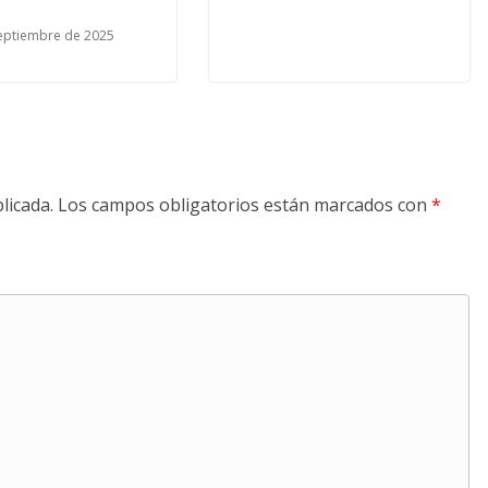
eptiembre de 2025
licada.
Los campos obligatorios están marcados con
*