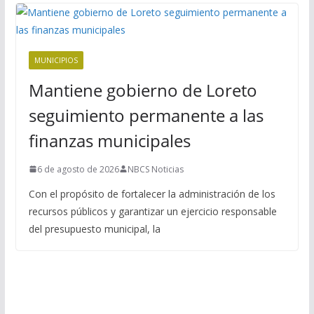
MUNICIPIOS
Mantiene gobierno de Loreto
seguimiento permanente a las
finanzas municipales
6 de agosto de 2026
NBCS Noticias
Con el propósito de fortalecer la administración de los
recursos públicos y garantizar un ejercicio responsable
del presupuesto municipal, la