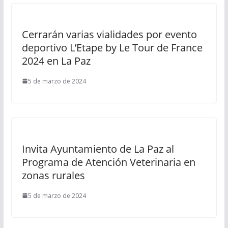
Cerrarán varias vialidades por evento
deportivo L’Etape by Le Tour de France
2024 en La Paz
5 de marzo de 2024
Invita Ayuntamiento de La Paz al
Programa de Atención Veterinaria en
zonas rurales
5 de marzo de 2024