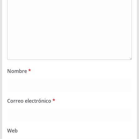
Nombre
*
Correo electrónico
*
Web