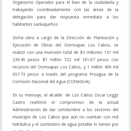
Organismo Operador para el bien de la ciudadanía y
trabajando coordinadamente con las áreas de la
delegación para dar respuesta inmediata a los
habitantes sanluqueños.
Dicha obra a cargo de la Dirección de Planeación y
Ejecución de Obras del Oomsapas Los Cabos, se
realizó con una inversión total de $3 millones 131 mil
239.40 pesos: $1 millón 722 mil 181.67 pesos con
recursos del Oomsapas Los Cabos, y 1 millón 409 mil
057.73 ​​pesos a través del programa Proagua de la
Comisión Nacional del Agua (CONAGUA).
En su mensaje, el alcalde de Los Cabos Oscar Leggs
Castro reafirmó el compromiso de la actual
Administración de dar certidumbre a los sectores del
municipio de Los Cabos que aún no cuentan con red
hidráulica y el suministro de agua potable lo tienen por