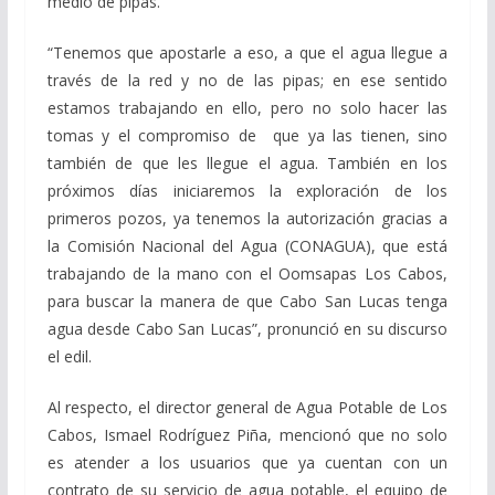
medio de pipas.
“Tenemos que apostarle a eso, a que el agua llegue a
través de la red y no de las pipas; en ese sentido
estamos trabajando en ello, pero no solo hacer las
tomas y el compromiso de que ya las tienen, sino
también de que les llegue el agua. También en los
próximos días iniciaremos la exploración de los
primeros pozos, ya tenemos la autorización gracias a
la Comisión Nacional del Agua (CONAGUA), que está
trabajando de la mano con el Oomsapas Los Cabos,
para buscar la manera de que Cabo San Lucas tenga
agua desde Cabo San Lucas”, pronunció en su discurso
el edil.
Al respecto, el director general de Agua Potable de Los
Cabos, Ismael Rodríguez Piña, mencionó que no solo
es atender a los usuarios que ya cuentan con un
contrato de su servicio de agua potable, el equipo de