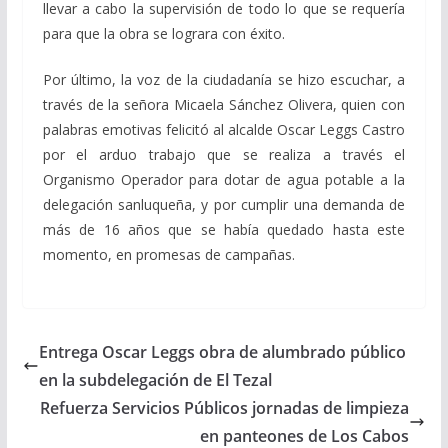
llevar a cabo la supervisión de todo lo que se requería
para que la obra se lograra con éxito.
Por último, la voz de la ciudadanía se hizo escuchar, a
través de la señora Micaela Sánchez Olivera, quien con
palabras emotivas felicitó al alcalde Oscar Leggs Castro
por el arduo trabajo que se realiza a través el
Organismo Operador para dotar de agua potable a la
delegación sanluqueña, y por cumplir una demanda de
más de 16 años que se había quedado hasta este
momento, en promesas de campañas.
Entrega Oscar Leggs obra de alumbrado público
en la subdelegación de El Tezal
Refuerza Servicios Públicos jornadas de limpieza
en panteones de Los Cabos