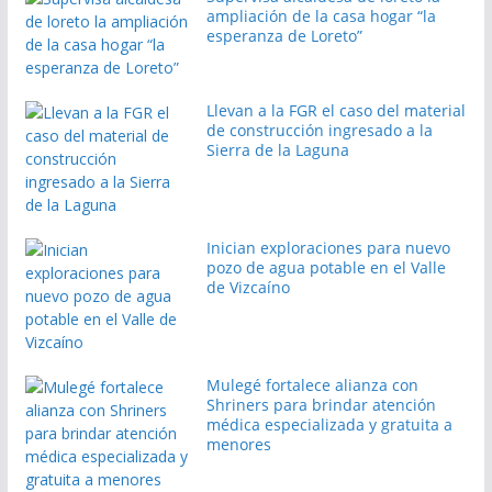
ampliación de la casa hogar “la
esperanza de Loreto”
Llevan a la FGR el caso del material
de construcción ingresado a la
Sierra de la Laguna
Inician exploraciones para nuevo
pozo de agua potable en el Valle
de Vizcaíno
Mulegé fortalece alianza con
Shriners para brindar atención
médica especializada y gratuita a
menores