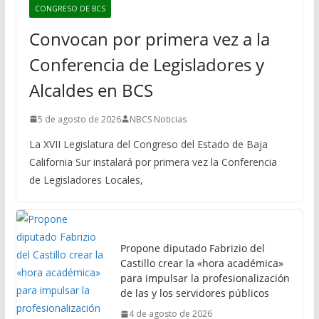
CONGRESO DE BCS
Convocan por primera vez a la
Conferencia de Legisladores y
Alcaldes en BCS
5 de agosto de 2026
NBCS Noticias
La XVII Legislatura del Congreso del Estado de Baja
California Sur instalará por primera vez la Conferencia
de Legisladores Locales,
Propone diputado Fabrizio del
Castillo crear la «hora académica»
para impulsar la profesionalización
de las y los servidores públicos
4 de agosto de 2026