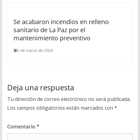
Se acabaron incendios en relleno
sanitario de La Paz por el
mantenimiento preventivo
5 de marzo de 2024
Deja una respuesta
Tu dirección de correo electrónico no será publicada.
Los campos obligatorios están marcados con
*
Comentario
*