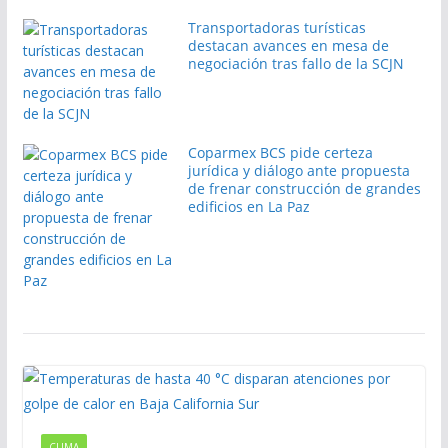
Transportadoras turísticas
destacan avances en mesa de
negociación tras fallo de la SCJN
Coparmex BCS pide certeza
jurídica y diálogo ante propuesta
de frenar construcción de grandes
edificios en La Paz
CLIMA