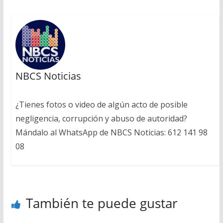
NBCS Noticias
¿Tienes fotos o video de algún acto de posible
negligencia, corrupción y abuso de autoridad?
Mándalo al WhatsApp de NBCS Noticias: 612 141 98
08
También te puede gustar