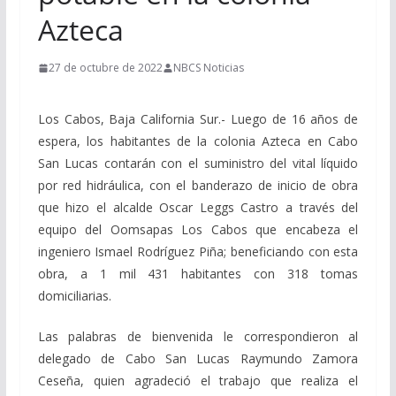
Azteca
27 de octubre de 2022
NBCS Noticias
Los Cabos, Baja California Sur.- ​​Luego de 16 años de
espera, los habitantes de la colonia Azteca en Cabo
San Lucas contarán con el suministro del vital líquido
por red hidráulica, con el banderazo de inicio de obra
que hizo el alcalde Oscar Leggs Castro a través del
equipo del Oomsapas Los Cabos que encabeza el
ingeniero Ismael Rodríguez Piña; beneficiando con esta
obra, a 1 mil 431 habitantes con 318 tomas
domiciliarias.
Las palabras de bienvenida le correspondieron al
delegado de Cabo San Lucas Raymundo Zamora
Ceseña, quien agradeció el trabajo que realiza el