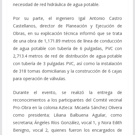
necesidad de red hidráulica de agua potable.
Por su parte, el ingeniero Igal Antonio Castro
Castellanos, director de Planeación y Ejecución de
Obras, en su explicación técnica informó que se trata
de una obra de 1,171.89 metros de línea de conducción
de agua potable con tubería de 6 pulgadas, PVC con
2,713.4 metros de red de distribución de agua potable
con tubería de 3 pulgadas PVC, así como la instalación
de 318 tomas domiciliarias y la construcción de 6 cajas
para operación de válvulas.
Durante el evento, se realizó la entrega de
reconocimientos a los participantes del Comité vecinal
Pro-Obra en la colonia Azteca: Micaela Sánchez Olivera
como presidenta; Liliana Balbuena Aguilar, como
secretaria; Ángeles Ríos González, vocal 1, y Nora Edith
Benigno, vocal 2, quienes fueron los encargados de