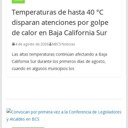
Temperaturas de hasta 40 °C
disparan atenciones por golpe
de calor en Baja California Sur
4 de agosto de 2026
NBCS Noticias
Las altas temperaturas continúan afectando a Baja
California Sur durante los primeros días de agosto,
cuando en algunos municipios los