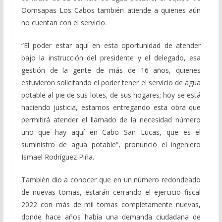
Oomsapas Los Cabos también atiende a quienes aún
no cuentan con el servicio.
“El poder estar aquí en esta oportunidad de atender
bajo la instrucción del presidente y el delegado, esa
gestión de la gente de más de 16 años, quienes
estuvieron solicitando el poder tener el servicio de agua
potable al pie de sus lotes, de sus hogares; hoy se está
haciendo justicia, estamos entregando esta obra que
permitirá atender el llamado de la necesidad número
uno que hay aquí en Cabo San Lucas, que es el
suministro de agua potable”, pronunció el ingeniero
Ismael Rodríguez Piña.
También dio a conocer que en un número redondeado
de nuevas tomas, estarán cerrando el ejercicio fiscal
2022 con más de mil tomas completamente nuevas,
donde hace años había una demanda ciudadana de