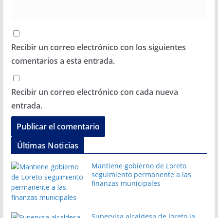
Recibir un correo electrónico con los siguientes
comentarios a esta entrada.
Recibir un correo electrónico con cada nueva
entrada.
Últimas Noticias
Mantiene gobierno de Loreto
seguimiento permanente a las
finanzas municipales
Supervisa alcaldesa de loreto la