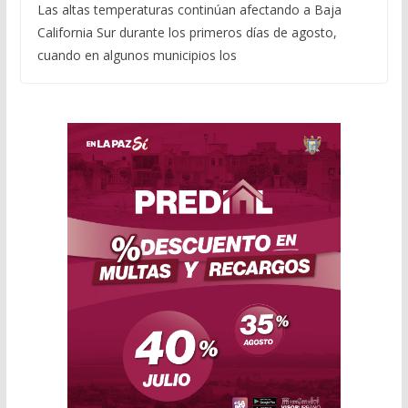
Las altas temperaturas continúan afectando a Baja
California Sur durante los primeros días de agosto,
cuando en algunos municipios los