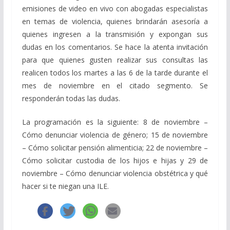
emisiones de video en vivo con abogadas especialistas
en temas de violencia, quienes brindarán asesoría a
quienes ingresen a la transmisión y expongan sus
dudas en los comentarios. Se hace la atenta invitación
para que quienes gusten realizar sus consultas las
realicen todos los martes a las 6 de la tarde durante el
mes de noviembre en el citado segmento. Se
responderán todas las dudas.
La programación es la siguiente: 8 de noviembre –
Cómo denunciar violencia de género; 15 de noviembre
– Cómo solicitar pensión alimenticia; 22 de noviembre –
Cómo solicitar custodia de los hijos e hijas y 29 de
noviembre – Cómo denunciar violencia obstétrica y qué
hacer si te niegan una ILE.