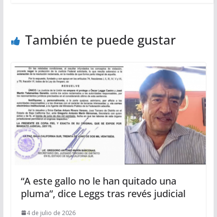
También te puede gustar
“A este gallo no le han quitado una
pluma”, dice Leggs tras revés judicial
4 de julio de 2026