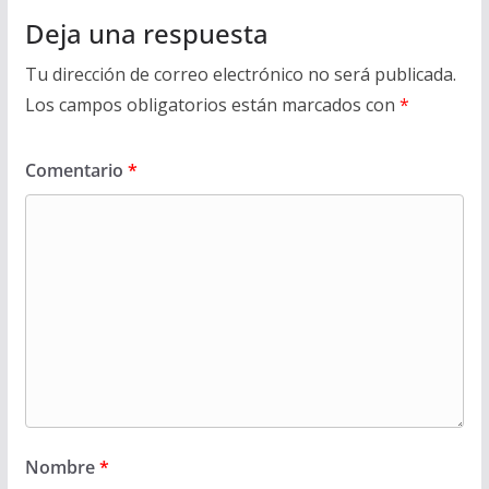
Deja una respuesta
Tu dirección de correo electrónico no será publicada.
Los campos obligatorios están marcados con
*
Comentario
*
Nombre
*