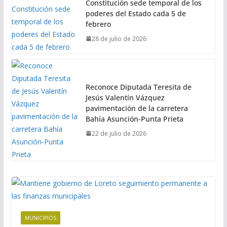
Constitución sede temporal de los
poderes del Estado cada 5 de
febrero
28 de julio de 2026
Reconoce Diputada Teresita de
Jesús Valentín Vázquez
pavimentación de la carretera
Bahía Asunción-Punta Prieta
22 de julio de 2026
MUNICIPIOS