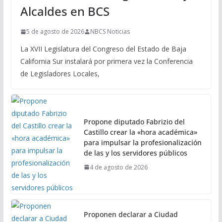
Alcaldes en BCS
5 de agosto de 2026
NBCS Noticias
La XVII Legislatura del Congreso del Estado de Baja
California Sur instalará por primera vez la Conferencia
de Legisladores Locales,
Propone diputado Fabrizio del
Castillo crear la «hora académica»
para impulsar la profesionalización
de las y los servidores públicos
4 de agosto de 2026
Proponen declarar a Ciudad