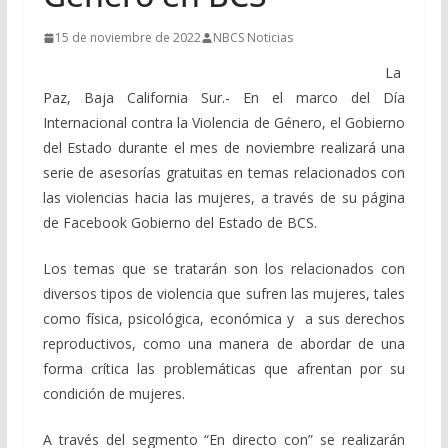
15 de noviembre de 2022
NBCS Noticias
La
Paz, Baja California Sur.- En el marco del Día
Internacional contra la Violencia de Género, el Gobierno
del Estado durante el mes de noviembre realizará una
serie de asesorías gratuitas en temas relacionados con
las violencias hacia las mujeres, a través de su página
de Facebook Gobierno del Estado de BCS.
Los temas que se tratarán son los relacionados con
diversos tipos de violencia que sufren las mujeres, tales
como física, psicológica, económica y a sus derechos
reproductivos, como una manera de abordar de una
forma crítica las problemáticas que afrentan por su
condición de mujeres.
A través del segmento “En directo con” se realizarán