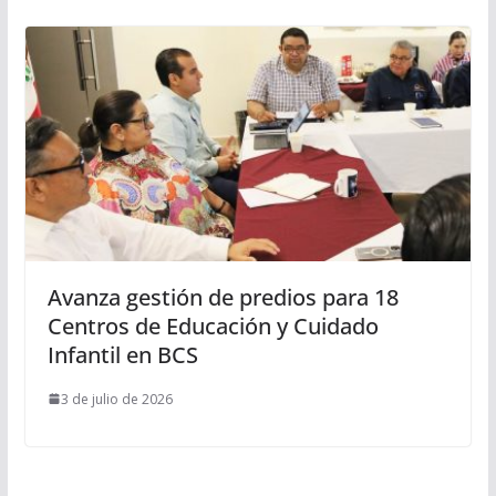
Avanza gestión de predios para 18
Centros de Educación y Cuidado
Infantil en BCS
3 de julio de 2026