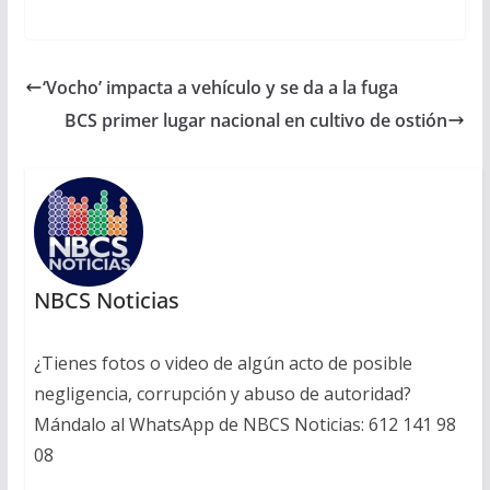
‘Vocho’ impacta a vehículo y se da a la fuga
BCS primer lugar nacional en cultivo de ostión
NBCS Noticias
¿Tienes fotos o video de algún acto de posible
negligencia, corrupción y abuso de autoridad?
Mándalo al WhatsApp de NBCS Noticias: 612 141 98
08