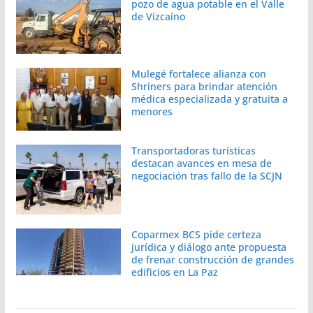
pozo de agua potable en el Valle
de Vizcaíno
Mulegé fortalece alianza con
Shriners para brindar atención
médica especializada y gratuita a
menores
Transportadoras turísticas
destacan avances en mesa de
negociación tras fallo de la SCJN
Coparmex BCS pide certeza
jurídica y diálogo ante propuesta
de frenar construcción de grandes
edificios en La Paz