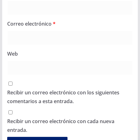
Correo electrónico
*
Web
Recibir un correo electrónico con los siguientes
comentarios a esta entrada.
Recibir un correo electrónico con cada nueva
entrada.