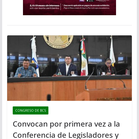
CONGRESO DE BCS
Convocan por primera vez a la
Conferencia de Legisladores y