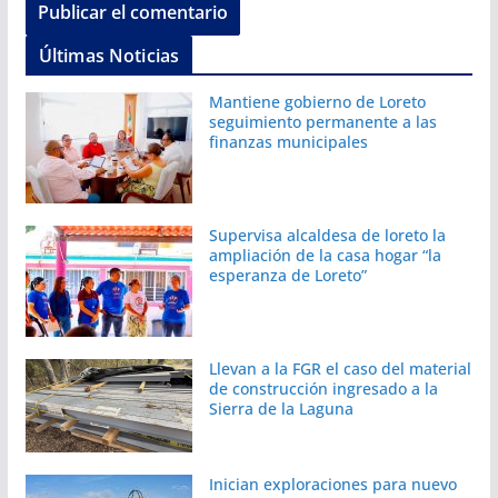
Últimas Noticias
Mantiene gobierno de Loreto
seguimiento permanente a las
finanzas municipales
Supervisa alcaldesa de loreto la
ampliación de la casa hogar “la
esperanza de Loreto”
Llevan a la FGR el caso del material
de construcción ingresado a la
Sierra de la Laguna
Inician exploraciones para nuevo