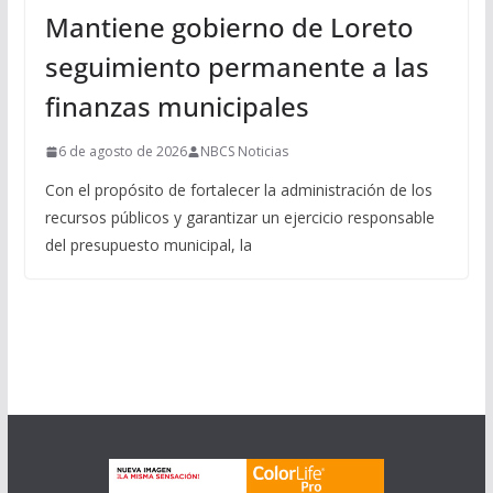
Mantiene gobierno de Loreto
seguimiento permanente a las
finanzas municipales
6 de agosto de 2026
NBCS Noticias
Con el propósito de fortalecer la administración de los
recursos públicos y garantizar un ejercicio responsable
del presupuesto municipal, la