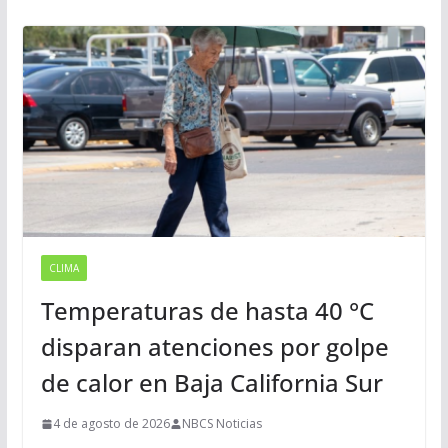
CLIMA
Temperaturas de hasta 40 °C
disparan atenciones por golpe
de calor en Baja California Sur
4 de agosto de 2026
NBCS Noticias