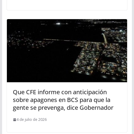
Que CFE informe con anticipación
sobre apagones en BCS para que la
gente se prevenga, dice Gobernador
4 de julio de 2026