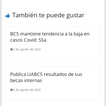
También te puede gustar
BCS mantiene tendencia a la baja en
casos Covid: SSa
3 de agosto de 2022
Publica UABCS resultados de sus
becas internas
3 de agosto de 2022