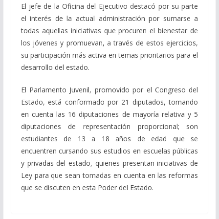
El jefe de la Oficina del Ejecutivo destacó por su parte
el interés de la actual administración por sumarse a
todas aquellas iniciativas que procuren el bienestar de
los jóvenes y promuevan, a través de estos ejercicios,
su participación más activa en temas prioritarios para el
desarrollo del estado.
El Parlamento Juvenil, promovido por el Congreso del
Estado, está conformado por 21 diputados, tomando
en cuenta las 16 diputaciones de mayoría relativa y 5
diputaciones de representación proporcional; son
estudiantes de 13 a 18 años de edad que se
encuentren cursando sus estudios en escuelas públicas
y privadas del estado, quienes presentan iniciativas de
Ley para que sean tomadas en cuenta en las reformas
que se discuten en esta Poder del Estado.