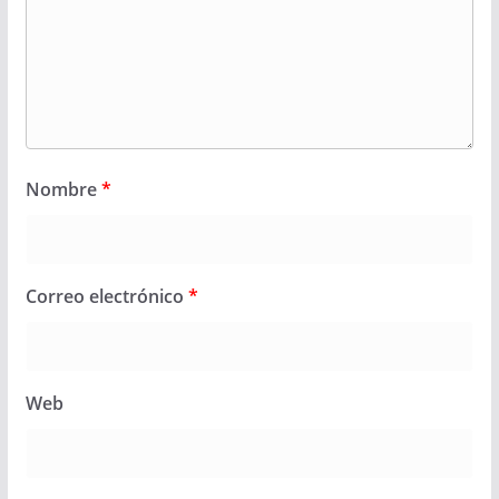
Nombre
*
Correo electrónico
*
Web