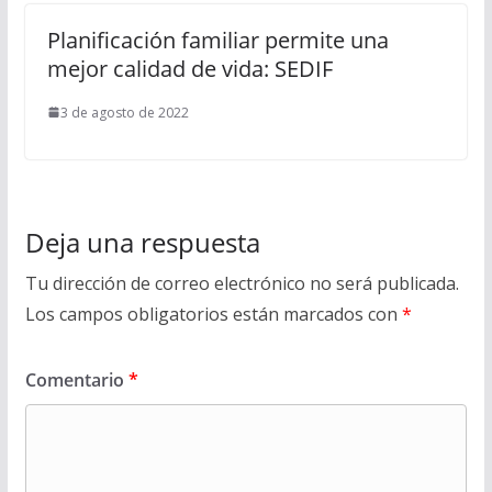
Planificación familiar permite una
mejor calidad de vida: SEDIF
3 de agosto de 2022
Deja una respuesta
Tu dirección de correo electrónico no será publicada.
Los campos obligatorios están marcados con
*
Comentario
*