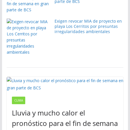
parte de BCS
Exigen revocar MIA de proyecto en
playa Los Cerritos por presuntas
irregularidades ambientales
CLIMA
Lluvia y mucho calor el
pronóstico para el fin de semana