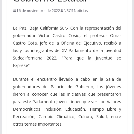
16 de noviembre de 2022
NBCS Noticias
La Paz, Baja California Sur.- Con la representación del
gobernador Víctor Castro Cosío, el profesor Omar
Castro Cota, jefe de la Oficina del Ejecutivo, recibió a
las y los integrantes del XV Parlamento de la Juventud
Sudcaliforniana 2022, “Para que la Juventud se
Exprese”.
Durante el encuentro llevado a cabo en la Sala de
gobernadores de Palacio de Gobierno, los jóvenes
dieron a conocer que las iniciativas que presentaron
para este Parlamento Juvenil tienen que ver con Valores
Democráticos, Inclusión, Educación, Tiempo Libre y
Recreación, Cambio Climático, Cultura, Salud, entre
otros temas importantes.