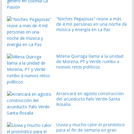
“Noches Pegajosas” reúne a más
de 4 mil personas en una noche de
música y energía en La Paz
Milena Quiroga llama a la unidad
de Morena, PT y Verde rumbo a
nuevos retos políticos
Arrancará en agosto construcción
del acueducto Palo Verde-Santa
Rosalía
Lluvia y mucho calor el pronóstico
para el fin de semana en gran