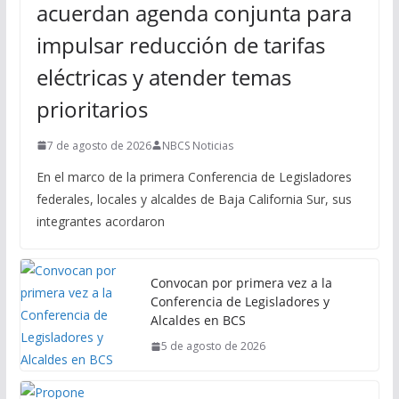
acuerdan agenda conjunta para
impulsar reducción de tarifas
eléctricas y atender temas
prioritarios
7 de agosto de 2026
NBCS Noticias
En el marco de la primera Conferencia de Legisladores
federales, locales y alcaldes de Baja California Sur, sus
integrantes acordaron
Convocan por primera vez a la
Conferencia de Legisladores y
Alcaldes en BCS
5 de agosto de 2026