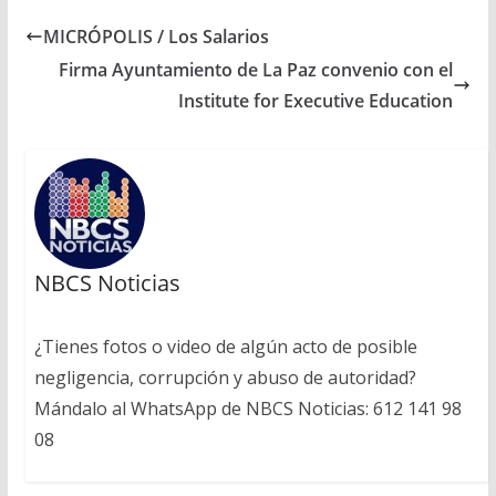
MICRÓPOLIS / Los Salarios
Firma Ayuntamiento de La Paz convenio con el
Institute for Executive Education
NBCS Noticias
¿Tienes fotos o video de algún acto de posible
negligencia, corrupción y abuso de autoridad?
Mándalo al WhatsApp de NBCS Noticias: 612 141 98
08