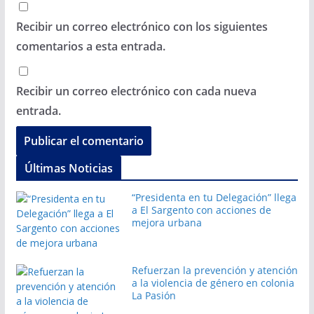
Recibir un correo electrónico con los siguientes
comentarios a esta entrada.
Recibir un correo electrónico con cada nueva
entrada.
Últimas Noticias
“Presidenta en tu Delegación” llega
a El Sargento con acciones de
mejora urbana
Refuerzan la prevención y atención
a la violencia de género en colonia
La Pasión