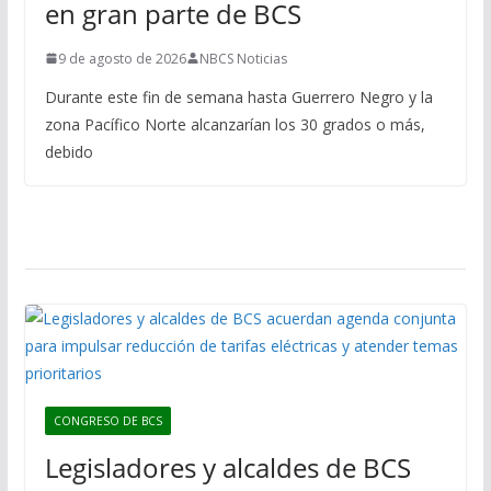
en gran parte de BCS
9 de agosto de 2026
NBCS Noticias
Durante este fin de semana hasta Guerrero Negro y la
zona Pacífico Norte alcanzarían los 30 grados o más,
debido
CONGRESO DE BCS
Legisladores y alcaldes de BCS