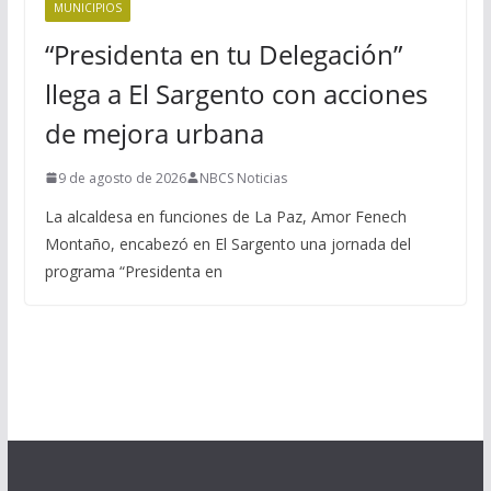
MUNICIPIOS
“Presidenta en tu Delegación”
llega a El Sargento con acciones
de mejora urbana
9 de agosto de 2026
NBCS Noticias
La alcaldesa en funciones de La Paz, Amor Fenech
Montaño, encabezó en El Sargento una jornada del
programa “Presidenta en