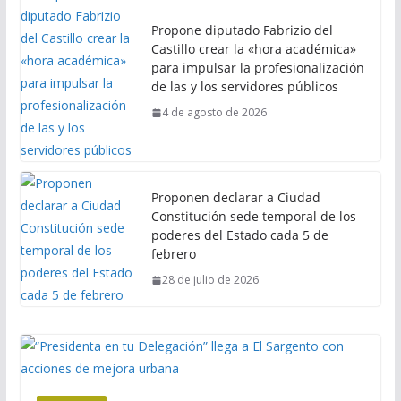
Propone diputado Fabrizio del
Castillo crear la «hora académica»
para impulsar la profesionalización
de las y los servidores públicos
4 de agosto de 2026
Proponen declarar a Ciudad
Constitución sede temporal de los
poderes del Estado cada 5 de
febrero
28 de julio de 2026