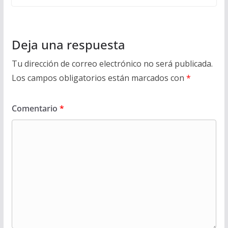
Deja una respuesta
Tu dirección de correo electrónico no será publicada.
Los campos obligatorios están marcados con
*
Comentario
*