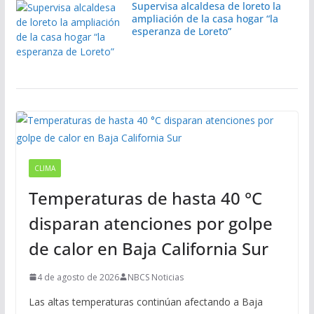
Supervisa alcaldesa de loreto la
ampliación de la casa hogar “la
esperanza de Loreto”
CLIMA
Temperaturas de hasta 40 °C
disparan atenciones por golpe
de calor en Baja California Sur
4 de agosto de 2026
NBCS Noticias
Las altas temperaturas continúan afectando a Baja