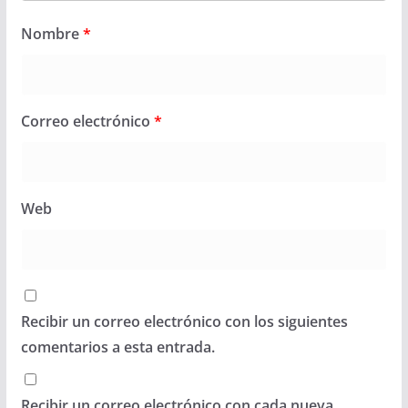
Nombre
*
Correo electrónico
*
Web
Recibir un correo electrónico con los siguientes
comentarios a esta entrada.
Recibir un correo electrónico con cada nueva