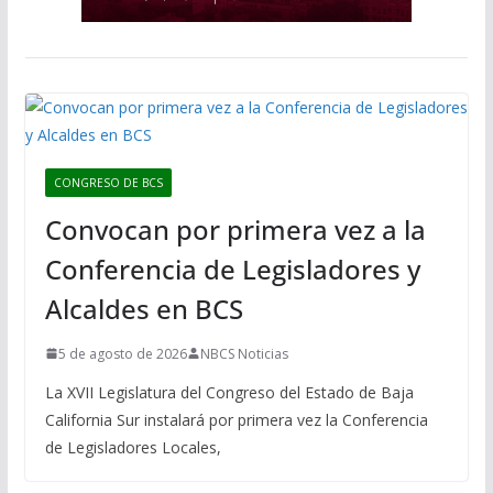
CONGRESO DE BCS
Convocan por primera vez a la
Conferencia de Legisladores y
Alcaldes en BCS
5 de agosto de 2026
NBCS Noticias
La XVII Legislatura del Congreso del Estado de Baja
California Sur instalará por primera vez la Conferencia
de Legisladores Locales,