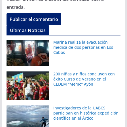
entrada.
Últimas Noticias
Marina realiza la evacuación
médica de dos personas en Los
Cabos
200 niñas y niños concluyen con
éxito Curso de Verano en el
CEDEM “Memo” Ayón
Investigadores de la UABCS
participan en histórica expedición
científica en el Ártico