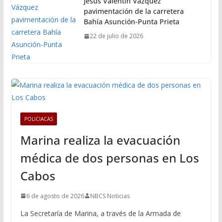
Jesús Valentín Vázquez
pavimentación de la carretera
Bahía Asunción-Punta Prieta
22 de julio de 2026
POLICIACAS
Marina realiza la evacuación
médica de dos personas en Los
Cabos
6 de agosto de 2026
NBCS Noticias
La Secretaría de Marina, a través de la Armada de