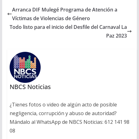
Arranca DIF Mulegé Programa de Atención a
Víctimas de Violencias de Género
Todo listo para el inicio del Desfile del Carnaval La
Paz 2023
NBCS Noticias
¿Tienes fotos o video de algún acto de posible
negligencia, corrupción y abuso de autoridad?
Mándalo al WhatsApp de NBCS Noticias: 612 141 98
08