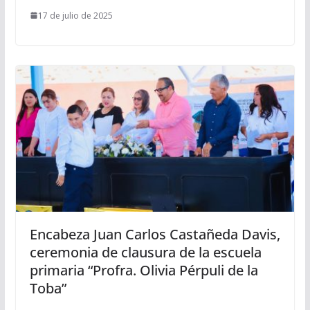
17 de julio de 2025
Encabeza Juan Carlos Castañeda Davis,
ceremonia de clausura de la escuela
primaria “Profra. Olivia Pérpuli de la
Toba”