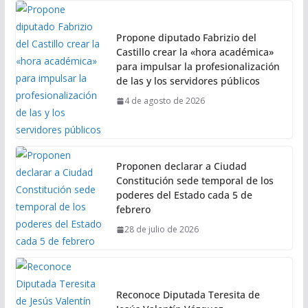
Propone diputado Fabrizio del
Castillo crear la «hora académica»
para impulsar la profesionalización
de las y los servidores públicos
4 de agosto de 2026
Proponen declarar a Ciudad
Constitución sede temporal de los
poderes del Estado cada 5 de
febrero
28 de julio de 2026
Reconoce Diputada Teresita de