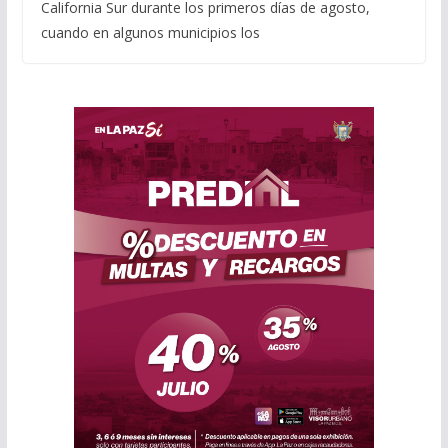
California Sur durante los primeros días de agosto,
cuando en algunos municipios los