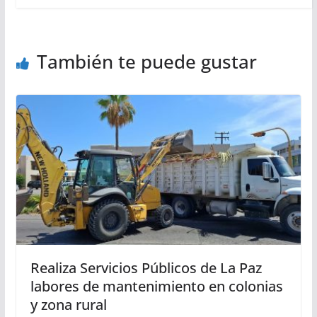
También te puede gustar
Realiza Servicios Públicos de La Paz
labores de mantenimiento en colonias
y zona rural