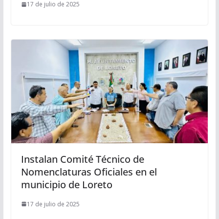
17 de julio de 2025
Instalan Comité Técnico de
Nomenclaturas Oficiales en el
municipio de Loreto
17 de julio de 2025