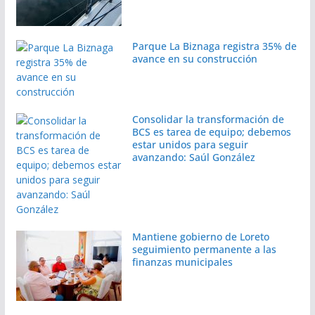
Parque La Biznaga registra 35% de
avance en su construcción
Consolidar la transformación de
BCS es tarea de equipo; debemos
estar unidos para seguir
avanzando: Saúl González
Mantiene gobierno de Loreto
seguimiento permanente a las
finanzas municipales