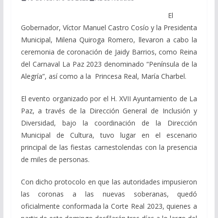
El
Gobernador, Víctor Manuel Castro Cosío y la Presidenta
Municipal, Milena Quiroga Romero, llevaron a cabo la
ceremonia de coronación de Jaidy Barrios, como Reina
del Carnaval La Paz 2023 denominado “Península de la
Alegría”, así como a la Princesa Real, María Charbel.
El evento organizado por el H. XVII Ayuntamiento de La
Paz, a través de la Dirección General de Inclusión y
Diversidad, bajo la coordinación de la Dirección
Municipal de Cultura, tuvo lugar en el escenario
principal de las fiestas carnestolendas con la presencia
de miles de personas.
Con dicho protocolo en que las autoridades impusieron
las coronas a las nuevas soberanas, quedó
oficialmente conformada la Corte Real 2023, quienes a