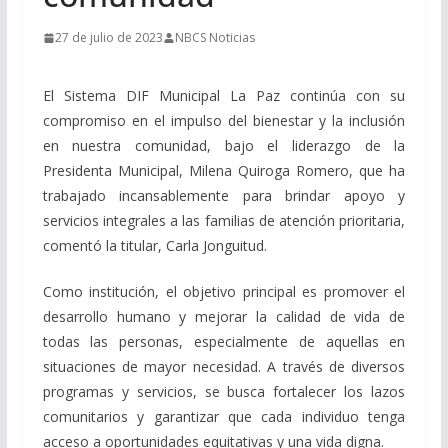
27 de julio de 2023
NBCS Noticias
El Sistema DIF Municipal La Paz continúa con su
compromiso en el impulso del bienestar y la inclusión
en nuestra comunidad, bajo el liderazgo de la
Presidenta Municipal, Milena Quiroga Romero, que ha
trabajado incansablemente para brindar apoyo y
servicios integrales a las familias de atención prioritaria,
comentó la titular, Carla Jonguitud.
Como institución, el objetivo principal es promover el
desarrollo humano y mejorar la calidad de vida de
todas las personas, especialmente de aquellas en
situaciones de mayor necesidad. A través de diversos
programas y servicios, se busca fortalecer los lazos
comunitarios y garantizar que cada individuo tenga
acceso a oportunidades equitativas y una vida digna.