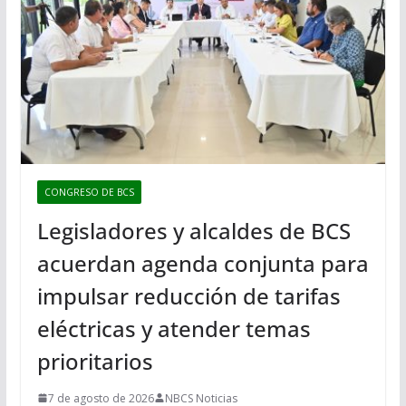
CONGRESO DE BCS
Legisladores y alcaldes de BCS
acuerdan agenda conjunta para
impulsar reducción de tarifas
eléctricas y atender temas
prioritarios
7 de agosto de 2026
NBCS Noticias