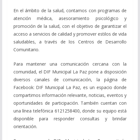
En el ámbito de la salud, contamos con programas de
atención médica, asesoramiento psicológico y
promoción de la salud, con el objetivo de garantizar el
acceso a servicios de calidad y promover estilos de vida
saludables, a través de los Centros de Desarrollo
Comunitario.
Para mantener una comunicación cercana con la
comunidad, el DIF Municipal La Paz pone a disposición
diversos canales de comunicación, la página de
Facebook: DIF Municipal La Paz, es un espacio donde
compartimos información relevante, noticias, eventos y
oportunidades de participación. También cuentan con
una línea telefónica 6121258400, donde su equipo está
disponible para responder consultas y brindar
orientación.