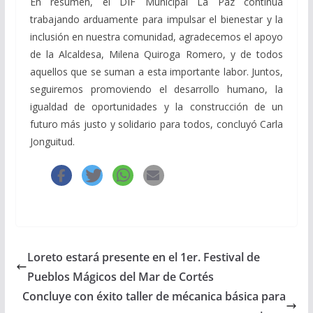
En resumen, el DIF Municipal La Paz continúa
trabajando arduamente para impulsar el bienestar y la
inclusión en nuestra comunidad, agradecemos el apoyo
de la Alcaldesa, Milena Quiroga Romero, y de todos
aquellos que se suman a esta importante labor. Juntos,
seguiremos promoviendo el desarrollo humano, la
igualdad de oportunidades y la construcción de un
futuro más justo y solidario para todos, concluyó Carla
Jonguitud.
Loreto estará presente en el 1er. Festival de
Pueblos Mágicos del Mar de Cortés
Concluye con éxito taller de mécanica básica para