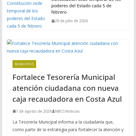
poderes del Estado cada 5 de
febrero
28 de julio de 2026
MUNICIPIOS
Fortalece Tesorería Municipal
atención ciudadana con nueva
caja recaudadora en Costa Azul
7 de agosto de 2026
NBCS Noticias
La Tesorería Municipal informa a la ciudadanía que,
como parte de la estrategia para fortalecer la atención y