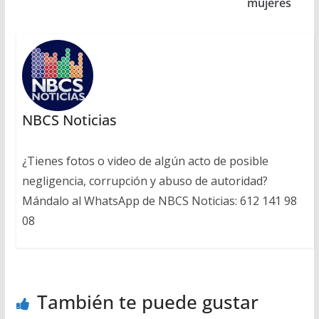
mujeres
NBCS Noticias
¿Tienes fotos o video de algún acto de posible
negligencia, corrupción y abuso de autoridad?
Mándalo al WhatsApp de NBCS Noticias: 612 141 98
08
También te puede gustar