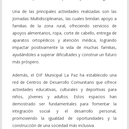
Una de las principales actividades realizadas son las
Jornadas Multidisciplinarias, las cuales brindan apoyo a
familias de la zona rural, ofreciendo servicios de
apoyos alimentarios, ropa, corte de cabello, entrega de
aparatos ortopédicos y atención médica, logrando
impactar positivamente la vida de muchas familias,
ayudándoles a superar dificultades y construir un futuro
más próspero.
Además, el DIF Municipal La Paz ha establecido una
red de Centros de Desarrollo Comunitario que ofrece
actividades educativas, culturales y deportivas para
niños, jóvenes y adultos. Estos espacios han
demostrado ser fundamentales para fomentar la
integración social y el desarrollo personal,
promoviendo la igualdad de oportunidades y la
construcción de una sociedad más inclusiva.