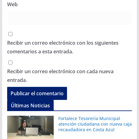
Web
Recibir un correo electrónico con los siguientes
comentarios a esta entrada.
Recibir un correo electrónico con cada nueva
entrada.
Últimas Noticias
Fortalece Tesorería Municipal
atención ciudadana con nueva caja
recaudadora en Costa Azul