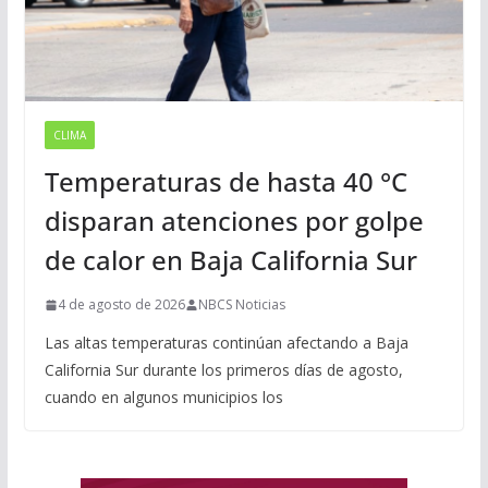
CLIMA
Temperaturas de hasta 40 °C
disparan atenciones por golpe
de calor en Baja California Sur
4 de agosto de 2026
NBCS Noticias
Las altas temperaturas continúan afectando a Baja
California Sur durante los primeros días de agosto,
cuando en algunos municipios los