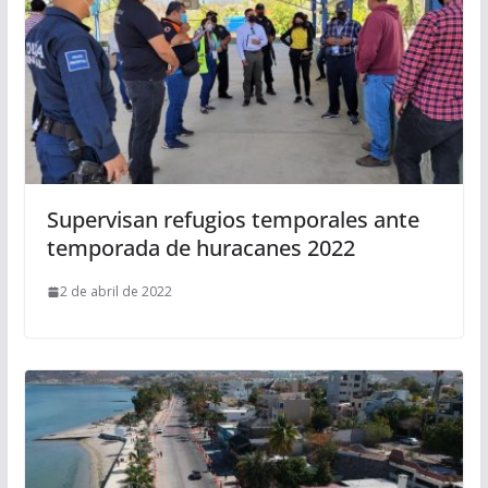
Supervisan refugios temporales ante
temporada de huracanes 2022
2 de abril de 2022