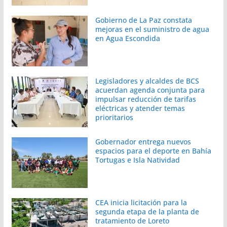
Gobierno de La Paz constata
mejoras en el suministro de agua
en Agua Escondida
Legisladores y alcaldes de BCS
acuerdan agenda conjunta para
impulsar reducción de tarifas
eléctricas y atender temas
prioritarios
Gobernador entrega nuevos
espacios para el deporte en Bahía
Tortugas e Isla Natividad
CEA inicia licitación para la
segunda etapa de la planta de
tratamiento de Loreto