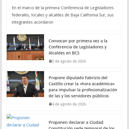
En el marco de la primera Conferencia de Legisladores
federales, locales y alcaldes de Baja California Sur, sus
integrantes acordaron
Convocan por primera vez a la
Conferencia de Legisladores y
Alcaldes en BCS
5 de agosto de 2026
Propone diputado Fabrizio del
Castillo crear la «hora académica»
para impulsar la profesionalización
de las y los servidores públicos
4 de agosto de 2026
Proponen declarar a Ciudad
Constitución sede temporal de los