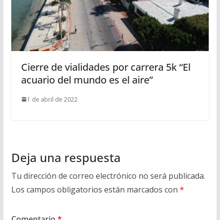
Cierre de vialidades por carrera 5k “El
acuario del mundo es el aire”
1 de abril de 2022
Deja una respuesta
Tu dirección de correo electrónico no será publicada.
Los campos obligatorios están marcados con
*
Comentario
*