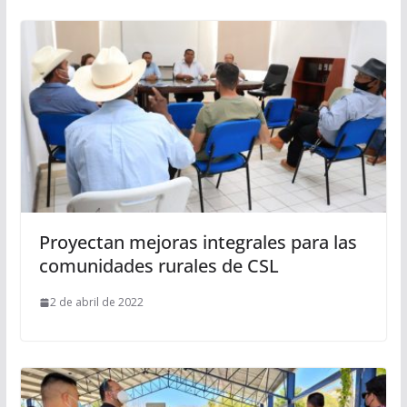
Proyectan mejoras integrales para las
comunidades rurales de CSL
2 de abril de 2022