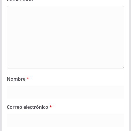
Nombre
*
Correo electrónico
*