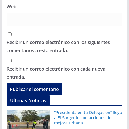
Web
Recibir un correo electrónico con los siguientes
comentarios a esta entrada.
Recibir un correo electrónico con cada nueva
entrada.
Últimas Noticias
“Presidenta en tu Delegación” llega
a El Sargento con acciones de
mejora urbana