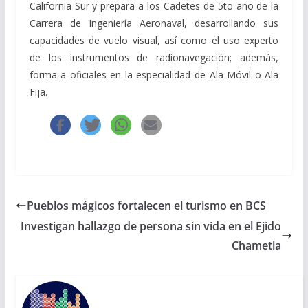
California Sur y prepara a los Cadetes de 5to año de la
Carrera de Ingeniería Aeronaval, desarrollando sus
capacidades de vuelo visual, así como el uso experto
de los instrumentos de radionavegación; además,
forma a oficiales en la especialidad de Ala Móvil o Ala
Fija.
Pueblos mágicos fortalecen el turismo en BCS
Investigan hallazgo de persona sin vida en el Ejido
Chametla