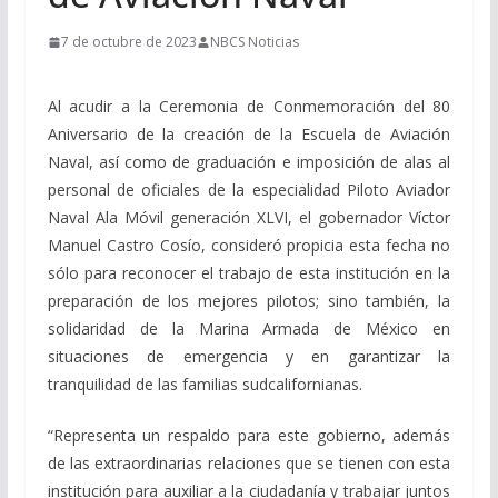
7 de octubre de 2023
NBCS Noticias
Al acudir a la Ceremonia de Conmemoración del 80
Aniversario de la creación de la Escuela de Aviación
Naval, así como de graduación e imposición de alas al
personal de oficiales de la especialidad Piloto Aviador
Naval Ala Móvil generación XLVI, el gobernador Víctor
Manuel Castro Cosío, consideró propicia esta fecha no
sólo para reconocer el trabajo de esta institución en la
preparación de los mejores pilotos; sino también, la
solidaridad de la Marina Armada de México en
situaciones de emergencia y en garantizar la
tranquilidad de las familias sudcalifornianas.
“Representa un respaldo para este gobierno, además
de las extraordinarias relaciones que se tienen con esta
institución para auxiliar a la ciudadanía y trabajar juntos