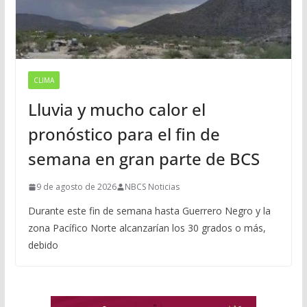
CLIMA
Lluvia y mucho calor el
pronóstico para el fin de
semana en gran parte de BCS
9 de agosto de 2026
NBCS Noticias
Durante este fin de semana hasta Guerrero Negro y la
zona Pacífico Norte alcanzarían los 30 grados o más,
debido