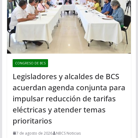
CONGRESO DE BCS
Legisladores y alcaldes de BCS
acuerdan agenda conjunta para
impulsar reducción de tarifas
eléctricas y atender temas
prioritarios
7 de agosto de 2026
NBCS Noticias