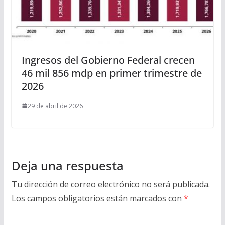
Ingresos del Gobierno Federal crecen
46 mil 856 mdp en primer trimestre de
2026
29 de abril de 2026
Deja una respuesta
Tu dirección de correo electrónico no será publicada.
Los campos obligatorios están marcados con
*