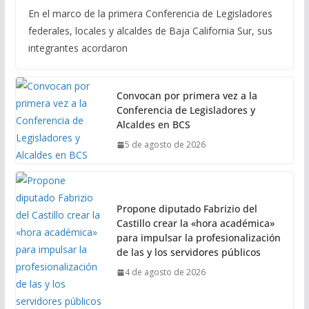
En el marco de la primera Conferencia de Legisladores
federales, locales y alcaldes de Baja California Sur, sus
integrantes acordaron
Convocan por primera vez a la
Conferencia de Legisladores y
Alcaldes en BCS
5 de agosto de 2026
Propone diputado Fabrizio del
Castillo crear la «hora académica»
para impulsar la profesionalización
de las y los servidores públicos
4 de agosto de 2026