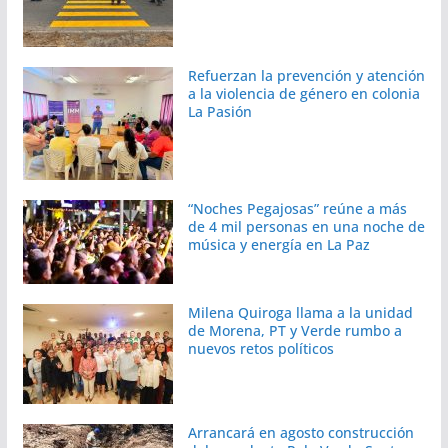
Refuerzan la prevención y atención
a la violencia de género en colonia
La Pasión
“Noches Pegajosas” reúne a más
de 4 mil personas en una noche de
música y energía en La Paz
Milena Quiroga llama a la unidad
de Morena, PT y Verde rumbo a
nuevos retos políticos
Arrancará en agosto construcción