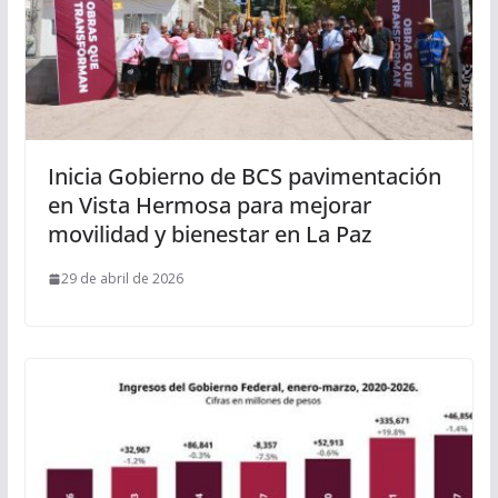
Inicia Gobierno de BCS pavimentación
en Vista Hermosa para mejorar
movilidad y bienestar en La Paz
29 de abril de 2026