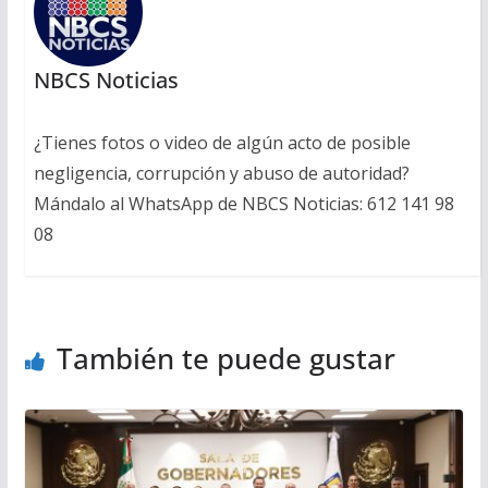
NBCS Noticias
¿Tienes fotos o video de algún acto de posible
negligencia, corrupción y abuso de autoridad?
Mándalo al WhatsApp de NBCS Noticias: 612 141 98
08
También te puede gustar