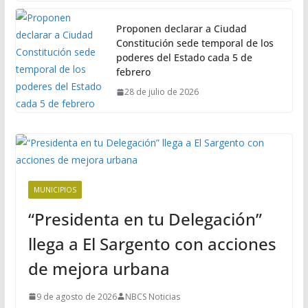
Proponen declarar a Ciudad
Constitución sede temporal de los
poderes del Estado cada 5 de
febrero
28 de julio de 2026
MUNICIPIOS
“Presidenta en tu Delegación”
llega a El Sargento con acciones
de mejora urbana
9 de agosto de 2026
NBCS Noticias