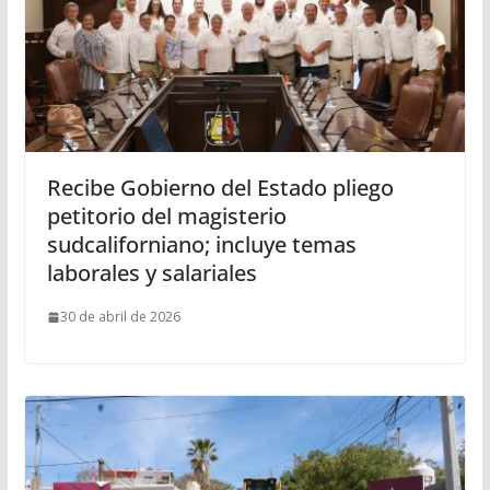
Recibe Gobierno del Estado pliego
petitorio del magisterio
sudcaliforniano; incluye temas
laborales y salariales
30 de abril de 2026