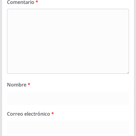
Comentario
*
Nombre
*
Correo electrónico
*