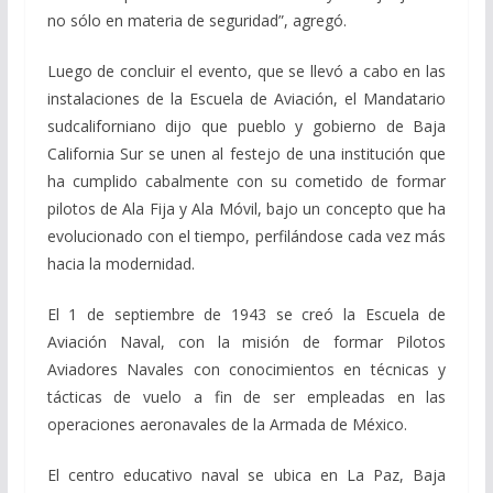
no sólo en materia de seguridad”, agregó.
Luego de concluir el evento, que se llevó a cabo en las
instalaciones de la Escuela de Aviación, el Mandatario
sudcaliforniano dijo que pueblo y gobierno de Baja
California Sur se unen al festejo de una institución que
ha cumplido cabalmente con su cometido de formar
pilotos de Ala Fija y Ala Móvil, bajo un concepto que ha
evolucionado con el tiempo, perfilándose cada vez más
hacia la modernidad.
El 1 de septiembre de 1943 se creó la Escuela de
Aviación Naval, con la misión de formar Pilotos
Aviadores Navales con conocimientos en técnicas y
tácticas de vuelo a fin de ser empleadas en las
operaciones aeronavales de la Armada de México.
El centro educativo naval se ubica en La Paz, Baja