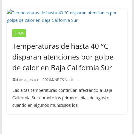
CLIMA
Temperaturas de hasta 40 °C
disparan atenciones por golpe
de calor en Baja California Sur
4 de agosto de 2026
NBCS Noticias
Las altas temperaturas continúan afectando a Baja
California Sur durante los primeros días de agosto,
cuando en algunos municipios los