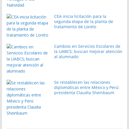
CEA inicia licitación para la
segunda etapa de la planta de
tratamiento de Loreto
Cambios en Servicios Escolares de
la UABCS; buscan mejorar atención
al alumnado
Se restablecen las relaciones
diplomáticas entre México y Perú:
presidenta Claudia Sheinbaum