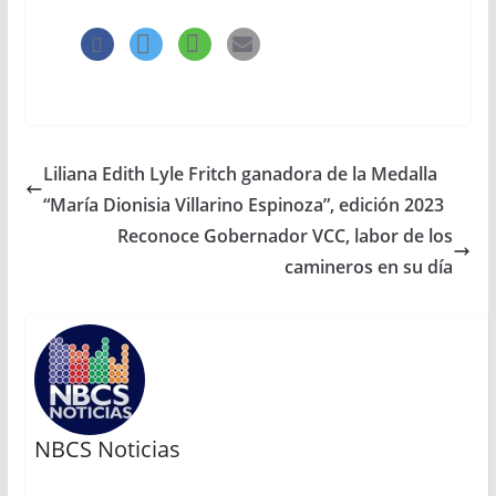
Liliana Edith Lyle Fritch ganadora de la Medalla
“María Dionisia Villarino Espinoza”, edición 2023
Reconoce Gobernador VCC, labor de los
camineros en su día
NBCS Noticias