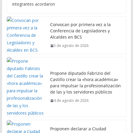
integrantes acordaron
Convocan por primera vez a la
Conferencia de Legisladores y
Alcaldes en BCS
5 de agosto de 2026
Propone diputado Fabrizio del
Castillo crear la «hora académica»
para impulsar la profesionalización
de las y los servidores públicos
4 de agosto de 2026
Proponen declarar a Ciudad