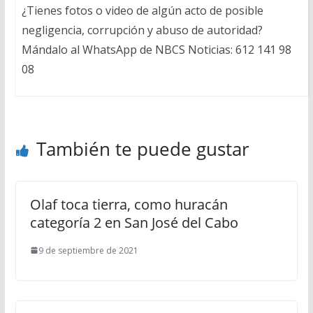
¿Tienes fotos o video de algún acto de posible
negligencia, corrupción y abuso de autoridad?
Mándalo al WhatsApp de NBCS Noticias: 612 141 98
08
También te puede gustar
Olaf toca tierra, como huracán
categoría 2 en San José del Cabo
9 de septiembre de 2021