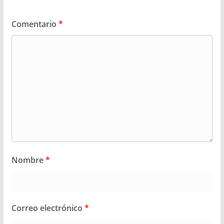
Comentario
*
Nombre
*
Correo electrónico
*