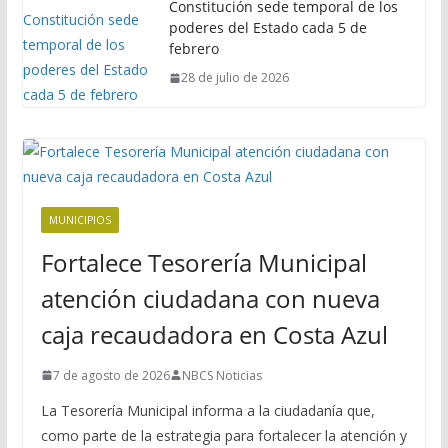
Constitución sede temporal de los
poderes del Estado cada 5 de
febrero
28 de julio de 2026
MUNICIPIOS
Fortalece Tesorería Municipal
atención ciudadana con nueva
caja recaudadora en Costa Azul
7 de agosto de 2026
NBCS Noticias
La Tesorería Municipal informa a la ciudadanía que,
como parte de la estrategia para fortalecer la atención y