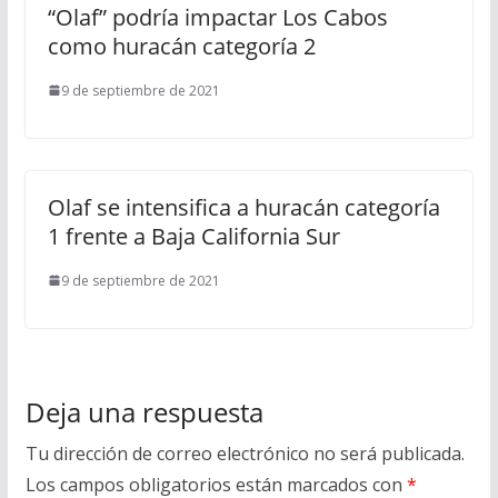
“Olaf” podría impactar Los Cabos
como huracán categoría 2
9 de septiembre de 2021
Olaf se intensifica a huracán categoría
1 frente a Baja California Sur
9 de septiembre de 2021
Deja una respuesta
Tu dirección de correo electrónico no será publicada.
Los campos obligatorios están marcados con
*