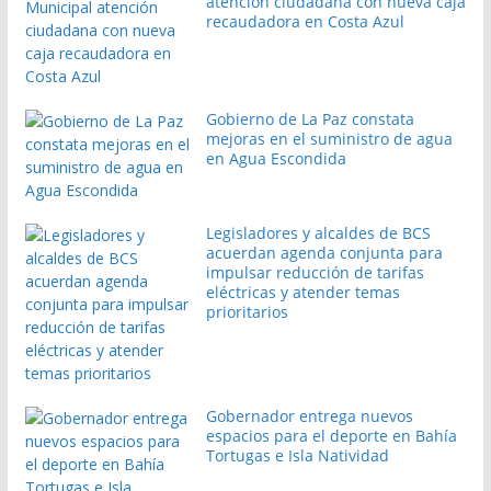
atención ciudadana con nueva caja
recaudadora en Costa Azul
Gobierno de La Paz constata
mejoras en el suministro de agua
en Agua Escondida
Legisladores y alcaldes de BCS
acuerdan agenda conjunta para
impulsar reducción de tarifas
eléctricas y atender temas
prioritarios
Gobernador entrega nuevos
espacios para el deporte en Bahía
Tortugas e Isla Natividad