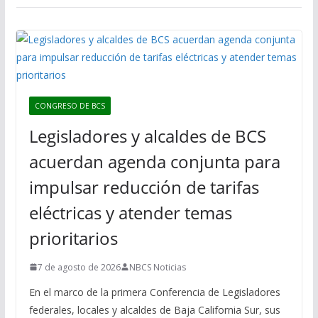
CONGRESO DE BCS
Legisladores y alcaldes de BCS
acuerdan agenda conjunta para
impulsar reducción de tarifas
eléctricas y atender temas
prioritarios
7 de agosto de 2026
NBCS Noticias
En el marco de la primera Conferencia de Legisladores
federales, locales y alcaldes de Baja California Sur, sus