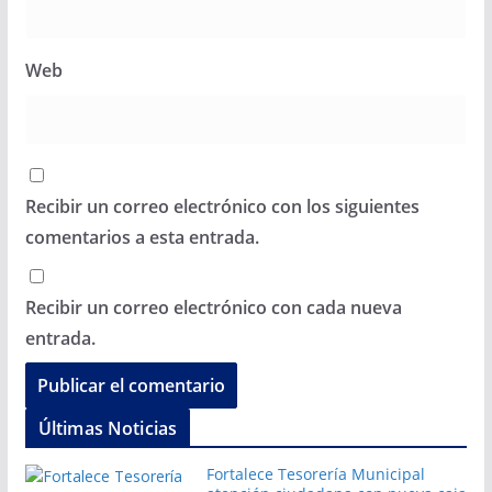
Web
Recibir un correo electrónico con los siguientes
comentarios a esta entrada.
Recibir un correo electrónico con cada nueva
entrada.
Últimas Noticias
Fortalece Tesorería Municipal