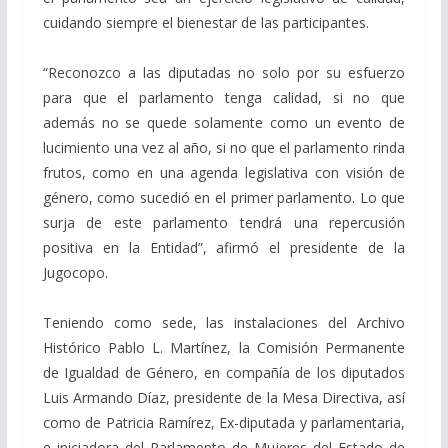
cuidando siempre el bienestar de las participantes.
“Reconozco a las diputadas no solo por su esfuerzo
para que el parlamento tenga calidad, si no que
además no se quede solamente como un evento de
lucimiento una vez al año, si no que el parlamento rinda
frutos, como en una agenda legislativa con visión de
género, como sucedió en el primer parlamento. Lo que
surja de este parlamento tendrá una repercusión
positiva en la Entidad”, afirmó el presidente de la
Jugocopo.
Teniendo como sede, las instalaciones del Archivo
Histórico Pablo L. Martínez, la Comisión Permanente
de Igualdad de Género, en compañía de los diputados
Luis Armando Díaz, presidente de la Mesa Directiva, así
como de Patricia Ramírez, Ex-diputada y parlamentaria,
e iniciadora del Parlamento de Mujeres del Estado de