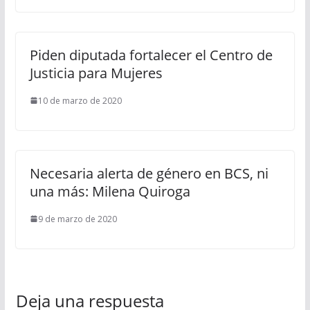
Piden diputada fortalecer el Centro de
Justicia para Mujeres
10 de marzo de 2020
Necesaria alerta de género en BCS, ni
una más: Milena Quiroga
9 de marzo de 2020
Deja una respuesta