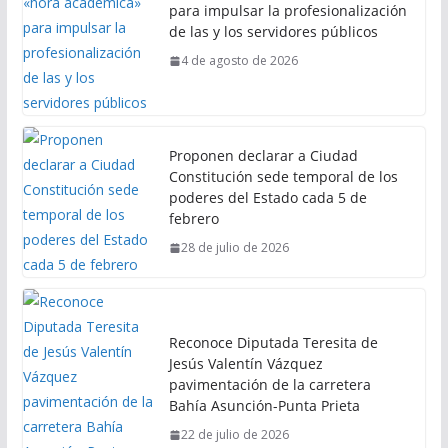
para impulsar la profesionalización
de las y los servidores públicos
4 de agosto de 2026
Proponen declarar a Ciudad
Constitución sede temporal de los
poderes del Estado cada 5 de
febrero
28 de julio de 2026
Reconoce Diputada Teresita de
Jesús Valentín Vázquez
pavimentación de la carretera
Bahía Asunción-Punta Prieta
22 de julio de 2026