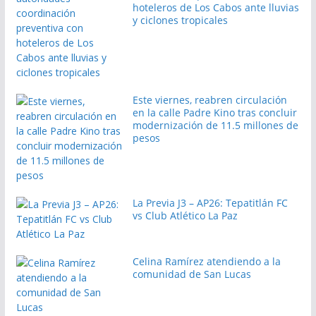
hoteleros de Los Cabos ante lluvias
y ciclones tropicales
Este viernes, reabren circulación
en la calle Padre Kino tras concluir
modernización de 11.5 millones de
pesos
La Previa J3 – AP26: Tepatitlán FC
vs Club Atlético La Paz
Celina Ramírez atendiendo a la
comunidad de San Lucas