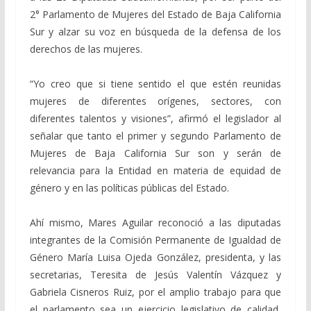
2° Parlamento de Mujeres del Estado de Baja California
Sur y alzar su voz en búsqueda de la defensa de los
derechos de las mujeres.
“Yo creo que si tiene sentido el que estén reunidas
mujeres de diferentes orígenes, sectores, con
diferentes talentos y visiones”, afirmó el legislador al
señalar que tanto el primer y segundo Parlamento de
Mujeres de Baja California Sur son y serán de
relevancia para la Entidad en materia de equidad de
género y en las políticas públicas del Estado.
Ahí mismo, Mares Aguilar reconoció a las diputadas
integrantes de la Comisión Permanente de Igualdad de
Género María Luisa Ojeda González, presidenta, y las
secretarias, Teresita de Jesús Valentín Vázquez y
Gabriela Cisneros Ruiz, por el amplio trabajo para que
el parlamento sea un ejercicio legislativo de calidad,