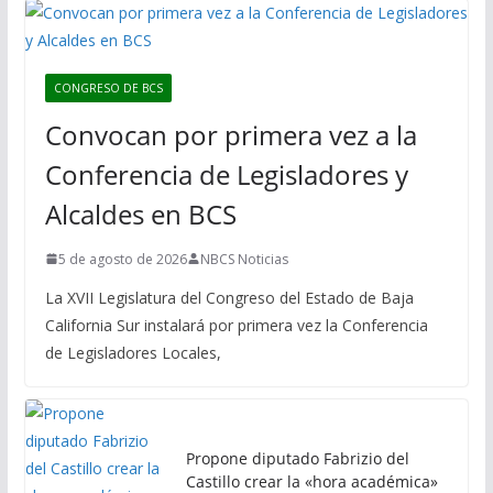
CONGRESO DE BCS
Convocan por primera vez a la
Conferencia de Legisladores y
Alcaldes en BCS
5 de agosto de 2026
NBCS Noticias
La XVII Legislatura del Congreso del Estado de Baja
California Sur instalará por primera vez la Conferencia
de Legisladores Locales,
Propone diputado Fabrizio del
Castillo crear la «hora académica»