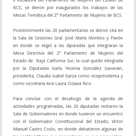
BCS, se dieron por inaugurados los trabajos de las
Mesas Temática del 2° Parlamento de Mujeres de BCS.
Posteriormente las 20 parlamentarias se dieron cita en
la Sala de Sesiones Gral. José María Morelos y Pavón
en donde se eligió a las diputadas que integraran la
Mesa Directiva del 2° Parlamento de Mujeres del
Estado de Baja California Sur, la cual quedo integrada
por la Diputadas Karla Yesenia González Gavarain,
presidenta, Claudia Isabel Garza como vicepresidenta y
como secretaria Ana Laura Ozawa Rico.
Para concluir con el desahogo de la agenda de
actividades programadas, las 20 diputadas visitaron la
Sala de Gobernadores en donde tuvieron un encuentro
con el Gobernador Constitucional del Estado, Víctor
Manuel Castro Cosío, en donde debatieron algunas de