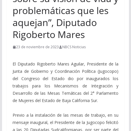
problemáticas que les
aquejan”, Diputado
Rigoberto Mares
23 de noviembre de 2023
NBCS Noticias
El Diputado Rigoberto Mares Aguilar, Presidente de la
Junta de Gobierno y Coordinación Política (Jugocopo)
del Congreso del Estado dio por inaugurados los
trabajos para los Mecanismos de Integración y
Desarrollo de las Mesas Temáticas del 2° Parlamento
de Mujeres del Estado de Baja California Sur.
Previo a la instalación de las mesas de trabajo, en su
mensaje inaugural, el Presidente de la Jugocopo felicitó
a las 20 Diputadas Sudcalifornianas, por ser parte del