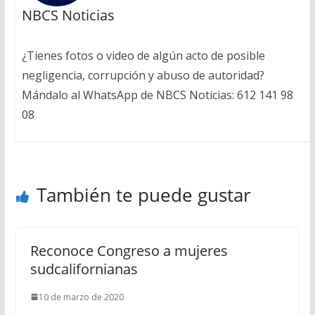
NBCS Noticias
¿Tienes fotos o video de algún acto de posible
negligencia, corrupción y abuso de autoridad?
Mándalo al WhatsApp de NBCS Noticias: 612 141 98
08
También te puede gustar
Reconoce Congreso a mujeres
sudcalifornianas
10 de marzo de 2020