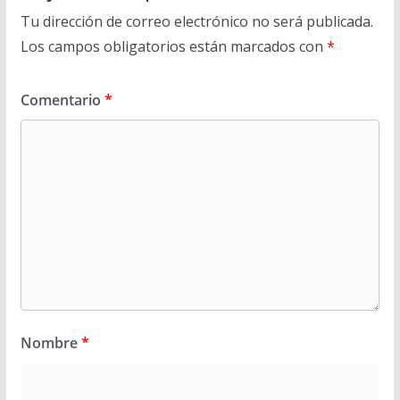
Tu dirección de correo electrónico no será publicada.
Los campos obligatorios están marcados con
*
Comentario
*
Nombre
*