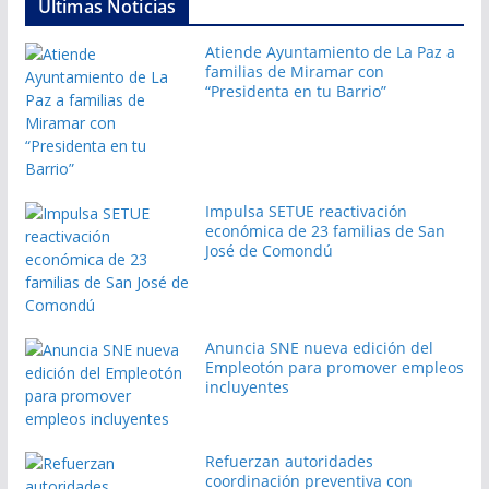
Últimas Noticias
Atiende Ayuntamiento de La Paz a
familias de Miramar con
“Presidenta en tu Barrio”
Impulsa SETUE reactivación
económica de 23 familias de San
José de Comondú
Anuncia SNE nueva edición del
Empleotón para promover empleos
incluyentes
Refuerzan autoridades
coordinación preventiva con