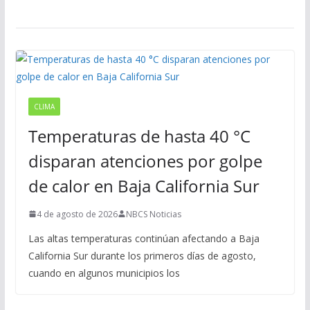
CLIMA
Temperaturas de hasta 40 °C
disparan atenciones por golpe
de calor en Baja California Sur
4 de agosto de 2026
NBCS Noticias
Las altas temperaturas continúan afectando a Baja
California Sur durante los primeros días de agosto,
cuando en algunos municipios los