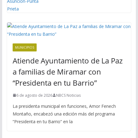
MUNICIPIOS
Atiende Ayuntamiento de La Paz
a familias de Miramar con
“Presidenta en tu Barrio”
6 de agosto de 2026
NBCS Noticias
La presidenta municipal en funciones, Amor Fenech
Montaño, encabezó una edición más del programa
“Presidenta en tu Barrio” en la