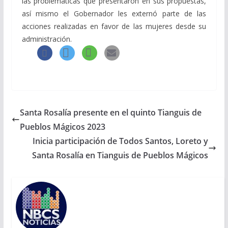
las problemáticas que presentaron en sus propuestas,
así mismo el Gobernador les externó parte de las
acciones realizadas en favor de las mujeres desde su
administración.
Santa Rosalía presente en el quinto Tianguis de
Pueblos Mágicos 2023
Inicia participación de Todos Santos, Loreto y
Santa Rosalía en Tianguis de Pueblos Mágicos