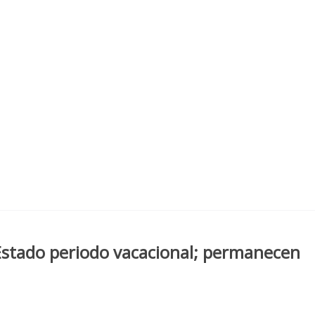
 Estado periodo vacacional; permanecen