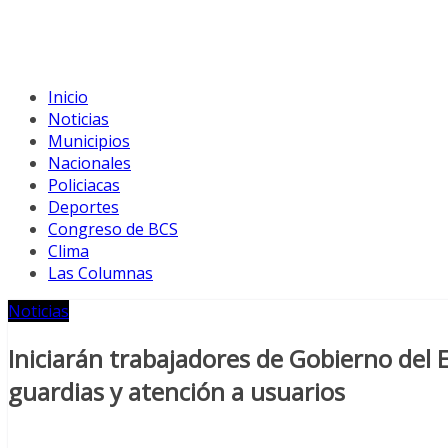
Inicio
Noticias
Municipios
Nacionales
Policiacas
Deportes
Congreso de BCS
Clima
Las Columnas
Noticias
Iniciarán trabajadores de Gobierno del
guardias y atención a usuarios