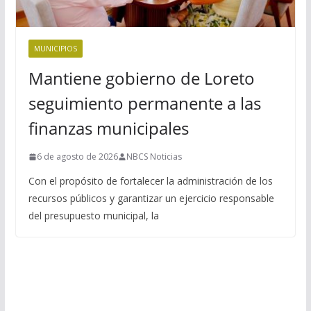
MUNICIPIOS
Mantiene gobierno de Loreto
seguimiento permanente a las
finanzas municipales
6 de agosto de 2026
NBCS Noticias
Con el propósito de fortalecer la administración de los
recursos públicos y garantizar un ejercicio responsable
del presupuesto municipal, la