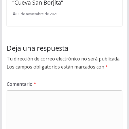
“Cueva San Borjita”
11 de noviembre de 2021
Deja una respuesta
Tu dirección de correo electrónico no será publicada.
Los campos obligatorios están marcados con
*
Comentario
*