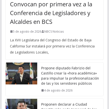
Convocan por primera vez a la
Conferencia de Legisladores y
Alcaldes en BCS
5 de agosto de 2026
NBCS Noticias
La XVII Legislatura del Congreso del Estado de Baja
California Sur instalará por primera vez la Conferencia
de Legisladores Locales,
Propone diputado Fabrizio del
Castillo crear la «hora académica»
para impulsar la profesionalización
de las y los servidores públicos
4 de agosto de 2026
Proponen declarar a Ciudad