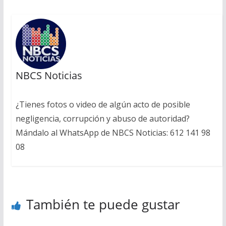
NBCS Noticias
¿Tienes fotos o video de algún acto de posible
negligencia, corrupción y abuso de autoridad?
Mándalo al WhatsApp de NBCS Noticias: 612 141 98
08
También te puede gustar