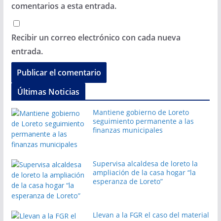
comentarios a esta entrada.
Recibir un correo electrónico con cada nueva
entrada.
Últimas Noticias
Mantiene gobierno de Loreto
seguimiento permanente a las
finanzas municipales
Supervisa alcaldesa de loreto la
ampliación de la casa hogar “la
esperanza de Loreto”
Llevan a la FGR el caso del material