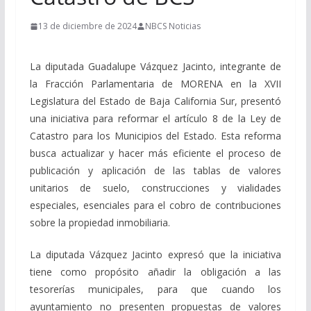
13 de diciembre de 2024
NBCS Noticias
La diputada Guadalupe Vázquez Jacinto, integrante de
la Fracción Parlamentaria de MORENA en la XVII
Legislatura del Estado de Baja California Sur, presentó
una iniciativa para reformar el artículo 8 de la Ley de
Catastro para los Municipios del Estado. Esta reforma
busca actualizar y hacer más eficiente el proceso de
publicación y aplicación de las tablas de valores
unitarios de suelo, construcciones y vialidades
especiales, esenciales para el cobro de contribuciones
sobre la propiedad inmobiliaria.
La diputada Vázquez Jacinto expresó que la iniciativa
tiene como propósito añadir la obligación a las
tesorerías municipales, para que cuando los
ayuntamiento no presenten propuestas de valores