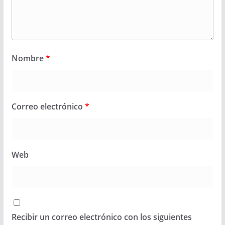
Nombre
*
Correo electrónico
*
Web
Recibir un correo electrónico con los siguientes