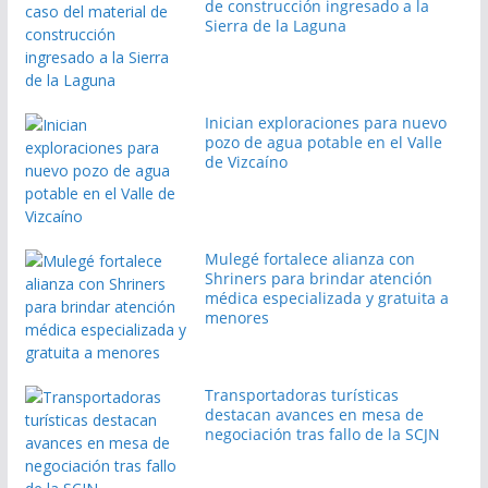
de construcción ingresado a la
Sierra de la Laguna
Inician exploraciones para nuevo
pozo de agua potable en el Valle
de Vizcaíno
Mulegé fortalece alianza con
Shriners para brindar atención
médica especializada y gratuita a
menores
Transportadoras turísticas
destacan avances en mesa de
negociación tras fallo de la SCJN