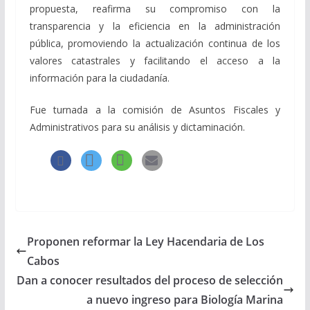
propuesta, reafirma su compromiso con la
transparencia y la eficiencia en la administración
pública, promoviendo la actualización continua de los
valores catastrales y facilitando el acceso a la
información para la ciudadanía.
Fue turnada a la comisión de Asuntos Fiscales y
Administrativos para su análisis y dictaminación.
Proponen reformar la Ley Hacendaria de Los
Cabos
Dan a conocer resultados del proceso de selección
a nuevo ingreso para Biología Marina