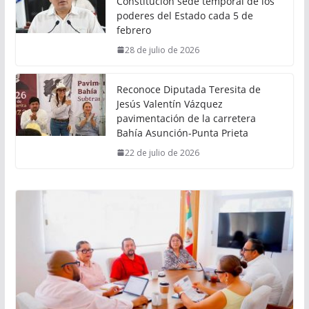
Constitución sede temporal de los
poderes del Estado cada 5 de
febrero
28 de julio de 2026
Reconoce Diputada Teresita de
Jesús Valentín Vázquez
pavimentación de la carretera
Bahía Asunción-Punta Prieta
22 de julio de 2026