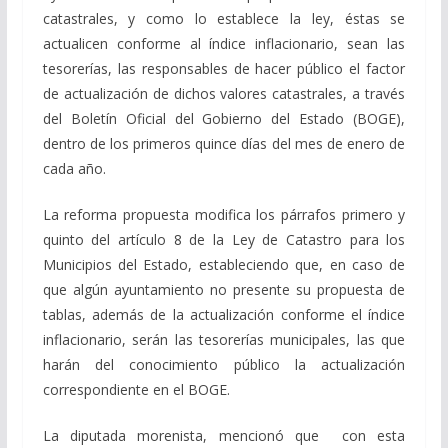
catastrales, y como lo establece la ley, éstas se
actualicen conforme al índice inflacionario, sean las
tesorerías, las responsables de hacer público el factor
de actualización de dichos valores catastrales, a través
del Boletín Oficial del Gobierno del Estado (BOGE),
dentro de los primeros quince días del mes de enero de
cada año.
La reforma propuesta modifica los párrafos primero y
quinto del artículo 8 de la Ley de Catastro para los
Municipios del Estado, estableciendo que, en caso de
que algún ayuntamiento no presente su propuesta de
tablas, además de la actualización conforme el índice
inflacionario, serán las tesorerías municipales, las que
harán del conocimiento público la actualización
correspondiente en el BOGE.
La diputada morenista, mencionó que con esta