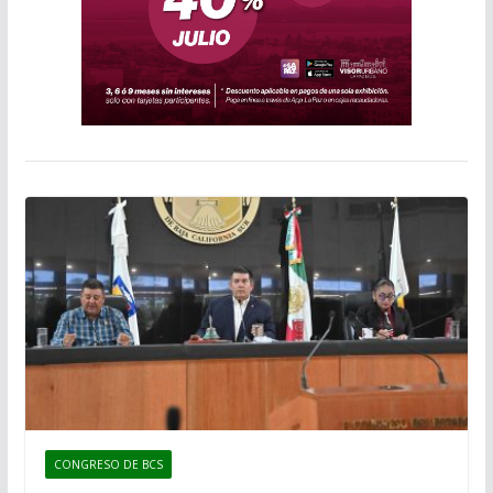
CONGRESO DE BCS