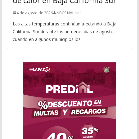
de calor en Baja California Sur
4 de agosto de 2026
NBCS Noticias
Las altas temperaturas continúan afectando a Baja
California Sur durante los primeros días de agosto,
cuando en algunos municipios los