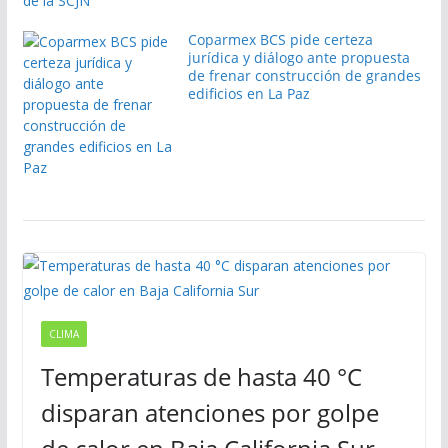
Coparmex BCS pide certeza
jurídica y diálogo ante propuesta
de frenar construcción de grandes
edificios en La Paz
CLIMA
Temperaturas de hasta 40 °C
disparan atenciones por golpe