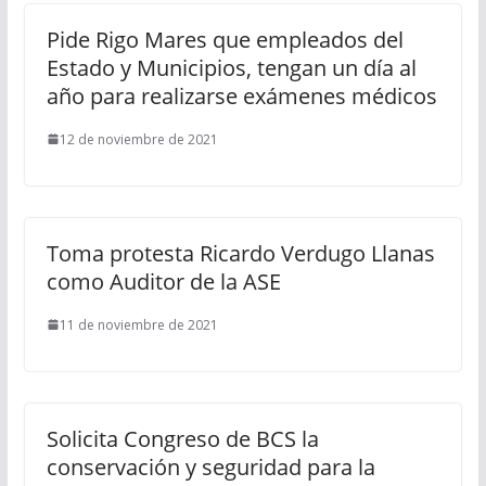
Pide Rigo Mares que empleados del
Estado y Municipios, tengan un día al
año para realizarse exámenes médicos
12 de noviembre de 2021
Toma protesta Ricardo Verdugo Llanas
como Auditor de la ASE
11 de noviembre de 2021
Solicita Congreso de BCS la
conservación y seguridad para la