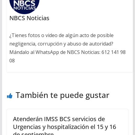
NBCS Noticias
¿Tienes fotos o video de algún acto de posible
negligencia, corrupción y abuso de autoridad?
Mándalo al WhatsApp de NBCS Noticias: 612 141 98
08
También te puede gustar
Atenderán IMSS BCS servicios de
Urgencias y hospitalización el 15 y 16
de septiembre