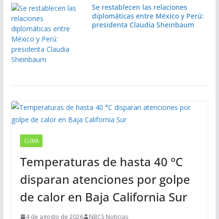
Se restablecen las relaciones
diplomáticas entre México y Perú:
presidenta Claudia Sheinbaum
CLIMA
Temperaturas de hasta 40 °C
disparan atenciones por golpe
de calor en Baja California Sur
4 de agosto de 2026
NBCS Noticias