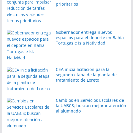
prioritarios
Gobernador entrega nuevos
espacios para el deporte en Bahía
Tortugas e Isla Natividad
CEA inicia licitación para la
segunda etapa de la planta de
tratamiento de Loreto
Cambios en Servicios Escolares de
la UABCS; buscan mejorar atención
al alumnado