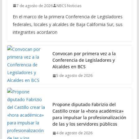
7 de agosto de 2026
NBCS Noticias
En el marco de la primera Conferencia de Legisladores
federales, locales y alcaldes de Baja California Sur, sus
integrantes acordaron
Convocan por primera vez a la
Conferencia de Legisladores y
Alcaldes en BCS
5 de agosto de 2026
Propone diputado Fabrizio del
Castillo crear la «hora académica»
para impulsar la profesionalización
de las y los servidores públicos
4 de agosto de 2026