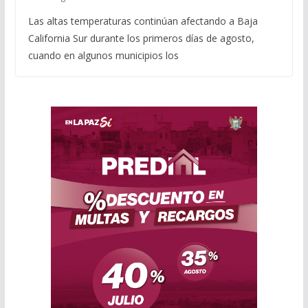
Las altas temperaturas continúan afectando a Baja
California Sur durante los primeros días de agosto,
cuando en algunos municipios los