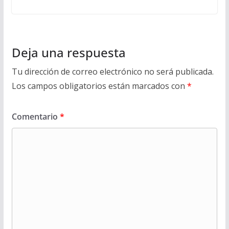
Deja una respuesta
Tu dirección de correo electrónico no será publicada.
Los campos obligatorios están marcados con
*
Comentario
*