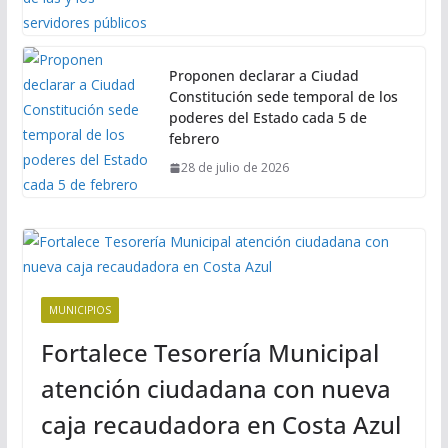
Proponen declarar a Ciudad
Constitución sede temporal de los
poderes del Estado cada 5 de
febrero
28 de julio de 2026
MUNICIPIOS
Fortalece Tesorería Municipal
atención ciudadana con nueva
caja recaudadora en Costa Azul