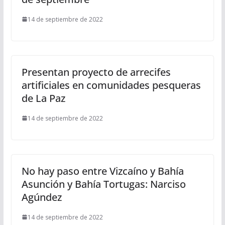
14 de septiembre de 2022
Presentan proyecto de arrecifes
artificiales en comunidades pesqueras
de La Paz
14 de septiembre de 2022
No hay paso entre Vizcaíno y Bahía
Asunción y Bahía Tortugas: Narciso
Agúndez
14 de septiembre de 2022