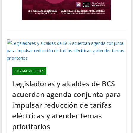
CONGRESO DE BCS
Legisladores y alcaldes de BCS
acuerdan agenda conjunta para
impulsar reducción de tarifas
eléctricas y atender temas
prioritarios