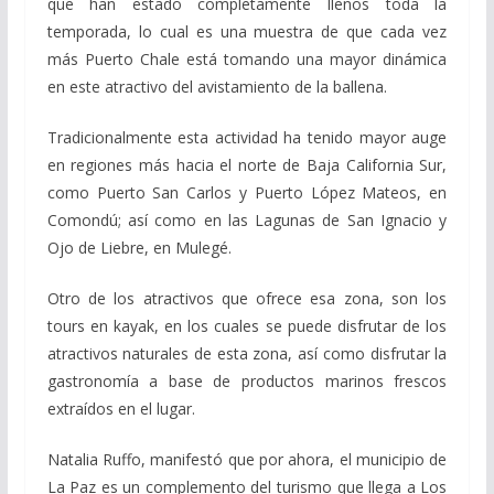
que han estado completamente llenos toda la
temporada, lo cual es una muestra de que cada vez
más Puerto Chale está tomando una mayor dinámica
en este atractivo del avistamiento de la ballena.
Tradicionalmente esta actividad ha tenido mayor auge
en regiones más hacia el norte de Baja California Sur,
como Puerto San Carlos y Puerto López Mateos, en
Comondú; así como en las Lagunas de San Ignacio y
Ojo de Liebre, en Mulegé.
Otro de los atractivos que ofrece esa zona, son los
tours en kayak, en los cuales se puede disfrutar de los
atractivos naturales de esta zona, así como disfrutar la
gastronomía a base de productos marinos frescos
extraídos en el lugar.
Natalia Ruffo, manifestó que por ahora, el municipio de
La Paz es un complemento del turismo que llega a Los