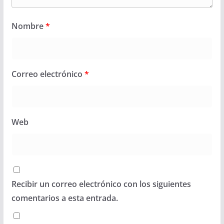
Nombre
*
Correo electrónico
*
Web
Recibir un correo electrónico con los siguientes
comentarios a esta entrada.