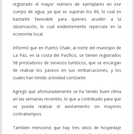
registrado el mayor número de ejemplares en ese
cuerpo de agua, ya que se superan los 80, lo cual es
bastante favorable para quienes acuden a la
observación, lo cual evidentemente repercute en la
economía local.
Informó que en Puerto Chale, al norte del municipio de
La Paz, en la costa del Pacífico, se tienen registrados
98 prestadores de servicios turísticos, que se encargan
de realizar los paseos en sus embarcaciones, y los
cuales han tenido actividad constante.
Agregó que afortunadamente se ha tenido buen clima
en las semanas recientes, lo que a contribuido para que
se pueda realizar el avistamiento sin mayores
contratiempos.
También mencionó que hay tres sitios de hospedaje