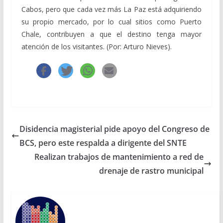
Cabos, pero que cada vez más La Paz está adquiriendo
su propio mercado, por lo cual sitios como Puerto
Chale, contribuyen a que el destino tenga mayor
atención de los visitantes. (Por: Arturo Nieves).
Disidencia magisterial pide apoyo del Congreso de
BCS, pero este respalda a dirigente del SNTE
Realizan trabajos de mantenimiento a red de
drenaje de rastro municipal