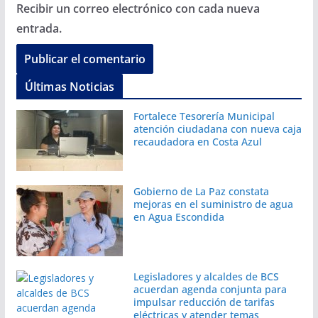
Recibir un correo electrónico con cada nueva
entrada.
Últimas Noticias
Fortalece Tesorería Municipal
atención ciudadana con nueva caja
recaudadora en Costa Azul
Gobierno de La Paz constata
mejoras en el suministro de agua
en Agua Escondida
Legisladores y alcaldes de BCS
acuerdan agenda conjunta para
impulsar reducción de tarifas
eléctricas y atender temas