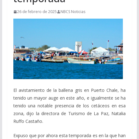
26 de febrero de 2025
NBCS Noticias
El avistamiento de la ballena gris en Puerto Chale, ha
tenido un mayor auge en este año, e igualmente se ha
tenido una notable presencia de los cetáceos en esa
zona, dijo la directora de Turismo de La Paz, Natalia
Ruffo Castaño.
Expuso que por ahora esta temporada es en la que han