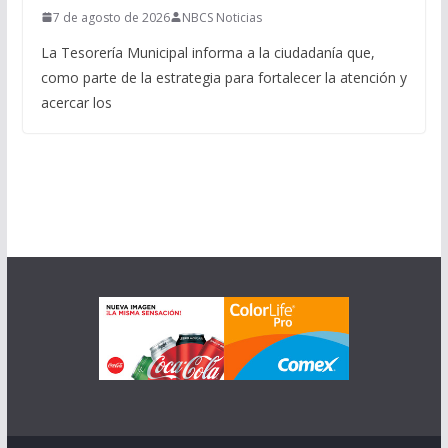
7 de agosto de 2026
NBCS Noticias
La Tesorería Municipal informa a la ciudadanía que,
como parte de la estrategia para fortalecer la atención y
acercar los