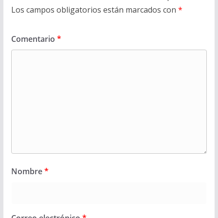
Los campos obligatorios están marcados con
*
Comentario
*
Nombre
*
Correo electrónico
*