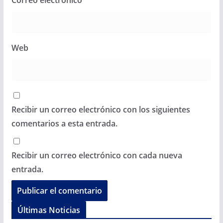
Web
Recibir un correo electrónico con los siguientes
comentarios a esta entrada.
Recibir un correo electrónico con cada nueva
entrada.
Últimas Noticias