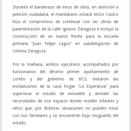
Durante el banderazo de inicio de obra, en atención a
petición ciudadana, el mandatario estatal Víctor Castro
hizo el compromiso de continuar con las obras de
pavimentación de la calle Ignacio Zaragoza e incluyó la
construcción de un nuevo frente para la escuela
primaria “Juan Felipe Lagos” en subdelegación de
colonia Zaragoza.
Por la mañana, ambos ejecutivos acompañados por
funcionarios del décimo primer ayuntamiento de
Loreto y del gobierno de BCS, visitaron las
instalaciones de la casa hogar “La Esperanza” para
supervisar el estado de inmueble y atender las
necesidades de ese espacio donde residen infantes y
niños que, por distintas situaciones no pueden estar
con sus familiares y se encuentran bajo resguardo del
estado.