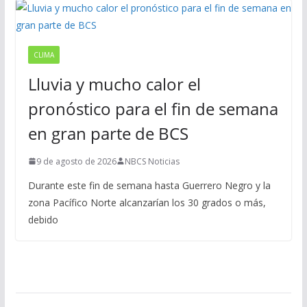
CLIMA
Lluvia y mucho calor el
pronóstico para el fin de semana
en gran parte de BCS
9 de agosto de 2026
NBCS Noticias
Durante este fin de semana hasta Guerrero Negro y la
zona Pacífico Norte alcanzarían los 30 grados o más,
debido