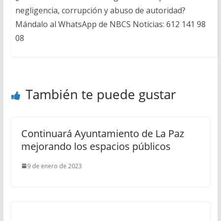
negligencia, corrupción y abuso de autoridad?
Mándalo al WhatsApp de NBCS Noticias: 612 141 98
08
También te puede gustar
Continuará Ayuntamiento de La Paz
mejorando los espacios públicos
9 de enero de 2023