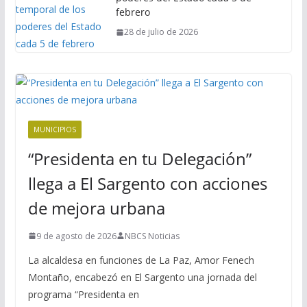
febrero
28 de julio de 2026
MUNICIPIOS
“Presidenta en tu Delegación”
llega a El Sargento con acciones
de mejora urbana
9 de agosto de 2026
NBCS Noticias
La alcaldesa en funciones de La Paz, Amor Fenech
Montaño, encabezó en El Sargento una jornada del
programa “Presidenta en