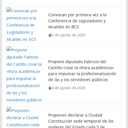
Convocan por primera vez a la
Conferencia de Legisladores y
Alcaldes en BCS
5 de agosto de 2026
Propone diputado Fabrizio del
Castillo crear la «hora académica»
para impulsar la profesionalización
de las y los servidores públicos
4 de agosto de 2026
Proponen declarar a Ciudad
Constitución sede temporal de los
poderes del Estado cada 5 de