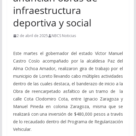
infraestructura
deportiva y social
2 de abril de 2025
NBCS Noticias
Este martes el gobernador del estado Víctor Manuel
Castro Cosío acompañado por la alcaldesa Paz del
Alma Ochoa Amador, realizaron gira de trabajo por el
municipio de Loreto llevando cabo múltiples actividades
dentro de las cuales destaca, el banderazo de inicio a la
Obra de reencarpetado asfaltico de un tramo de la
calle Cota Clodomiro Cota, entre Ignacio Zaragoza y
Manuel Pineda en colonia Zaragoza, misma que se
realizará con una inversión de $480,000 pesos a través
de lo recaudado dentro del Programa de Regularización
Vehicular.