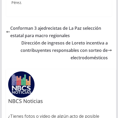
Pérez.
Conforman 3 ajedrecistas de La Paz selección
estatal para macro regionales
Dirección de ingresos de Loreto incentiva a
contribuyentes responsables con sorteo de
electrodomésticos
NBCS Noticias
¿Tienes fotos o video de algún acto de posible