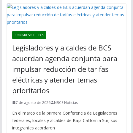
CONGRESO DE BCS
Legisladores y alcaldes de BCS
acuerdan agenda conjunta para
impulsar reducción de tarifas
eléctricas y atender temas
prioritarios
7 de agosto de 2026
NBCS Noticias
En el marco de la primera Conferencia de Legisladores
federales, locales y alcaldes de Baja California Sur, sus
integrantes acordaron