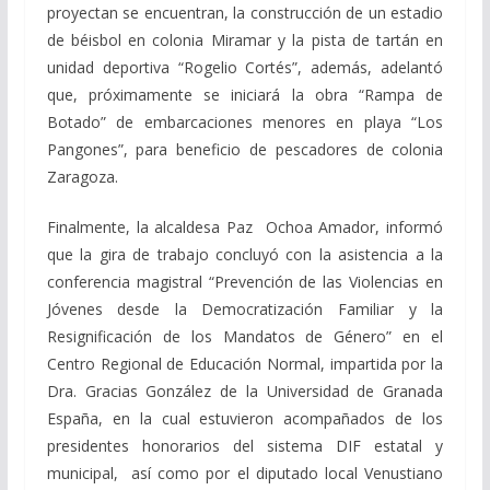
proyectan se encuentran, la construcción de un estadio
de béisbol en colonia Miramar y la pista de tartán en
unidad deportiva “Rogelio Cortés”, además, adelantó
que, próximamente se iniciará la obra “Rampa de
Botado” de embarcaciones menores en playa “Los
Pangones”, para beneficio de pescadores de colonia
Zaragoza.
Finalmente, la alcaldesa Paz Ochoa Amador, informó
que la gira de trabajo concluyó con la asistencia a la
conferencia magistral “Prevención de las Violencias en
Jóvenes desde la Democratización Familiar y la
Resignificación de los Mandatos de Género” en el
Centro Regional de Educación Normal, impartida por la
Dra. Gracias González de la Universidad de Granada
España, en la cual estuvieron acompañados de los
presidentes honorarios del sistema DIF estatal y
municipal, así como por el diputado local Venustiano