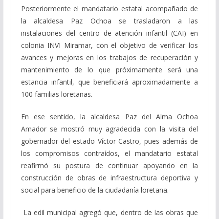
Posteriormente el mandatario estatal acompañado de
la alcaldesa Paz Ochoa se trasladaron a las
instalaciones del centro de atención infantil (CAI) en
colonia INVI Miramar, con el objetivo de verificar los
avances y mejoras en los trabajos de recuperación y
mantenimiento de lo que próximamente será una
estancia infantil, que beneficiará aproximadamente a
100 familias loretanas.
En ese sentido, la alcaldesa Paz del Alma Ochoa
Amador se mostró muy agradecida con la visita del
gobernador del estado Víctor Castro, pues además de
los compromisos contraídos, el mandatario estatal
reafirmó su postura de continuar apoyando en la
construcción de obras de infraestructura deportiva y
social para beneficio de la ciudadanía loretana.
La edil municipal agregó que, dentro de las obras que