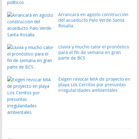
Arrancará en agosto construcción
del acueducto Palo Verde-Santa
Rosalía
Lluvia y mucho calor el pronóstico
para el fin de semana en gran
parte de BCS
Exigen revocar MIA de proyecto en
playa Los Cerritos por presuntas
irregularidades ambientales