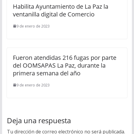
Habilita Ayuntamiento de La Paz la
ventanilla digital de Comercio
9 de enero de 2023
Fueron atendidas 216 fugas por parte
del OOMSAPAS La Paz, durante la
primera semana del año
9 de enero de 2023
Deja una respuesta
Tu dirección de correo electrónico no será publicada.