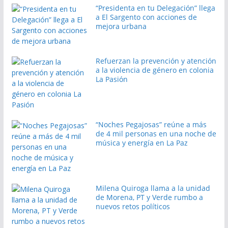
“Presidenta en tu Delegación” llega
a El Sargento con acciones de
mejora urbana
Refuerzan la prevención y atención
a la violencia de género en colonia
La Pasión
“Noches Pegajosas” reúne a más
de 4 mil personas en una noche de
música y energía en La Paz
Milena Quiroga llama a la unidad
de Morena, PT y Verde rumbo a
nuevos retos políticos