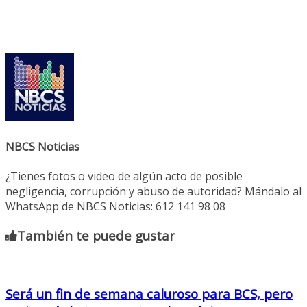
NBCS Noticias
¿Tienes fotos o video de algún acto de posible
negligencia, corrupción y abuso de autoridad? Mándalo al
WhatsApp de NBCS Noticias: 612 141 98 08
También te puede gustar
Será un fin de semana caluroso para BCS, pero