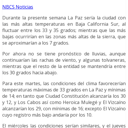
NBCS Noticias
Durante la presente semana La Paz sería la ciudad con
las más altas temperaturas en Baja California Sur, al
fluctuar entre los 33 y 35 grados; mientras que las más
bajas ocurrirían en las zonas más altas de la sierra, que
se aproximarían a los 7 grados.
Por ahora no se tiene pronóstico de lluvias, aunque
continuarían las rachas de viento, y algunas tolvaneras,
mientras que el resto de la entidad se mantendría entre
los 30 grados hacia abajo.
Para este martes, las condiciones del clima favorecerían
temperaturas máximas de 33 grados en La Paz y mínimas
de 14; en tanto que Ciudad Constitución alcanzaría los 30
y 12, y Los Cabos así como Heroica Mulegé y El Vizcaíno
alcanzarían los 29, con mínimas de 16; excepto El Vizcaíno
cuyo registro más bajo andaría por los 10.
El miércoles las condiciones serían similares, y el jueves