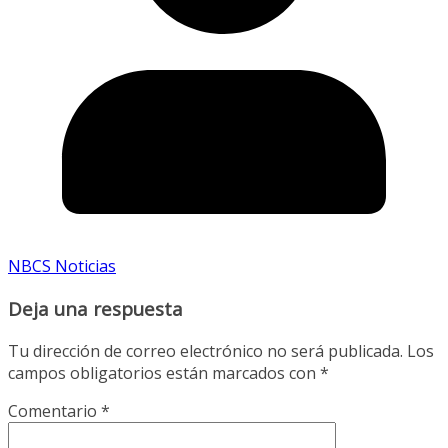
NBCS Noticias
Deja una respuesta
Tu dirección de correo electrónico no será publicada.
Los
campos obligatorios están marcados con
*
Comentario
*