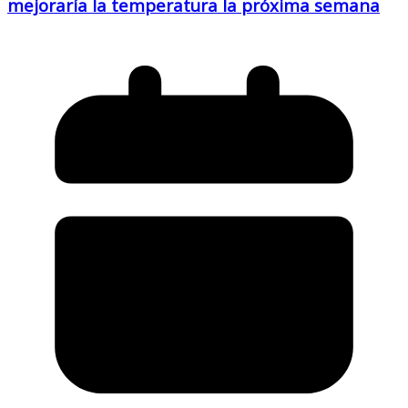
mejoraría la temperatura la próxima semana