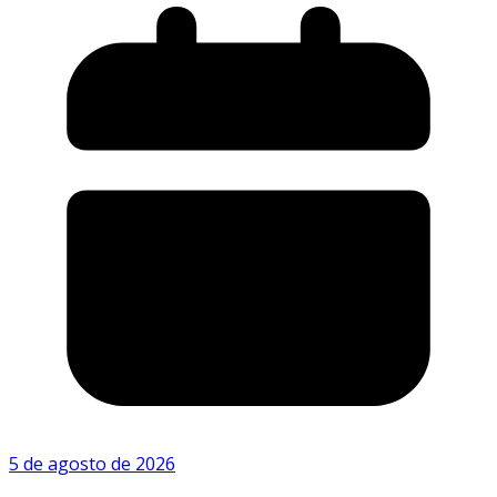
5 de agosto de 2026