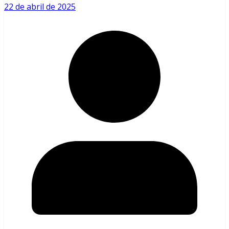
22 de abril de 2025