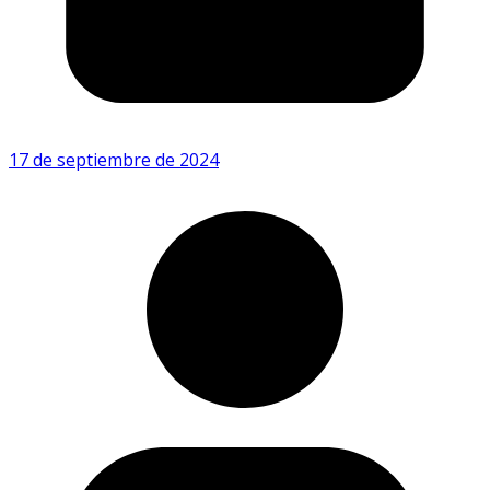
17 de septiembre de 2024