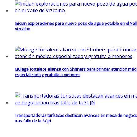
Inician exploraciones para nuevo pozo de agua potable en el Val
Vizcaíno
Mulegé fortalece alianza con Shriners para brindar atención méd
especializada y gratuita a menores
Transportadoras turísticas destacan avances en mesa de negoci
tras fallo de la SCJN