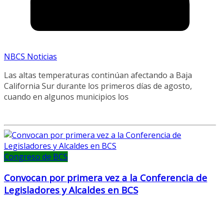
NBCS Noticias
Las altas temperaturas continúan afectando a Baja
California Sur durante los primeros días de agosto,
cuando en algunos municipios los
Congreso de BCS
Convocan por primera vez a la Conferencia de
Legisladores y Alcaldes en BCS