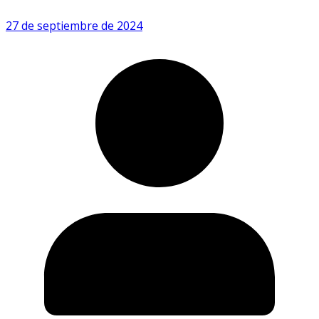
27 de septiembre de 2024