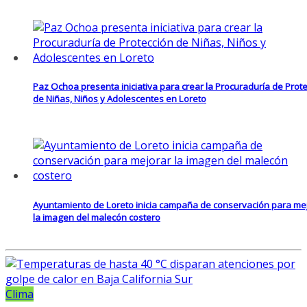
Paz Ochoa presenta iniciativa para crear la Procuraduría de Prot
de Niñas, Niños y Adolescentes en Loreto
Ayuntamiento de Loreto inicia campaña de conservación para me
la imagen del malecón costero
Clima