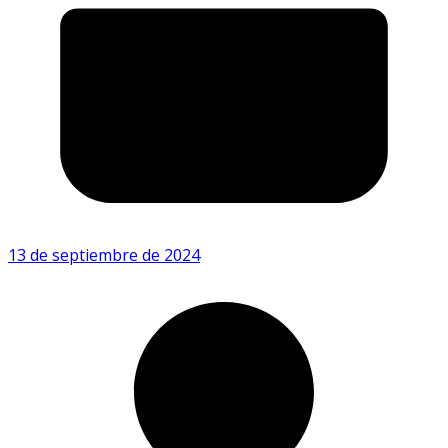
13 de septiembre de 2024