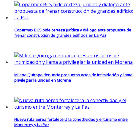
Coparmex BCS pide certeza jurídica y diálogo ante propuesta de
frenar construcción de grandes edificios en La Paz
Milena Quiroga denuncia presuntos actos de intimidación y llama
privilegiar la unidad en Morena
Nueva ruta aérea fortalecerá la conectividad y el turismo entre
Monterrey y La Paz