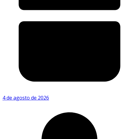
4 de agosto de 2026