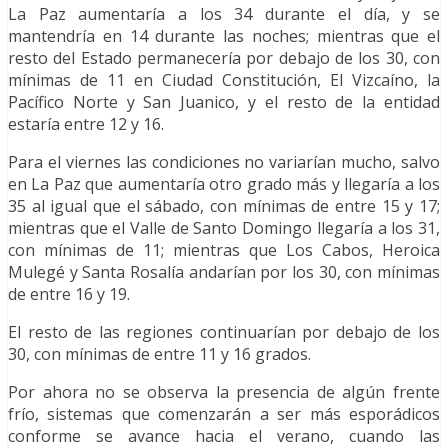
La Paz aumentaría a los 34 durante el día, y se
mantendría en 14 durante las noches; mientras que el
resto del Estado permanecería por debajo de los 30, con
mínimas de 11 en Ciudad Constitución, El Vizcaíno, la
Pacífico Norte y San Juanico, y el resto de la entidad
estaría entre 12 y 16.
Para el viernes las condiciones no variarían mucho, salvo
en La Paz que aumentaría otro grado más y llegaría a los
35 al igual que el sábado, con mínimas de entre 15 y 17;
mientras que el Valle de Santo Domingo llegaría a los 31,
con mínimas de 11; mientras que Los Cabos, Heroica
Mulegé y Santa Rosalía andarían por los 30, con mínimas
de entre 16 y 19.
El resto de las regiones continuarían por debajo de los
30, con mínimas de entre 11 y 16 grados.
Por ahora no se observa la presencia de algún frente
frío, sistemas que comenzarán a ser más esporádicos
conforme se avance hacia el verano, cuando las