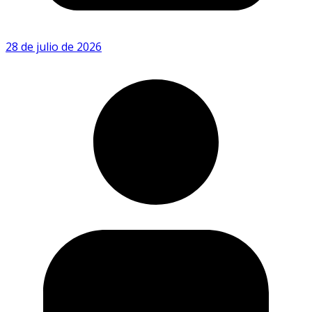
28 de julio de 2026