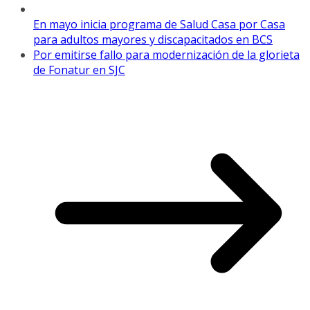
En mayo inicia programa de Salud Casa por Casa
para adultos mayores y discapacitados en BCS
Por emitirse fallo para modernización de la glorieta
de Fonatur en SJC