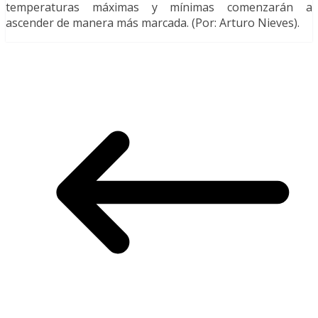
temperaturas máximas y mínimas comenzarán a
ascender de manera más marcada. (Por: Arturo Nieves).