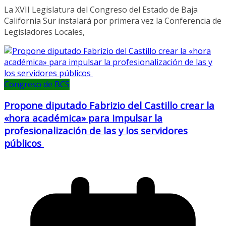
La XVII Legislatura del Congreso del Estado de Baja
California Sur instalará por primera vez la Conferencia de
Legisladores Locales,
Congreso de BCS
Propone diputado Fabrizio del Castillo crear la
«hora académica» para impulsar la
profesionalización de las y los servidores
públicos