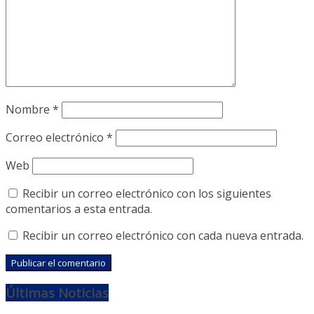
Nombre
*
Correo electrónico
*
Web
Recibir un correo electrónico con los siguientes
comentarios a esta entrada.
Recibir un correo electrónico con cada nueva entrada.
Últimas Noticias