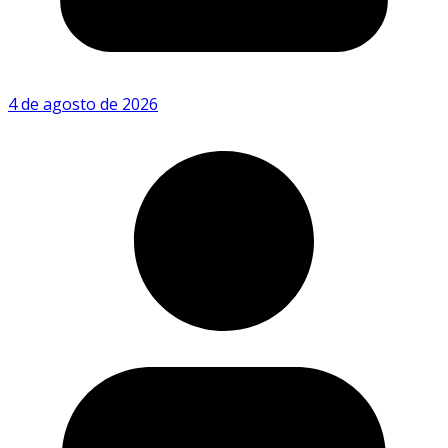
4 de agosto de 2026