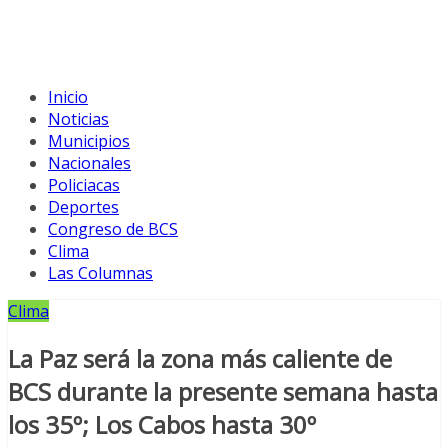
Inicio
Noticias
Municipios
Nacionales
Policiacas
Deportes
Congreso de BCS
Clima
Las Columnas
Clima
La Paz será la zona más caliente de
BCS durante la presente semana hasta
los 35º; Los Cabos hasta 30º