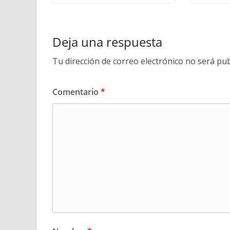
Deja una respuesta
Tu dirección de correo electrónico no será pub
Comentario
*