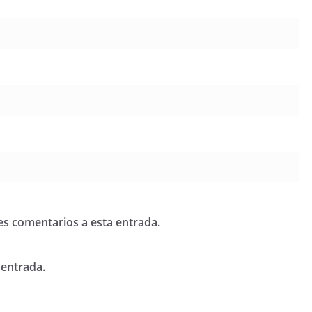
tes comentarios a esta entrada.
 entrada.