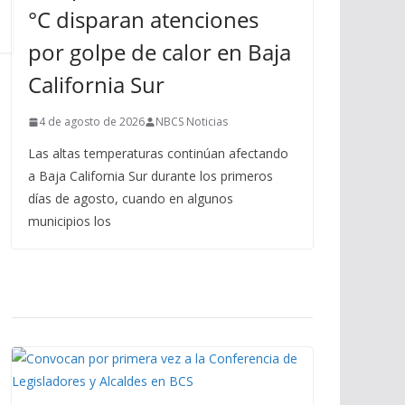
°C disparan atenciones
por golpe de calor en Baja
California Sur
4 de agosto de 2026
NBCS Noticias
Las altas temperaturas continúan afectando
a Baja California Sur durante los primeros
días de agosto, cuando en algunos
municipios los