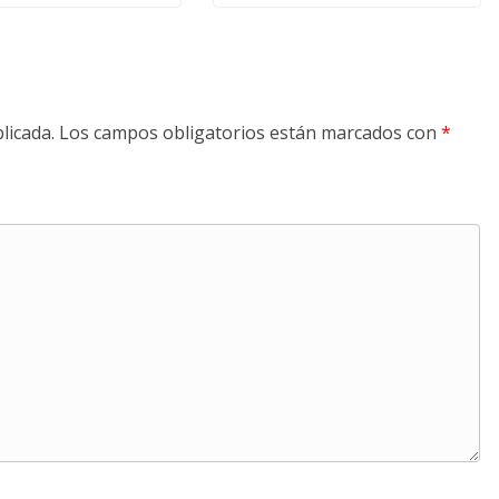
licada.
Los campos obligatorios están marcados con
*