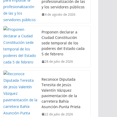
profesionalización de las
y los servidores públicos
4 de agosto de 2026
Proponen declarar a
Ciudad Constitución
sede temporal de los
poderes del Estado cada
5 de febrero
28 de julio de 2026
Reconoce Diputada
Teresita de Jesús
Valentín Vázquez
pavimentación de la
carretera Bahía
Asunción-Punta Prieta
22 de julio de 2026