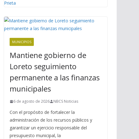
MUNICIPIOS
Mantiene gobierno de
Loreto seguimiento
permanente a las finanzas
municipales
6 de agosto de 2026
NBCS Noticias
Con el propósito de fortalecer la
administración de los recursos públicos y
garantizar un ejercicio responsable del
presupuesto municipal, la