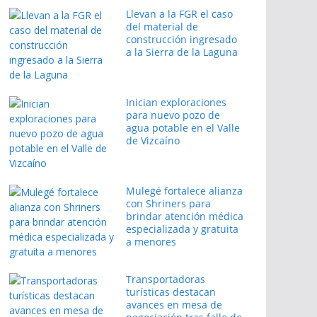
Llevan a la FGR el caso
del material de
construcción ingresado
a la Sierra de la Laguna
Inician exploraciones
para nuevo pozo de
agua potable en el Valle
de Vizcaíno
Mulegé fortalece alianza
con Shriners para
brindar atención médica
especializada y gratuita
a menores
Transportadoras
turísticas destacan
avances en mesa de