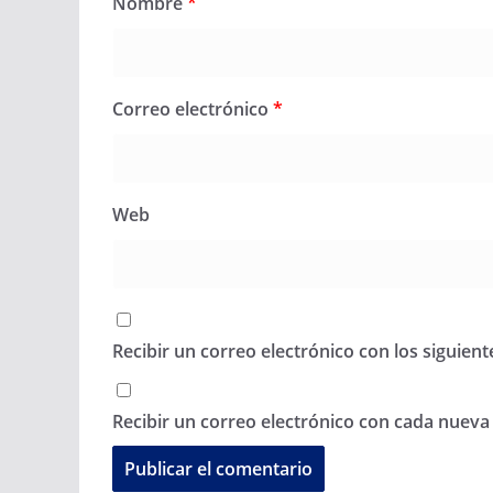
Nombre
*
Correo electrónico
*
Web
Recibir un correo electrónico con los siguien
Recibir un correo electrónico con cada nueva