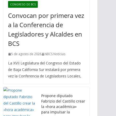
CONGRESO DE BCS
Convocan por primera vez
a la Conferencia de
Legisladores y Alcaldes en
BCS
5 de agosto de 2026
NBCS Noticias
La XVII Legislatura del Congreso del Estado
de Baja California Sur instalará por primera
vez la Conferencia de Legisladores Locales,
Propone diputado
Fabrizio del Castillo crear
la «hora académica»
para impulsar la