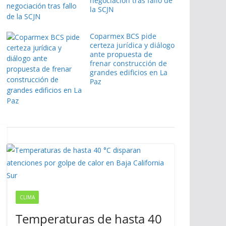
negociación tras fallo de
la SCJN
Coparmex BCS pide
certeza jurídica y diálogo
ante propuesta de
frenar construcción de
grandes edificios en La
Paz
CLIMA
Temperaturas de hasta 40