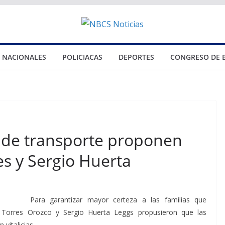
NACIONALES
POLICIACAS
DEPORTES
CONGRESO DE 
s de transporte proponen
s y Sergio Huerta
Para garantizar mayor certeza a las familias que
 Torres Orozco y Sergio Huerta Leggs propusieron que las
 vitalicias.