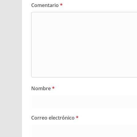
Comentario
*
Nombre
*
Correo electrónico
*