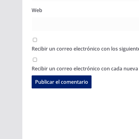
Web
Recibir un correo electrónico con los siguien
Recibir un correo electrónico con cada nueva