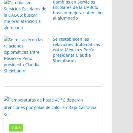
Cambios en Servicios
Escolares de la UABCS;
buscan mejorar atención
al alumnado
Se restablecen las
relaciones diplomáticas
entre México y Perú:
presidenta Claudia
Sheinbaum
CLIMA