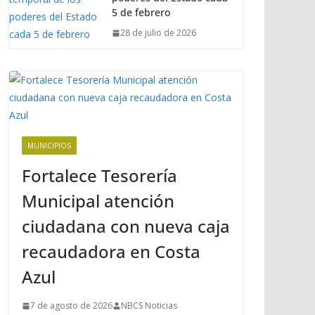
5 de febrero
28 de julio de 2026
MUNICIPIOS
Fortalece Tesorería
Municipal atención
ciudadana con nueva caja
recaudadora en Costa
Azul
7 de agosto de 2026
NBCS Noticias