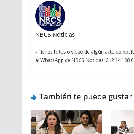
NBCS Noticias
¿Tienes fotos o video de algún acto de posi
al WhatsApp de NBCS Noticias: 612 141 98 0
También te puede gustar