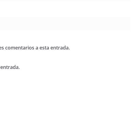
tes comentarios a esta entrada.
 entrada.