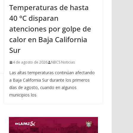
Temperaturas de hasta
40 °C disparan
atenciones por golpe de
calor en Baja California
Sur
4 de agosto de 2026
NBCS Noticias
Las altas temperaturas continúan afectando
a Baja California Sur durante los primeros
días de agosto, cuando en algunos
municipios los