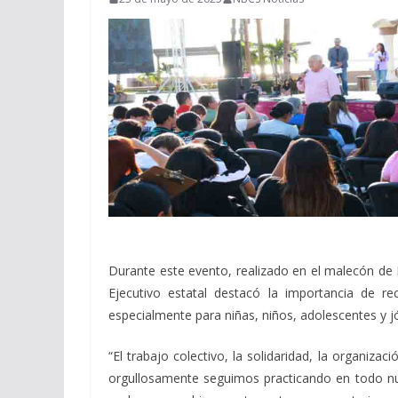
Durante este evento, realizado en el malecón de L
Ejecutivo estatal destacó la importancia de rec
especialmente para niñas, niños, adolescentes y jó
“El trabajo colectivo, la solidaridad, la organizac
orgullosamente seguimos practicando en todo n