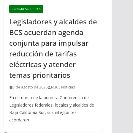
CONGRESO DE BCS
Legisladores y alcaldes de
BCS acuerdan agenda
conjunta para impulsar
reducción de tarifas
eléctricas y atender
temas prioritarios
7 de agosto de 2026
NBCS Noticias
En el marco de la primera Conferencia de
Legisladores federales, locales y alcaldes de
Baja California Sur, sus integrantes
acordaron