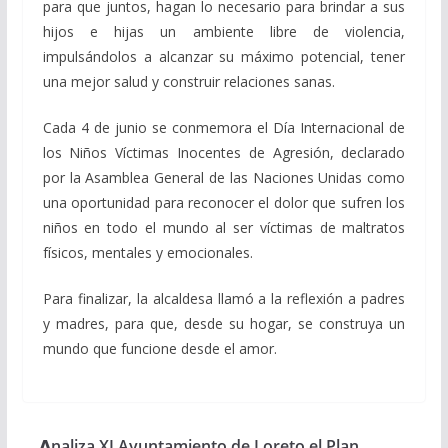
para que juntos, hagan lo necesario para brindar a sus
hijos e hijas un ambiente libre de violencia,
impulsándolos a alcanzar su máximo potencial, tener
una mejor salud y construir relaciones sanas.
Cada 4 de junio se conmemora el Día Internacional de
los Niños Víctimas Inocentes de Agresión, declarado
por la Asamblea General de las Naciones Unidas como
una oportunidad para reconocer el dolor que sufren los
niños en todo el mundo al ser víctimas de maltratos
físicos, mentales y emocionales.
Para finalizar, la alcaldesa llamó a la reflexión a padres
y madres, para que, desde su hogar, se construya un
mundo que funcione desde el amor.
𝗔naliza XI Ayuntamiento de Loreto el Plan