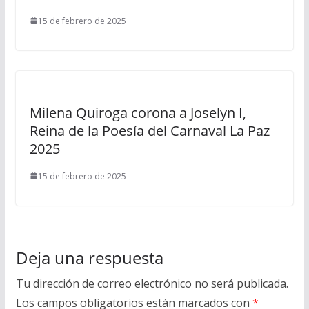
15 de febrero de 2025
Milena Quiroga corona a Joselyn I,
Reina de la Poesía del Carnaval La Paz
2025
15 de febrero de 2025
Deja una respuesta
Tu dirección de correo electrónico no será publicada.
Los campos obligatorios están marcados con
*