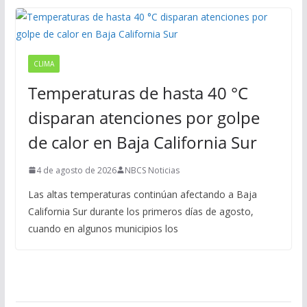
CLIMA
Temperaturas de hasta 40 °C
disparan atenciones por golpe
de calor en Baja California Sur
4 de agosto de 2026
NBCS Noticias
Las altas temperaturas continúan afectando a Baja
California Sur durante los primeros días de agosto,
cuando en algunos municipios los