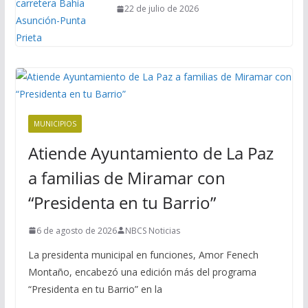
22 de julio de 2026
MUNICIPIOS
Atiende Ayuntamiento de La Paz
a familias de Miramar con
“Presidenta en tu Barrio”
6 de agosto de 2026
NBCS Noticias
La presidenta municipal en funciones, Amor Fenech
Montaño, encabezó una edición más del programa
“Presidenta en tu Barrio” en la