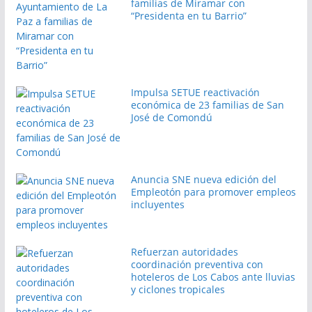
familias de Miramar con
“Presidenta en tu Barrio”
Impulsa SETUE reactivación
económica de 23 familias de San
José de Comondú
Anuncia SNE nueva edición del
Empleotón para promover empleos
incluyentes
Refuerzan autoridades
coordinación preventiva con
hoteleros de Los Cabos ante lluvias
y ciclones tropicales