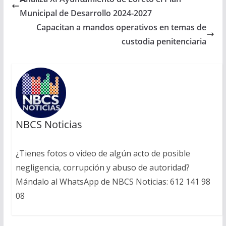
Municipal de Desarrollo 2024-2027
Capacitan a mandos operativos en temas de
custodia penitenciaria
NBCS Noticias
¿Tienes fotos o video de algún acto de posible
negligencia, corrupción y abuso de autoridad?
Mándalo al WhatsApp de NBCS Noticias: 612 141 98
08