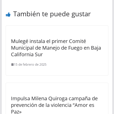
También te puede gustar
Mulegé instala el primer Comité
Municipal de Manejo de Fuego en Baja
California Sur
15 de febrero de 2025
Impulsa Milena Quiroga campaña de
prevención de la violencia “Amor es
Paz»