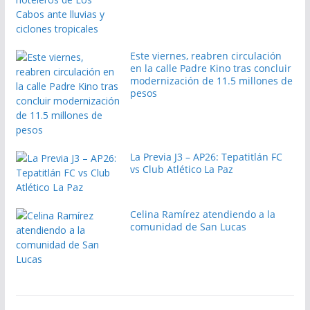
Este viernes, reabren circulación
en la calle Padre Kino tras concluir
modernización de 11.5 millones de
pesos
La Previa J3 – AP26: Tepatitlán FC
vs Club Atlético La Paz
Celina Ramírez atendiendo a la
comunidad de San Lucas