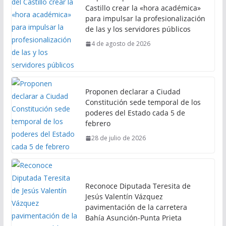
Castillo crear la «hora académica»
para impulsar la profesionalización
de las y los servidores públicos
4 de agosto de 2026
Proponen declarar a Ciudad
Constitución sede temporal de los
poderes del Estado cada 5 de
febrero
28 de julio de 2026
Reconoce Diputada Teresita de
Jesús Valentín Vázquez
pavimentación de la carretera
Bahía Asunción-Punta Prieta