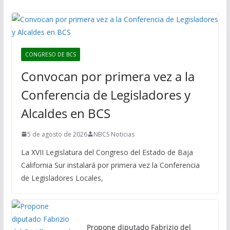
CONGRESO DE BCS
Convocan por primera vez a la
Conferencia de Legisladores y
Alcaldes en BCS
5 de agosto de 2026
NBCS Noticias
La XVII Legislatura del Congreso del Estado de Baja
California Sur instalará por primera vez la Conferencia
de Legisladores Locales,
Propone diputado Fabrizio del