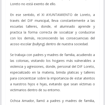
Loreto no está exento de ello.
En ese sentido, el XI AYUNTAMIENTO de Loreto, a
través del DIF municipal, lleva constantemente a las
escuelas talleres, donde, el alumnado aprende y
practica la forma correcta de socializar y conducirse
con los demás, reconociendo las consecuencias del
acoso escolar (bullyng) dentro de nuestra sociedad.
Se trabaja con padres y madres de familia, acudiendo a
las colonias, visitando los hogares más vulnerables a
violencia y agresiones, donde, personal del DIF Loreto,
especializado en la materia, brinda platicas y talleres
para concientizar sobre la importancia de estar atentos
a nuestros hijos e hijas, evitando que sean víctimas o
victimarios dentro de su entorno.
Ochoa Amador, llamó a padres y madres de familia,