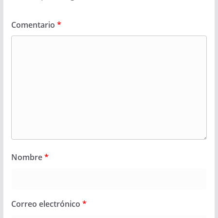
Comentario
*
Nombre
*
Correo electrónico
*