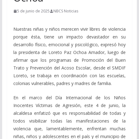
5 de junio de 2025
NBCS Noticias
Nuestras niñas y niños merecen vivir libres de violencia
porque ésta, tiene un impacto devastador en su
desarrollo físico, emocional y psicológico, expresó hoy
la presidenta de Loreto Paz Ochoa Amador, luego de
afirmar que los programas de Promoción del Buen
Trato y Prevención del Acoso Escolar, desde el SMDIF
Loreto, se trabaja en coordinación con las escuelas,
colonias vulnerables, padres y madres de familia.
En el marco del Día Internacional de los Niños
Inocentes Víctimas de Agresión, este 4 de junio, la
alcaldesa enfatizó que es responsabilidad de todas y
todos visibilizar todas las manifestaciones de la
violencia que, lamentablemente, enfrentan muchas
niñas, niños y adolescentes en el país y el municipio de