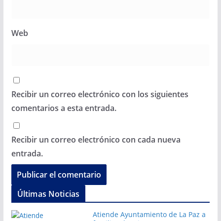
Web
Recibir un correo electrónico con los siguientes
comentarios a esta entrada.
Recibir un correo electrónico con cada nueva
entrada.
Últimas Noticias
Atiende Ayuntamiento de La Paz a