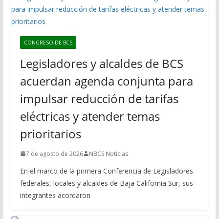
CONGRESO DE BCS
Legisladores y alcaldes de BCS
acuerdan agenda conjunta para
impulsar reducción de tarifas
eléctricas y atender temas
prioritarios
7 de agosto de 2026
NBCS Noticias
En el marco de la primera Conferencia de Legisladores
federales, locales y alcaldes de Baja California Sur, sus
integrantes acordaron