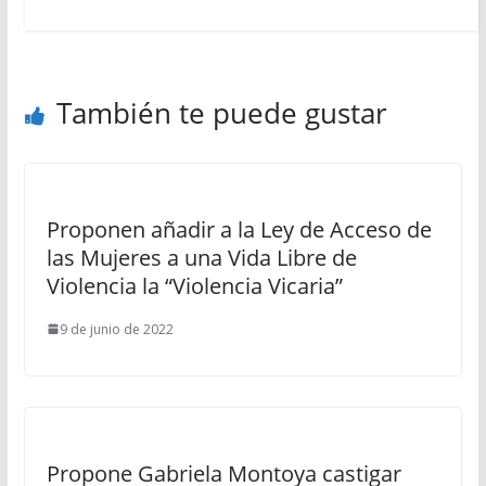
También te puede gustar
Proponen añadir a la Ley de Acceso de
las Mujeres a una Vida Libre de
Violencia la “Violencia Vicaria”
9 de junio de 2022
Propone Gabriela Montoya castigar