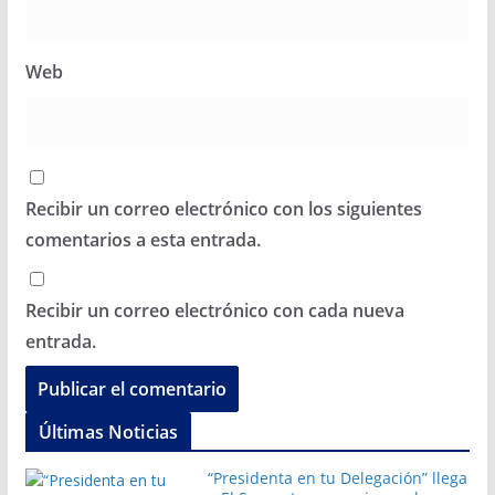
Web
Recibir un correo electrónico con los siguientes
comentarios a esta entrada.
Recibir un correo electrónico con cada nueva
entrada.
Últimas Noticias
“Presidenta en tu Delegación” llega