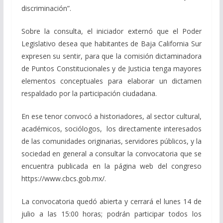
discriminación”.
Sobre la consulta, el iniciador externó que el Poder
Legislativo desea que habitantes de Baja California Sur
expresen su sentir, para que la comisión dictaminadora
de Puntos Constitucionales y de Justicia tenga mayores
elementos conceptuales para elaborar un dictamen
respaldado por la participación ciudadana.
En ese tenor convocó a historiadores, al sector cultural,
académicos, sociólogos, los directamente interesados
de las comunidades originarias, servidores públicos, y la
sociedad en general a consultar la convocatoria que se
encuentra publicada en la página web del congreso
https://www.cbcs.gob.mx/.
La convocatoria quedó abierta y cerrará el lunes 14 de
julio a las 15:00 horas; podrán participar todos los