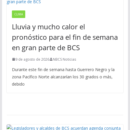
CLIMA
Lluvia y mucho calor el
pronóstico para el fin de semana
en gran parte de BCS
9 de agosto de 2026
NBCS Noticias
Durante este fin de semana hasta Guerrero Negro y la
zona Pacífico Norte alcanzarían los 30 grados o más,
debido