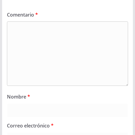
Comentario
*
Nombre
*
Correo electrónico
*