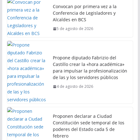
Convocan por primera vez a la
Conferencia de Legisladores y
Alcaldes en BCS
5 de agosto de 2026
Propone diputado Fabrizio del
Castillo crear la «hora académica»
para impulsar la profesionalización
de las y los servidores públicos
4 de agosto de 2026
Proponen declarar a Ciudad
Constitución sede temporal de los
poderes del Estado cada 5 de
febrero