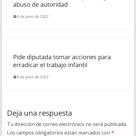
abuso de autoridad
9 de junio de 2022
Pide diputada tomar acciones para
erradicar el trabajo infantil
9 de junio de 2022
Deja una respuesta
Tu dirección de correo electrónico no será publicada.
Los campos obligatorios están marcados con
*