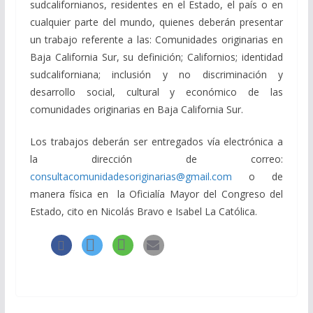
sudcalifornianos, residentes en el Estado, el país o en
cualquier parte del mundo, quienes deberán presentar
un trabajo referente a las: Comunidades originarias en
Baja California Sur, su definición; Californios; identidad
sudcaliforniana; inclusión y no discriminación y
desarrollo social, cultural y económico de las
comunidades originarias en Baja California Sur.
Los trabajos deberán ser entregados vía electrónica a
la dirección de correo:
consultacomunidadesoriginarias@gmail.com
o de
manera física en la Oficialía Mayor del Congreso del
Estado, cito en Nicolás Bravo e Isabel La Católica.