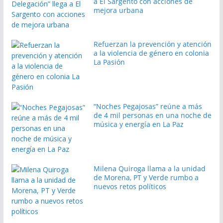
a El Sargento con acciones de
mejora urbana
Refuerzan la prevención y atención
a la violencia de género en colonia
La Pasión
“Noches Pegajosas” reúne a más
de 4 mil personas en una noche de
música y energía en La Paz
Milena Quiroga llama a la unidad
de Morena, PT y Verde rumbo a
nuevos retos políticos