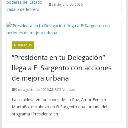
28 de julio de 2026
MUNICIPIOS
“Presidenta en tu Delegación”
llega a El Sargento con acciones
de mejora urbana
9 de agosto de 2026
NBCS Noticias
La alcaldesa en funciones de La Paz, Amor Fenech
Montaño, encabezó en El Sargento una jornada del
programa “Presidenta en