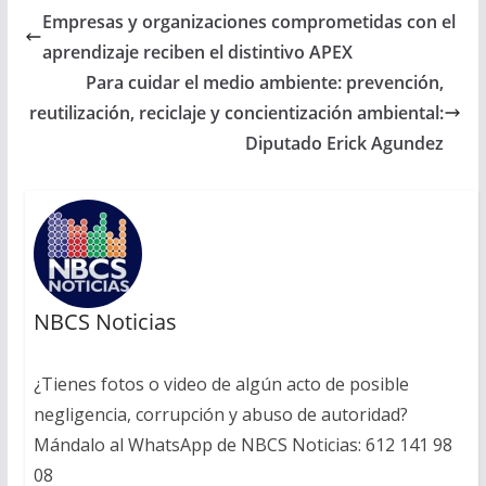
Empresas y organizaciones comprometidas con el
aprendizaje reciben el distintivo APEX
Para cuidar el medio ambiente: prevención,
reutilización, reciclaje y concientización ambiental:
Diputado Erick Agundez
NBCS Noticias
¿Tienes fotos o video de algún acto de posible
negligencia, corrupción y abuso de autoridad?
Mándalo al WhatsApp de NBCS Noticias: 612 141 98
08