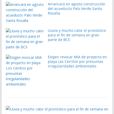
Arrancará en agosto construcción
del acueducto Palo Verde-Santa
Rosalía
Lluvia y mucho calor el pronóstico
para el fin de semana en gran
parte de BCS
Exigen revocar MIA de proyecto en
playa Los Cerritos por presuntas
irregularidades ambientales