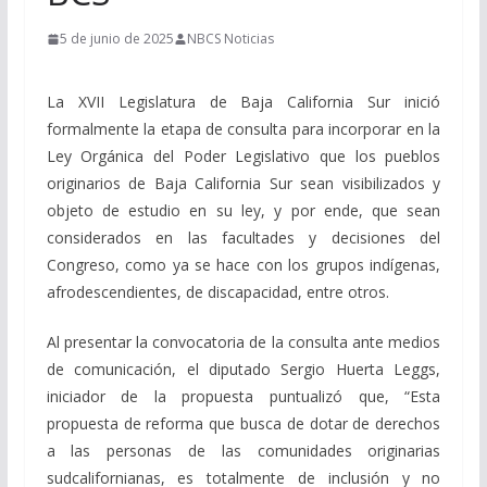
5 de junio de 2025
NBCS Noticias
La XVII Legislatura de Baja California Sur inició
formalmente la etapa de consulta para incorporar en la
Ley Orgánica del Poder Legislativo que los pueblos
originarios de Baja California Sur sean visibilizados y
objeto de estudio en su ley, y por ende, que sean
considerados en las facultades y decisiones del
Congreso, como ya se hace con los grupos indígenas,
afrodescendientes, de discapacidad, entre otros.
Al presentar la convocatoria de la consulta ante medios
de comunicación, el diputado Sergio Huerta Leggs,
iniciador de la propuesta puntualizó que, “Esta
propuesta de reforma que busca de dotar de derechos
a las personas de las comunidades originarias
sudcalifornianas, es totalmente de inclusión y no