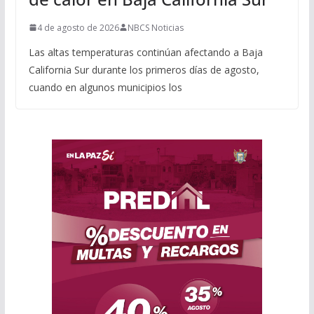
4 de agosto de 2026
NBCS Noticias
Las altas temperaturas continúan afectando a Baja
California Sur durante los primeros días de agosto,
cuando en algunos municipios los