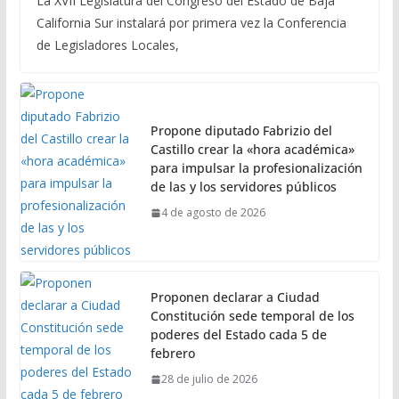
La XVII Legislatura del Congreso del Estado de Baja
California Sur instalará por primera vez la Conferencia
de Legisladores Locales,
Propone diputado Fabrizio del
Castillo crear la «hora académica»
para impulsar la profesionalización
de las y los servidores públicos
4 de agosto de 2026
Proponen declarar a Ciudad
Constitución sede temporal de los
poderes del Estado cada 5 de
febrero
28 de julio de 2026