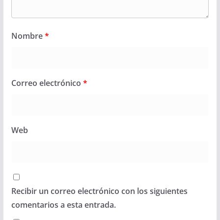
Nombre
*
Correo electrónico
*
Web
Recibir un correo electrónico con los siguientes
comentarios a esta entrada.