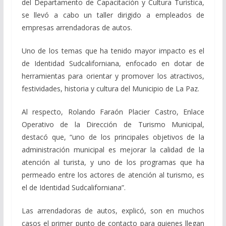
del Departamento de Capacitación y Cultura Turística,
se llevó a cabo un taller dirigido a empleados de
empresas arrendadoras de autos.
Uno de los temas que ha tenido mayor impacto es el
de Identidad Sudcaliforniana, enfocado en dotar de
herramientas para orientar y promover los atractivos,
festividades, historia y cultura del Municipio de La Paz.
Al respecto, Rolando Faraón Placier Castro, Enlace
Operativo de la Dirección de Turismo Municipal,
destacó que, “uno de los principales objetivos de la
administración municipal es mejorar la calidad de la
atención al turista, y uno de los programas que ha
permeado entre los actores de atención al turismo, es
el de Identidad Sudcaliforniana”.
Las arrendadoras de autos, explicó, son en muchos
casos el primer punto de contacto para quienes llegan