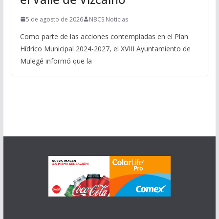
5 de agosto de 2026
NBCS Noticias
Como parte de las acciones contempladas en el Plan
Hídrico Municipal 2024-2027, el XVIII Ayuntamiento de
Mulegé informó que la