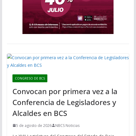
CONGRESO DE BCS
Convocan por primera vez a la
Conferencia de Legisladores y
Alcaldes en BCS
5 de agosto de 2026
NBCS Noticias