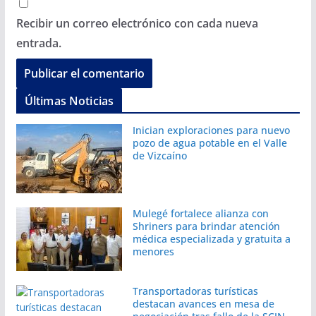
Recibir un correo electrónico con cada nueva
entrada.
Últimas Noticias
Inician exploraciones para nuevo
pozo de agua potable en el Valle
de Vizcaíno
Mulegé fortalece alianza con
Shriners para brindar atención
médica especializada y gratuita a
menores
Transportadoras turísticas
destacan avances en mesa de