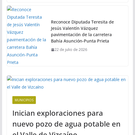
Reconoce Diputada Teresita de
Jesús Valentín Vázquez
pavimentación de la carretera
Bahía Asunción-Punta Prieta
22 de julio de 2026
MUNICIPIOS
Inician exploraciones para
nuevo pozo de agua potable en
el Valle de Vizcaíno