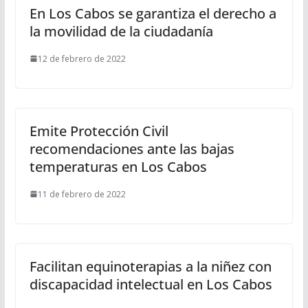
En Los Cabos se garantiza el derecho a
la movilidad de la ciudadanía
12 de febrero de 2022
Emite Protección Civil
recomendaciones ante las bajas
temperaturas en Los Cabos
11 de febrero de 2022
Facilitan equinoterapias a la niñez con
discapacidad intelectual en Los Cabos