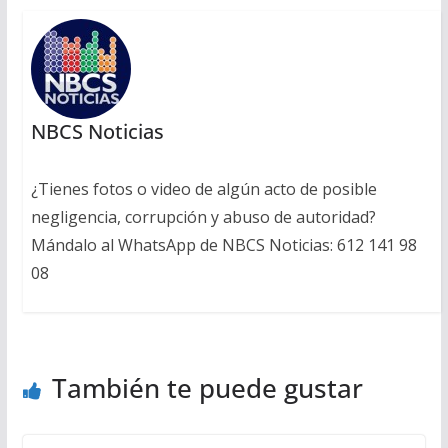
NBCS Noticias
¿Tienes fotos o video de algún acto de posible
negligencia, corrupción y abuso de autoridad?
Mándalo al WhatsApp de NBCS Noticias: 612 141 98
08
También te puede gustar