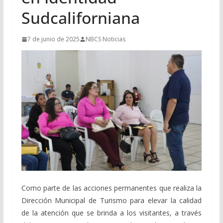
Sudcaliforniana
7 de junio de 2025
NBCS Noticias
Como parte de las acciones permanentes que realiza la
Dirección Municipal de Turismo para elevar la calidad
de la atención que se brinda a los visitantes, a través