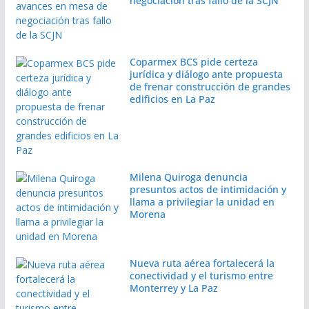
negociación tras fallo de la SCJN
Coparmex BCS pide certeza
jurídica y diálogo ante propuesta
de frenar construcción de grandes
edificios en La Paz
Milena Quiroga denuncia
presuntos actos de intimidación y
llama a privilegiar la unidad en
Morena
Nueva ruta aérea fortalecerá la
conectividad y el turismo entre
Monterrey y La Paz