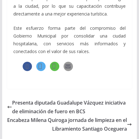
a la ciudad, por lo que su capacitación contribuye
directamente a una mejor experiencia turística.
Este esfuerzo forma parte del compromiso del
Gobierno Municipal por consolidar una ciudad
hospitalaria, con servicios más informados y
conectados con el valor de sus raíces.
Presenta diputada Guadalupe Vázquez iniciativa
de eliminación de fuero en BCS
Encabeza Milena Quiroga jornada de limpieza en el
Libramiento Santiago Oceguera