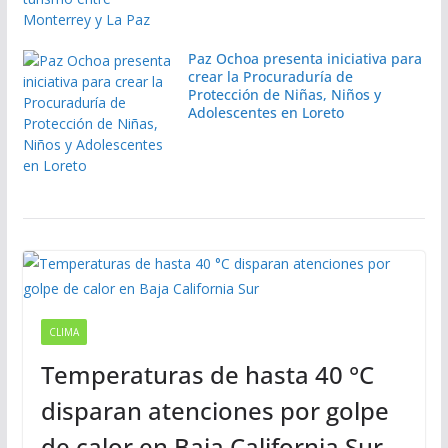
Paz Ochoa presenta iniciativa para
crear la Procuraduría de
Protección de Niñas, Niños y
Adolescentes en Loreto
CLIMA
Temperaturas de hasta 40 °C
disparan atenciones por golpe
de calor en Baja California Sur