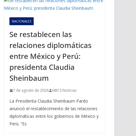
NACIONALES
Se restablecen las
relaciones diplomáticas
entre México y Perú:
presidenta Claudia
Sheinbaum
7 de agosto de 2026
NBCS Noticias
La Presidenta Claudia Sheinbaum Pardo
anunció el restablecimiento de las relaciones
diplomáticas entre los gobiernos de México y
Perú. “Es