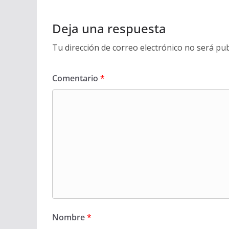
Deja una respuesta
Tu dirección de correo electrónico no será pub
Comentario
*
Nombre
*