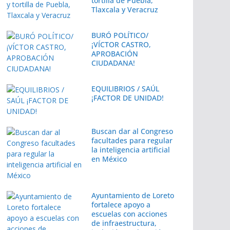
tortilla de Puebla,
Tlaxcala y Veracruz
BURÓ POLÍTICO/
¡VÍCTOR CASTRO,
APROBACIÓN
CIUDADANA!
EQUILIBRIOS / SAÚL
¡FACTOR DE UNIDAD!
Buscan dar al Congreso
facultades para regular
la inteligencia artificial
en México
Ayuntamiento de Loreto
fortalece apoyo a
escuelas con acciones
de infraestructura,