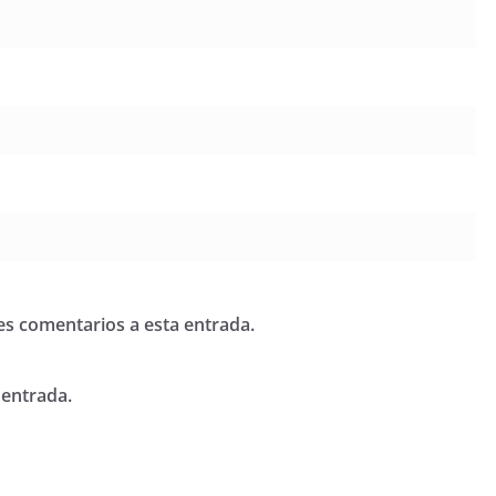
tes comentarios a esta entrada.
 entrada.