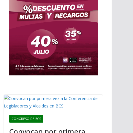
CONGRESO DE BCS
Convocan por primera