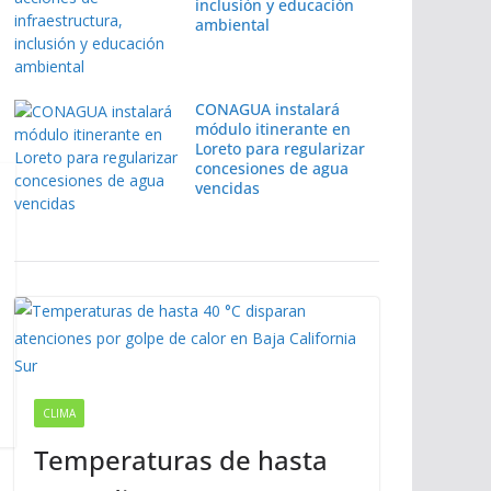
inclusión y educación
ambiental
CONAGUA instalará
módulo itinerante en
Loreto para regularizar
concesiones de agua
vencidas
CLIMA
Temperaturas de hasta