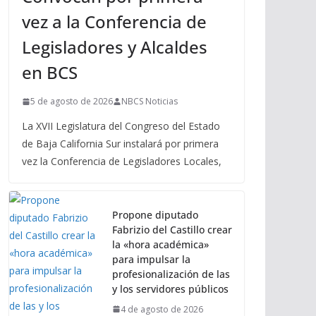
vez a la Conferencia de
Legisladores y Alcaldes
en BCS
5 de agosto de 2026
NBCS Noticias
La XVII Legislatura del Congreso del Estado
de Baja California Sur instalará por primera
vez la Conferencia de Legisladores Locales,
Propone diputado
Fabrizio del Castillo crear
la «hora académica»
para impulsar la
profesionalización de las
y los servidores públicos
4 de agosto de 2026