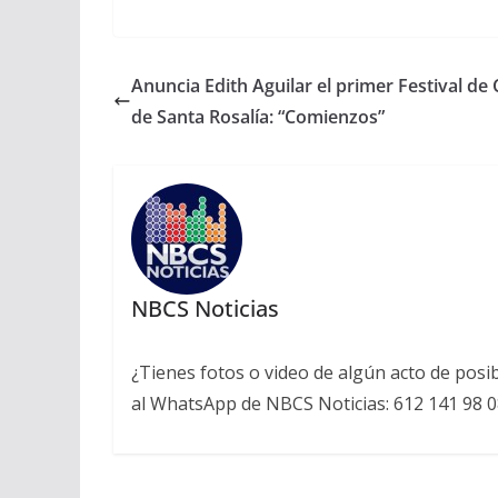
Anuncia Edith Aguilar el primer Festival de 
de Santa Rosalía: “Comienzos”
NBCS Noticias
¿Tienes fotos o video de algún acto de posi
al WhatsApp de NBCS Noticias: 612 141 98 0