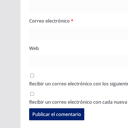
Correo electrónico
*
Web
Recibir un correo electrónico con los siguien
Recibir un correo electrónico con cada nueva