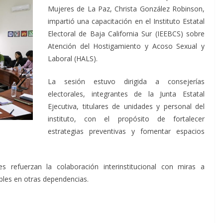
Mujeres de La Paz, Christa González Robinson,
impartió una capacitación en el Instituto Estatal
Electoral de Baja California Sur (IEEBCS) sobre
Atención del Hostigamiento y Acoso Sexual y
Laboral (HALS).
La sesión estuvo dirigida a consejerías
electorales, integrantes de la Junta Estatal
Ejecutiva, titulares de unidades y personal del
instituto, con el propósito de fortalecer
estrategias preventivas y fomentar espacios
 refuerzan la colaboración interinstitucional con miras a
ables en otras dependencias.