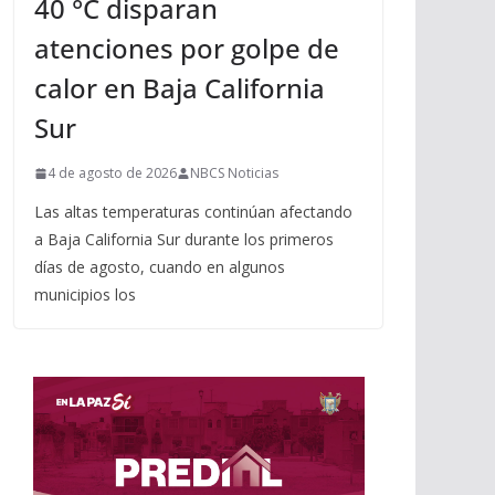
40 °C disparan
atenciones por golpe de
calor en Baja California
Sur
4 de agosto de 2026
NBCS Noticias
Las altas temperaturas continúan afectando
a Baja California Sur durante los primeros
días de agosto, cuando en algunos
municipios los