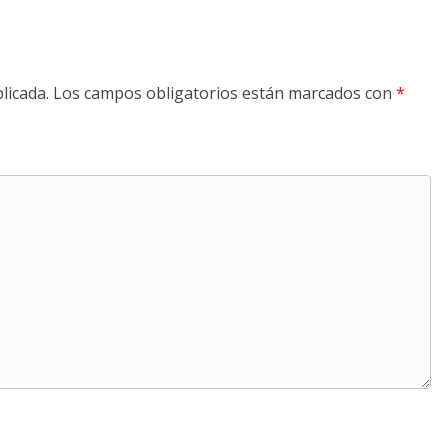
licada.
Los campos obligatorios están marcados con
*