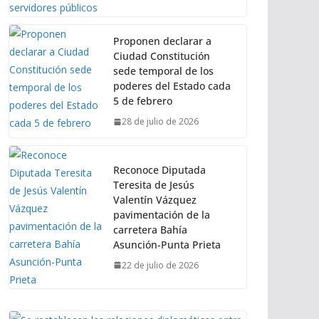
Proponen declarar a
Ciudad Constitución
sede temporal de los
poderes del Estado cada
5 de febrero
28 de julio de 2026
Reconoce Diputada
Teresita de Jesús
Valentín Vázquez
pavimentación de la
carretera Bahía
Asunción-Punta Prieta
22 de julio de 2026