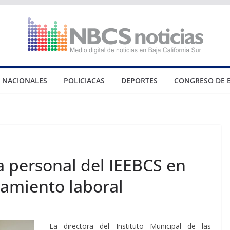
NACIONALES
POLICIACAS
DEPORTES
CONGRESO DE 
a personal del IEEBCS en
gamiento laboral
La directora del Instituto Municipal de las