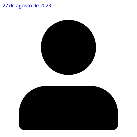
27 de agosto de 2023