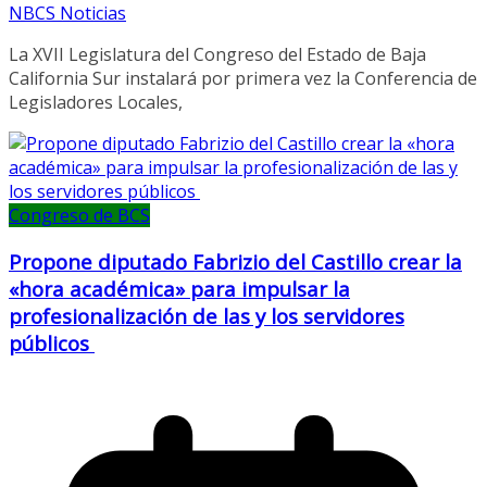
NBCS Noticias
La XVII Legislatura del Congreso del Estado de Baja
California Sur instalará por primera vez la Conferencia de
Legisladores Locales,
Congreso de BCS
Propone diputado Fabrizio del Castillo crear la
«hora académica» para impulsar la
profesionalización de las y los servidores
públicos