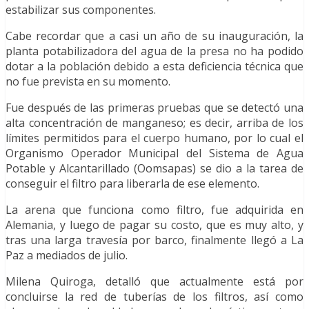
estabilizar sus componentes.
Cabe recordar que a casi un año de su inauguración, la
planta potabilizadora del agua de la presa no ha podido
dotar a la población debido a esta deficiencia técnica que
no fue prevista en su momento.
Fue después de las primeras pruebas que se detectó una
alta concentración de manganeso; es decir, arriba de los
límites permitidos para el cuerpo humano, por lo cual el
Organismo Operador Municipal del Sistema de Agua
Potable y Alcantarillado (Oomsapas) se dio a la tarea de
conseguir el filtro para liberarla de ese elemento.
La arena que funciona como filtro, fue adquirida en
Alemania, y luego de pagar su costo, que es muy alto, y
tras una larga travesía por barco, finalmente llegó a La
Paz a mediados de julio.
Milena Quiroga, detalló que actualmente está por
concluirse la red de tuberías de los filtros, así como