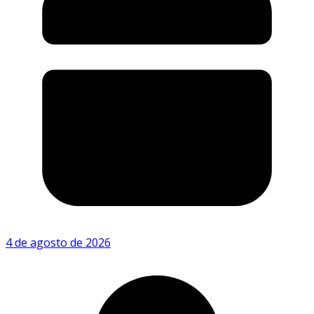
4 de agosto de 2026