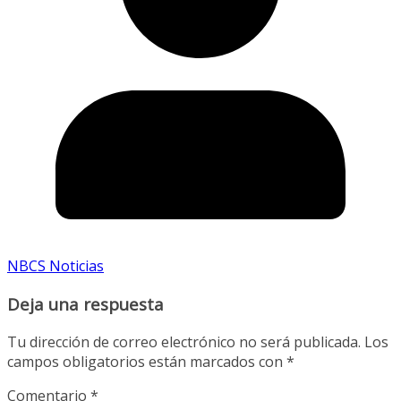
NBCS Noticias
Deja una respuesta
Tu dirección de correo electrónico no será publicada.
Los
campos obligatorios están marcados con
*
Comentario
*