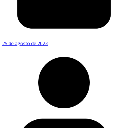
25 de agosto de 2023