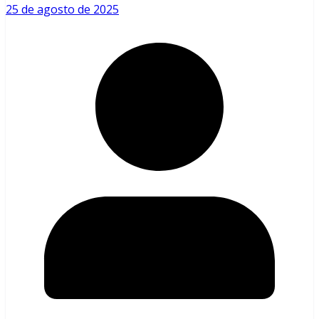
25 de agosto de 2025