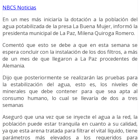
NBCS Noticias
En un mes más iniciaría la dotación a la población del
agua potabilizada de la presa La Buena Mujer, informó la
presidenta municipal de La Paz, Milena Quiroga Romero.
Comentó que esto se debe a que en esta semana se
espera concluir con la instalación de los dos filtros, a más
de un mes de que llegaron a La Paz procedentes de
Alemania.
Dijo que posteriormente se realizarán las pruebas para
la estabilización del agua, esto es, los niveles de
minerales que debe contener para que sea apta al
consumo humano, lo cual se llevaría de dos a tres
semanas
Aseguró que una vez que se inyecte el agua a la red, la
población puede estar tranquila en cuanto a su calidad,
ya que esta arena tratada para filtrar el vital líquido, tiene
parámetros más elevados a los requeridos para