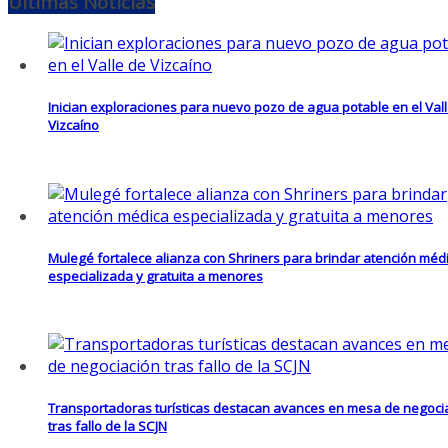
Últimas Noticias
Inician exploraciones para nuevo pozo de agua potable en el Val
Vizcaíno
Mulegé fortalece alianza con Shriners para brindar atención méd
especializada y gratuita a menores
Transportadoras turísticas destacan avances en mesa de negoci
tras fallo de la SCJN