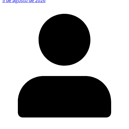
5 de agosto de 2026