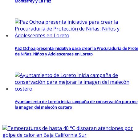
Monterrey y La Paz
Paz Ochoa presenta iniciativa para crear la Procuraduría de Prot
de Niñas, Niños y Adolescentes en Loreto
Ayuntamiento de Loreto inicia campaña de conservación para me
la imagen del malecón costero