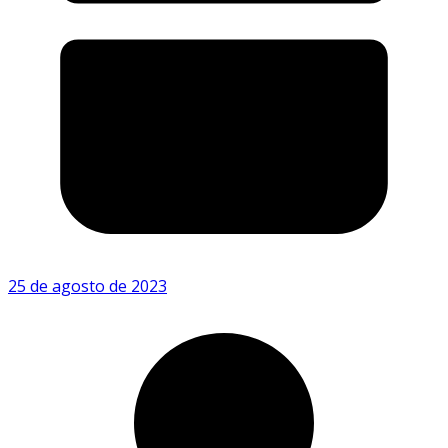
25 de agosto de 2023