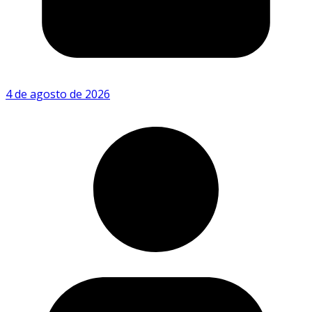
4 de agosto de 2026