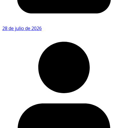
28 de julio de 2026