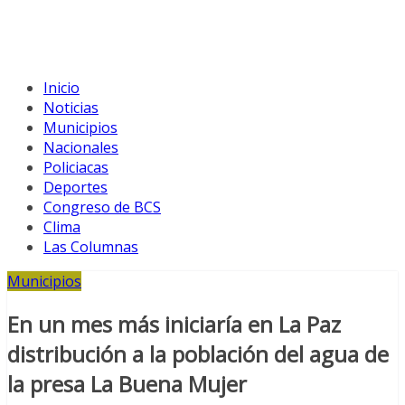
Inicio
Noticias
Municipios
Nacionales
Policiacas
Deportes
Congreso de BCS
Clima
Las Columnas
Municipios
En un mes más iniciaría en La Paz
distribución a la población del agua de
la presa La Buena Mujer