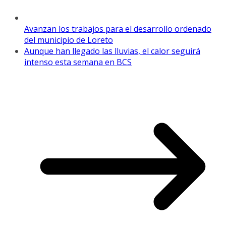
Avanzan los trabajos para el desarrollo ordenado
del municipio de Loreto
Aunque han llegado las lluvias, el calor seguirá
intenso esta semana en BCS