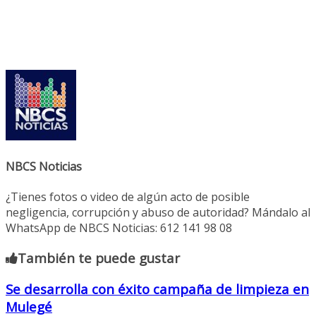
NBCS Noticias
¿Tienes fotos o video de algún acto de posible
negligencia, corrupción y abuso de autoridad? Mándalo al
WhatsApp de NBCS Noticias: 612 141 98 08
También te puede gustar
Se desarrolla con éxito campaña de limpieza en
Mulegé