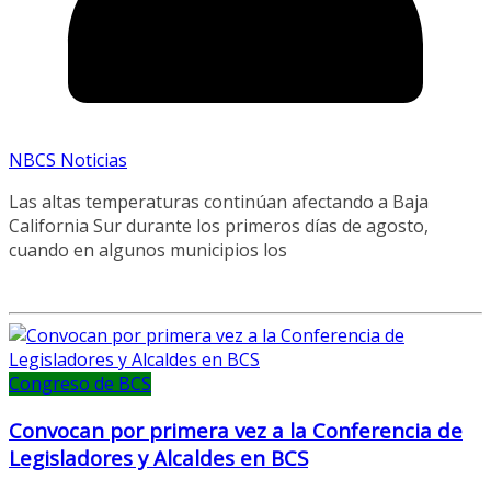
NBCS Noticias
Las altas temperaturas continúan afectando a Baja
California Sur durante los primeros días de agosto,
cuando en algunos municipios los
Congreso de BCS
Convocan por primera vez a la Conferencia de
Legisladores y Alcaldes en BCS