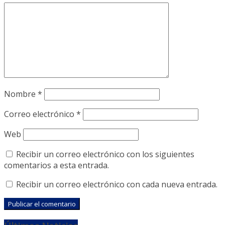
Nombre
*
Correo electrónico
*
Web
Recibir un correo electrónico con los siguientes
comentarios a esta entrada.
Recibir un correo electrónico con cada nueva entrada.