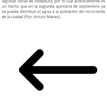
algunas obras de soldadura, por lo cual prácticamente es
un hecho que en la segunda quincena de septiembre ya
se pueda distribuir el agua a la población del nororiente
de la ciudad. (Por: Arturo Nieves).