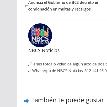
Anuncia el Gobierno de BCS decreto en
condonación en multas y recargos
NBCS Noticias
¿Tienes fotos o video de algún acto de posi
al WhatsApp de NBCS Noticias: 612 141 98 0
También te puede gustar