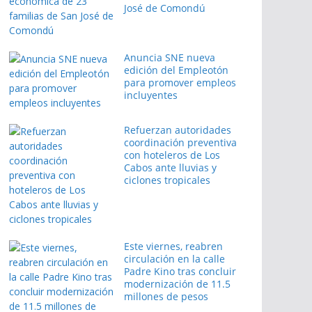
José de Comondú
Anuncia SNE nueva
edición del Empleotón
para promover empleos
incluyentes
Refuerzan autoridades
coordinación preventiva
con hoteleros de Los
Cabos ante lluvias y
ciclones tropicales
Este viernes, reabren
circulación en la calle
Padre Kino tras concluir
modernización de 11.5
millones de pesos