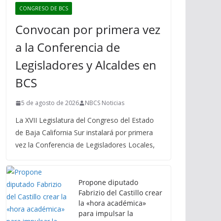
CONGRESO DE BCS
Convocan por primera vez
a la Conferencia de
Legisladores y Alcaldes en
BCS
5 de agosto de 2026
NBCS Noticias
La XVII Legislatura del Congreso del Estado
de Baja California Sur instalará por primera
vez la Conferencia de Legisladores Locales,
Propone diputado
Fabrizio del Castillo crear
la «hora académica»
para impulsar la