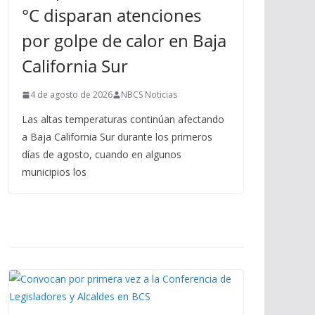
°C disparan atenciones
por golpe de calor en Baja
California Sur
4 de agosto de 2026
NBCS Noticias
Las altas temperaturas continúan afectando
a Baja California Sur durante los primeros
días de agosto, cuando en algunos
municipios los