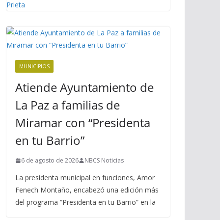
MUNICIPIOS
Atiende Ayuntamiento de
La Paz a familias de
Miramar con “Presidenta
en tu Barrio”
6 de agosto de 2026
NBCS Noticias
La presidenta municipal en funciones, Amor
Fenech Montaño, encabezó una edición más
del programa “Presidenta en tu Barrio” en la