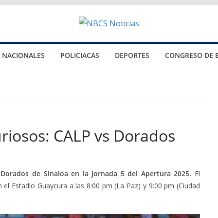
NACIONALES
POLICIACAS
DEPORTES
CONGRESO DE 
curiosos: CALP vs Dorados
 Dorados de Sinaloa en la Jornada 5 del Apertura 2025.
El
n el Estadio Guaycura a las 8:00 pm (La Paz) y 9:00 pm (Ciudad