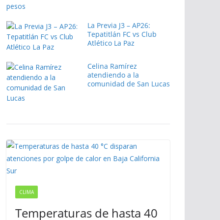
La Previa J3 – AP26:
Tepatitlán FC vs Club
Atlético La Paz
Celina Ramírez
atendiendo a la
comunidad de San Lucas
CLIMA
Temperaturas de hasta 40