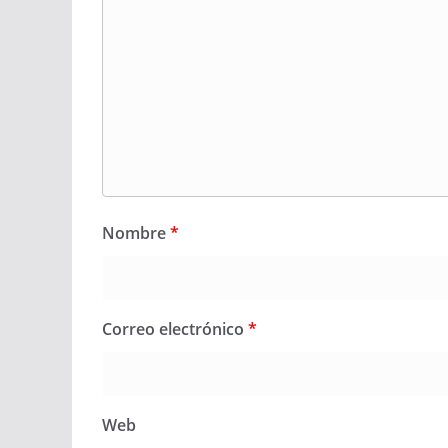
Nombre
*
Correo electrónico
*
Web