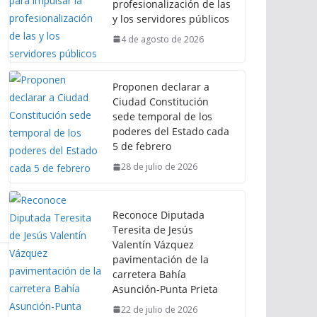
profesionalización de las
y los servidores públicos
4 de agosto de 2026
Proponen declarar a
Ciudad Constitución
sede temporal de los
poderes del Estado cada
5 de febrero
28 de julio de 2026
Reconoce Diputada
Teresita de Jesús
Valentín Vázquez
pavimentación de la
carretera Bahía
Asunción-Punta Prieta
22 de julio de 2026