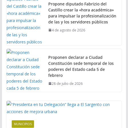
Propone diputado Fabrizio del
Castillo crear la «hora académica»
para impulsar la profesionalización
de las y los servidores públicos
4 de agosto de 2026
Proponen declarar a Ciudad
Constitución sede temporal de los
poderes del Estado cada 5 de
febrero
28 de julio de 2026
MUNICIPIOS