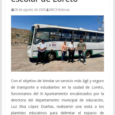
28 de agosto de 2025
NBCS Noticias
Con el objetivo de brindar un servicio más ágil y seguro
de transporte a estudiantes en la ciudad de Loreto,
funcionarios del XI Ayuntamiento encabezados por la
directora del departamento municipal de educación,
Luz Elva López Dueñas, realizaron una visita a los
planteles educativos para delimitar el espacio de