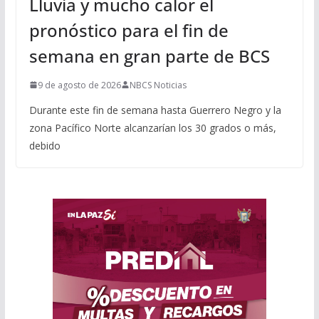
Lluvia y mucho calor el
pronóstico para el fin de
semana en gran parte de BCS
9 de agosto de 2026
NBCS Noticias
Durante este fin de semana hasta Guerrero Negro y la
zona Pacífico Norte alcanzarían los 30 grados o más,
debido