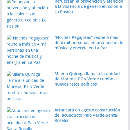
Refuerzan la prevención y atención
a la violencia de género en colonia
La Pasión
“Noches Pegajosas” reúne a más
de 4 mil personas en una noche de
música y energía en La Paz
Milena Quiroga llama a la unidad
de Morena, PT y Verde rumbo a
nuevos retos políticos
Arrancará en agosto construcción
del acueducto Palo Verde-Santa
Rosalía