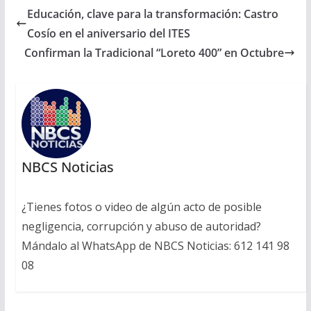
Educación, clave para la transformación: Castro
Cosío en el aniversario del ITES
Confirman la Tradicional “Loreto 400” en Octubre
NBCS Noticias
¿Tienes fotos o video de algún acto de posible
negligencia, corrupción y abuso de autoridad?
Mándalo al WhatsApp de NBCS Noticias: 612 141 98
08