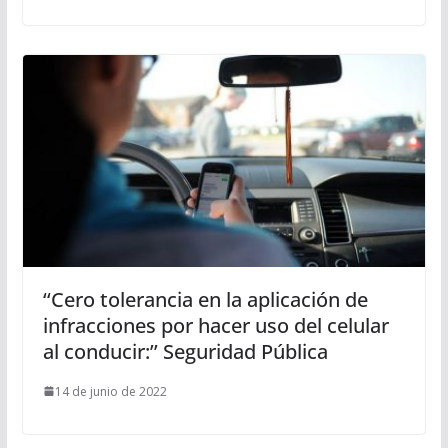
‘‘Cero tolerancia en la aplicación de
infracciones por hacer uso del celular
al conducir:’’ Seguridad Pública
14 de junio de 2022