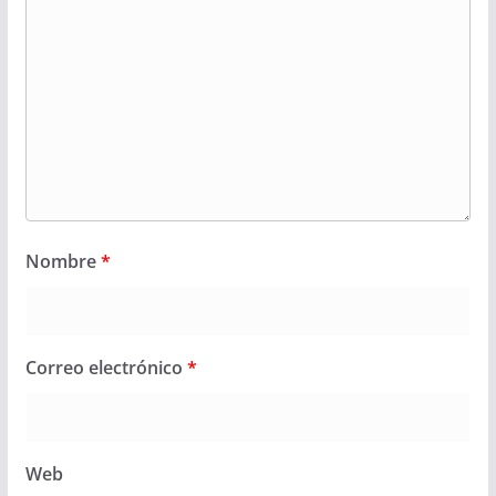
Nombre
*
Correo electrónico
*
Web