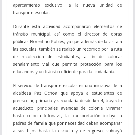
aparcamiento exclusivo, a la nueva unidad de
transporte escolar.
Durante esta actividad acompañaron elementos de
tránsito municipal, así como el director de obras
públicas Florentino Robles, ya que además de la visita a
las escuelas, también se realizó un recorrido por la ruta
de recolección de estudiantes, a fin de colocar
señalamiento vial que permita protección para los
educandos y un tránsito eficiente para la ciudadanía.
El servicio de transporte escolar es una iniciativa de la
alcaldesa Paz Ochoa que apoya a estudiantes de
preescolar, primaria y secundaria desde km 4, trayecto
acueducto, principales avenidas de colonia Miramar
hasta colonia Infonavit, la transportación incluye a
padres de familia que por necesidad deben acompañar
a sus hijos hasta la escuela y de regreso, subrayó