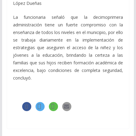
López Dueñas
La funcionaria señaló que la decimoprimera
administración tiene un fuerte compromiso con la
enseñanza de todos los niveles en el municipio, por ello
se trabaja diariamente en la implementación de
estrategias que aseguren el acceso de la niñez y los
jóvenes a la educación, brindando la certeza a las
familias que sus hijos reciben formación académica de
excelencia, bajo condiciones de completa seguridad,
concluyó.