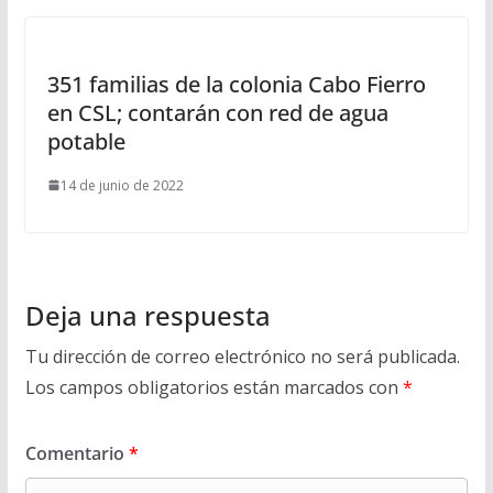
351 familias de la colonia Cabo Fierro
en CSL; contarán con red de agua
potable
14 de junio de 2022
Deja una respuesta
Tu dirección de correo electrónico no será publicada.
Los campos obligatorios están marcados con
*
Comentario
*