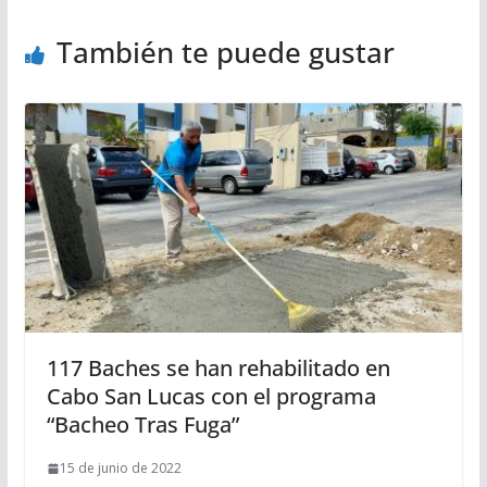
También te puede gustar
117 Baches se han rehabilitado en
Cabo San Lucas con el programa
“Bacheo Tras Fuga”
15 de junio de 2022