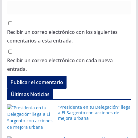
Recibir un correo electrónico con los siguientes
comentarios a esta entrada.
Recibir un correo electrónico con cada nueva
entrada.
Últimas Noticias
“Presidenta en tu Delegación” llega
a El Sargento con acciones de
mejora urbana