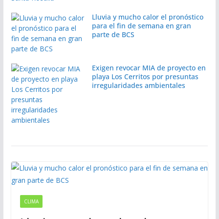
Lluvia y mucho calor el pronóstico
para el fin de semana en gran
parte de BCS
Exigen revocar MIA de proyecto en
playa Los Cerritos por presuntas
irregularidades ambientales
CLIMA