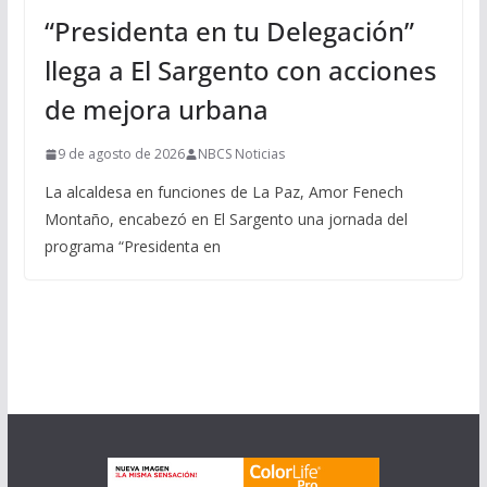
“Presidenta en tu Delegación”
llega a El Sargento con acciones
de mejora urbana
9 de agosto de 2026
NBCS Noticias
La alcaldesa en funciones de La Paz, Amor Fenech
Montaño, encabezó en El Sargento una jornada del
programa “Presidenta en