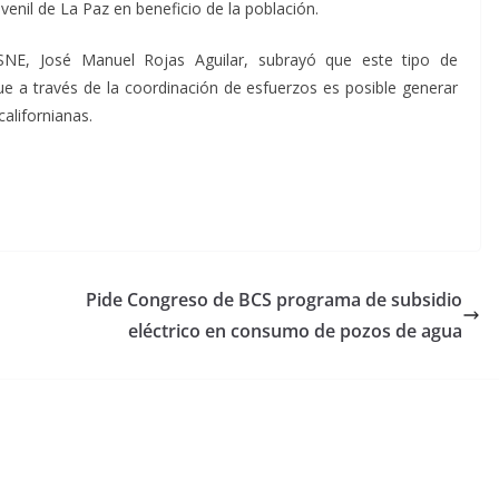
venil de La Paz en beneficio de la población.
 SNE, José Manuel Rojas Aguilar, subrayó que este tipo de
e a través de la coordinación de esfuerzos es posible generar
californianas.
Pide Congreso de BCS programa de subsidio
eléctrico en consumo de pozos de agua