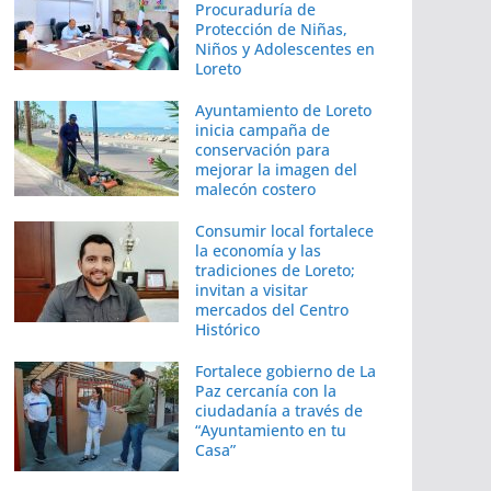
Procuraduría de
Protección de Niñas,
Niños y Adolescentes en
Loreto
Ayuntamiento de Loreto
inicia campaña de
conservación para
mejorar la imagen del
malecón costero
Consumir local fortalece
la economía y las
tradiciones de Loreto;
invitan a visitar
mercados del Centro
Histórico
Fortalece gobierno de La
Paz cercanía con la
ciudadanía a través de
“Ayuntamiento en tu
Casa”