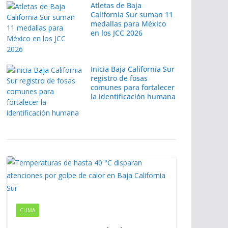
Atletas de Baja
California Sur suman 11
medallas para México
en los JCC 2026
Inicia Baja California Sur
registro de fosas
comunes para fortalecer
la identificación humana
CLIMA