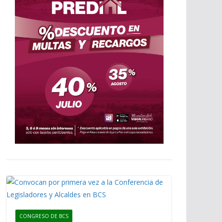
CONGRESO DE BCS