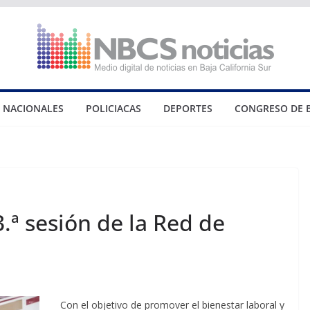
NACIONALES
POLICIACAS
DEPORTES
CONGRESO DE 
3.ª sesión de la Red de
Con el objetivo de promover el bienestar laboral y