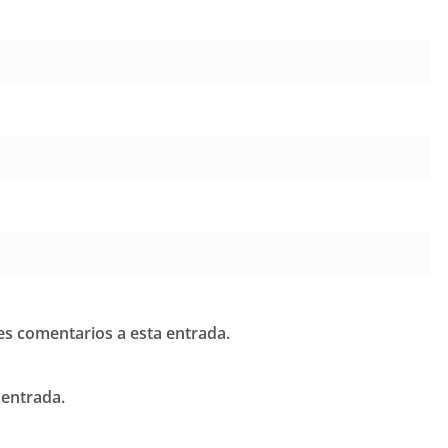
tes comentarios a esta entrada.
 entrada.