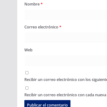
Nombre
*
Correo electrónico
*
Web
Recibir un correo electrónico con los siguien
Recibir un correo electrónico con cada nueva