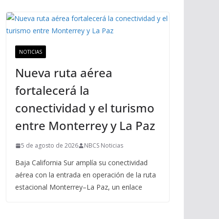
NOTICIAS
Nueva ruta aérea
fortalecerá la
conectividad y el turismo
entre Monterrey y La Paz
5 de agosto de 2026
NBCS Noticias
Baja California Sur amplía su conectividad
aérea con la entrada en operación de la ruta
estacional Monterrey–La Paz, un enlace