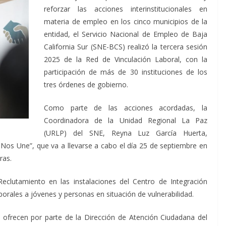
reforzar las acciones interinstitucionales en
materia de empleo en los cinco municipios de la
entidad, el Servicio Nacional de Empleo de Baja
California Sur (SNE-BCS) realizó la tercera sesión
2025 de la Red de Vinculación Laboral, con la
participación de más de 30 instituciones de los
tres órdenes de gobierno.
Como parte de las acciones acordadas, la
Coordinadora de la Unidad Regional La Paz
(URLP) del SNE, Reyna Luz García Huerta,
Nos Une”, que va a llevarse a cabo el día 25 de septiembre en
ras.
clutamiento en las instalaciones del Centro de Integración
laborales a jóvenes y personas en situación de vulnerabilidad.
e ofrecen por parte de la Dirección de Atención Ciudadana del