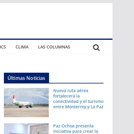
BCS
CLIMA
LAS COLUMNAS
Últimas Noticias
Nueva ruta aérea
fortalecerá la
conectividad y el turismo
entre Monterrey y La Paz
Paz Ochoa presenta
iniciativa para crear la