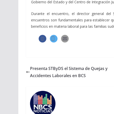
Gobierno del Estado y del Centro de Integración Ju
Durante el encuentro, el director general del
encuentros son fundamentales para establecer qu
beneficios en materia laboral para las familias sud
Presenta STByDS el Sistema de Quejas y
Accidentes Laborales en BCS