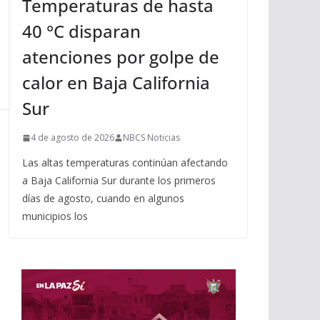
Temperaturas de hasta
40 °C disparan
atenciones por golpe de
calor en Baja California
Sur
4 de agosto de 2026
NBCS Noticias
Las altas temperaturas continúan afectando
a Baja California Sur durante los primeros
días de agosto, cuando en algunos
municipios los