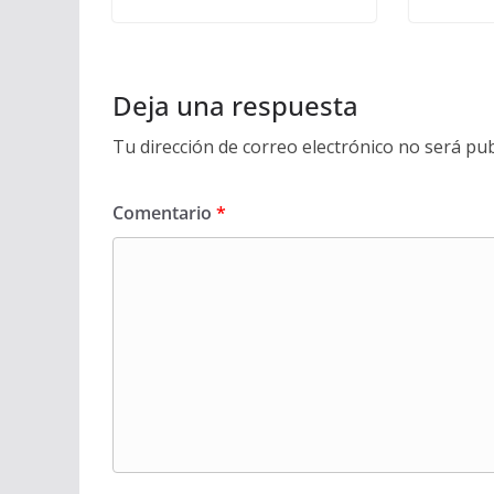
Deja una respuesta
Tu dirección de correo electrónico no será pub
Comentario
*