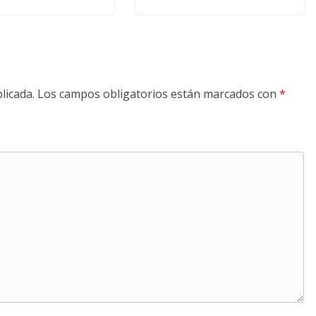
licada.
Los campos obligatorios están marcados con
*