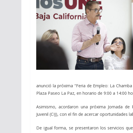
anunció la próxima “Feria de Empleo: La Chamba 
Plaza Paseo La Paz, en horario de 9:00 a 14:00 ho
Asimismo, acordaron una próxima Jornada de Re
Juvenil (CIJ), con el fin de acercar oportunidades 
De igual forma, se presentaron los servicios qu