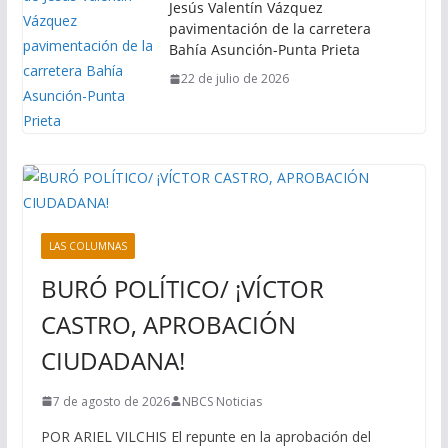
Jesús Valentín Vázquez
pavimentación de la carretera
Bahía Asunción-Punta Prieta
22 de julio de 2026
LAS COLUMNAS
BURÓ POLÍTICO/ ¡VÍCTOR
CASTRO, APROBACIÓN
CIUDADANA!
7 de agosto de 2026
NBCS Noticias
POR ARIEL VILCHIS El repunte en la aprobación del