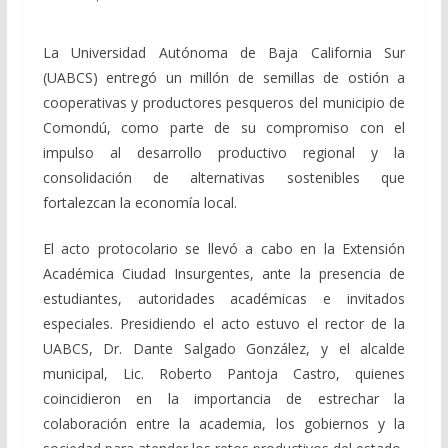
La Universidad Autónoma de Baja California Sur
(UABCS) entregó un millón de semillas de ostión a
cooperativas y productores pesqueros del municipio de
Comondú, como parte de su compromiso con el
impulso al desarrollo productivo regional y la
consolidación de alternativas sostenibles que
fortalezcan la economía local.
El acto protocolario se llevó a cabo en la Extensión
Académica Ciudad Insurgentes, ante la presencia de
estudiantes, autoridades académicas e invitados
especiales. Presidiendo el acto estuvo el rector de la
UABCS, Dr. Dante Salgado González, y el alcalde
municipal, Lic. Roberto Pantoja Castro, quienes
coincidieron en la importancia de estrechar la
colaboración entre la academia, los gobiernos y la