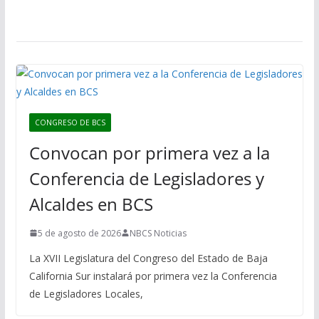
CONGRESO DE BCS
Convocan por primera vez a la
Conferencia de Legisladores y
Alcaldes en BCS
5 de agosto de 2026
NBCS Noticias
La XVII Legislatura del Congreso del Estado de Baja
California Sur instalará por primera vez la Conferencia
de Legisladores Locales,