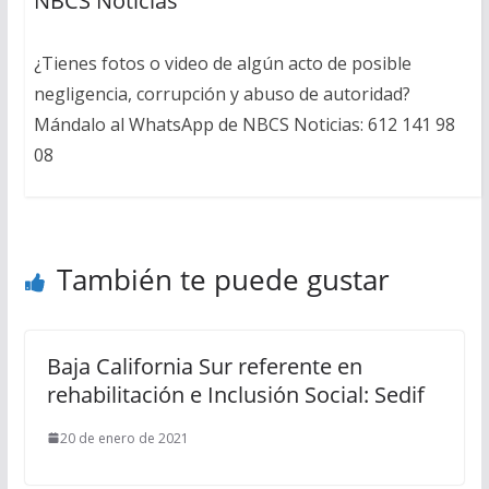
NBCS Noticias
¿Tienes fotos o video de algún acto de posible
negligencia, corrupción y abuso de autoridad?
Mándalo al WhatsApp de NBCS Noticias: 612 141 98
08
También te puede gustar
Baja California Sur referente en
rehabilitación e Inclusión Social: Sedif
20 de enero de 2021