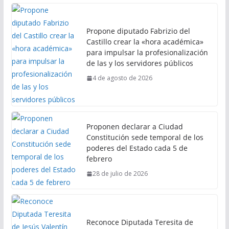
Propone diputado Fabrizio del
Castillo crear la «hora académica»
para impulsar la profesionalización
de las y los servidores públicos
4 de agosto de 2026
Proponen declarar a Ciudad
Constitución sede temporal de los
poderes del Estado cada 5 de
febrero
28 de julio de 2026
Reconoce Diputada Teresita de