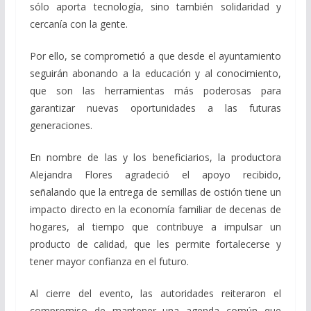
sólo aporta tecnología, sino también solidaridad y
cercanía con la gente.
Por ello, se comprometió a que desde el ayuntamiento
seguirán abonando a la educación y al conocimiento,
que son las herramientas más poderosas para
garantizar nuevas oportunidades a las futuras
generaciones.
En nombre de las y los beneficiarios, la productora
Alejandra Flores agradeció el apoyo recibido,
señalando que la entrega de semillas de ostión tiene un
impacto directo en la economía familiar de decenas de
hogares, al tiempo que contribuye a impulsar un
producto de calidad, que les permite fortalecerse y
tener mayor confianza en el futuro.
Al cierre del evento, las autoridades reiteraron el
compromiso de mantener una agenda común que