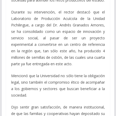
sociedad para atender los retos productivos del estado.
Durante su intervención, el rector destacó que el
Laboratorio de Producción Acuícola de la Unidad
Pichilingue, a cargo del Dr. Andrés Granados Amores,
se ha consolidado como un espacio de innovación y
servicio social, al pasar de ser un proyecto
experimental a convertirse en un centro de referencia
en la región que, tan sólo este año, ha producido 4
millones de semillas de ostión, de las cuales una cuarta
parte ya fue entregada en este acto.
Mencionó que la Universidad no sólo tiene la obligación
legal, sino también el compromiso ético de acompañar
a los gobiernos y sectores que buscan beneficiar a la
sociedad.
Dijo sentir gran satisfacción, de manera institucional,
de que las familias y cooperativas hayan depositado su