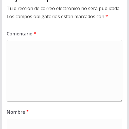
Tu dirección de correo electrónico no será publicada.
Los campos obligatorios están marcados con
*
Comentario
*
Nombre
*