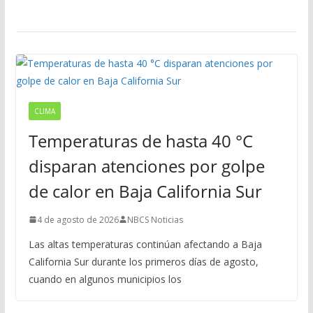
CLIMA
Temperaturas de hasta 40 °C
disparan atenciones por golpe
de calor en Baja California Sur
4 de agosto de 2026
NBCS Noticias
Las altas temperaturas continúan afectando a Baja
California Sur durante los primeros días de agosto,
cuando en algunos municipios los