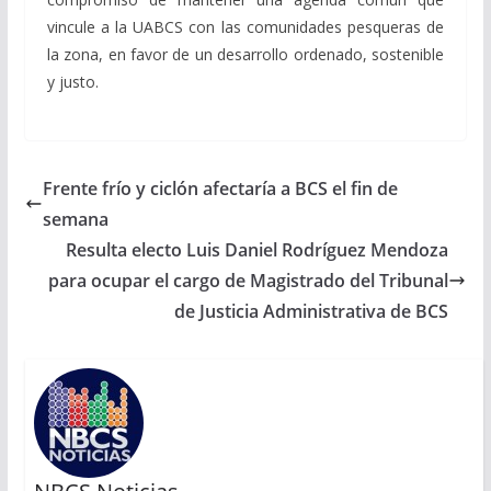
vincule a la UABCS con las comunidades pesqueras de
la zona, en favor de un desarrollo ordenado, sostenible
y justo.
Frente frío y ciclón afectaría a BCS el fin de
semana
Resulta electo Luis Daniel Rodríguez Mendoza
para ocupar el cargo de Magistrado del Tribunal
de Justicia Administrativa de BCS