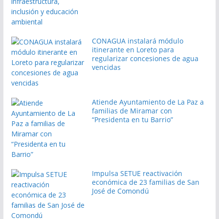
CONAGUA instalará módulo
itinerante en Loreto para
regularizar concesiones de agua
vencidas
Atiende Ayuntamiento de La Paz a
familias de Miramar con
“Presidenta en tu Barrio”
Impulsa SETUE reactivación
económica de 23 familias de San
José de Comondú