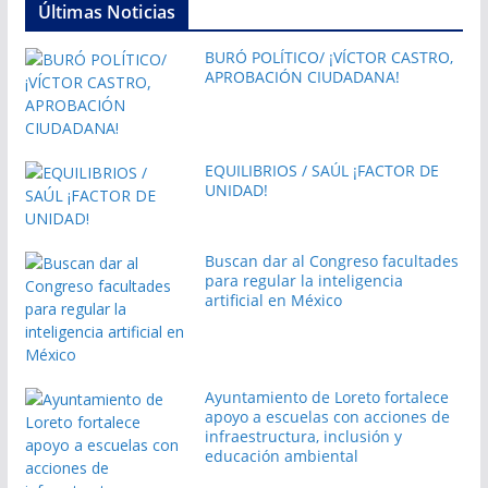
Últimas Noticias
BURÓ POLÍTICO/ ¡VÍCTOR CASTRO,
APROBACIÓN CIUDADANA!
EQUILIBRIOS / SAÚL ¡FACTOR DE
UNIDAD!
Buscan dar al Congreso facultades
para regular la inteligencia
artificial en México
Ayuntamiento de Loreto fortalece
apoyo a escuelas con acciones de
infraestructura, inclusión y
educación ambiental