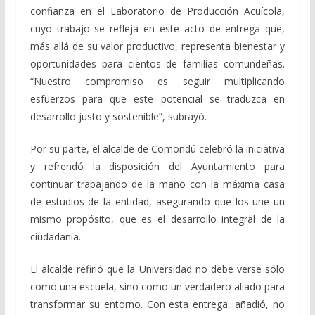
confianza en el Laboratorio de Producción Acuícola,
cuyo trabajo se refleja en este acto de entrega que,
más allá de su valor productivo, representa bienestar y
oportunidades para cientos de familias comundeñas.
“Nuestro compromiso es seguir multiplicando
esfuerzos para que este potencial se traduzca en
desarrollo justo y sostenible”, subrayó.
Por su parte, el alcalde de Comondú celebró la iniciativa
y refrendó la disposición del Ayuntamiento para
continuar trabajando de la mano con la máxima casa
de estudios de la entidad, asegurando que los une un
mismo propósito, que es el desarrollo integral de la
ciudadanía.
El alcalde refirió que la Universidad no debe verse sólo
como una escuela, sino como un verdadero aliado para
transformar su entorno. Con esta entrega, añadió, no