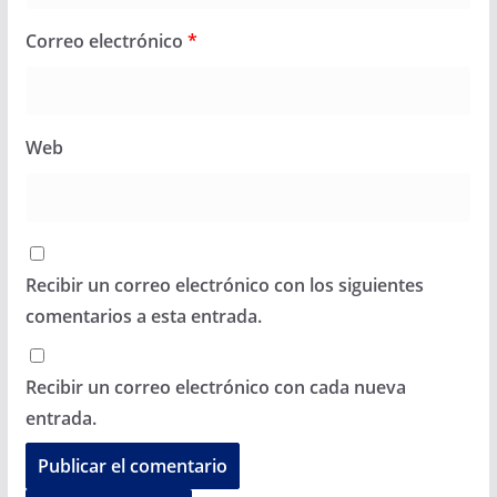
Correo electrónico
*
Web
Recibir un correo electrónico con los siguientes
comentarios a esta entrada.
Recibir un correo electrónico con cada nueva
entrada.