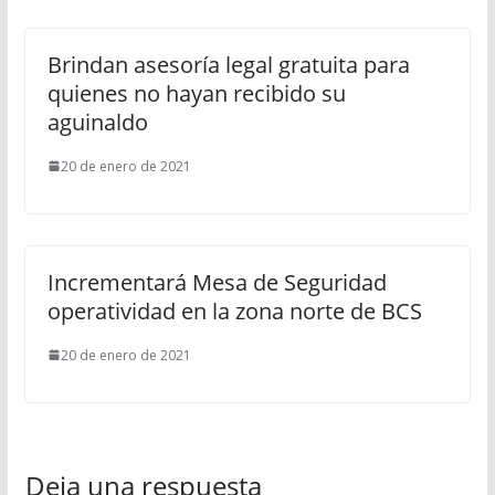
Brindan asesoría legal gratuita para
quienes no hayan recibido su
aguinaldo
20 de enero de 2021
Incrementará Mesa de Seguridad
operatividad en la zona norte de BCS
20 de enero de 2021
Deja una respuesta