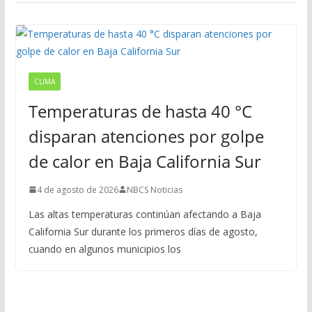
CLIMA
Temperaturas de hasta 40 °C
disparan atenciones por golpe
de calor en Baja California Sur
4 de agosto de 2026
NBCS Noticias
Las altas temperaturas continúan afectando a Baja
California Sur durante los primeros días de agosto,
cuando en algunos municipios los