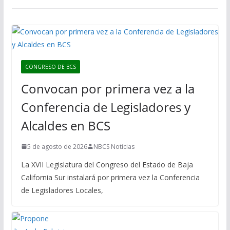
CONGRESO DE BCS
Convocan por primera vez a la
Conferencia de Legisladores y
Alcaldes en BCS
5 de agosto de 2026
NBCS Noticias
La XVII Legislatura del Congreso del Estado de Baja
California Sur instalará por primera vez la Conferencia
de Legisladores Locales,