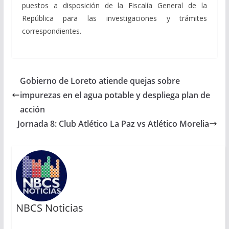
puestos a disposición de la Fiscalía General de la
República para las investigaciones y trámites
correspondientes.
Gobierno de Loreto atiende quejas sobre
impurezas en el agua potable y despliega plan de
acción
Jornada 8: Club Atlético La Paz vs Atlético Morelia
NBCS Noticias