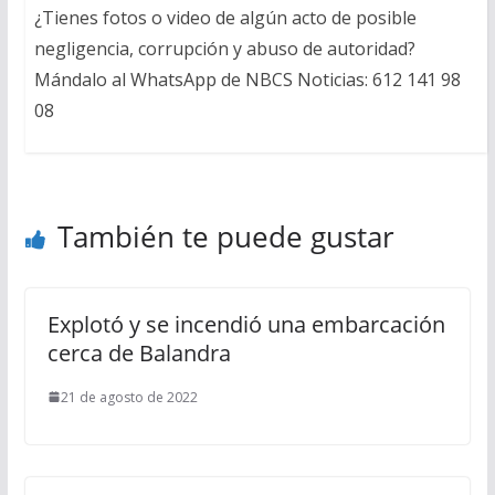
¿Tienes fotos o video de algún acto de posible
negligencia, corrupción y abuso de autoridad?
Mándalo al WhatsApp de NBCS Noticias: 612 141 98
08
También te puede gustar
Explotó y se incendió una embarcación
cerca de Balandra
21 de agosto de 2022