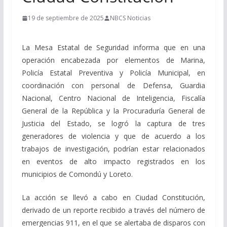
19 de septiembre de 2025
NBCS Noticias
La Mesa Estatal de Seguridad informa que en una
operación encabezada por elementos de Marina,
Policía Estatal Preventiva y Policía Municipal, en
coordinación con personal de Defensa, Guardia
Nacional, Centro Nacional de Inteligencia, Fiscalía
General de la República y la Procuraduría General de
Justicia del Estado, se logró la captura de tres
generadores de violencia y que de acuerdo a los
trabajos de investigación, podrían estar relacionados
en eventos de alto impacto registrados en los
municipios de Comondú y Loreto.
La acción se llevó a cabo en Ciudad Constitución,
derivado de un reporte recibido a través del número de
emergencias 911, en el que se alertaba de disparos con