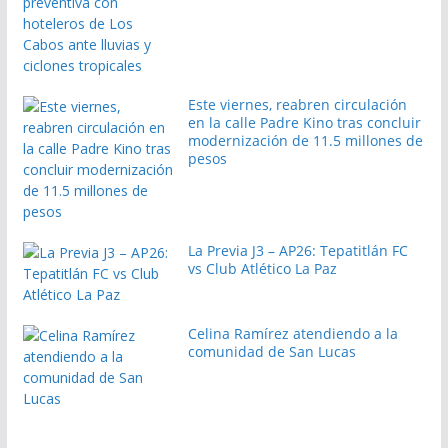
Este viernes, reabren circulación
en la calle Padre Kino tras concluir
modernización de 11.5 millones de
pesos
La Previa J3 – AP26: Tepatitlán FC
vs Club Atlético La Paz
Celina Ramírez atendiendo a la
comunidad de San Lucas