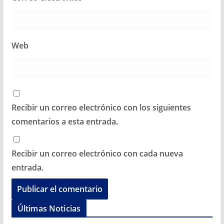
Web
Recibir un correo electrónico con los siguientes
comentarios a esta entrada.
Recibir un correo electrónico con cada nueva
entrada.
Últimas Noticias