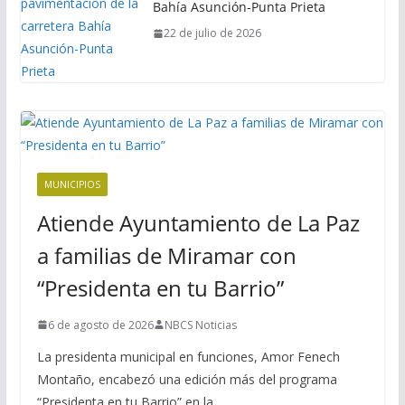
Bahía Asunción-Punta Prieta
22 de julio de 2026
MUNICIPIOS
Atiende Ayuntamiento de La Paz
a familias de Miramar con
“Presidenta en tu Barrio”
6 de agosto de 2026
NBCS Noticias
La presidenta municipal en funciones, Amor Fenech
Montaño, encabezó una edición más del programa
“Presidenta en tu Barrio” en la