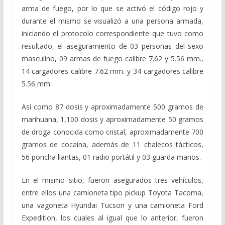
arma de fuego, por lo que se activó el código rojo y
durante el mismo se visualizó a una persona armada,
iniciando el protocolo correspondiente que tuvo como
resultado, el aseguramiento de 03 personas del sexo
masculino, 09 armas de fuego calibre 7.62 y 5.56 mm.,
14 cargadores calibre 7.62 mm. y 34 cargadores calibre
5.56 mm.
Así como 87 dosis y aproximadamente 500 gramos de
marihuana, 1,100 dosis y aproximadamente 50 gramos
de droga conocida como cristal, aproximadamente 700
gramos de cocaína, además de 11 chalecos tácticos,
56 poncha llantas, 01 radio portátil y 03 guarda manos.
En el mismo sitio, fueron asegurados tres vehículos,
entre ellos una camioneta tipo pickup Toyota Tacoma,
una vagoneta Hyundai Tucson y una camioneta Ford
Expedition, los cuales al igual que lo anterior, fueron