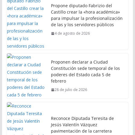
Propone diputado Fabrizio del
Castillo crear la «hora académica»
para impulsar la profesionalización
de las y los servidores públicos
4 de agosto de 2026
Proponen declarar a Ciudad
Constitución sede temporal de los
poderes del Estado cada 5 de
febrero
28 de julio de 2026
Reconoce Diputada Teresita de
Jesús Valentín Vázquez
pavimentación de la carretera