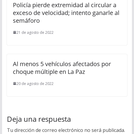
Policía pierde extremidad al circular a
exceso de velocidad; intento ganarle al
semáforo
21 de agosto de 2022
Al menos 5 vehículos afectados por
choque múltiple en La Paz
20 de agosto de 2022
Deja una respuesta
Tu dirección de correo electrónico no será publicada.