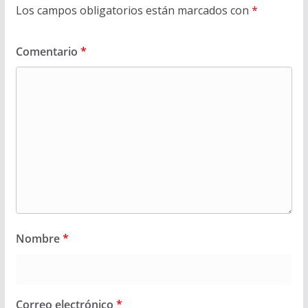
Los campos obligatorios están marcados con
*
Comentario
*
Nombre
*
Correo electrónico
*