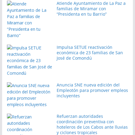
Atiende Ayuntamiento de La Paz a
familias de Miramar con
“Presidenta en tu Barrio”
Impulsa SETUE reactivación
económica de 23 familias de San
José de Comondú
Anuncia SNE nueva edición del
Empleotón para promover empleos
incluyentes
Refuerzan autoridades
coordinación preventiva con
hoteleros de Los Cabos ante lluvias
y ciclones tropicales