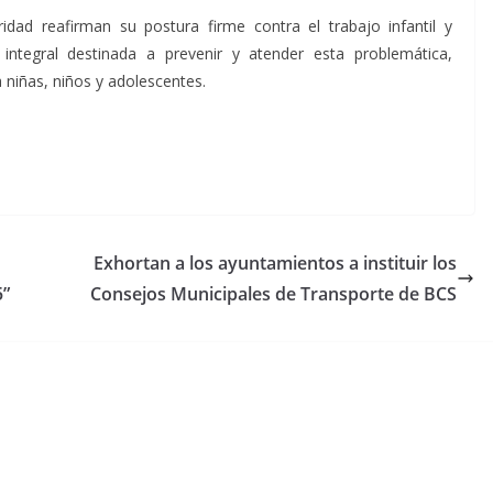
dad reafirman su postura firme contra el trabajo infantil y
integral destinada a prevenir y atender esta problemática,
niñas, niños y adolescentes.
Exhortan a los ayuntamientos a instituir los
5”
Consejos Municipales de Transporte de BCS