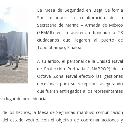
La Mesa de Seguridad en Baja California
Sur reconoce la colaboración de la
Secretaría de Marina – Armada de México
(SEMAR) en la asistencia brindada a 28
ciudadanos que llegaron al puerto de
Topolobampo, Sinaloa.
A su arribo, el personal de la Unidad Naval
de Protección Portuaria (UNAPROP) de la
Octava Zona Naval efectuó las gestiones
necesarias para su recepción, asegurando
que fueran entregados a los representantes
 su lugar de procedencia.
 de los hechos, la Mesa de Seguridad mantuvo comunicación
 del estado vecino, con el objetivo de coordinar acciones y
.