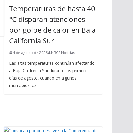
Temperaturas de hasta 40
°C disparan atenciones
por golpe de calor en Baja
California Sur
4 de agosto de 2026
NBCS Noticias
Las altas temperaturas continúan afectando
a Baja California Sur durante los primeros
días de agosto, cuando en algunos
municipios los