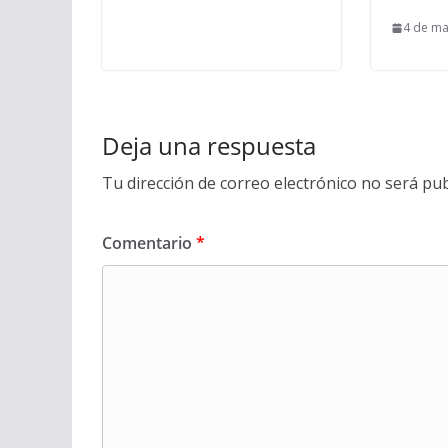
4 de ma
Deja una respuesta
Tu dirección de correo electrónico no será pub
Comentario
*