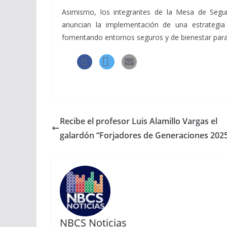
Asimismo, los integrantes de la Mesa de Seguri
anuncian la implementación de una estrategia 
fomentando entornos seguros y de bienestar para 
Recibe el profesor Luis Alamillo Vargas el
galardón “Forjadores de Generaciones 202
NBCS Noticias