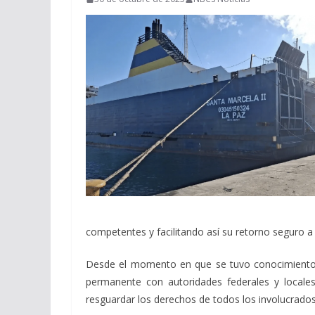
competentes y facilitando así su retorno seguro a
Desde el momento en que se tuvo conocimiento
permanente con autoridades federales y locales
resguardar los derechos de todos los involucrados