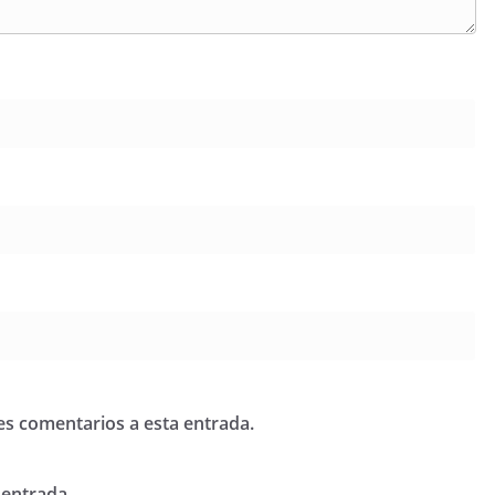
tes comentarios a esta entrada.
 entrada.