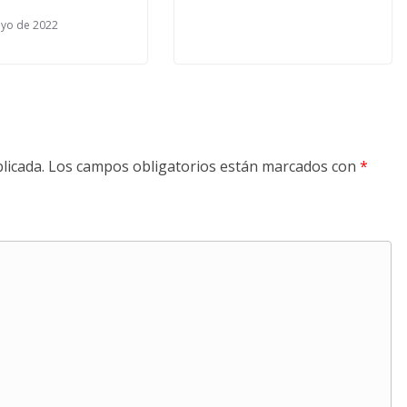
yo de 2022
licada.
Los campos obligatorios están marcados con
*