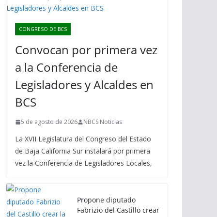
CONGRESO DE BCS
Convocan por primera vez
a la Conferencia de
Legisladores y Alcaldes en
BCS
5 de agosto de 2026
NBCS Noticias
La XVII Legislatura del Congreso del Estado
de Baja California Sur instalará por primera
vez la Conferencia de Legisladores Locales,
Propone diputado
Fabrizio del Castillo crear