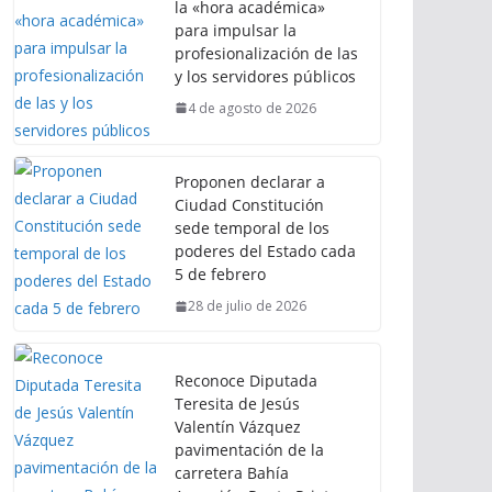
la «hora académica»
para impulsar la
profesionalización de las
y los servidores públicos
4 de agosto de 2026
Proponen declarar a
Ciudad Constitución
sede temporal de los
poderes del Estado cada
5 de febrero
28 de julio de 2026
Reconoce Diputada
Teresita de Jesús
Valentín Vázquez
pavimentación de la
carretera Bahía