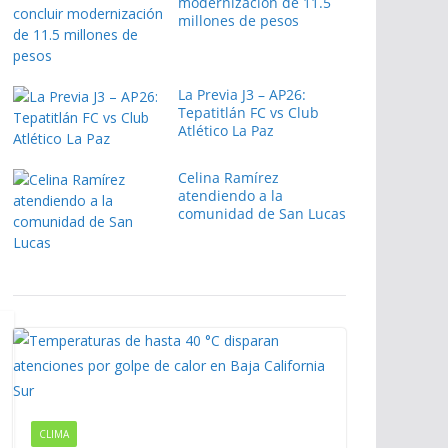
modernización de 11.5
millones de pesos
La Previa J3 – AP26:
Tepatitlán FC vs Club
Atlético La Paz
Celina Ramírez
atendiendo a la
comunidad de San Lucas
CLIMA