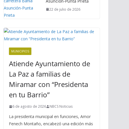
Asunción-Punta Prieta
22 de julio de 2026
MUNICIPIOS
Atiende Ayuntamiento de
La Paz a familias de
Miramar con “Presidenta
en tu Barrio”
6 de agosto de 2026
NBCS Noticias
La presidenta municipal en funciones, Amor
Fenech Montaño, encabezó una edición más