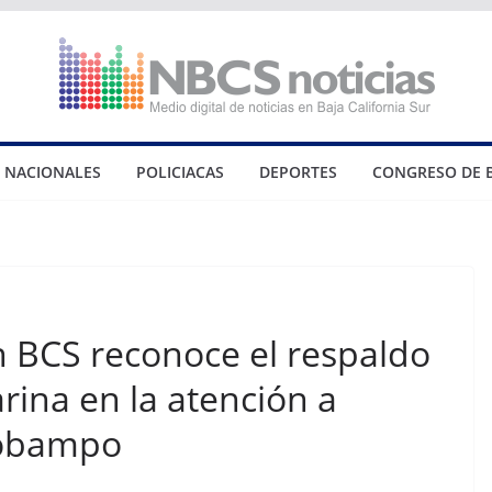
NACIONALES
POLICIACAS
DEPORTES
CONGRESO DE 
 BCS reconoce el respaldo
rina en la atención a
lobampo