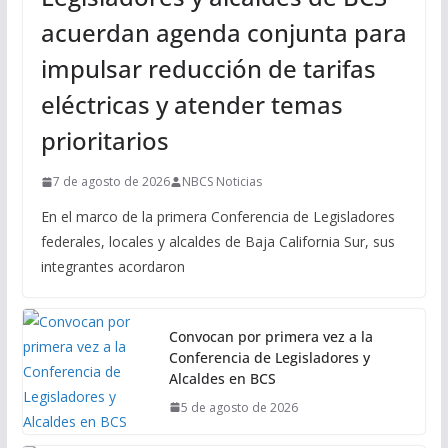
acuerdan agenda conjunta para
impulsar reducción de tarifas
eléctricas y atender temas
prioritarios
7 de agosto de 2026
NBCS Noticias
En el marco de la primera Conferencia de Legisladores
federales, locales y alcaldes de Baja California Sur, sus
integrantes acordaron
Convocan por primera vez a la
Conferencia de Legisladores y
Alcaldes en BCS
5 de agosto de 2026