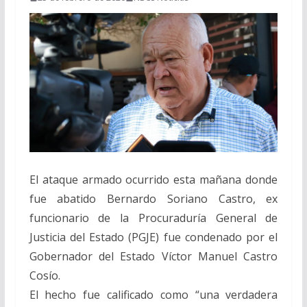
El ataque armado ocurrido esta mañana donde
fue abatido Bernardo Soriano Castro, ex
funcionario de la Procuraduría General de
Justicia del Estado (PGJE) fue condenado por el
Gobernador del Estado Víctor Manuel Castro
Cosío.
El hecho fue calificado como “una verdadera