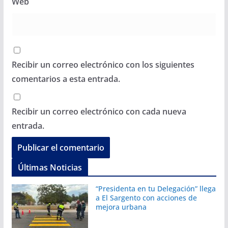
Web
Recibir un correo electrónico con los siguientes
comentarios a esta entrada.
Recibir un correo electrónico con cada nueva
entrada.
Últimas Noticias
“Presidenta en tu Delegación” llega
a El Sargento con acciones de
mejora urbana