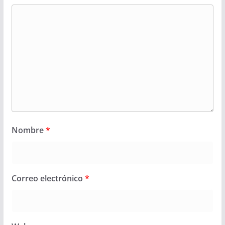
Nombre
*
Correo electrónico
*