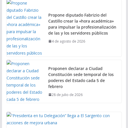
Propone diputado Fabrizio del
Castillo crear la «hora académica»
para impulsar la profesionalización
de las y los servidores públicos
4 de agosto de 2026
Proponen declarar a Ciudad
Constitución sede temporal de los
poderes del Estado cada 5 de
febrero
28 de julio de 2026