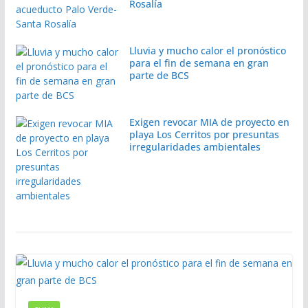
Rosalía
Lluvia y mucho calor el pronóstico
para el fin de semana en gran
parte de BCS
Exigen revocar MIA de proyecto en
playa Los Cerritos por presuntas
irregularidades ambientales