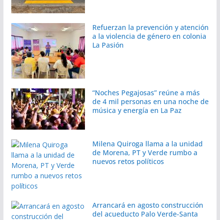
Refuerzan la prevención y atención
a la violencia de género en colonia
La Pasión
“Noches Pegajosas” reúne a más
de 4 mil personas en una noche de
música y energía en La Paz
Milena Quiroga llama a la unidad
de Morena, PT y Verde rumbo a
nuevos retos políticos
Arrancará en agosto construcción
del acueducto Palo Verde-Santa