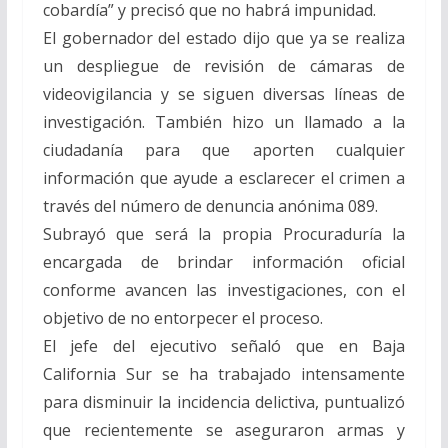
cobardía” y precisó que no habrá impunidad.
El gobernador del estado dijo que ya se realiza
un despliegue de revisión de cámaras de
videovigilancia y se siguen diversas líneas de
investigación. También hizo un llamado a la
ciudadanía para que aporten cualquier
información que ayude a esclarecer el crimen a
través del número de denuncia anónima 089.
Subrayó que será la propia Procuraduría la
encargada de brindar información oficial
conforme avancen las investigaciones, con el
objetivo de no entorpecer el proceso.
El jefe del ejecutivo señaló que en Baja
California Sur se ha trabajado intensamente
para disminuir la incidencia delictiva, puntualizó
que recientemente se aseguraron armas y