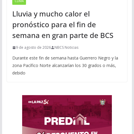
CLIMA
Lluvia y mucho calor el
pronóstico para el fin de
semana en gran parte de BCS
9 de agosto de 2026
NBCS Noticias
Durante este fin de semana hasta Guerrero Negro y la
zona Pacífico Norte alcanzarían los 30 grados o más,
debido