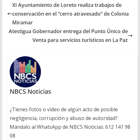
XI Ayuntamiento de Loreto realiza trabajos de
conservación en el “cerro atravesado” de Colonia
Miramar
Atestigua Gobernador entrega del Punto Único de
Venta para servicios turísticos en La Paz
NBCS Noticias
¿Tienes fotos o video de algún acto de posible
negligencia, corrupción y abuso de autoridad?
Mándalo al WhatsApp de NBCS Noticias: 612 141 98
08