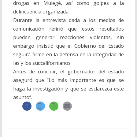
drogas en Mulegé, así como golpes a la
delincuencia organizada.
Durante la entrevista dada a los medios de
comunicación refirió que estos resultados
pueden generar reacciones violentas, sin
embargo insistió que el Gobierno del Estado
seguirá firme en la defensa de la integridad de
las y los sudcalifornianos.
Antes de concluir, el gobernador del estado
aseguró que “Lo más importante es que se
haga la investigación y que se esclarezca este
asunto”.