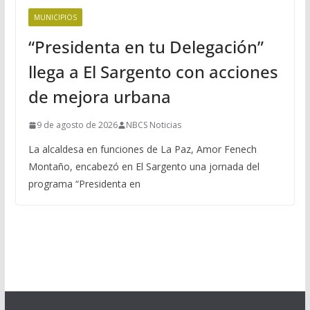
MUNICIPIOS
“Presidenta en tu Delegación”
llega a El Sargento con acciones
de mejora urbana
9 de agosto de 2026
NBCS Noticias
La alcaldesa en funciones de La Paz, Amor Fenech
Montaño, encabezó en El Sargento una jornada del
programa “Presidenta en