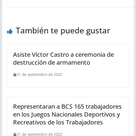
También te puede gustar
Asiste Víctor Castro a ceremonia de
destrucción de armamento
21 de septiembre de 2022
Representaran a BCS 165 trabajadores
en los Juegos Nacionales Deportivos y
Recreativos de los Trabajadores
21 de septiembre de 2022