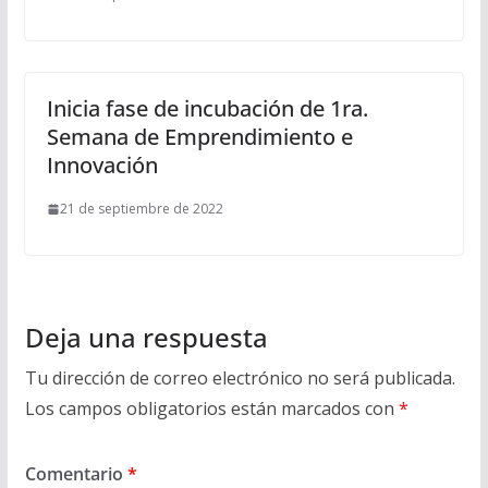
Inicia fase de incubación de 1ra.
Semana de Emprendimiento e
Innovación
21 de septiembre de 2022
Deja una respuesta
Tu dirección de correo electrónico no será publicada.
Los campos obligatorios están marcados con
*
Comentario
*