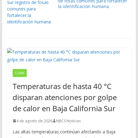
de fosas comunes para fortalecer
la identificación humana
CLIMA
Temperaturas de hasta 40 °C
disparan atenciones por golpe
de calor en Baja California Sur
4 de agosto de 2026
NBCS Noticias
Las altas temperaturas continúan afectando a Baja