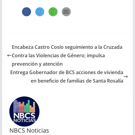
Encabeza Castro Cosío seguimiento a la Cruzada
Contra las Violencias de Género; impulsa
prevención y atención
Entrega Gobernador de BCS acciones de vivienda
en beneficio de familias de Santa Rosalía
NBCS Noticias