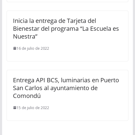
Inicia la entrega de Tarjeta del
Bienestar del programa “La Escuela es
Nuestra”
16 de julio de 2022
Entrega API BCS, luminarias en Puerto
San Carlos al ayuntamiento de
Comondú
15 de julio de 2022