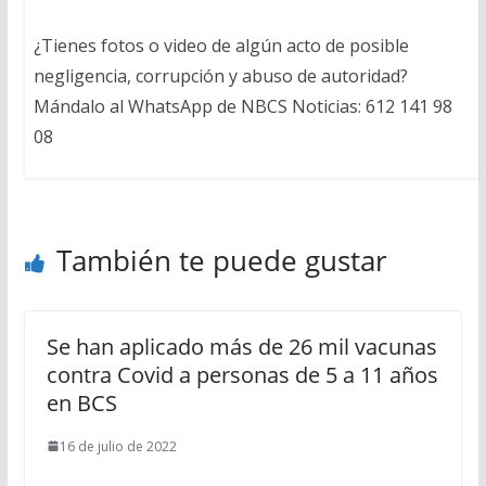
¿Tienes fotos o video de algún acto de posible
negligencia, corrupción y abuso de autoridad?
Mándalo al WhatsApp de NBCS Noticias: 612 141 98
08
También te puede gustar
Se han aplicado más de 26 mil vacunas
contra Covid a personas de 5 a 11 años
en BCS
16 de julio de 2022