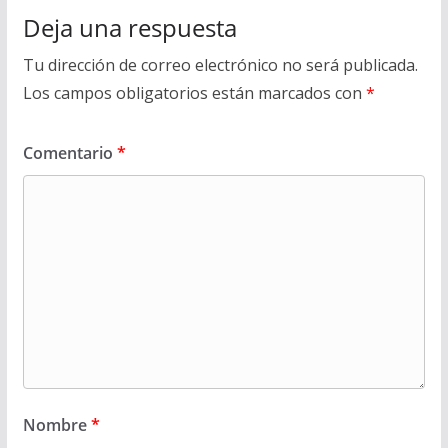
Deja una respuesta
Tu dirección de correo electrónico no será publicada.
Los campos obligatorios están marcados con
*
Comentario
*
Nombre
*