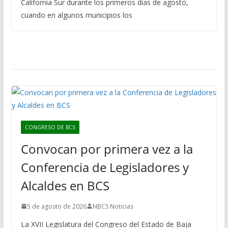
California Sur durante los primeros días de agosto,
cuando en algunos municipios los
CONGRESO DE BCS
Convocan por primera vez a la
Conferencia de Legisladores y
Alcaldes en BCS
5 de agosto de 2026
NBCS Noticias
La XVII Legislatura del Congreso del Estado de Baja