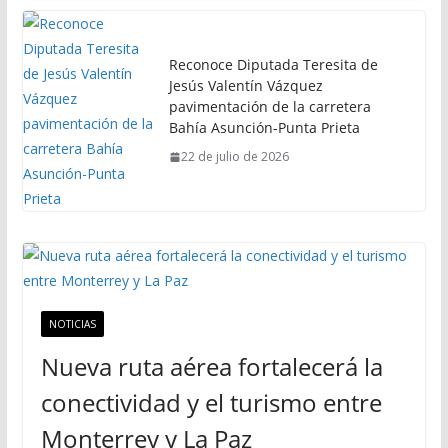
Reconoce Diputada Teresita de
Jesús Valentín Vázquez
pavimentación de la carretera
Bahía Asunción-Punta Prieta
22 de julio de 2026
NOTICIAS
Nueva ruta aérea fortalecerá la
conectividad y el turismo entre
Monterrey y La Paz