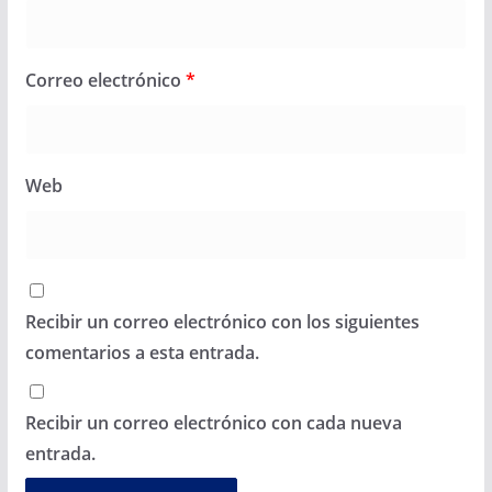
Correo electrónico
*
Web
Recibir un correo electrónico con los siguientes
comentarios a esta entrada.
Recibir un correo electrónico con cada nueva
entrada.