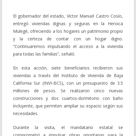
El gobernador del estado, Víctor Manuel Castro Cosío,
entregó viviendas dignas y seguras en la Heroica
Mulegé, ofreciendo a los hogares un patrimonio propio
y la certeza de contar con un hogar digno.
“Continuaremos impulsando el acceso a la vivienda
para todas las familias”, señaló.
En esta acción, siete beneficiarios recibieron sus
viviendas a través del Instituto de Vivienda de Baja
California Sur (INVI‑BCS), con un presupuesto de 3.5
millones de pesos. Se realizaron cinco nuevas
construcciones y dos cuartos‑dormitorio con baño
incluyente, que permiten ampliar su espacio según sus
necesidades.
Durante la visita, el mandatario estatal se
comprometió a impulsar obras prioritarias para la