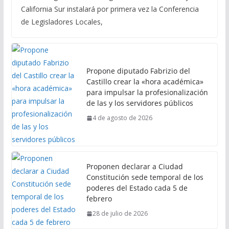
California Sur instalará por primera vez la Conferencia
de Legisladores Locales,
Propone diputado Fabrizio del
Castillo crear la «hora académica»
para impulsar la profesionalización
de las y los servidores públicos
4 de agosto de 2026
Proponen declarar a Ciudad
Constitución sede temporal de los
poderes del Estado cada 5 de
febrero
28 de julio de 2026