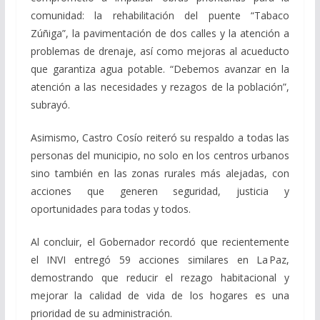
comunidad: la rehabilitación del puente “Tabaco
Zúñiga”, la pavimentación de dos calles y la atención a
problemas de drenaje, así como mejoras al acueducto
que garantiza agua potable. “Debemos avanzar en la
atención a las necesidades y rezagos de la población”,
subrayó.
Asimismo, Castro Cosío reiteró su respaldo a todas las
personas del municipio, no solo en los centros urbanos
sino también en las zonas rurales más alejadas, con
acciones que generen seguridad, justicia y
oportunidades para todas y todos.
Al concluir, el Gobernador recordó que recientemente
el INVI entregó 59 acciones similares en La Paz,
demostrando que reducir el rezago habitacional y
mejorar la calidad de vida de los hogares es una
prioridad de su administración.