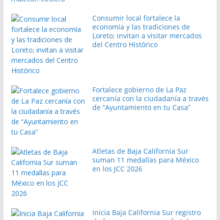
Consumir local fortalece la
economía y las tradiciones de
Loreto; invitan a visitar mercados
del Centro Histórico
Fortalece gobierno de La Paz
cercanía con la ciudadanía a través
de “Ayuntamiento en tu Casa”
Atletas de Baja California Sur
suman 11 medallas para México
en los JCC 2026
Inicia Baja California Sur registro