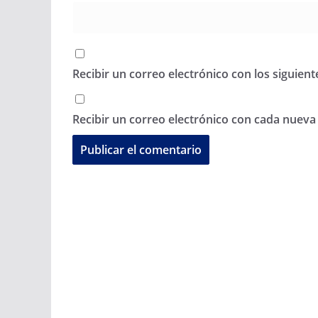
Recibir un correo electrónico con los siguien
Recibir un correo electrónico con cada nueva