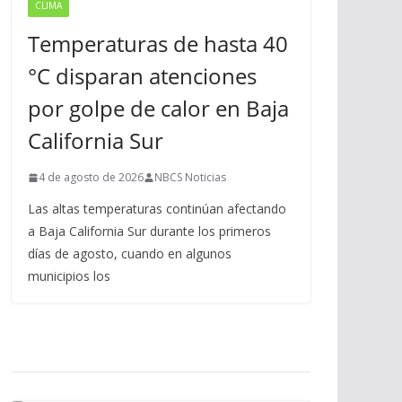
CLIMA
Temperaturas de hasta 40
°C disparan atenciones
por golpe de calor en Baja
California Sur
4 de agosto de 2026
NBCS Noticias
Las altas temperaturas continúan afectando
a Baja California Sur durante los primeros
días de agosto, cuando en algunos
municipios los