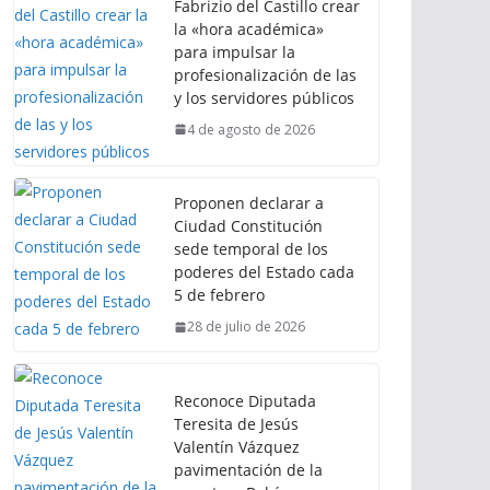
Fabrizio del Castillo crear
la «hora académica»
para impulsar la
profesionalización de las
y los servidores públicos
4 de agosto de 2026
Proponen declarar a
Ciudad Constitución
sede temporal de los
poderes del Estado cada
5 de febrero
28 de julio de 2026
Reconoce Diputada
Teresita de Jesús
Valentín Vázquez
pavimentación de la