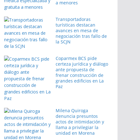
a menores
Transportadoras
turísticas destacan
avances en mesa de
negociación tras fallo de
la SCJN
Coparmex BCS pide
certeza jurídica y diálogo
ante propuesta de
frenar construcción de
grandes edificios en La
Paz
Milena Quiroga
denuncia presuntos
actos de intimidación y
llama a privilegiar la
unidad en Morena