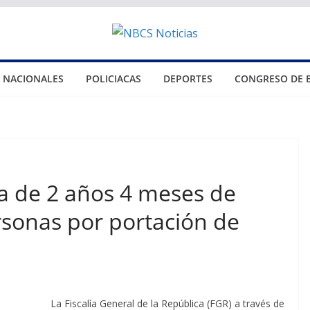
NACIONALES
POLICIACAS
DEPORTES
CONGRESO DE 
a de 2 años 4 meses de
rsonas por portación de
La Fiscalía General de la República (FGR) a través de