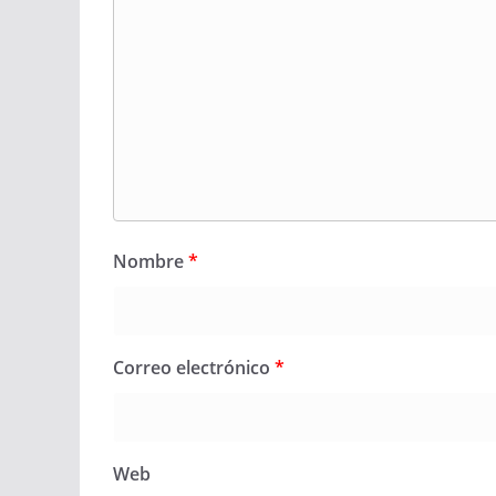
Nombre
*
Correo electrónico
*
Web