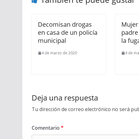
Decomisan drogas
Mujer 
en casa de un policía
padre 
municipal
la fug
4 de marzo de 2020
4 de ma
Deja una respuesta
Tu dirección de correo electrónico no será pub
Comentario
*