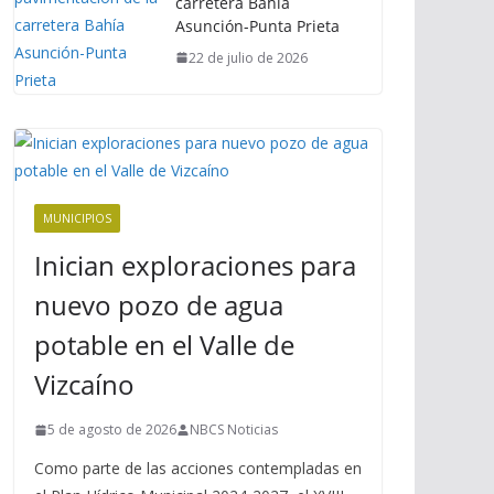
carretera Bahía
Asunción-Punta Prieta
22 de julio de 2026
MUNICIPIOS
Inician exploraciones para
nuevo pozo de agua
potable en el Valle de
Vizcaíno
5 de agosto de 2026
NBCS Noticias
Como parte de las acciones contempladas en