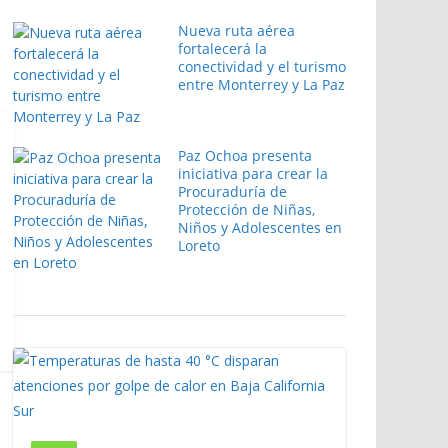
Nueva ruta aérea
fortalecerá la
conectividad y el turismo
entre Monterrey y La Paz
Paz Ochoa presenta
iniciativa para crear la
Procuraduría de
Protección de Niñas,
Niños y Adolescentes en
Loreto