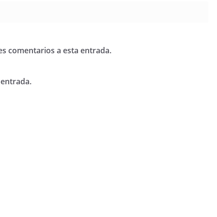
tes comentarios a esta entrada.
 entrada.