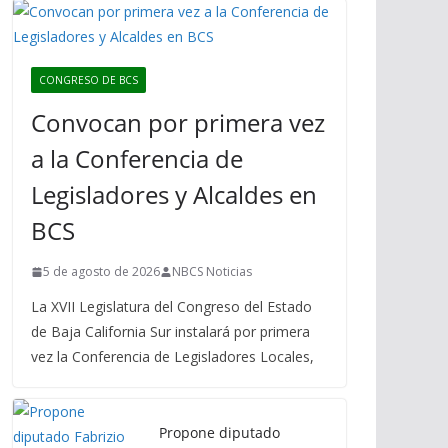
CONGRESO DE BCS
Convocan por primera vez
a la Conferencia de
Legisladores y Alcaldes en
BCS
5 de agosto de 2026
NBCS Noticias
La XVII Legislatura del Congreso del Estado
de Baja California Sur instalará por primera
vez la Conferencia de Legisladores Locales,
Propone diputado