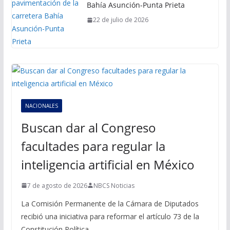
Bahía Asunción-Punta Prieta
22 de julio de 2026
NACIONALES
Buscan dar al Congreso
facultades para regular la
inteligencia artificial en México
7 de agosto de 2026
NBCS Noticias
La Comisión Permanente de la Cámara de Diputados
recibió una iniciativa para reformar el artículo 73 de la
Constitución Política