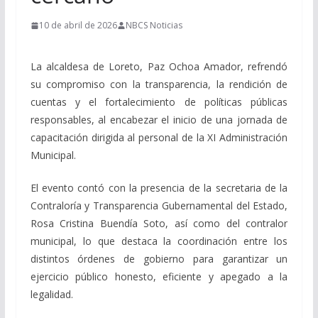
10 de abril de 2026
NBCS Noticias
La alcaldesa de Loreto, Paz Ochoa Amador, refrendó
su compromiso con la transparencia, la rendición de
cuentas y el fortalecimiento de políticas públicas
responsables, al encabezar el inicio de una jornada de
capacitación dirigida al personal de la XI Administración
Municipal.
El evento contó con la presencia de la secretaria de la
Contraloría y Transparencia Gubernamental del Estado,
Rosa Cristina Buendía Soto, así como del contralor
municipal, lo que destaca la coordinación entre los
distintos órdenes de gobierno para garantizar un
ejercicio público honesto, eficiente y apegado a la
legalidad.