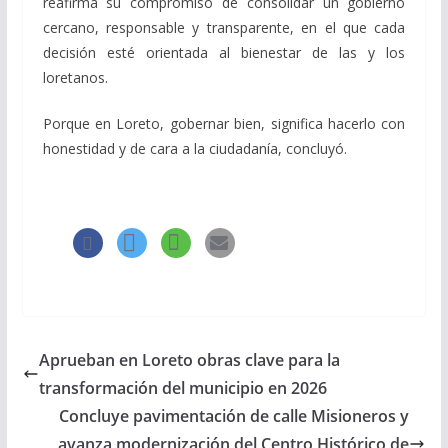
reafirma su compromiso de consolidar un gobierno
cercano, responsable y transparente, en el que cada
decisión esté orientada al bienestar de las y los
loretanos.
Porque en Loreto, gobernar bien, significa hacerlo con
honestidad y de cara a la ciudadanía, concluyó.
Aprueban en Loreto obras clave para la
transformación del municipio en 2026
Concluye pavimentación de calle Misioneros y
avanza modernización del Centro Histórico de