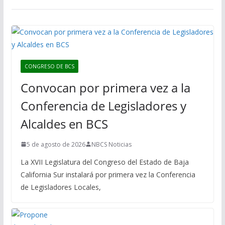
CONGRESO DE BCS
Convocan por primera vez a la
Conferencia de Legisladores y
Alcaldes en BCS
5 de agosto de 2026
NBCS Noticias
La XVII Legislatura del Congreso del Estado de Baja
California Sur instalará por primera vez la Conferencia
de Legisladores Locales,