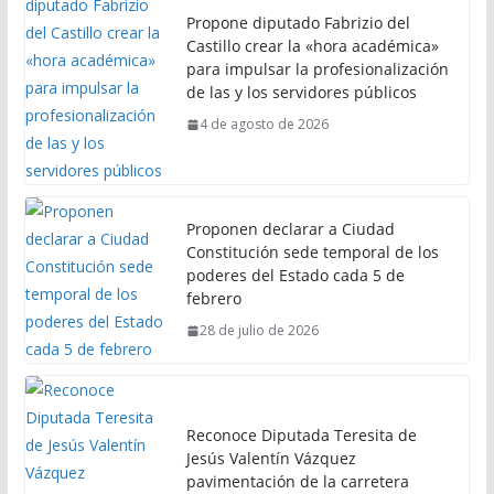
Propone diputado Fabrizio del
Castillo crear la «hora académica»
para impulsar la profesionalización
de las y los servidores públicos
4 de agosto de 2026
Proponen declarar a Ciudad
Constitución sede temporal de los
poderes del Estado cada 5 de
febrero
28 de julio de 2026
Reconoce Diputada Teresita de
Jesús Valentín Vázquez
pavimentación de la carretera