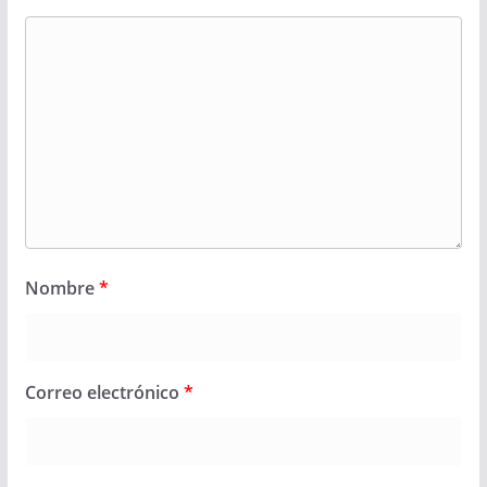
Nombre
*
Correo electrónico
*