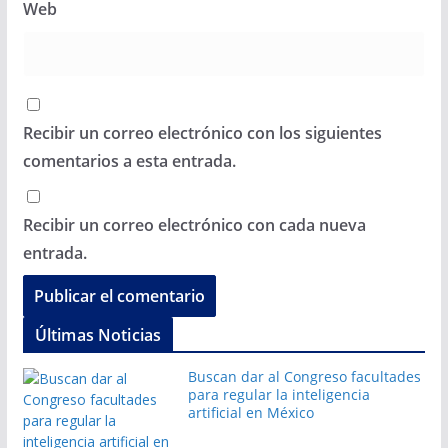
Web
Recibir un correo electrónico con los siguientes
comentarios a esta entrada.
Recibir un correo electrónico con cada nueva
entrada.
Últimas Noticias
Buscan dar al Congreso facultades
para regular la inteligencia
artificial en México