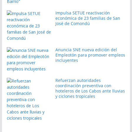
Impulsa SETUE reactivación
económica de 23 familias de San
José de Comondú
Anuncia SNE nueva edición del
Empleotón para promover empleos
incluyentes
Refuerzan autoridades
coordinación preventiva con
hoteleros de Los Cabos ante lluvias
y ciclones tropicales