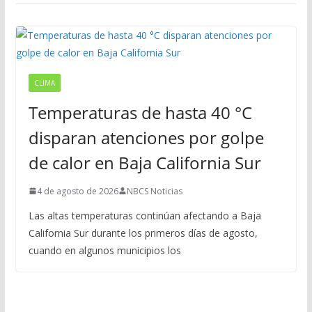
CLIMA
Temperaturas de hasta 40 °C
disparan atenciones por golpe
de calor en Baja California Sur
4 de agosto de 2026
NBCS Noticias
Las altas temperaturas continúan afectando a Baja
California Sur durante los primeros días de agosto,
cuando en algunos municipios los