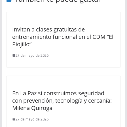
Invitan a clases gratuitas de
entrenamiento funcional en el CDM “El
Piojillo”
27 de mayo de 2026
En La Paz sí construimos seguridad
con prevención, tecnología y cercanía:
Milena Quiroga
27 de mayo de 2026