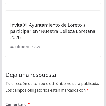
Invita XI Ayuntamiento de Loreto a
participar en “Nuestra Belleza Loretana
2026”
27 de mayo de 2026
Deja una respuesta
Tu dirección de correo electrónico no será publicada.
Los campos obligatorios están marcados con
*
Comentario
*