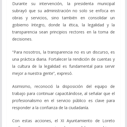
Durante su intervención, la presidenta municipal
subrayó que su administración no solo se enfoca en
obras y servicios, sino también en consolidar un
gobierno íntegro, donde la ética, la legalidad y la
transparencia sean principios rectores en la toma de
decisiones.
“Para nosotros, la transparencia no es un discurso, es
una práctica diaria. Fortalecer la rendición de cuentas y
la cultura de la legalidad es fundamental para servir
mejor a nuestra gente”, expresó.
Asimismo, reconoció la disposición del equipo de
trabajo para continuar capacitándose, al señalar que el
profesionalismo en el servicio público es clave para
responder a la confianza de la ciudadanía.
Con estas acciones, el XI Ayuntamiento de Loreto