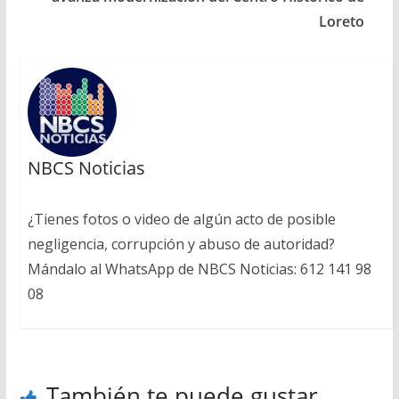
Loreto
NBCS Noticias
¿Tienes fotos o video de algún acto de posible
negligencia, corrupción y abuso de autoridad?
Mándalo al WhatsApp de NBCS Noticias: 612 141 98
08
También te puede gustar