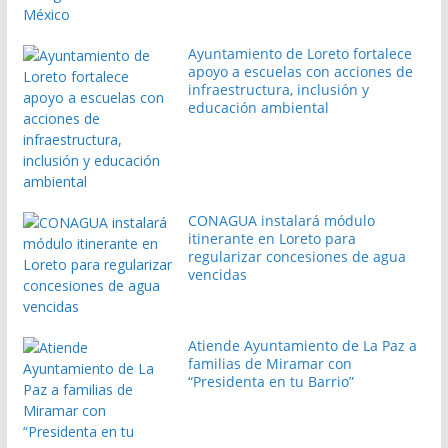
Ayuntamiento de Loreto fortalece
apoyo a escuelas con acciones de
infraestructura, inclusión y
educación ambiental
CONAGUA instalará módulo
itinerante en Loreto para
regularizar concesiones de agua
vencidas
Atiende Ayuntamiento de La Paz a
familias de Miramar con
“Presidenta en tu Barrio”