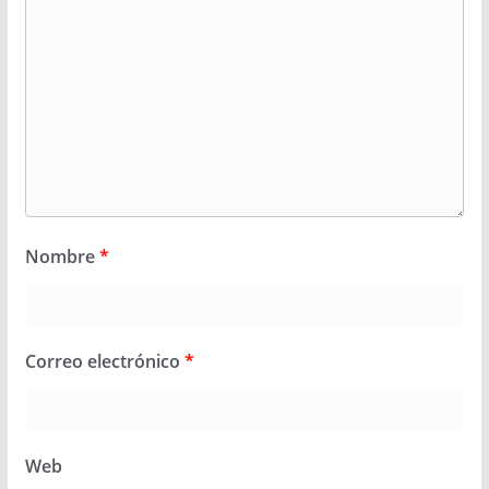
Nombre
*
Correo electrónico
*
Web