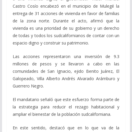
Castro Cosío encabezó en el municipio de Mulegé la
entrega de 31 acciones de vivienda en favor de familias
de la zona norte. Durante el acto, afirmó que la
vivienda es una prioridad de su gobierno y un derecho
de todas y todos los sudcalifornianos de contar con un
espacio digno y construir su patrimonio.
Las acciones representaron una inversión de 9.3
millones de pesos y se llevaron a cabo en las
comunidades de San Ignacio, ejido Benito Juárez, El
Galopeado, Villa Alberto Andrés Alvarado Arámburo y
Guerrero Negro.
El mandatario señaló que este esfuerzo forma parte de
la estrategia para reducir el rezago habitacional y
ampliar el bienestar de la población sudcaliforniana.
En este sentido, destacó que en lo que va de la