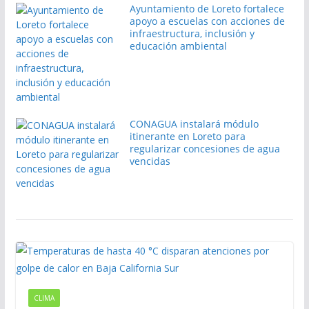
Ayuntamiento de Loreto fortalece
apoyo a escuelas con acciones de
infraestructura, inclusión y
educación ambiental
CONAGUA instalará módulo
itinerante en Loreto para
regularizar concesiones de agua
vencidas
CLIMA