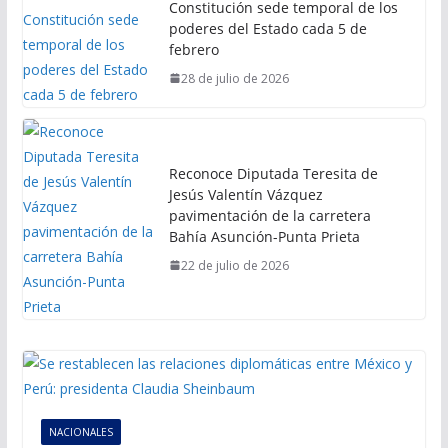
Constitución sede temporal de los
poderes del Estado cada 5 de
febrero
28 de julio de 2026
Reconoce Diputada Teresita de
Jesús Valentín Vázquez
pavimentación de la carretera
Bahía Asunción-Punta Prieta
22 de julio de 2026
NACIONALES