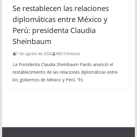
Se restablecen las relaciones
diplomáticas entre México y
Perú: presidenta Claudia
Sheinbaum
7 de agosto de 2026
NBCS Noticias
La Presidenta Claudia Sheinbaum Pardo anunció el
restablecimiento de las relaciones diplomáticas entre
los gobiernos de México y Perú. “Es