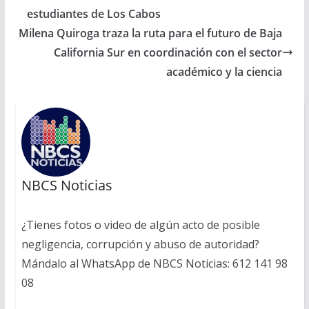
estudiantes de Los Cabos
Milena Quiroga traza la ruta para el futuro de Baja
California Sur en coordinación con el sector
académico y la ciencia
NBCS Noticias
¿Tienes fotos o video de algún acto de posible
negligencia, corrupción y abuso de autoridad?
Mándalo al WhatsApp de NBCS Noticias: 612 141 98
08