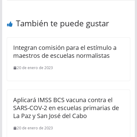
También te puede gustar
Integran comisión para el estímulo a
maestros de escuelas normalistas
20 de enero de 2023
Aplicará IMSS BCS vacuna contra el
SARS-COV-2 en escuelas primarias de
La Paz y San José del Cabo
20 de enero de 2023