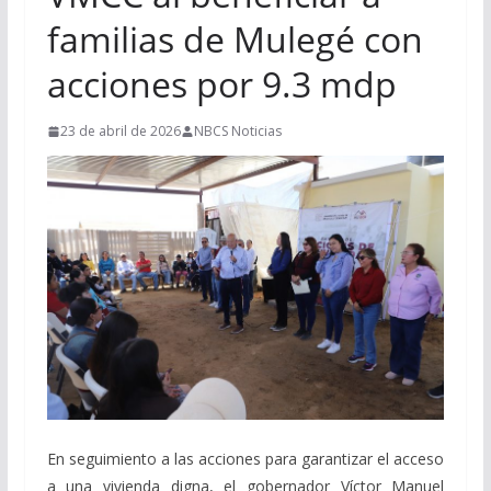
familias de Mulegé con
acciones por 9.3 mdp
23 de abril de 2026
NBCS Noticias
En seguimiento a las acciones para garantizar el acceso
a una vivienda digna, el gobernador Víctor Manuel