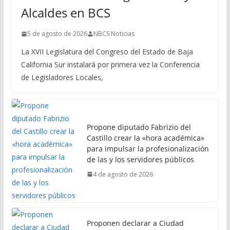
Alcaldes en BCS
5 de agosto de 2026
NBCS Noticias
La XVII Legislatura del Congreso del Estado de Baja
California Sur instalará por primera vez la Conferencia
de Legisladores Locales,
Propone diputado Fabrizio del
Castillo crear la «hora académica»
para impulsar la profesionalización
de las y los servidores públicos
4 de agosto de 2026
Proponen declarar a Ciudad