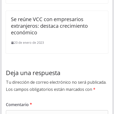
Se reúne VCC con empresarios
extranjeros: destaca crecimiento
económico
20 de enero de 2023
Deja una respuesta
Tu dirección de correo electrónico no será publicada.
Los campos obligatorios están marcados con
*
Comentario
*