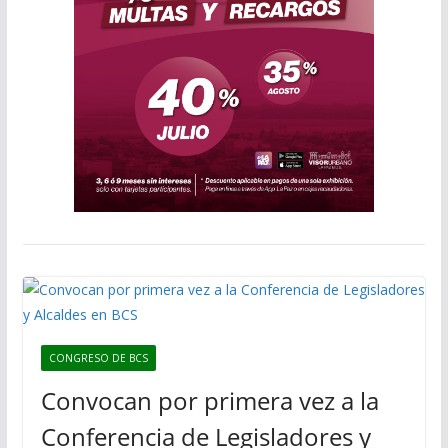
CONGRESO DE BCS
Convocan por primera vez a la
Conferencia de Legisladores y