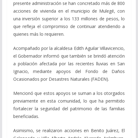
presente administración se han concretado más de 800
acciones de vivienda en el municipio de Mulegé, con
una inversión superior a los 133 millones de pesos, lo
que refleja el compromiso de continuar atendiendo a
quienes más lo requieren.
Acompañado por la alcaldesa Edith Aguilar Villavicencio,
el Gobernador informó que también se brindó atención
a población afectada por las recientes lluvias en San
Ignacio, mediante apoyos del Fondo de Daños
Ocasionados por Desastres Naturales (FADEN).
Mencionó que estos apoyos se suman a los otorgados
previamente en esta comunidad, lo que ha permitido
fortalecer la seguridad del patrimonio de las familias
beneficiadas.
Asimismo, se realizaron acciones en Benito Juárez, El