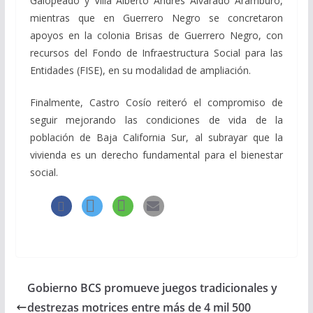
Galopeado y Villa Alberto Andrés Alvarado Arámburo,
mientras que en Guerrero Negro se concretaron
apoyos en la colonia Brisas de Guerrero Negro, con
recursos del Fondo de Infraestructura Social para las
Entidades (FISE), en su modalidad de ampliación.
Finalmente, Castro Cosío reiteró el compromiso de
seguir mejorando las condiciones de vida de la
población de Baja California Sur, al subrayar que la
vivienda es un derecho fundamental para el bienestar
social.
Gobierno BCS promueve juegos tradicionales y
destrezas motrices entre más de 4 mil 500