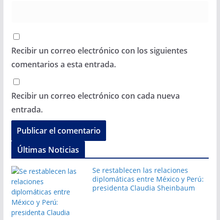
Recibir un correo electrónico con los siguientes
comentarios a esta entrada.
Recibir un correo electrónico con cada nueva
entrada.
Últimas Noticias
Se restablecen las relaciones
diplomáticas entre México y Perú:
presidenta Claudia Sheinbaum