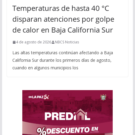
Temperaturas de hasta 40 °C
disparan atenciones por golpe
de calor en Baja California Sur
4 de agosto de 2026
NBCS Noticias
Las altas temperaturas continúan afectando a Baja
California Sur durante los primeros días de agosto,
cuando en algunos municipios los