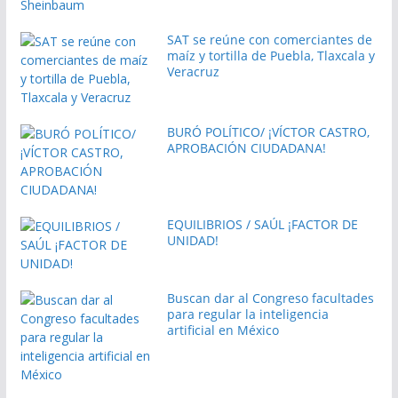
SAT se reúne con comerciantes de
maíz y tortilla de Puebla, Tlaxcala y
Veracruz
BURÓ POLÍTICO/ ¡VÍCTOR CASTRO,
APROBACIÓN CIUDADANA!
EQUILIBRIOS / SAÚL ¡FACTOR DE
UNIDAD!
Buscan dar al Congreso facultades
para regular la inteligencia
artificial en México