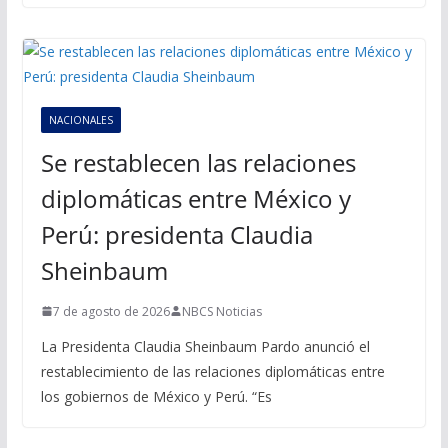
NACIONALES
Se restablecen las relaciones
diplomáticas entre México y
Perú: presidenta Claudia
Sheinbaum
7 de agosto de 2026
NBCS Noticias
La Presidenta Claudia Sheinbaum Pardo anunció el
restablecimiento de las relaciones diplomáticas entre
los gobiernos de México y Perú. “Es