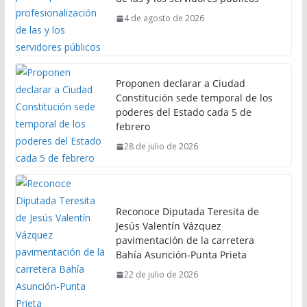
4 de agosto de 2026
Proponen declarar a Ciudad
Constitución sede temporal de los
poderes del Estado cada 5 de
febrero
28 de julio de 2026
Reconoce Diputada Teresita de
Jesús Valentín Vázquez
pavimentación de la carretera
Bahía Asunción-Punta Prieta
22 de julio de 2026