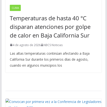
CLIMA
Temperaturas de hasta 40 °C
disparan atenciones por golpe
de calor en Baja California Sur
4 de agosto de 2026
NBCS Noticias
Las altas temperaturas continúan afectando a Baja
California Sur durante los primeros días de agosto,
cuando en algunos municipios los