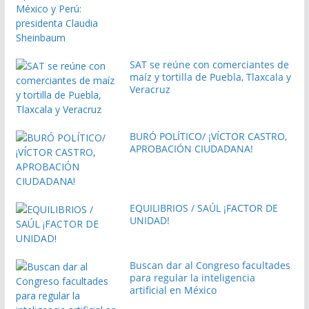
SAT se reúne con comerciantes de
maíz y tortilla de Puebla, Tlaxcala y
Veracruz
BURÓ POLÍTICO/ ¡VÍCTOR CASTRO,
APROBACIÓN CIUDADANA!
EQUILIBRIOS / SAÚL ¡FACTOR DE
UNIDAD!
Buscan dar al Congreso facultades
para regular la inteligencia
artificial en México