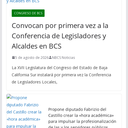
CONGRESO DE BCS
Convocan por primera vez a la
Conferencia de Legisladores y
Alcaldes en BCS
5 de agosto de 2026
NBCS Noticias
La XVII Legislatura del Congreso del Estado de Baja
California Sur instalará por primera vez la Conferencia
de Legisladores Locales,
Propone diputado Fabrizio del
Castillo crear la «hora académica»
para impulsar la profesionalización
de las y los servidores públicos