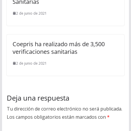
Sanitarias
2 de junio de 2021
Coepris ha realizado más de 3,500
verificaciones sanitarias
2 de junio de 2021
Deja una respuesta
Tu dirección de correo electrónico no será publicada.
Los campos obligatorios están marcados con
*