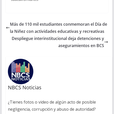
Más de 110 mil estudiantes conmemoran el Día de
la Niñez con actividades educativas y recreativas
Despliegue interinstitucional deja detenciones y
aseguramientos en BCS
NBCS Noticias
¿Tienes fotos o video de algún acto de posible
negligencia, corrupción y abuso de autoridad?