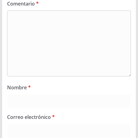
Comentario
*
Nombre
*
Correo electrónico
*