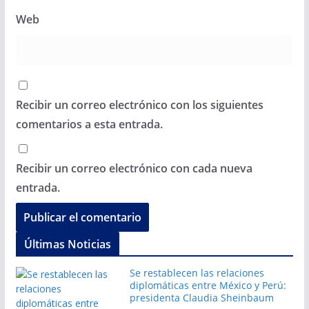
Web
Recibir un correo electrónico con los siguientes
comentarios a esta entrada.
Recibir un correo electrónico con cada nueva
entrada.
Últimas Noticias
Se restablecen las relaciones
diplomáticas entre México y Perú:
presidenta Claudia Sheinbaum