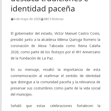
identidad paceña
4 de mayo de 2026
NBCS Noticias
El gobernador del estado, Víctor Manuel Castro Cosío,
presidió junto a la alcaldesa Milena Quiroga Romero la
coronación de Alexa Taboada como Reina Calafia
2026, como parte de los festejos por el 491 Aniversario
de la Fundación de La Paz.
En su mensaje, resaltó la importancia de esta
conmemoración al reafirmar el sentido de identidad
que distingue a la comunidad paceña y la relevancia de
preservar sus costumbres como parte de la vida social
del municipio.
Señaló que estas celebraciones fortalecen la