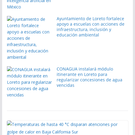
Ayuntamiento de Loreto fortalece
apoyo a escuelas con acciones de
infraestructura, inclusión y
educación ambiental
CONAGUA instalará módulo
itinerante en Loreto para
regularizar concesiones de agua
vencidas