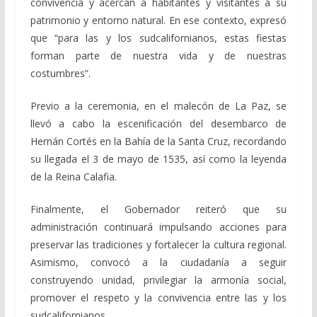
convivencia y acercan a habitantes y visitantes a su
patrimonio y entorno natural. En ese contexto, expresó
que “para las y los sudcalifornianos, estas fiestas
forman parte de nuestra vida y de nuestras
costumbres”.
Previo a la ceremonia, en el malecón de La Paz, se
llevó a cabo la escenificación del desembarco de
Hernán Cortés en la Bahía de la Santa Cruz, recordando
su llegada el 3 de mayo de 1535, así como la leyenda
de la Reina Calafia.
Finalmente, el Gobernador reiteró que su
administración continuará impulsando acciones para
preservar las tradiciones y fortalecer la cultura regional.
Asimismo, convocó a la ciudadanía a seguir
construyendo unidad, privilegiar la armonía social,
promover el respeto y la convivencia entre las y los
sudcalifornianos.