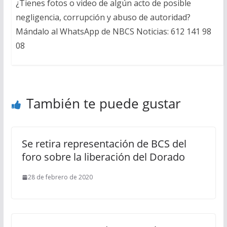
¿Tienes fotos o video de algún acto de posible
negligencia, corrupción y abuso de autoridad?
Mándalo al WhatsApp de NBCS Noticias: 612 141 98
08
También te puede gustar
Se retira representación de BCS del
foro sobre la liberación del Dorado
28 de febrero de 2020