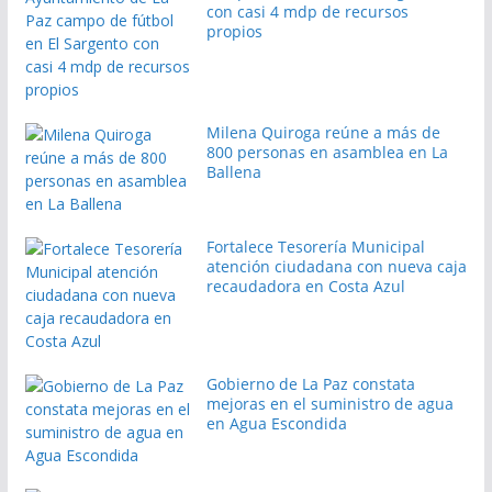
con casi 4 mdp de recursos
propios
Milena Quiroga reúne a más de
800 personas en asamblea en La
Ballena
Fortalece Tesorería Municipal
atención ciudadana con nueva caja
recaudadora en Costa Azul
Gobierno de La Paz constata
mejoras en el suministro de agua
en Agua Escondida