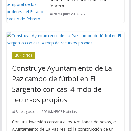
febrero
28 de julio de 2026
MUNICIPIOS
Construye Ayuntamiento de La
Paz campo de fútbol en El
Sargento con casi 4 mdp de
recursos propios
8 de agosto de 2026
NBCS Noticias
Con una inversión cercana a los 4 millones de pesos, el
Ayuntamiento de La Paz realizó la construcción de un