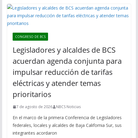
CONGRESO DE BCS
Legisladores y alcaldes de BCS
acuerdan agenda conjunta para
impulsar reducción de tarifas
eléctricas y atender temas
prioritarios
7 de agosto de 2026
NBCS Noticias
En el marco de la primera Conferencia de Legisladores
federales, locales y alcaldes de Baja California Sur, sus
integrantes acordaron