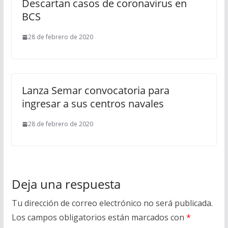
Descartan casos de coronavirus en
BCS
28 de febrero de 2020
Lanza Semar convocatoria para
ingresar a sus centros navales
28 de febrero de 2020
Deja una respuesta
Tu dirección de correo electrónico no será publicada.
Los campos obligatorios están marcados con
*