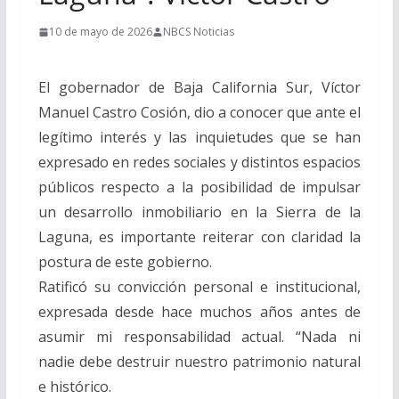
10 de mayo de 2026
NBCS Noticias
El gobernador de Baja California Sur, Víctor
Manuel Castro Cosión, dio a conocer que ante el
legítimo interés y las inquietudes que se han
expresado en redes sociales y distintos espacios
públicos respecto a la posibilidad de impulsar
un desarrollo inmobiliario en la Sierra de la
Laguna, es importante reiterar con claridad la
postura de este gobierno.
Ratificó su convicción personal e institucional,
expresada desde hace muchos años antes de
asumir mi responsabilidad actual. “Nada ni
nadie debe destruir nuestro patrimonio natural
e histórico.