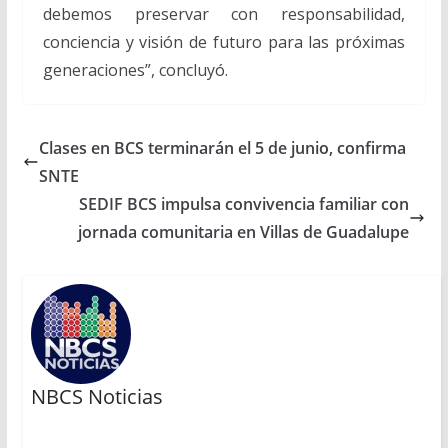
debemos preservar con responsabilidad,
conciencia y visión de futuro para las próximas
generaciones”, concluyó.
Clases en BCS terminarán el 5 de junio, confirma
SNTE
SEDIF BCS impulsa convivencia familiar con
jornada comunitaria en Villas de Guadalupe
NBCS Noticias