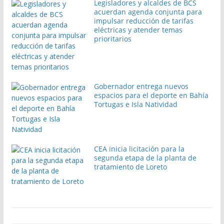
Legisladores y alcaldes de BCS
acuerdan agenda conjunta para
impulsar reducción de tarifas
eléctricas y atender temas
prioritarios
Gobernador entrega nuevos
espacios para el deporte en Bahía
Tortugas e Isla Natividad
CEA inicia licitación para la
segunda etapa de la planta de
tratamiento de Loreto