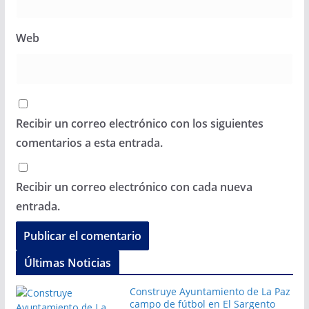
Web
Recibir un correo electrónico con los siguientes
comentarios a esta entrada.
Recibir un correo electrónico con cada nueva
entrada.
Últimas Noticias
Construye Ayuntamiento de La Paz
campo de fútbol en El Sargento