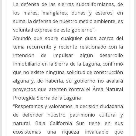
La defensa de las sierras sudcalifornianas, de
los mares, manglares, dunas y esteros; en
suma, la defensa de nuestro medio ambiente, es
voluntad expresa de este gobierno”.
Abundó que sobre cualquier duda acerca del
tema recurrente y reciente relacionado con la
intención de impulsar algún desarrollo
inmobiliario en la Sierra de la Laguna, confirmó
que no existe ninguna solicitud de construcción
alguna y, de haberla, su gobierno no avalará
proyectos que atenten contra el Área Natural
Protegida Sierra de la Laguna.
“Respetamos y valoramos la decisión ciudadana
de defender nuestro patrimonio cultural y
natural. Baja California Sur tiene en sus
ecosistemas una riqueza invaluable que