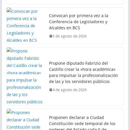
Convocan por primera vez a la
Conferencia de Legisladores y
Alcaldes en BCS
5 de agosto de 2026
Propone diputado Fabrizio del
Castillo crear la «hora académica»
para impulsar la profesionalización
de las y los servidores públicos
4 de agosto de 2026
Proponen declarar a Ciudad
Constitución sede temporal de los
poderes del Estado cada 5 de