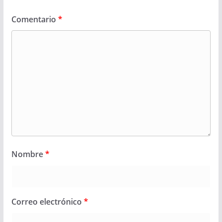
Comentario
*
Nombre
*
Correo electrónico
*