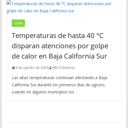
CLIMA
Temperaturas de hasta 40 °C
disparan atenciones por golpe
de calor en Baja California Sur
4 de agosto de 2026
NBCS Noticias
Las altas temperaturas continúan afectando a Baja
California Sur durante los primeros días de agosto,
cuando en algunos municipios los