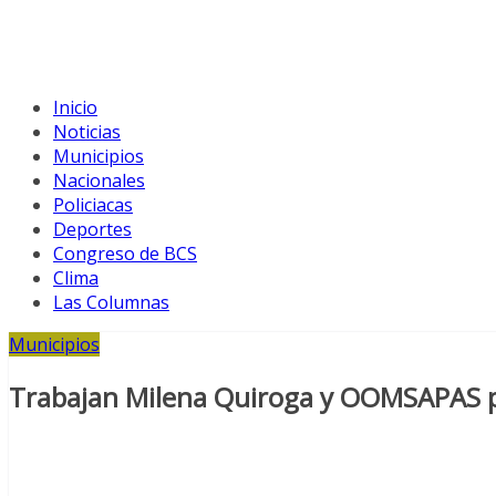
Inicio
Noticias
Municipios
Nacionales
Policiacas
Deportes
Congreso de BCS
Clima
Las Columnas
Municipios
Trabajan Milena Quiroga y OOMSAPAS par