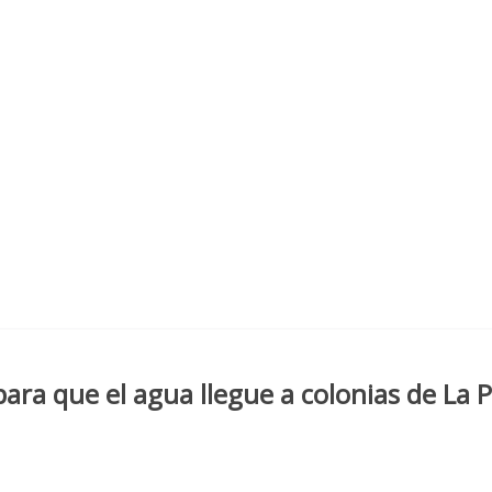
a que el agua llegue a colonias de La 