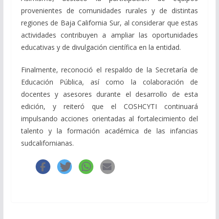
provenientes de comunidades rurales y de distintas
regiones de Baja California Sur, al considerar que estas
actividades contribuyen a ampliar las oportunidades
educativas y de divulgación científica en la entidad.
Finalmente, reconoció el respaldo de la Secretaría de
Educación Pública, así como la colaboración de
docentes y asesores durante el desarrollo de esta
edición, y reiteró que el COSHCYTI continuará
impulsando acciones orientadas al fortalecimiento del
talento y la formación académica de las infancias
sudcalifornianas.