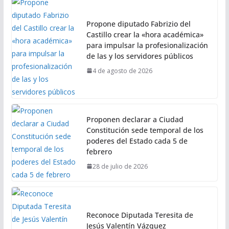
Propone diputado Fabrizio del
Castillo crear la «hora académica»
para impulsar la profesionalización
de las y los servidores públicos
4 de agosto de 2026
Proponen declarar a Ciudad
Constitución sede temporal de los
poderes del Estado cada 5 de
febrero
28 de julio de 2026
Reconoce Diputada Teresita de
Jesús Valentín Vázquez