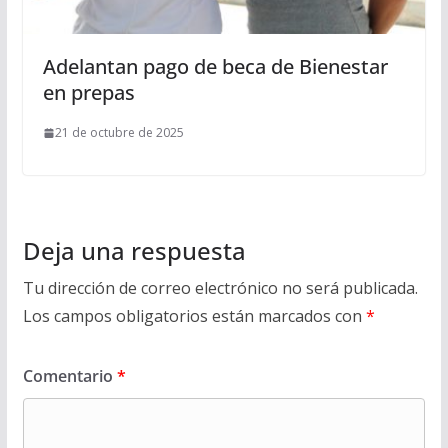
Adelantan pago de beca de Bienestar
en prepas
21 de octubre de 2025
Deja una respuesta
Tu dirección de correo electrónico no será publicada.
Los campos obligatorios están marcados con
*
Comentario
*