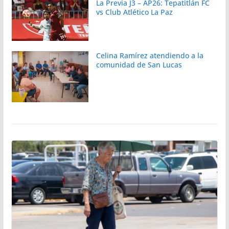
La Previa J3 – AP26: Tepatitlán FC
vs Club Atlético La Paz
Celina Ramírez atendiendo a la
comunidad de San Lucas