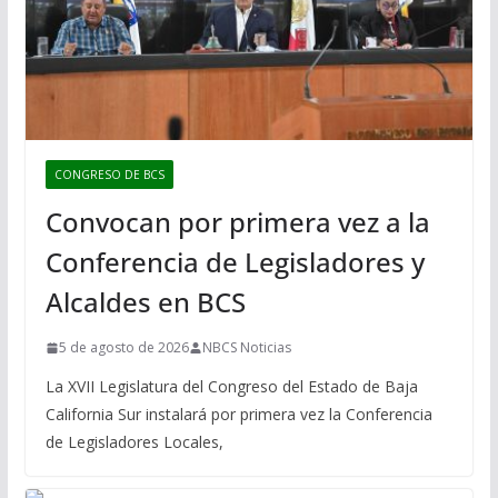
CONGRESO DE BCS
Convocan por primera vez a la
Conferencia de Legisladores y
Alcaldes en BCS
5 de agosto de 2026
NBCS Noticias
La XVII Legislatura del Congreso del Estado de Baja
California Sur instalará por primera vez la Conferencia
de Legisladores Locales,