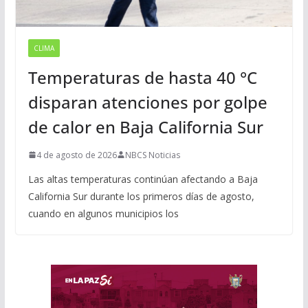
CLIMA
Temperaturas de hasta 40 °C
disparan atenciones por golpe
de calor en Baja California Sur
4 de agosto de 2026
NBCS Noticias
Las altas temperaturas continúan afectando a Baja
California Sur durante los primeros días de agosto,
cuando en algunos municipios los