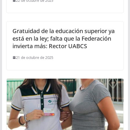
22 de octubre de 2025
Gratuidad de la educación superior ya
está en la ley; falta que la Federación
invierta más: Rector UABCS
21 de octubre de 2025