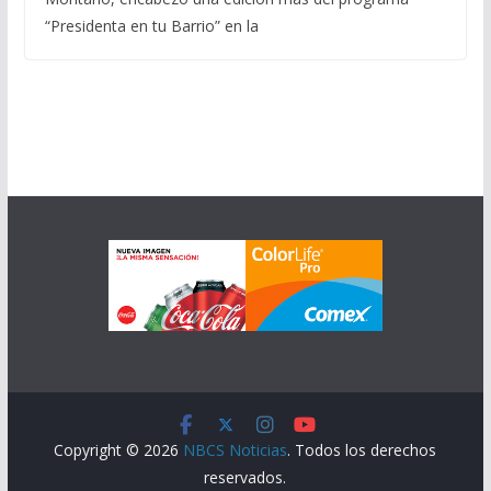
“Presidenta en tu Barrio” en la
Copyright © 2026
NBCS Noticias
. Todos los derechos
reservados.