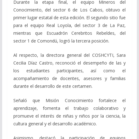
Durante la etapa final, el equipo Mineros del
Conocimiento, del sector 6 de Los Cabos, obtuvo el
primer lugar estatal de esta edición. El segundo sitio fue
para el equipo Real Loyola, del sector 3 de La Paz,
mientras que Escuadrón Cerebritos Rebeldes, del
sector 1 de Comondú, logró la tercera posición.
Al respecto, la directora general del COSHCYTI, Sara
Cecilia Díaz Castro, reconoció el desempeño de las y
los estudiantes participantes, así como el
acompañamiento de docentes, asesores y familias
durante el desarrollo de este certamen.
Señaló que Misión Conocimiento fortalece el
aprendizaje, fomenta el trabajo colaborativo y
promueve el interés de niñas y niños por la ciencia, la
cultura general y el desarrollo académico.
Asimismo, destacó la participación de equipos