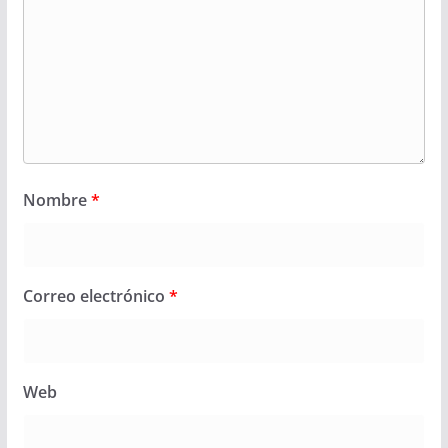
Nombre
*
Correo electrónico
*
Web