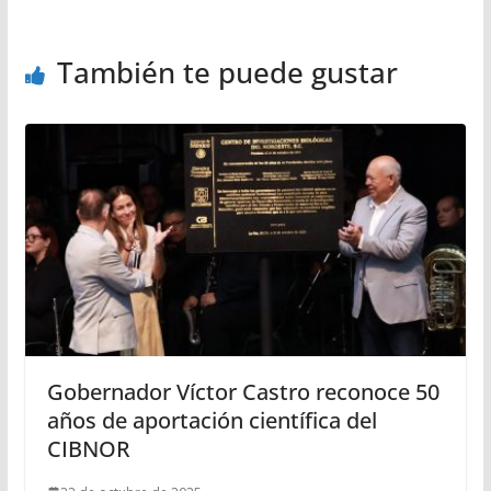
También te puede gustar
Gobernador Víctor Castro reconoce 50
años de aportación científica del
CIBNOR