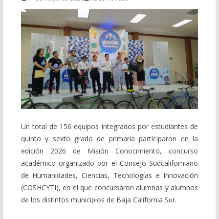
Un total de 156 equipos integrados por estudiantes de
quinto y sexto grado de primaria participaron en la
edición 2026 de Misión Conocimiento, concurso
académico organizado por el Consejo Sudcaliforniano
de Humanidades, Ciencias, Tecnologías e Innovación
(COSHCYTI), en el que concursaron alumnas y alumnos
de los distintos municipios de Baja California Sur.