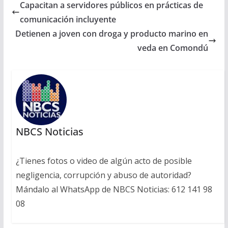
Capacitan a servidores públicos en prácticas de
comunicación incluyente
Detienen a joven con droga y producto marino en
veda en Comondú
NBCS Noticias
¿Tienes fotos o video de algún acto de posible
negligencia, corrupción y abuso de autoridad?
Mándalo al WhatsApp de NBCS Noticias: 612 141 98
08