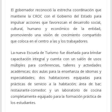
El gobernador reconoció la estrecha coordinación que
mantiene la CROC con el Gobierno del Estado para
impulsar acciones que favorezcan el desarrollo social,
cultural, humano y económico de la entidad,
promoviendo una visión de crecimiento compartido
que coloca en el centro a las y los trabajadores.
La nueva Escuela de Turismo fue diseñada para brindar
capacitación integral y cuenta con un salón de usos
múltiples para conferencias, talleres y actividades
académicas; dos aulas para la enseñanza de idiomas y
especialidades; dos habitaciones equipadas para
prácticas de servicio a la habitación; área de bar;
restaurante-comedor; y un laboratorio de cocina
completamente equipado para la formación práctica de
los estudiantes.