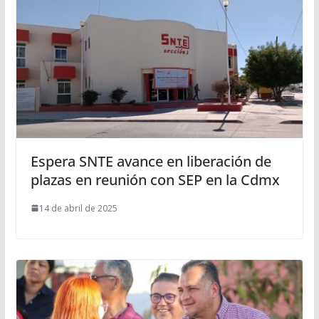
Espera SNTE avance en liberación de
plazas en reunión con SEP en la Cdmx
14 de abril de 2025