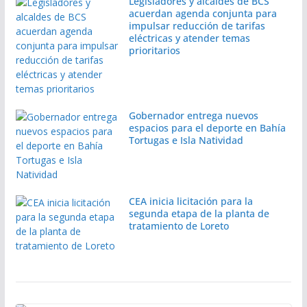
Legisladores y alcaldes de BCS
acuerdan agenda conjunta para
impulsar reducción de tarifas
eléctricas y atender temas
prioritarios
Gobernador entrega nuevos
espacios para el deporte en Bahía
Tortugas e Isla Natividad
CEA inicia licitación para la
segunda etapa de la planta de
tratamiento de Loreto