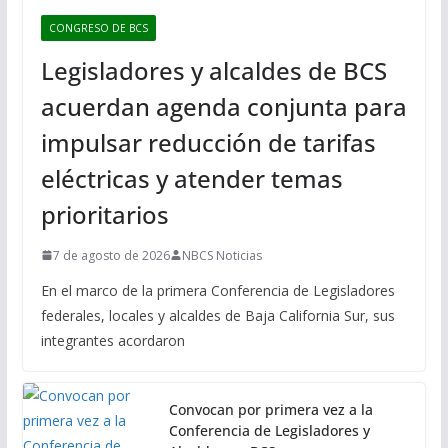
CONGRESO DE BCS
Legisladores y alcaldes de BCS
acuerdan agenda conjunta para
impulsar reducción de tarifas
eléctricas y atender temas
prioritarios
7 de agosto de 2026
NBCS Noticias
En el marco de la primera Conferencia de Legisladores
federales, locales y alcaldes de Baja California Sur, sus
integrantes acordaron
Convocan por primera vez a la
Conferencia de Legisladores y