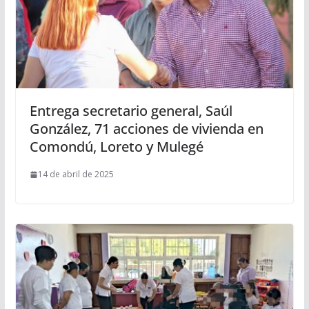
Entrega secretario general, Saúl
González, 71 acciones de vivienda en
Comondú, Loreto y Mulegé
14 de abril de 2025