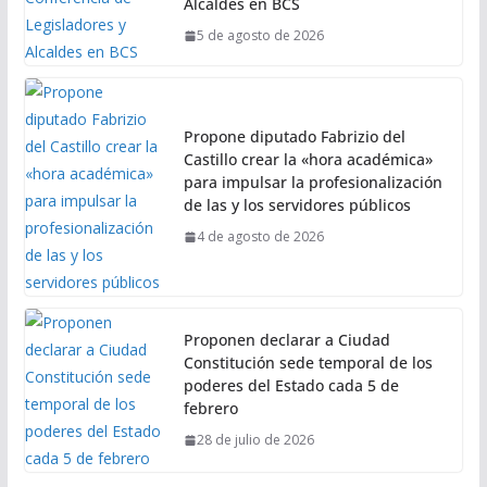
Alcaldes en BCS
5 de agosto de 2026
Propone diputado Fabrizio del
Castillo crear la «hora académica»
para impulsar la profesionalización
de las y los servidores públicos
4 de agosto de 2026
Proponen declarar a Ciudad
Constitución sede temporal de los
poderes del Estado cada 5 de
febrero
28 de julio de 2026