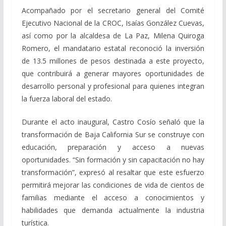
Acompañado por el secretario general del Comité
Ejecutivo Nacional de la CROC, Isaías González Cuevas,
así como por la alcaldesa de La Paz, Milena Quiroga
Romero, el mandatario estatal reconoció la inversión
de 13.5 millones de pesos destinada a este proyecto,
que contribuirá a generar mayores oportunidades de
desarrollo personal y profesional para quienes integran
la fuerza laboral del estado.
Durante el acto inaugural, Castro Cosío señaló que la
transformación de Baja California Sur se construye con
educación, preparación y acceso a nuevas
oportunidades. “Sin formación y sin capacitación no hay
transformación”, expresó al resaltar que este esfuerzo
permitirá mejorar las condiciones de vida de cientos de
familias mediante el acceso a conocimientos y
habilidades que demanda actualmente la industria
turística.