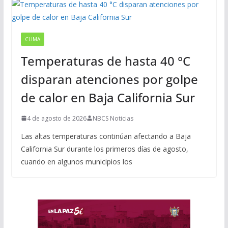
CLIMA
Temperaturas de hasta 40 °C
disparan atenciones por golpe
de calor en Baja California Sur
4 de agosto de 2026
NBCS Noticias
Las altas temperaturas continúan afectando a Baja
California Sur durante los primeros días de agosto,
cuando en algunos municipios los