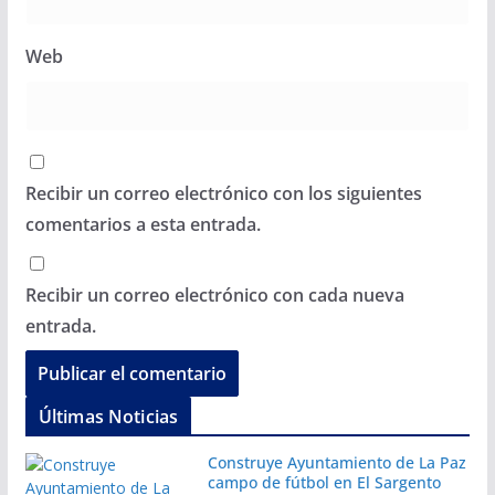
Web
Recibir un correo electrónico con los siguientes
comentarios a esta entrada.
Recibir un correo electrónico con cada nueva
entrada.
Últimas Noticias
Construye Ayuntamiento de La Paz
campo de fútbol en El Sargento