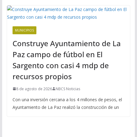
MUNICIPIOS
Construye Ayuntamiento de La
Paz campo de fútbol en El
Sargento con casi 4 mdp de
recursos propios
8 de agosto de 2026
NBCS Noticias
Con una inversión cercana a los 4 millones de pesos, el
Ayuntamiento de La Paz realizó la construcción de un