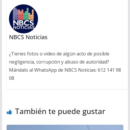
NBCS Noticias
¿Tienes fotos o video de algún acto de posible
negligencia, corrupción y abuso de autoridad?
Mándalo al WhatsApp de NBCS Noticias: 612 141 98
08
También te puede gustar