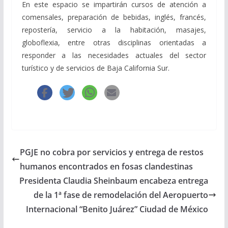
En este espacio se impartirán cursos de atención a
comensales, preparación de bebidas, inglés, francés,
repostería, servicio a la habitación, masajes,
globoflexia, entre otras disciplinas orientadas a
responder a las necesidades actuales del sector
turístico y de servicios de Baja California Sur.
PGJE no cobra por servicios y entrega de restos
humanos encontrados en fosas clandestinas
Presidenta Claudia Sheinbaum encabeza entrega
de la 1ª fase de remodelación del Aeropuerto
Internacional “Benito Juárez” Ciudad de México