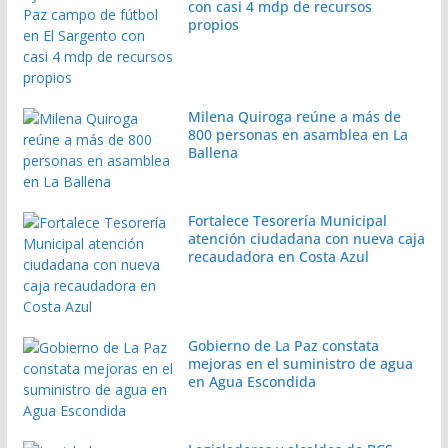
con casi 4 mdp de recursos
propios
Milena Quiroga reúne a más de
800 personas en asamblea en La
Ballena
Fortalece Tesorería Municipal
atención ciudadana con nueva caja
recaudadora en Costa Azul
Gobierno de La Paz constata
mejoras en el suministro de agua
en Agua Escondida