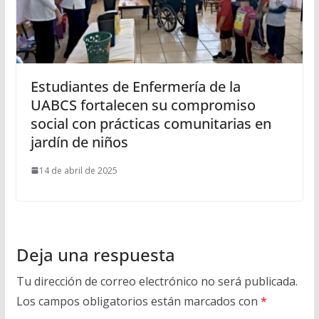
Estudiantes de Enfermería de la
UABCS fortalecen su compromiso
social con prácticas comunitarias en
jardín de niños
14 de abril de 2025
Deja una respuesta
Tu dirección de correo electrónico no será publicada.
Los campos obligatorios están marcados con
*