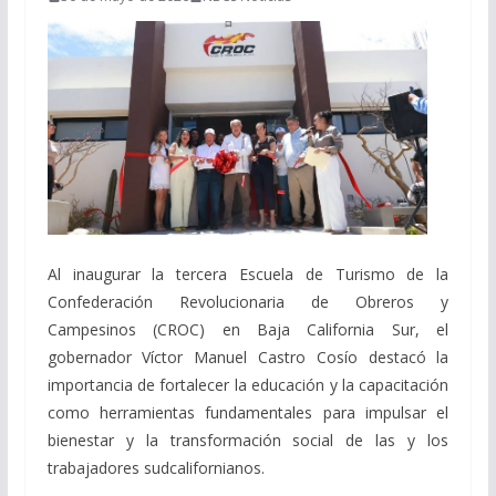
Al inaugurar la tercera Escuela de Turismo de la
Confederación Revolucionaria de Obreros y
Campesinos (CROC) en Baja California Sur, el
gobernador Víctor Manuel Castro Cosío destacó la
importancia de fortalecer la educación y la capacitación
como herramientas fundamentales para impulsar el
bienestar y la transformación social de las y los
trabajadores sudcalifornianos.