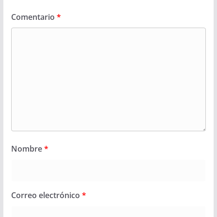
Comentario
*
Nombre
*
Correo electrónico
*