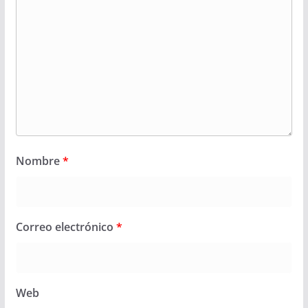
Nombre
*
Correo electrónico
*
Web