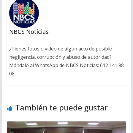
NBCS Noticias
¿Tienes fotos o video de algún acto de posible
negligencia, corrupción y abuso de autoridad?
Mándalo al WhatsApp de NBCS Noticias: 612 141 98
08
También te puede gustar