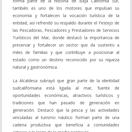
forma parte de la historia de Baja California Sur,
también es uno de los motores que impulsan su
economía y fortalecen la vocación turística de la
entidad, así refrendó su respaldo durante el Festejo de
las Pescadoras, Pescadores y Prestadores de Servicios
Turísticos del Mar, donde destacó la importancia de
preservar y fortalecer un sector que da sustento a
miles de familias y que contribuye a posicionar al
estado como un destino reconocido por su riqueza
natural y gastronómica.
La Alcaldesa subrayó que gran parte de la identidad
sudcaliforniana está ligada al mar, fuente de
oportunidades económicas, atractivos turísticos y
tradiciones que han pasado de generación en
generación. Destacó que la pesca y las actividades
vinculadas al turismo náutico forman parte de una
cadena productiva que beneficia a comunidades