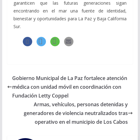
garanticen que las futuras generaciones sigan
encontrando en el mar una fuente de identidad,
bienestar y oportunidades para La Paz y Baja California
Sur.
Gobierno Municipal de La Paz fortalece atención
médica con unidad móvil en coordinación con
Fundación Letty Coppel
Armas, vehículos, personas detenidas y
generadores de violencia neutralizados tras
operativo en el municipio de Los Cabos