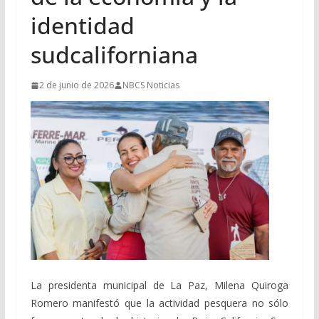
identidad
sudcaliforniana
2 de junio de 2026
NBCS Noticias
La presidenta municipal de La Paz, Milena Quiroga
Romero manifestó que la actividad pesquera no sólo