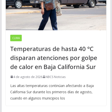
CLIMA
Temperaturas de hasta 40 °C
disparan atenciones por golpe
de calor en Baja California Sur
4 de agosto de 2026
NBCS Noticias
Las altas temperaturas continúan afectando a Baja
California Sur durante los primeros días de agosto,
cuando en algunos municipios los