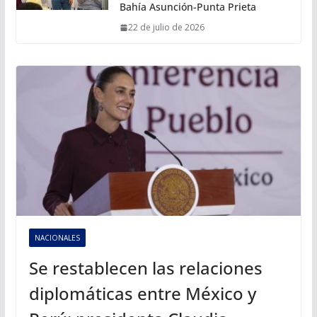
Bahía Asunción-Punta Prieta
22 de julio de 2026
NACIONALES
Se restablecen las relaciones
diplomáticas entre México y