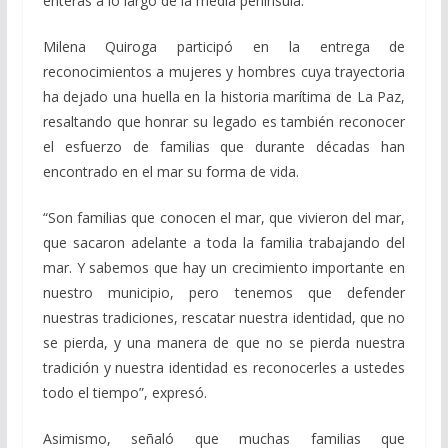
enteras a lo largo de la media península.
Milena Quiroga participó en la entrega de
reconocimientos a mujeres y hombres cuya trayectoria
ha dejado una huella en la historia marítima de La Paz,
resaltando que honrar su legado es también reconocer
el esfuerzo de familias que durante décadas han
encontrado en el mar su forma de vida.
“Son familias que conocen el mar, que vivieron del mar,
que sacaron adelante a toda la familia trabajando del
mar. Y sabemos que hay un crecimiento importante en
nuestro municipio, pero tenemos que defender
nuestras tradiciones, rescatar nuestra identidad, que no
se pierda, y una manera de que no se pierda nuestra
tradición y nuestra identidad es reconocerles a ustedes
todo el tiempo”, expresó.
Asimismo, señaló que muchas familias que