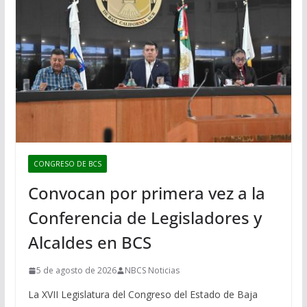
CONGRESO DE BCS
Convocan por primera vez a la
Conferencia de Legisladores y
Alcaldes en BCS
5 de agosto de 2026
NBCS Noticias
La XVII Legislatura del Congreso del Estado de Baja