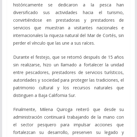
históricamente se dedicaron a la pesca han
diversificado sus actividades hacia el turismo,
convirtiéndose en prestadoras y prestadores de
servicios que muestran a visitantes nacionales e
internacionales la riqueza natural del Mar de Cortés, sin
perder el vínculo que las une a sus raíces.
Durante el festejo, que se retomó después de 15 años
sin realizarse, hizo un llamado a fortalecer la unidad
entre pescadores, prestadores de servicios turísticos,
autoridades y sociedad para proteger las tradiciones, el
patrimonio cultural y los recursos naturales que
distinguen a Baja California Sur.
Finalmente, Milena Quiroga reiteró que desde su
administración continuará trabajando de la mano con
el sector pesquero para impulsar acciones que
fortalezcan su desarrollo, preserven su legado y