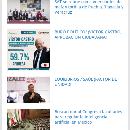
SAT se reúne con comerciantes de
maíz y tortilla de Puebla, Tlaxcala y
Veracruz
BURÓ POLÍTICO/ ¡VÍCTOR CASTRO,
APROBACIÓN CIUDADANA!
EQUILIBRIOS / SAÚL ¡FACTOR DE
UNIDAD!
Buscan dar al Congreso facultades
para regular la inteligencia
artificial en México