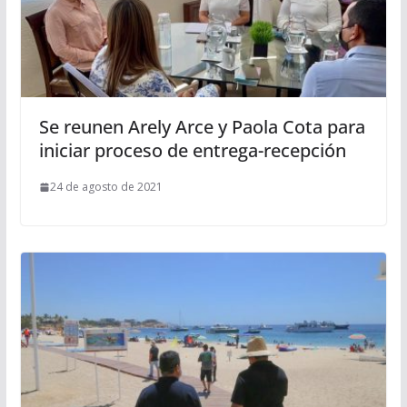
Se reunen Arely Arce y Paola Cota para
iniciar proceso de entrega-recepción
24 de agosto de 2021