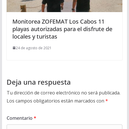
Monitorea ZOFEMAT Los Cabos 11
playas autorizadas para el disfrute de
locales y turistas
24 de agosto de 2021
Deja una respuesta
Tu dirección de correo electrónico no será publicada.
Los campos obligatorios están marcados con
*
Comentario
*