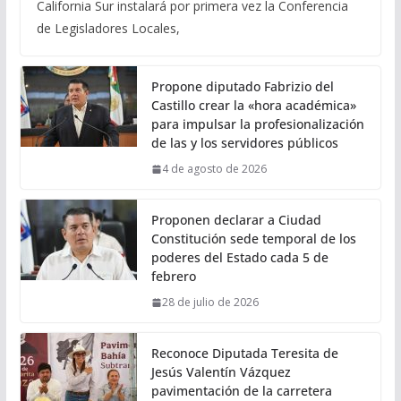
California Sur instalará por primera vez la Conferencia
de Legisladores Locales,
Propone diputado Fabrizio del
Castillo crear la «hora académica»
para impulsar la profesionalización
de las y los servidores públicos
4 de agosto de 2026
Proponen declarar a Ciudad
Constitución sede temporal de los
poderes del Estado cada 5 de
febrero
28 de julio de 2026
Reconoce Diputada Teresita de
Jesús Valentín Vázquez
pavimentación de la carretera