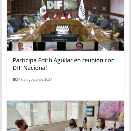
Participa Edith Aguilar en reunión con
DIF Nacional
24 de agosto de 2021