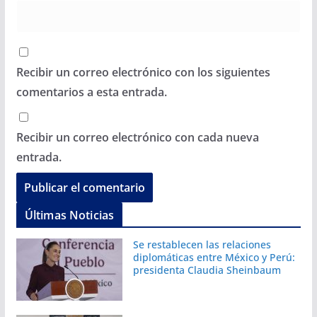
Recibir un correo electrónico con los siguientes
comentarios a esta entrada.
Recibir un correo electrónico con cada nueva
entrada.
Últimas Noticias
Se restablecen las relaciones
diplomáticas entre México y Perú:
presidenta Claudia Sheinbaum