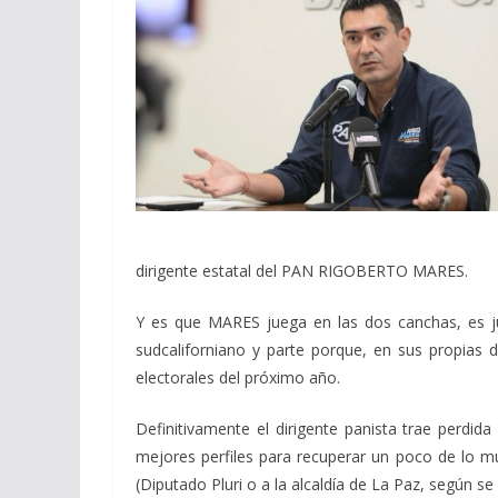
dirigente estatal del PAN RIGOBERTO MARES.
Y es que MARES juega en las dos canchas, es ju
sudcaliforniano y parte porque, en sus propias
electorales del próximo año.
Definitivamente el dirigente panista trae perdida
mejores perfiles para recuperar un poco de lo m
(Diputado Pluri o a la alcaldía de La Paz, según s