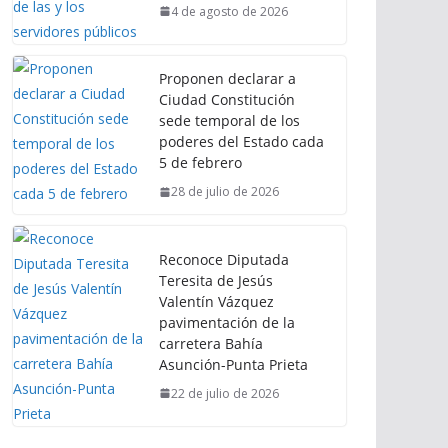
4 de agosto de 2026
Proponen declarar a
Ciudad Constitución
sede temporal de los
poderes del Estado cada
5 de febrero
28 de julio de 2026
Reconoce Diputada
Teresita de Jesús
Valentín Vázquez
pavimentación de la
carretera Bahía
Asunción-Punta Prieta
22 de julio de 2026