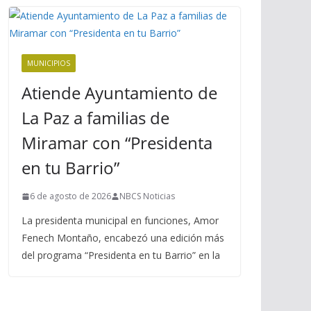
MUNICIPIOS
Atiende Ayuntamiento de
La Paz a familias de
Miramar con “Presidenta
en tu Barrio”
6 de agosto de 2026
NBCS Noticias
La presidenta municipal en funciones, Amor
Fenech Montaño, encabezó una edición más
del programa “Presidenta en tu Barrio” en la