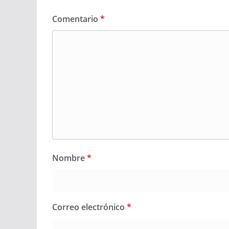
Comentario
*
Nombre
*
Correo electrónico
*