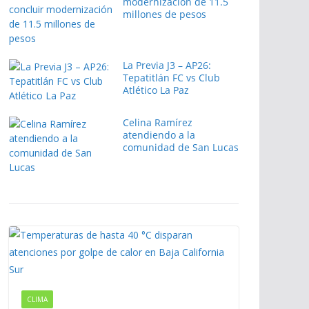
modernización de 11.5
millones de pesos
La Previa J3 – AP26:
Tepatitlán FC vs Club
Atlético La Paz
Celina Ramírez
atendiendo a la
comunidad de San Lucas
CLIMA