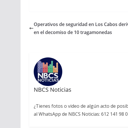
Operativos de seguridad en Los Cabos der
en el decomiso de 10 tragamonedas
NBCS Noticias
¿Tienes fotos o video de algún acto de posi
al WhatsApp de NBCS Noticias: 612 141 98 0