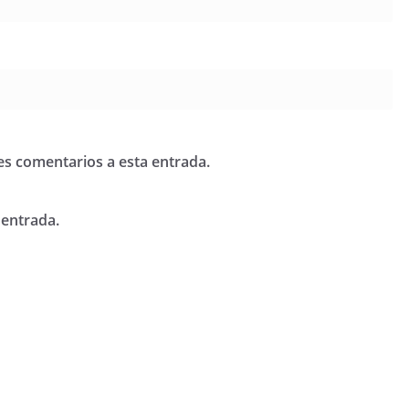
tes comentarios a esta entrada.
 entrada.