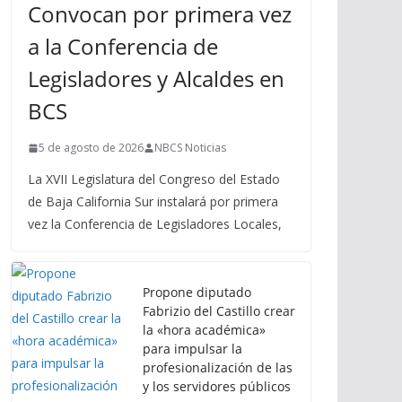
Convocan por primera vez
a la Conferencia de
Legisladores y Alcaldes en
BCS
5 de agosto de 2026
NBCS Noticias
La XVII Legislatura del Congreso del Estado
de Baja California Sur instalará por primera
vez la Conferencia de Legisladores Locales,
Propone diputado
Fabrizio del Castillo crear
la «hora académica»
para impulsar la
profesionalización de las
y los servidores públicos