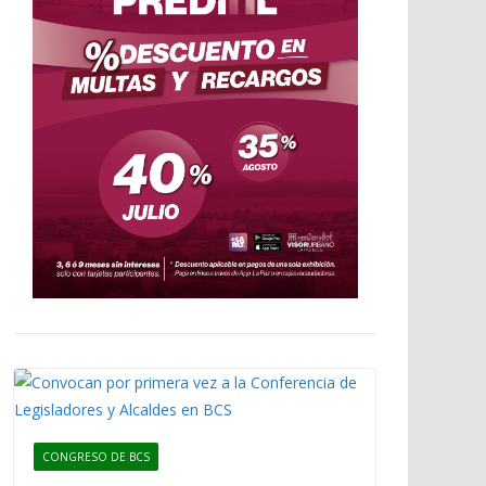
CONGRESO DE BCS