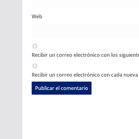
Web
Recibir un correo electrónico con los siguien
Recibir un correo electrónico con cada nueva