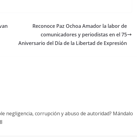
ivan
Reconoce Paz Ochoa Amador la labor de
comunicadores y periodistas en el 75
Aniversario del Día de la Libertad de Expresión
ble negligencia, corrupción y abuso de autoridad? Mándalo
8