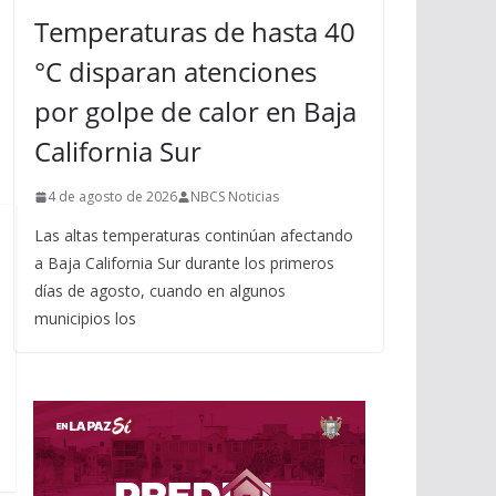
Temperaturas de hasta 40
°C disparan atenciones
por golpe de calor en Baja
California Sur
4 de agosto de 2026
NBCS Noticias
Las altas temperaturas continúan afectando
a Baja California Sur durante los primeros
días de agosto, cuando en algunos
municipios los