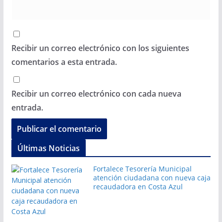
Recibir un correo electrónico con los siguientes
comentarios a esta entrada.
Recibir un correo electrónico con cada nueva
entrada.
Últimas Noticias
Fortalece Tesorería Municipal
atención ciudadana con nueva caja
recaudadora en Costa Azul