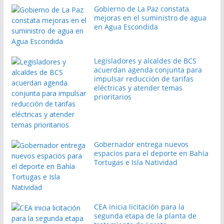
Gobierno de La Paz constata
mejoras en el suministro de agua
en Agua Escondida
Legisladores y alcaldes de BCS
acuerdan agenda conjunta para
impulsar reducción de tarifas
eléctricas y atender temas
prioritarios
Gobernador entrega nuevos
espacios para el deporte en Bahía
Tortugas e Isla Natividad
CEA inicia licitación para la
segunda etapa de la planta de