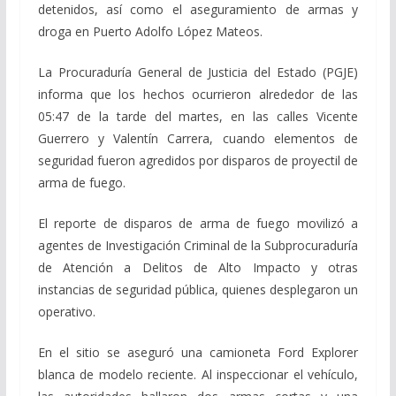
detenidos, así como el aseguramiento de armas y
droga en Puerto Adolfo López Mateos.
La Procuraduría General de Justicia del Estado (PGJE)
informa que los hechos ocurrieron alrededor de las
05:47 de la tarde del martes, en las calles Vicente
Guerrero y Valentín Carrera, cuando elementos de
seguridad fueron agredidos por disparos de proyectil de
arma de fuego.
El reporte de disparos de arma de fuego movilizó a
agentes de Investigación Criminal de la Subprocuraduría
de Atención a Delitos de Alto Impacto y otras
instancias de seguridad pública, quienes desplegaron un
operativo.
En el sitio se aseguró una camioneta Ford Explorer
blanca de modelo reciente. Al inspeccionar el vehículo,