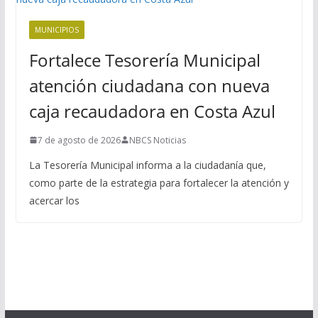
MUNICIPIOS
Fortalece Tesorería Municipal
atención ciudadana con nueva
caja recaudadora en Costa Azul
7 de agosto de 2026
NBCS Noticias
La Tesorería Municipal informa a la ciudadanía que,
como parte de la estrategia para fortalecer la atención y
acercar los