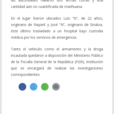
las autoridades hallaron dos armas cortas y una
cantidad aún no cuantificada de marihuana.
En el lugar fueron ubicados Luis “N”, de 22 años,
originario de Nayarit y José “N”, originario de Sinaloa,
éste último trasladado a un hospital bajo custodia
médica por los servicios de emergencia.
Tanto el vehículo como el armamento y la droga
incautada quedaron a disposición del Ministerio Público
de la Fiscalía General de la República (FGR), institución
que se encargará de realizar las investigaciones
correspondientes.