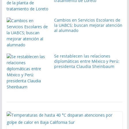
tratamiento de Loreto
Cambios en Servicios Escolares de
la UABCS; buscan mejorar atención
al alumnado
Se restablecen las relaciones
diplomáticas entre México y Perú:
presidenta Claudia Sheinbaum