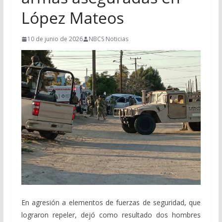
López Mateos
10 de junio de 2026
NBCS Noticias
En agresión a elementos de fuerzas de seguridad, que
lograron repeler, dejó como resultado dos hombres