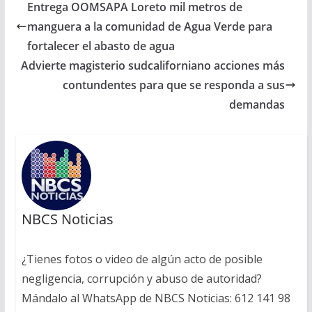
Entrega OOMSAPA Loreto mil metros de
manguera a la comunidad de Agua Verde para
fortalecer el abasto de agua
Advierte magisterio sudcaliforniano acciones más
contundentes para que se responda a sus
demandas
NBCS Noticias
¿Tienes fotos o video de algún acto de posible
negligencia, corrupción y abuso de autoridad?
Mándalo al WhatsApp de NBCS Noticias: 612 141 98