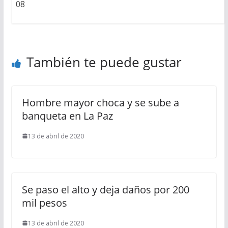
08
También te puede gustar
Hombre mayor choca y se sube a
banqueta en La Paz
13 de abril de 2020
Se paso el alto y deja daños por 200
mil pesos
13 de abril de 2020