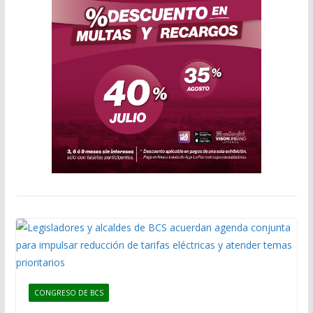
CONGRESO DE BCS