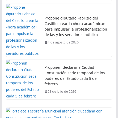
Propone diputado Fabrizio del
Castillo crear la «hora académica»
para impulsar la profesionalización
de las y los servidores públicos
4 de agosto de 2026
Proponen declarar a Ciudad
Constitución sede temporal de los
poderes del Estado cada 5 de
febrero
28 de julio de 2026