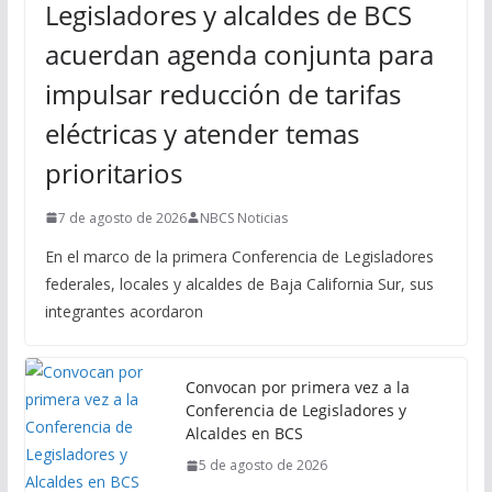
Legisladores y alcaldes de BCS
acuerdan agenda conjunta para
impulsar reducción de tarifas
eléctricas y atender temas
prioritarios
7 de agosto de 2026
NBCS Noticias
En el marco de la primera Conferencia de Legisladores
federales, locales y alcaldes de Baja California Sur, sus
integrantes acordaron
Convocan por primera vez a la
Conferencia de Legisladores y
Alcaldes en BCS
5 de agosto de 2026