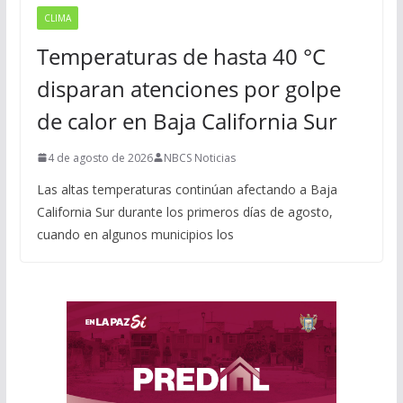
CLIMA
Temperaturas de hasta 40 °C
disparan atenciones por golpe
de calor en Baja California Sur
4 de agosto de 2026
NBCS Noticias
Las altas temperaturas continúan afectando a Baja
California Sur durante los primeros días de agosto,
cuando en algunos municipios los