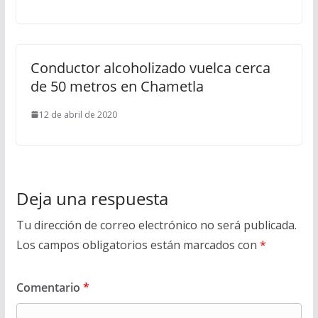
Conductor alcoholizado vuelca cerca
de 50 metros en Chametla
12 de abril de 2020
Deja una respuesta
Tu dirección de correo electrónico no será publicada.
Los campos obligatorios están marcados con
*
Comentario
*