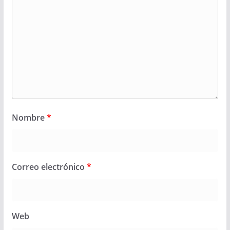
Nombre
*
Correo electrónico
*
Web