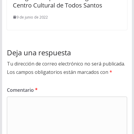
Centro Cultural de Todos Santos
9 de junio de 2022
Deja una respuesta
Tu dirección de correo electrónico no será publicada.
Los campos obligatorios están marcados con
*
Comentario
*