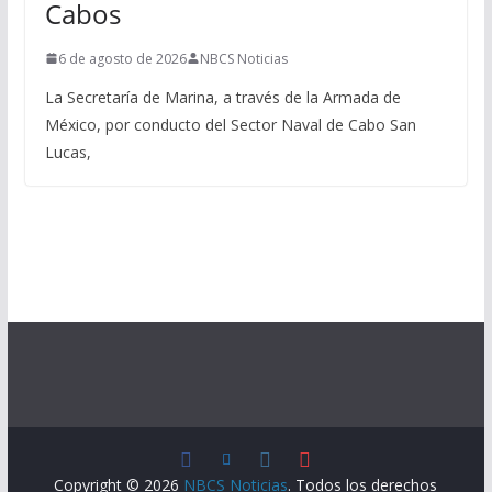
Cabos
6 de agosto de 2026
NBCS Noticias
La Secretaría de Marina, a través de la Armada de
México, por conducto del Sector Naval de Cabo San
Lucas,
Copyright © 2026
NBCS Noticias
. Todos los derechos