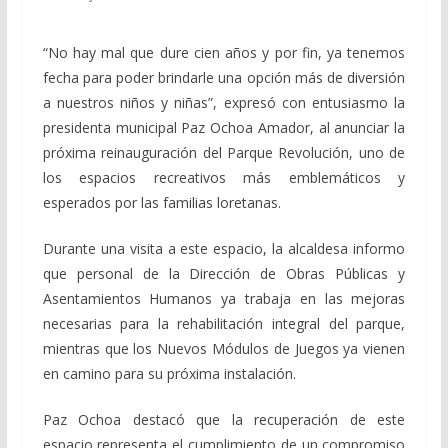
“No hay mal que dure cien años y por fin, ya tenemos
fecha para poder brindarle una opción más de diversión
a nuestros niños y niñas”, expresó con entusiasmo la
presidenta municipal Paz Ochoa Amador, al anunciar la
próxima reinauguración del Parque Revolución, uno de
los espacios recreativos más emblemáticos y
esperados por las familias loretanas.
Durante una visita a este espacio, la alcaldesa informo
que personal de la Dirección de Obras Públicas y
Asentamientos Humanos ya trabaja en las mejoras
necesarias para la rehabilitación integral del parque,
mientras que los Nuevos Módulos de Juegos ya vienen
en camino para su próxima instalación.
Paz Ochoa destacó que la recuperación de este
espacio representa el cumplimiento de un compromiso