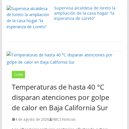
Supervisa alcaldesa de loreto la
ampliación de la casa hogar “la
esperanza de Loreto”
CLIMA
Temperaturas de hasta 40 °C
disparan atenciones por golpe
de calor en Baja California Sur
4 de agosto de 2026
NBCS Noticias