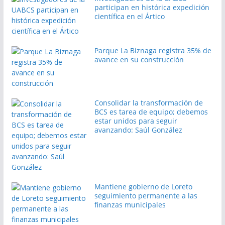
participan en histórica expedición
científica en el Ártico
Parque La Biznaga registra 35% de
avance en su construcción
Consolidar la transformación de
BCS es tarea de equipo; debemos
estar unidos para seguir
avanzando: Saúl González
Mantiene gobierno de Loreto
seguimiento permanente a las
finanzas municipales