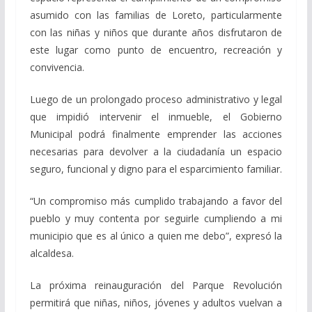
asumido con las familias de Loreto, particularmente
con las niñas y niños que durante años disfrutaron de
este lugar como punto de encuentro, recreación y
convivencia.
Luego de un prolongado proceso administrativo y legal
que impidió intervenir el inmueble, el Gobierno
Municipal podrá finalmente emprender las acciones
necesarias para devolver a la ciudadanía un espacio
seguro, funcional y digno para el esparcimiento familiar.
“Un compromiso más cumplido trabajando a favor del
pueblo y muy contenta por seguirle cumpliendo a mi
municipio que es al único a quien me debo”, expresó la
alcaldesa.
La próxima reinauguración del Parque Revolución
permitirá que niñas, niños, jóvenes y adultos vuelvan a