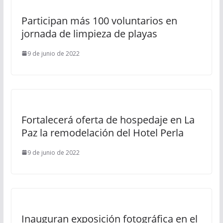
Participan más 100 voluntarios en
jornada de limpieza de playas
9 de junio de 2022
Fortalecerá oferta de hospedaje en La
Paz la remodelación del Hotel Perla
9 de junio de 2022
Inauguran exposición fotográfica en el