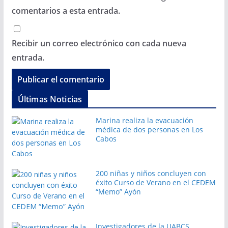
comentarios a esta entrada.
Recibir un correo electrónico con cada nueva
entrada.
Últimas Noticias
Marina realiza la evacuación
médica de dos personas en Los
Cabos
200 niñas y niños concluyen con
éxito Curso de Verano en el CEDEM
“Memo” Ayón
Investigadores de la UABCS