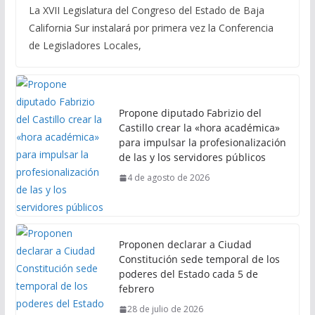
La XVII Legislatura del Congreso del Estado de Baja
California Sur instalará por primera vez la Conferencia
de Legisladores Locales,
Propone diputado Fabrizio del
Castillo crear la «hora académica»
para impulsar la profesionalización
de las y los servidores públicos
4 de agosto de 2026
Proponen declarar a Ciudad
Constitución sede temporal de los
poderes del Estado cada 5 de
febrero
28 de julio de 2026