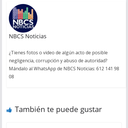
NBCS Noticias
¿Tienes fotos o video de algún acto de posible
negligencia, corrupción y abuso de autoridad?
Mándalo al WhatsApp de NBCS Noticias: 612 141 98
08
También te puede gustar