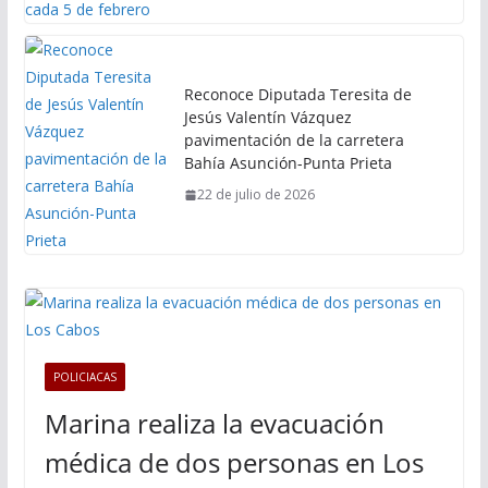
Reconoce Diputada Teresita de
Jesús Valentín Vázquez
pavimentación de la carretera
Bahía Asunción-Punta Prieta
22 de julio de 2026
POLICIACAS
Marina realiza la evacuación
médica de dos personas en Los