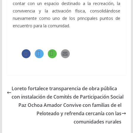
contar con un espacio destinado a la recreación, la
convivencia y la activación física, consolidándose
nuevamente como uno de los principales puntos de
encuentro para la comunidad.
Loreto fortalece transparencia de obra pública
con instalación de Comités de Participación Social
Paz Ochoa Amador Convive con familias de el
Peloteado y refrenda cercanía con las
comunidades rurales