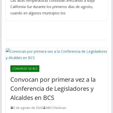
Las altas temperaturas continúan afectando a Baja
California Sur durante los primeros días de agosto,
cuando en algunos municipios los
CONGRESO DE BCS
Convocan por primera vez a la
Conferencia de Legisladores y
Alcaldes en BCS
5 de agosto de 2026
NBCS Noticias