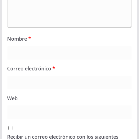
Nombre
*
Correo electrónico
*
Web
Recibir un correo electrónico con los siguientes