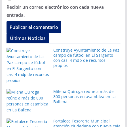
Recibir un correo electrónico con cada nueva
entrada.
Últimas Noticias
Construye Ayuntamiento de La Paz
campo de fútbol en El Sargento
con casi 4 mdp de recursos
propios
Milena Quiroga reúne a más de
800 personas en asamblea en La
Ballena
Fortalece Tesorería Municipal
atención ciudadana con nueva caja