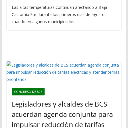
Las altas temperaturas continúan afectando a Baja
California Sur durante los primeros días de agosto,
cuando en algunos municipios los
CONGRESO DE BCS
Legisladores y alcaldes de BCS
acuerdan agenda conjunta para
impulsar reducción de tarifas