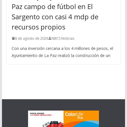
Paz campo de fútbol en El
Sargento con casi 4 mdp de
recursos propios
8 de agosto de 2026
NBCS Noticias
Con una inversión cercana a los 4 millones de pesos, el
Ayuntamiento de La Paz realizó la construcción de un