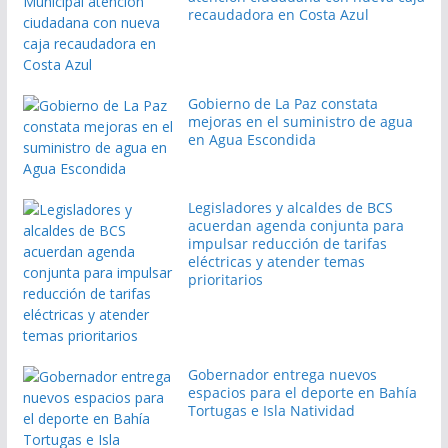
recaudadora en Costa Azul
Gobierno de La Paz constata
mejoras en el suministro de agua
en Agua Escondida
Legisladores y alcaldes de BCS
acuerdan agenda conjunta para
impulsar reducción de tarifas
eléctricas y atender temas
prioritarios
Gobernador entrega nuevos
espacios para el deporte en Bahía
Tortugas e Isla Natividad