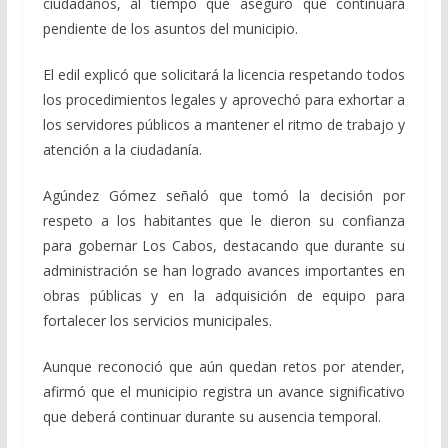
ciudadanos, al tiempo que aseguró que continuará
pendiente de los asuntos del municipio.
El edil explicó que solicitará la licencia respetando todos
los procedimientos legales y aprovechó para exhortar a
los servidores públicos a mantener el ritmo de trabajo y
atención a la ciudadanía.
Agúndez Gómez señaló que tomó la decisión por
respeto a los habitantes que le dieron su confianza
para gobernar Los Cabos, destacando que durante su
administración se han logrado avances importantes en
obras públicas y en la adquisición de equipo para
fortalecer los servicios municipales.
Aunque reconoció que aún quedan retos por atender,
afirmó que el municipio registra un avance significativo
que deberá continuar durante su ausencia temporal.