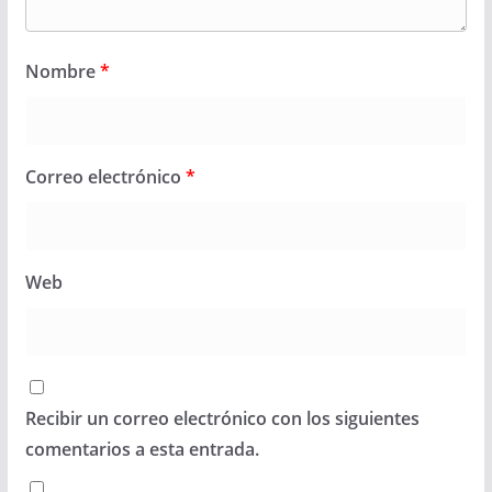
Nombre
*
Correo electrónico
*
Web
Recibir un correo electrónico con los siguientes
comentarios a esta entrada.