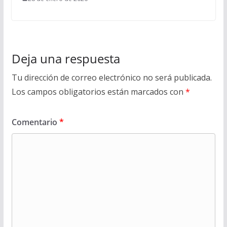
Deja una respuesta
Tu dirección de correo electrónico no será publicada.
Los campos obligatorios están marcados con
*
Comentario
*