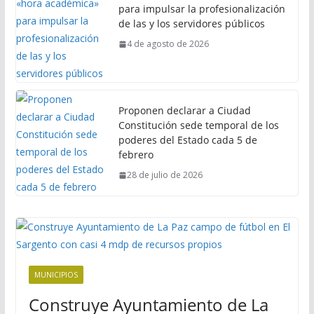
para impulsar la profesionalización
de las y los servidores públicos
4 de agosto de 2026
Proponen declarar a Ciudad
Constitución sede temporal de los
poderes del Estado cada 5 de
febrero
28 de julio de 2026
MUNICIPIOS
Construye Ayuntamiento de La