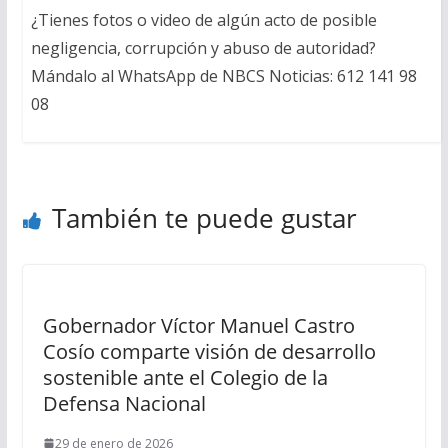
¿Tienes fotos o video de algún acto de posible
negligencia, corrupción y abuso de autoridad?
Mándalo al WhatsApp de NBCS Noticias: 612 141 98
08
También te puede gustar
Gobernador Víctor Manuel Castro
Cosío comparte visión de desarrollo
sostenible ante el Colegio de la
Defensa Nacional
29 de enero de 2026