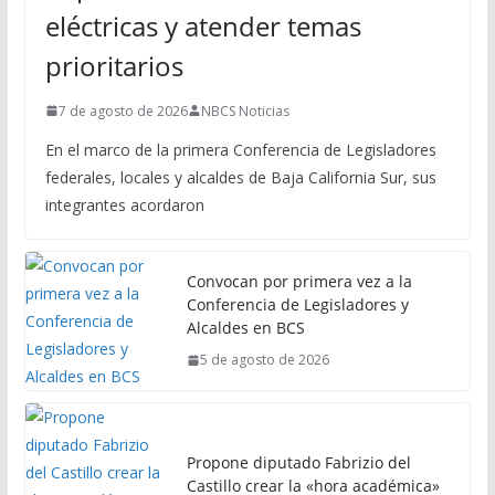
eléctricas y atender temas
prioritarios
7 de agosto de 2026
NBCS Noticias
En el marco de la primera Conferencia de Legisladores
federales, locales y alcaldes de Baja California Sur, sus
integrantes acordaron
Convocan por primera vez a la
Conferencia de Legisladores y
Alcaldes en BCS
5 de agosto de 2026
Propone diputado Fabrizio del
Castillo crear la «hora académica»