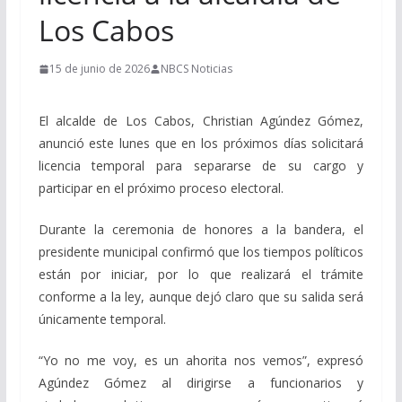
Los Cabos
15 de junio de 2026
NBCS Noticias
El alcalde de Los Cabos, Christian Agúndez Gómez,
anunció este lunes que en los próximos días solicitará
licencia temporal para separarse de su cargo y
participar en el próximo proceso electoral.
Durante la ceremonia de honores a la bandera, el
presidente municipal confirmó que los tiempos políticos
están por iniciar, por lo que realizará el trámite
conforme a la ley, aunque dejó claro que su salida será
únicamente temporal.
“Yo no me voy, es un ahorita nos vemos”, expresó
Agúndez Gómez al dirigirse a funcionarios y