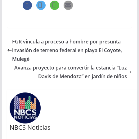
FGR vincula a proceso a hombre por presunta
invasión de terreno federal en playa El Coyote,
Mulegé
Avanza proyecto para convertir la estancia “Luz
Davis de Mendoza” en jardín de niños
NBCS Noticias