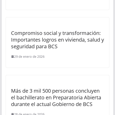
Compromiso social y transformación:
Importantes logros en vivienda, salud y
seguridad para BCS
29 de enero de 2026
Más de 3 mil 500 personas concluyen
el bachillerato en Preparatoria Abierta
durante el actual Gobierno de BCS
28 de enero de 2026