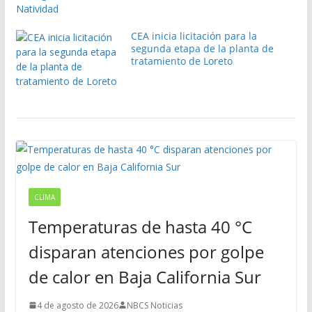
CEA inicia licitación para la
segunda etapa de la planta de
tratamiento de Loreto
CLIMA
Temperaturas de hasta 40 °C
disparan atenciones por golpe
de calor en Baja California Sur
4 de agosto de 2026
NBCS Noticias