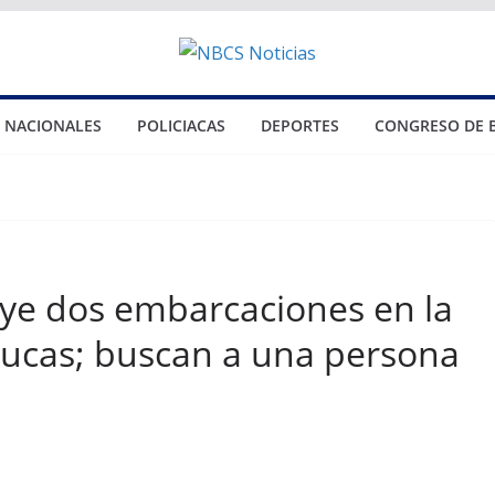
NACIONALES
POLICIACAS
DEPORTES
CONGRESO DE 
uye dos embarcaciones en la
ucas; buscan a una persona