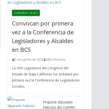
CONGRESO DE BCS
Convocan por primera
vez a la Conferencia de
Legisladores y Alcaldes
en BCS
5 de agosto de 2026
NBCS Noticias
La XVII Legislatura del Congreso del
Estado de Baja California Sur instalará por
primera vez la Conferencia de Legisladores
Locales,
Propone diputado
Fabrizio del Castillo