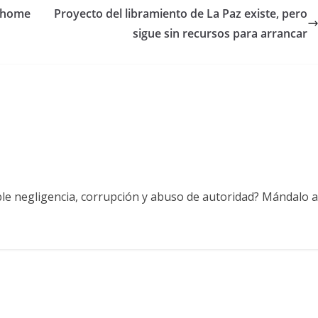
y home
Proyecto del libramiento de La Paz existe, pero
sigue sin recursos para arrancar
ble negligencia, corrupción y abuso de autoridad? Mándalo a