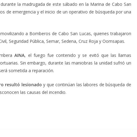
 durante la madrugada de este sábado en la Marina de Cabo San
os de emergencia y el inicio de un operativo de búsqueda por una
 movilizando a Bomberos de Cabo San Lucas, quienes trabajaron
Civil, Seguridad Pública, Semar, Sedena, Cruz Roja y Oomsapas.
bombera
AINA
, el fuego fue contenido y se evitó que las llamas
ortuarias. Sin embargo, durante las maniobras la unidad sufrió un
será sometida a reparación.
o resultó lesionado
y que continúan las labores de búsqueda de
sconocen las causas del incendio.