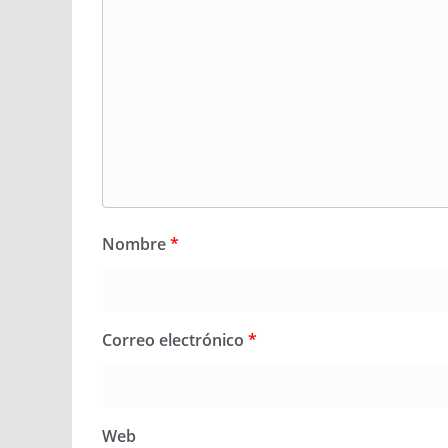
Nombre
*
Correo electrónico
*
Web