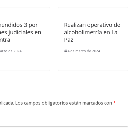
endidos 3 por
Realizan operativo de
es judiciales en
alcoholimetría en La
ntra
Paz
arzo de 2024
4 de marzo de 2024
licada.
Los campos obligatorios están marcados con
*