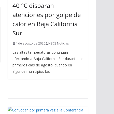
40 °C disparan
atenciones por golpe de
calor en Baja California
Sur
4 de agosto de 2026
NBCS Noticias
Las altas temperaturas continúan
afectando a Baja California Sur durante los
primeros días de agosto, cuando en
algunos municipios los