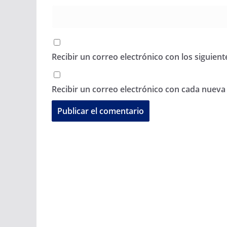
Recibir un correo electrónico con los siguien
Recibir un correo electrónico con cada nueva