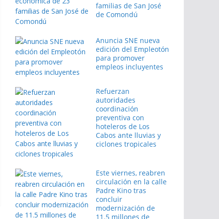
familias de San José
de Comondú
Anuncia SNE nueva
edición del Empleotón
para promover
empleos incluyentes
Refuerzan
autoridades
coordinación
preventiva con
hoteleros de Los
Cabos ante lluvias y
ciclones tropicales
Este viernes, reabren
circulación en la calle
Padre Kino tras
concluir
modernización de
11.5 millones de