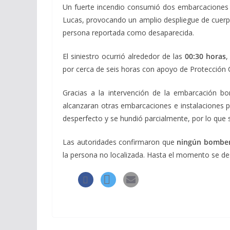
Un fuerte incendio consumió dos embarcaciones
Lucas, provocando un amplio despliegue de cuerp
persona reportada como desaparecida.
El siniestro ocurrió alrededor de las
00:30 horas
,
por cerca de seis horas con apoyo de Protección 
Gracias a la intervención de la embarcación 
alcanzaran otras embarcaciones e instalaciones p
desperfecto y se hundió parcialmente, por lo que 
Las autoridades confirmaron que
ningún bomber
la persona no localizada. Hasta el momento se de