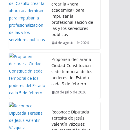
crear la «hora
académica» para
impulsar la
profesionalización de
las y los servidores
públicos
4 de agosto de 2026
Proponen declarar a
Ciudad Constitución
sede temporal de los
poderes del Estado
cada 5 de febrero
28 de julio de 2026
Reconoce Diputada
Teresita de Jesús
Valentín Vázquez