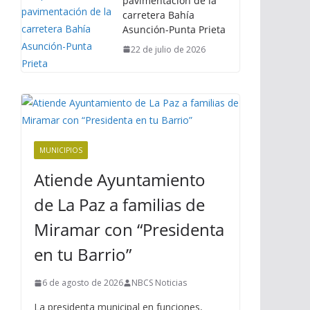
pavimentación de la
carretera Bahía
Asunción-Punta Prieta
22 de julio de 2026
MUNICIPIOS
Atiende Ayuntamiento
de La Paz a familias de
Miramar con “Presidenta
en tu Barrio”
6 de agosto de 2026
NBCS Noticias
La presidenta municipal en funciones,