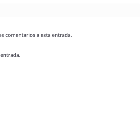
tes comentarios a esta entrada.
 entrada.