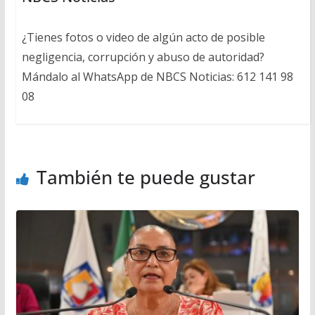
¿Tienes fotos o video de algún acto de posible
negligencia, corrupción y abuso de autoridad?
Mándalo al WhatsApp de NBCS Noticias: 612 141 98
08
También te puede gustar