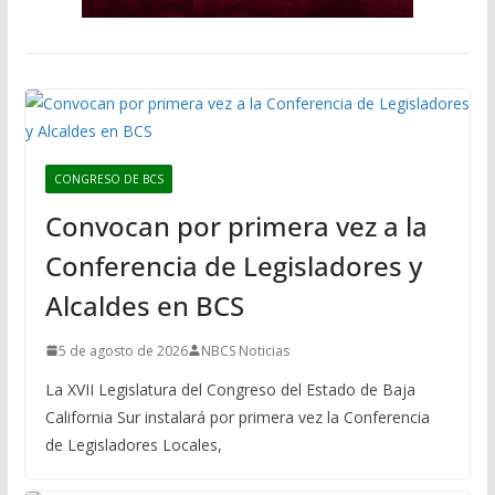
CONGRESO DE BCS
Convocan por primera vez a la
Conferencia de Legisladores y
Alcaldes en BCS
5 de agosto de 2026
NBCS Noticias
La XVII Legislatura del Congreso del Estado de Baja
California Sur instalará por primera vez la Conferencia
de Legisladores Locales,