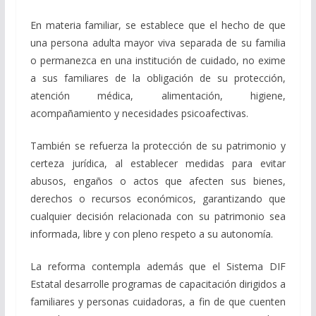
En materia familiar, se establece que el hecho de que
una persona adulta mayor viva separada de su familia
o permanezca en una institución de cuidado, no exime
a sus familiares de la obligación de su protección,
atención médica, alimentación, higiene,
acompañamiento y necesidades psicoafectivas.
También se refuerza la protección de su patrimonio y
certeza jurídica, al establecer medidas para evitar
abusos, engaños o actos que afecten sus bienes,
derechos o recursos económicos, garantizando que
cualquier decisión relacionada con su patrimonio sea
informada, libre y con pleno respeto a su autonomía.
La reforma contempla además que el Sistema DIF
Estatal desarrolle programas de capacitación dirigidos a
familiares y personas cuidadoras, a fin de que cuenten