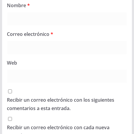
Nombre
*
Correo electrónico
*
Web
Recibir un correo electrónico con los siguientes
comentarios a esta entrada.
Recibir un correo electrónico con cada nueva