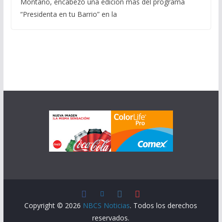
Montaño, encabezó una edición más del programa
“Presidenta en tu Barrio” en la
Copyright © 2026
NBCS Noticias
. Todos los derechos
reservados.