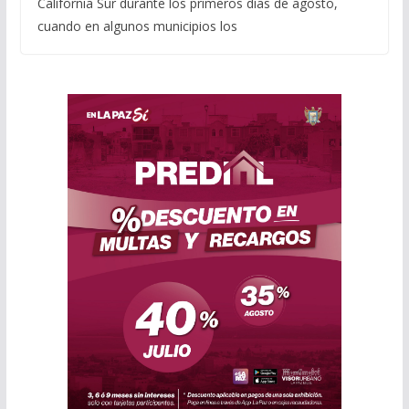
California Sur durante los primeros días de agosto,
cuando en algunos municipios los