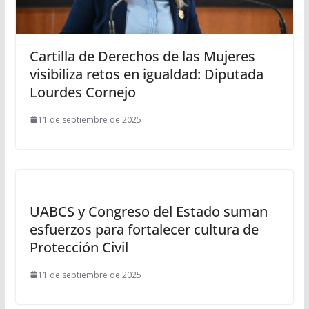
Cartilla de Derechos de las Mujeres
visibiliza retos en igualdad: Diputada
Lourdes Cornejo
11 de septiembre de 2025
UABCS y Congreso del Estado suman
esfuerzos para fortalecer cultura de
Protección Civil
11 de septiembre de 2025