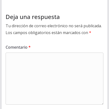
Deja una respuesta
Tu dirección de correo electrónico no será publicada.
Los campos obligatorios están marcados con
*
Comentario
*