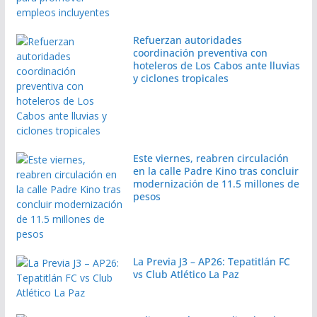
Refuerzan autoridades
coordinación preventiva con
hoteleros de Los Cabos ante lluvias
y ciclones tropicales
Este viernes, reabren circulación
en la calle Padre Kino tras concluir
modernización de 11.5 millones de
pesos
La Previa J3 – AP26: Tepatitlán FC
vs Club Atlético La Paz