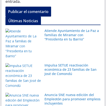
entrada.
Últimas Noticias
Atiende Ayuntamiento de La Paz a
familias de Miramar con
“Presidenta en tu Barrio”
Impulsa SETUE reactivación
económica de 23 familias de San
José de Comondú
Anuncia SNE nueva edición del
Empleotón para promover empleos
incluyentes