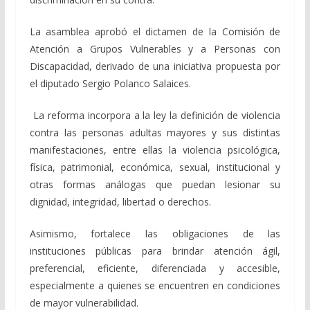
La asamblea aprobó el dictamen de la Comisión de
Atención a Grupos Vulnerables y a Personas con
Discapacidad, derivado de una iniciativa propuesta por
el diputado Sergio Polanco Salaices.
La reforma incorpora a la ley la definición de violencia
contra las personas adultas mayores y sus distintas
manifestaciones, entre ellas la violencia psicológica,
física, patrimonial, económica, sexual, institucional y
otras formas análogas que puedan lesionar su
dignidad, integridad, libertad o derechos.
Asimismo, fortalece las obligaciones de las
instituciones públicas para brindar atención ágil,
preferencial, eficiente, diferenciada y accesible,
especialmente a quienes se encuentren en condiciones
de mayor vulnerabilidad.