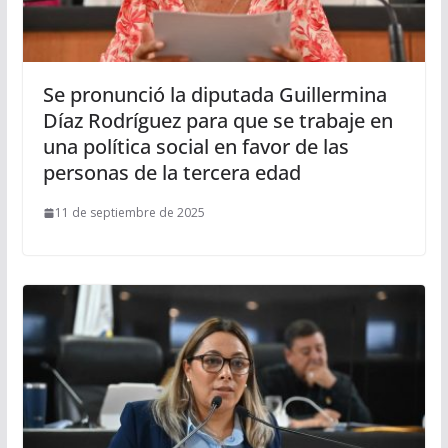
Se pronunció la diputada Guillermina
Díaz Rodríguez para que se trabaje en
una política social en favor de las
personas de la tercera edad
11 de septiembre de 2025