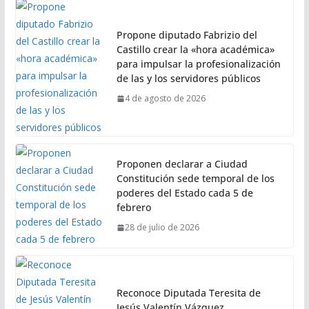
Propone diputado Fabrizio del
Castillo crear la «hora académica»
para impulsar la profesionalización
de las y los servidores públicos
4 de agosto de 2026
Proponen declarar a Ciudad
Constitución sede temporal de los
poderes del Estado cada 5 de
febrero
28 de julio de 2026
Reconoce Diputada Teresita de
Jesús Valentín Vázquez