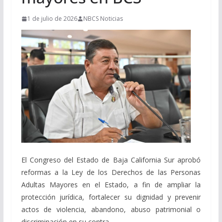
1 de julio de 2026
NBCS Noticias
El Congreso del Estado de Baja California Sur aprobó
reformas a la Ley de los Derechos de las Personas
Adultas Mayores en el Estado, a fin de ampliar la
protección jurídica, fortalecer su dignidad y prevenir
actos de violencia, abandono, abuso patrimonial o
discriminación en su contra.