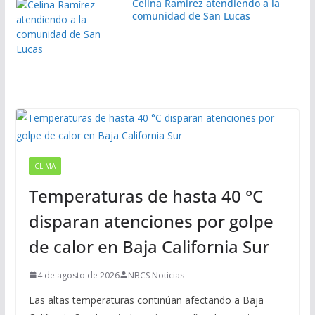
Celina Ramírez atendiendo a la
comunidad de San Lucas
CLIMA
Temperaturas de hasta 40 °C
disparan atenciones por golpe
de calor en Baja California Sur
4 de agosto de 2026
NBCS Noticias
Las altas temperaturas continúan afectando a Baja