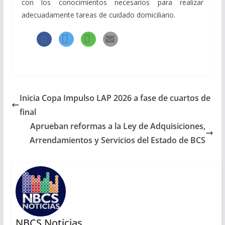
con los conocimientos necesarios para realizar
adecuadamente tareas de cuidado domiciliario.
Inicia Copa Impulso LAP 2026 a fase de cuartos de
final
Aprueban reformas a la Ley de Adquisiciones,
Arrendamientos y Servicios del Estado de BCS
NBCS Noticias