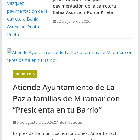
pavimentación de la carretera
Bahía Asunción-Punta Prieta
22 de julio de 2026
MUNICIPIOS
Atiende Ayuntamiento de La
Paz a familias de Miramar con
“Presidenta en tu Barrio”
6 de agosto de 2026
NBCS Noticias
La presidenta municipal en funciones, Amor Fenech