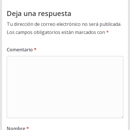
Deja una respuesta
Tu dirección de correo electrónico no será publicada.
Los campos obligatorios están marcados con
*
Comentario
*
Nombre
*