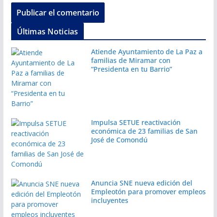
Últimas Noticias
Atiende Ayuntamiento de La Paz a
familias de Miramar con
“Presidenta en tu Barrio”
Impulsa SETUE reactivación
económica de 23 familias de San
José de Comondú
Anuncia SNE nueva edición del
Empleotón para promover empleos
incluyentes