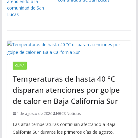
CLIMA
Temperaturas de hasta 40 °C
disparan atenciones por golpe
de calor en Baja California Sur
4 de agosto de 2026
NBCS Noticias
Las altas temperaturas continúan afectando a Baja
California Sur durante los primeros días de agosto,