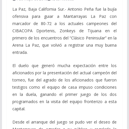
La Paz, Baja California Sur.- Antonio Peña fue la bujía
ofensiva para guiar a Mantarrayas La Paz con
marcador de 80-72 a los actuales campeones del
CIBACOPA Dportenis, Zonkeys de Tijuana en el
primero de los encuentros del “Clásico Peninsular” en la
Arena La Paz, que volvió a registrar una muy buena
entrada.
El duelo que generó mucha expectación entre los
aficionados por la presentación del actual campeón del
torneo, fue del agrado de los aficionados que fueron
testigos como el equipo de casa impuso condiciones
en la duela, ganando el primer juego de los dos
programados en la visita del equipo fronterizo a esta
capital.
Desde el arranque del juego se pudo ver el deseo de