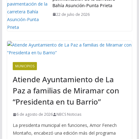
Bahía Asunción-Punta Prieta
22 de julio de 2026
MUNICIPIOS
Atiende Ayuntamiento de La
Paz a familias de Miramar con
“Presidenta en tu Barrio”
6 de agosto de 2026
NBCS Noticias
La presidenta municipal en funciones, Amor Fenech
Montaño, encabezó una edición más del programa