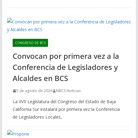
CONGRESO DE BCS
Convocan por primera vez a la
Conferencia de Legisladores y
Alcaldes en BCS
5 de agosto de 2026
NBCS Noticias
La XVII Legislatura del Congreso del Estado de Baja
California Sur instalará por primera vez la Conferencia
de Legisladores Locales,