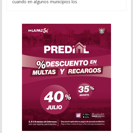
cuando en algunos municipios los