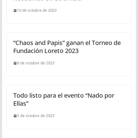
10 de octubre de 2023
“Chaos and Papis” ganan el Torneo de
Fundación Loreto 2023
8 de octubre de 2023
Todo listo para el evento “Nado por
Ellas”
5 de octubre de 2023