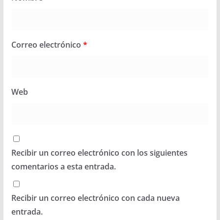
Correo electrónico
*
Web
Recibir un correo electrónico con los siguientes
comentarios a esta entrada.
Recibir un correo electrónico con cada nueva
entrada.