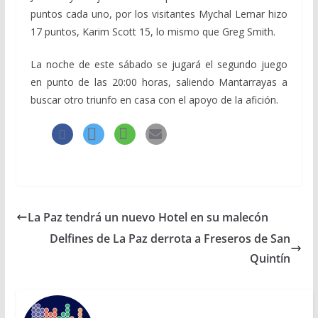
puntos cada uno, por los visitantes Mychal Lemar hizo
17 puntos, Karim Scott 15, lo mismo que Greg Smith.
La noche de este sábado se jugará el segundo juego
en punto de las 20:00 horas, saliendo Mantarrayas a
buscar otro triunfo en casa con el apoyo de la afición.
La Paz tendrá un nuevo Hotel en su malecón
Delfines de La Paz derrota a Freseros de San
Quintín