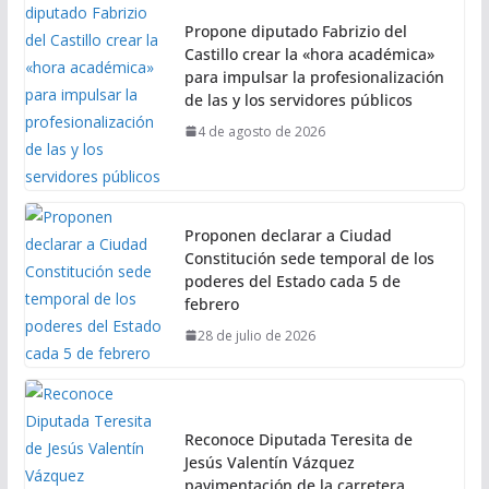
Propone diputado Fabrizio del
Castillo crear la «hora académica»
para impulsar la profesionalización
de las y los servidores públicos
4 de agosto de 2026
Proponen declarar a Ciudad
Constitución sede temporal de los
poderes del Estado cada 5 de
febrero
28 de julio de 2026
Reconoce Diputada Teresita de
Jesús Valentín Vázquez
pavimentación de la carretera