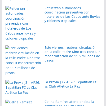
Refuerzan autoridades
coordinación preventiva con
hoteleros de Los Cabos ante lluvias
y ciclones tropicales
Este viernes, reabren circulación
en la calle Padre Kino tras concluir
modernización de 11.5 millones de
pesos
La Previa J3 – AP26: Tepatitlán FC
vs Club Atlético La Paz
Celina Ramírez atendiendo a la
comunidad de San Lucas