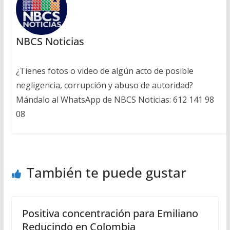
NBCS Noticias
¿Tienes fotos o video de algún acto de posible
negligencia, corrupción y abuso de autoridad?
Mándalo al WhatsApp de NBCS Noticias: 612 141 98
08
También te puede gustar
Positiva concentración para Emiliano
Reducindo en Colombia